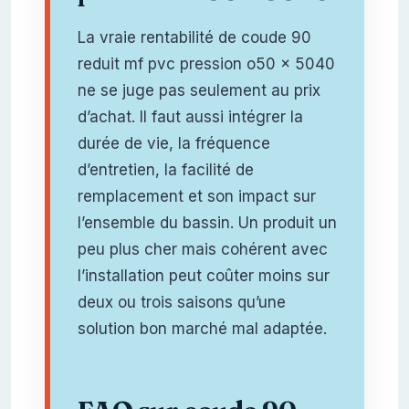
La vraie rentabilité de coude 90
reduit mf pvc pression o50 x 5040
ne se juge pas seulement au prix
d’achat. Il faut aussi intégrer la
durée de vie, la fréquence
d’entretien, la facilité de
remplacement et son impact sur
l’ensemble du bassin. Un produit un
peu plus cher mais cohérent avec
l’installation peut coûter moins sur
deux ou trois saisons qu’une
solution bon marché mal adaptée.