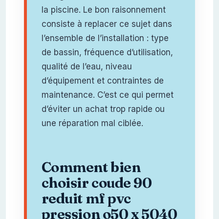
la piscine. Le bon raisonnement
consiste à replacer ce sujet dans
l’ensemble de l’installation : type
de bassin, fréquence d’utilisation,
qualité de l’eau, niveau
d’équipement et contraintes de
maintenance. C’est ce qui permet
d’éviter un achat trop rapide ou
une réparation mal ciblée.
Comment bien
choisir coude 90
reduit mf pvc
pression o50 x 5040