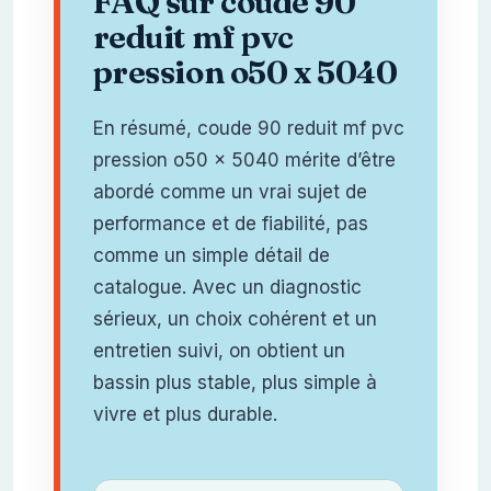
FAQ sur coude 90
reduit mf pvc
pression o50 x 5040
En résumé, coude 90 reduit mf pvc
pression o50 x 5040 mérite d’être
abordé comme un vrai sujet de
performance et de fiabilité, pas
comme un simple détail de
catalogue. Avec un diagnostic
sérieux, un choix cohérent et un
entretien suivi, on obtient un
bassin plus stable, plus simple à
vivre et plus durable.