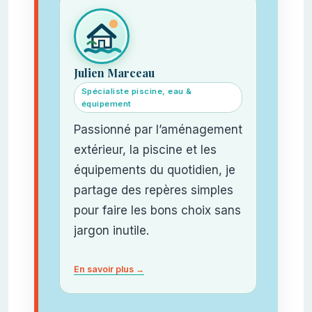
Julien Marceau
Spécialiste piscine, eau &
équipement
Passionné par l’aménagement
extérieur, la piscine et les
équipements du quotidien, je
partage des repères simples
pour faire les bons choix sans
jargon inutile.
En savoir plus →