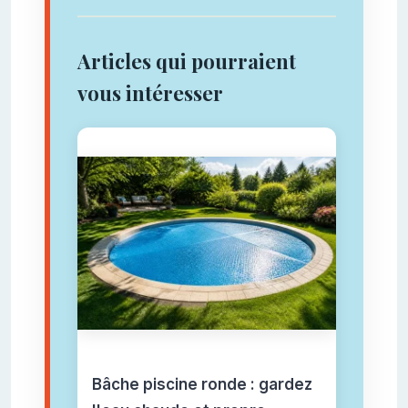
Articles qui pourraient
vous intéresser
Bâche piscine ronde : gardez