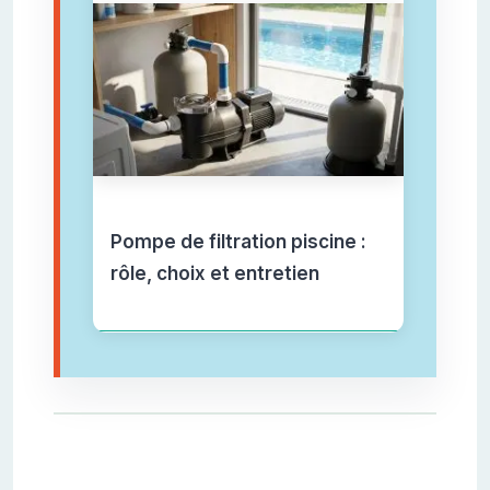
Pompe de filtration piscine :
rôle, choix et entretien