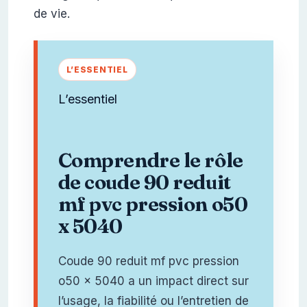
de vie.
L’essentiel
Comprendre le rôle
de coude 90 reduit
mf pvc pression o50
x 5040
Coude 90 reduit mf pvc pression
o50 x 5040 a un impact direct sur
l’usage, la fiabilité ou l’entretien de