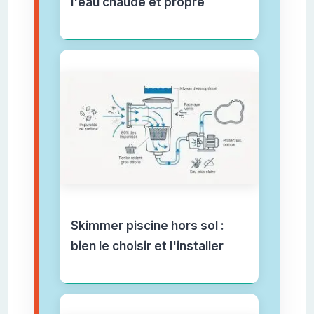
l'eau chaude et propre
Skimmer piscine hors sol :
bien le choisir et l'installer