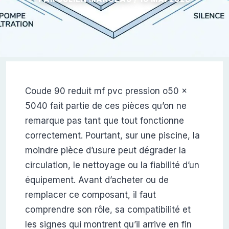
Coude 90 reduit mf pvc pression o50 x
5040 fait partie de ces pièces qu’on ne
remarque pas tant que tout fonctionne
correctement. Pourtant, sur une piscine, la
moindre pièce d’usure peut dégrader la
circulation, le nettoyage ou la fiabilité d’un
équipement. Avant d’acheter ou de
remplacer ce composant, il faut
comprendre son rôle, sa compatibilité et
les signes qui montrent qu’il arrive en fin