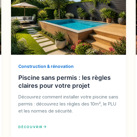
Construction & rénovation
Piscine sans permis : les règles
claires pour votre projet
Découvrez comment installer votre piscine sans
permis : découvrez les règles des 10m², le PLU
et les normes de sécurité.
DÉCOUVRIR