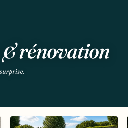
 & rénovation
surprise.