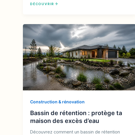
DÉCOUVRIR
Construction & rénovation
Bassin de rétention : protège ta
maison des excès d’eau
Découvrez comment un bassin de rétention