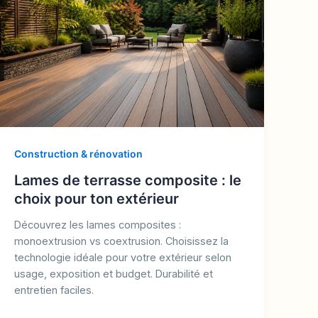
Construction & rénovation
Lames de terrasse composite : le
choix pour ton extérieur
Découvrez les lames composites :
monoextrusion vs coextrusion. Choisissez la
technologie idéale pour votre extérieur selon
usage, exposition et budget. Durabilité et
entretien faciles.