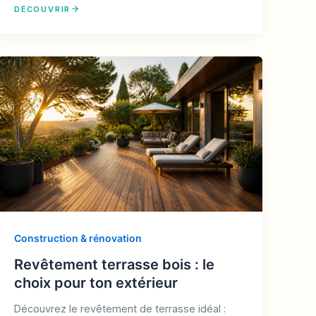
DÉCOUVRIR
Construction & rénovation
Revêtement terrasse bois : le
choix pour ton extérieur
Découvrez le revêtement de terrasse idéal :