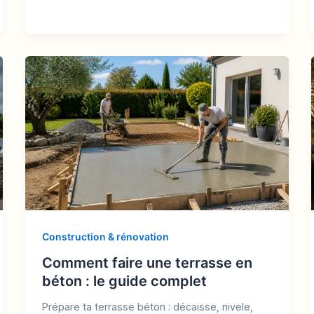
Construction & rénovation
Comment faire une terrasse en
béton : le guide complet
Prépare ta terrasse béton : décaisse, nivele,