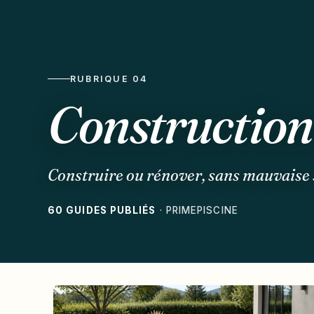
RUBRIQUE 04
Construction
Construire ou rénover, sans mauvaise 
60 GUIDES PUBLIÉS
· PRIMEPISCINE