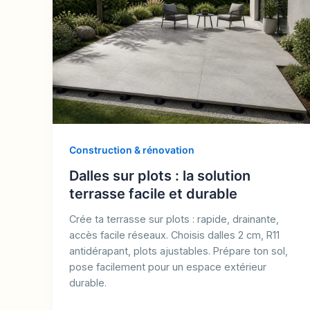
Construction & rénovation
Dalles sur plots : la solution
terrasse facile et durable
Crée ta terrasse sur plots : rapide, drainante,
accès facile réseaux. Choisis dalles 2 cm, R11
antidérapant, plots ajustables. Prépare ton sol,
pose facilement pour un espace extérieur
durable.