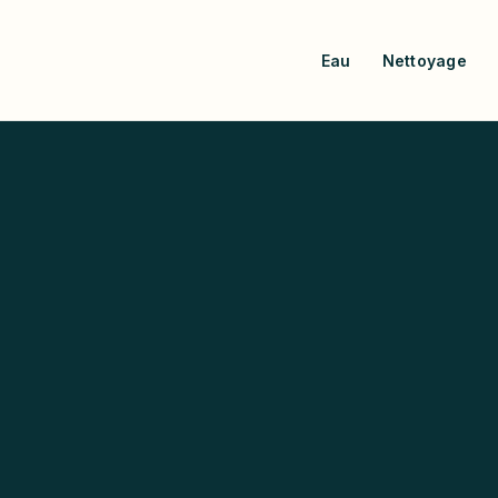
Eau
Nettoyage