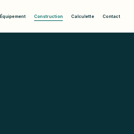
Équipement
Construction
Calculette
Contact