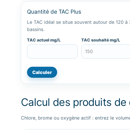
Quantité de TAC Plus
Le TAC idéal se situe souvent autour de 120 à
bassins.
TAC actuel mg/L
TAC souhaité mg/L
Calculer
Calcul des produits de
Chlore, brome ou oxygène actif : entrez le volum