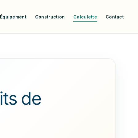
Équipement
Construction
Calculette
Contact
its de