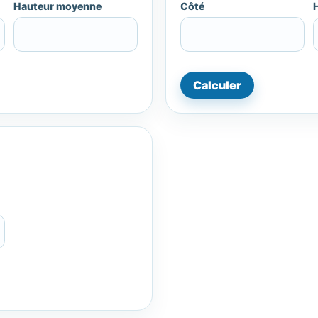
Hauteur moyenne
Côté
Calculer