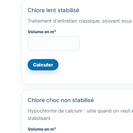
Chlore lent stabilisé
Traitement d'entretien classique, souvent sous
Volume en m³
Calculer
Chlore choc non stabilisé
Hypochlorite de calcium : utile quand on veut é
stabilisant.
Volume en m³