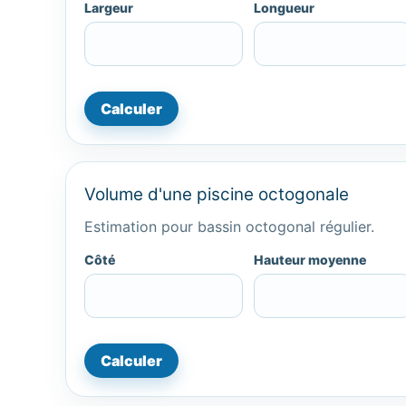
Largeur
Longueur
Calculer
Volume d'une piscine octogonale
Estimation pour bassin octogonal régulier.
Côté
Hauteur moyenne
Calculer