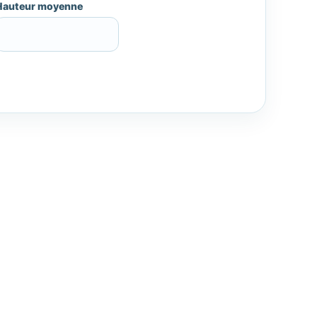
Hauteur moyenne