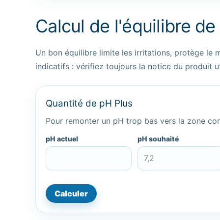
Calcul de l'équilibre de
Un bon équilibre limite les irritations, protège le 
indicatifs : vérifiez toujours la notice du produit ut
Quantité de pH Plus
Pour remonter un pH trop bas vers la zone conse
pH actuel
pH souhaité
Calculer