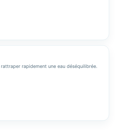
 rattraper rapidement une eau déséquilibrée.