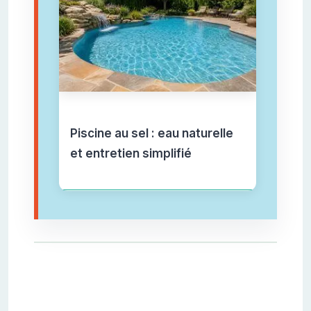
Piscine au sel : eau naturelle
et entretien simplifié