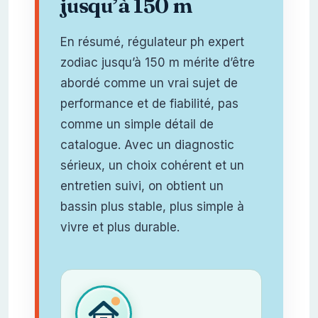
jusqu’à 150 m
En résumé, régulateur ph expert
zodiac jusqu’à 150 m mérite d’être
abordé comme un vrai sujet de
performance et de fiabilité, pas
comme un simple détail de
catalogue. Avec un diagnostic
sérieux, un choix cohérent et un
entretien suivi, on obtient un
bassin plus stable, plus simple à
vivre et plus durable.