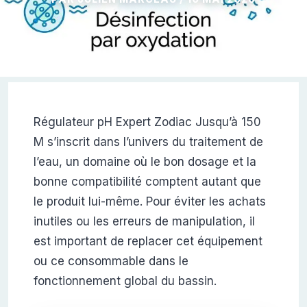
Régulateur pH Expert Zodiac Jusqu’à 150
M s’inscrit dans l’univers du traitement de
l’eau, un domaine où le bon dosage et la
bonne compatibilité comptent autant que
le produit lui-même. Pour éviter les achats
inutiles ou les erreurs de manipulation, il
est important de replacer cet équipement
ou ce consommable dans le
fonctionnement global du bassin.