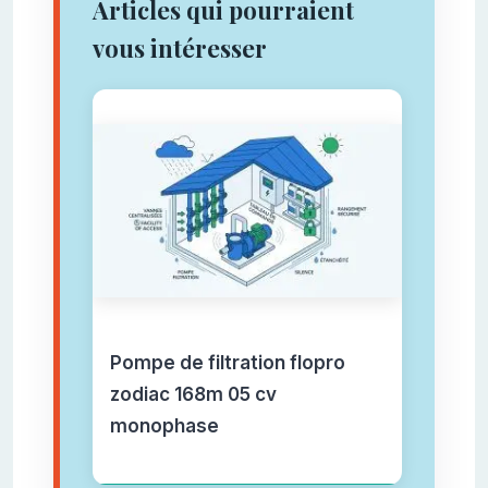
Articles qui pourraient
vous intéresser
Pompe de filtration flopro
zodiac 168m 05 cv
monophase