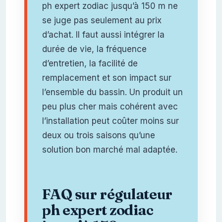
ph expert zodiac jusqu’à 150 m ne
se juge pas seulement au prix
d’achat. Il faut aussi intégrer la
durée de vie, la fréquence
d’entretien, la facilité de
remplacement et son impact sur
l’ensemble du bassin. Un produit un
peu plus cher mais cohérent avec
l’installation peut coûter moins sur
deux ou trois saisons qu’une
solution bon marché mal adaptée.
FAQ sur régulateur
ph expert zodiac