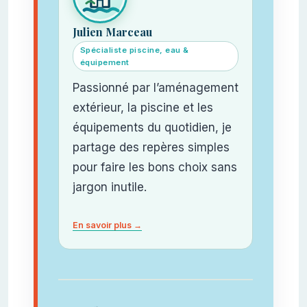
Julien Marceau
Spécialiste piscine, eau &
équipement
Passionné par l’aménagement
extérieur, la piscine et les
équipements du quotidien, je
partage des repères simples
pour faire les bons choix sans
jargon inutile.
En savoir plus →