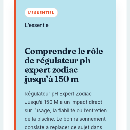
L’essentiel
Comprendre le rôle
de régulateur ph
expert zodiac
jusqu’à 150 m
Régulateur pH Expert Zodiac
Jusqu’à 150 M a un impact direct
sur l’usage, la fiabilité ou l’entretien
de la piscine. Le bon raisonnement
consiste à replacer ce sujet dans