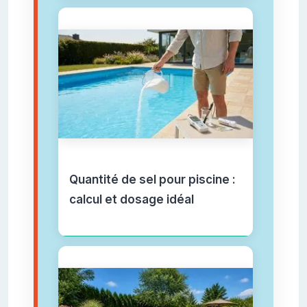
Quantité de sel pour piscine :
calcul et dosage idéal