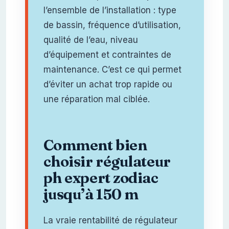
l’ensemble de l’installation : type
de bassin, fréquence d’utilisation,
qualité de l’eau, niveau
d’équipement et contraintes de
maintenance. C’est ce qui permet
d’éviter un achat trop rapide ou
une réparation mal ciblée.
Comment bien
choisir régulateur
ph expert zodiac
jusqu’à 150 m
La vraie rentabilité de régulateur