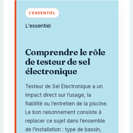
L’essentiel
Comprendre le rôle
de testeur de sel
électronique
Testeur de Sel Électronique a un
impact direct sur l’usage, la
fiabilité ou l’entretien de la piscine.
Le bon raisonnement consiste à
replacer ce sujet dans l’ensemble
de l’installation : type de bassin,