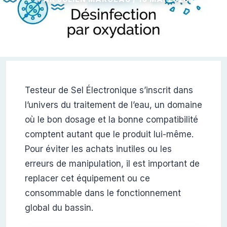
Testeur de Sel Électronique s’inscrit dans
l’univers du traitement de l’eau, un domaine
où le bon dosage et la bonne compatibilité
comptent autant que le produit lui-même.
Pour éviter les achats inutiles ou les
erreurs de manipulation, il est important de
replacer cet équipement ou ce
consommable dans le fonctionnement
global du bassin.