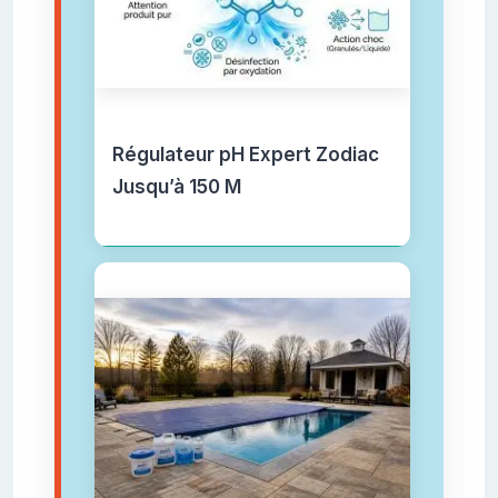
Régulateur pH Expert Zodiac
Jusqu’à 150 M