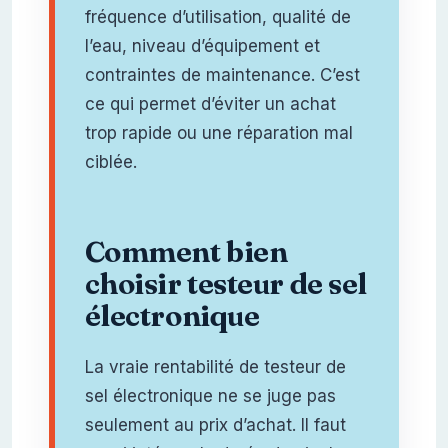
fréquence d’utilisation, qualité de
l’eau, niveau d’équipement et
contraintes de maintenance. C’est
ce qui permet d’éviter un achat
trop rapide ou une réparation mal
ciblée.
Comment bien
choisir testeur de sel
électronique
La vraie rentabilité de testeur de
sel électronique ne se juge pas
seulement au prix d’achat. Il faut