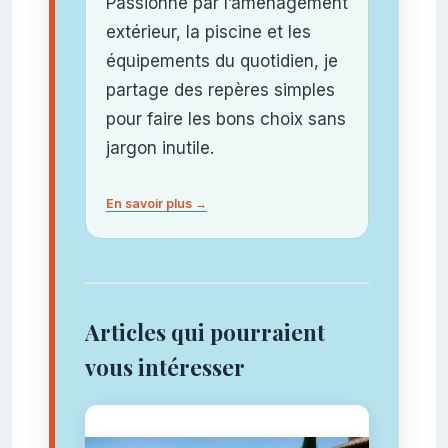
Passionné par l’aménagement
extérieur, la piscine et les
équipements du quotidien, je
partage des repères simples
pour faire les bons choix sans
jargon inutile.
En savoir plus →
Articles qui pourraient
vous intéresser