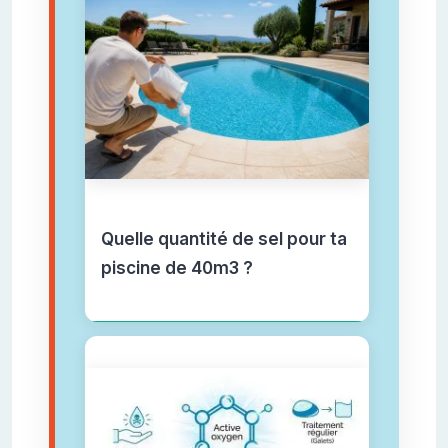
Quelle quantité de sel pour ta
piscine de 40m3 ?