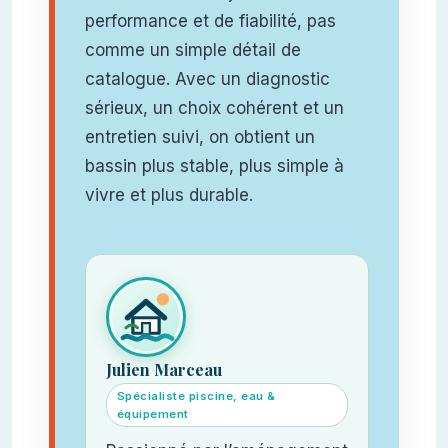
performance et de fiabilité, pas
comme un simple détail de
catalogue. Avec un diagnostic
sérieux, un choix cohérent et un
entretien suivi, on obtient un
bassin plus stable, plus simple à
vivre et plus durable.
Julien Marceau
Spécialiste piscine, eau &
équipement