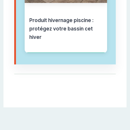
Produit hivernage piscine :
protégez votre bassin cet
hiver