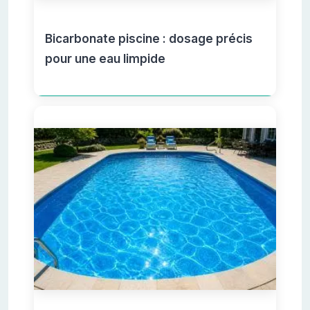
Bicarbonate piscine : dosage précis
pour une eau limpide