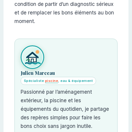
condition de partir d’un diagnostic sérieux
et de remplacer les bons éléments au bon
moment.
Julien Marceau
Spécialiste
piscine
, eau & équipement
Passionné par l’aménagement
extérieur, la piscine et les
équipements du quotidien, je partage
des repères simples pour faire les
bons choix sans jargon inutile.