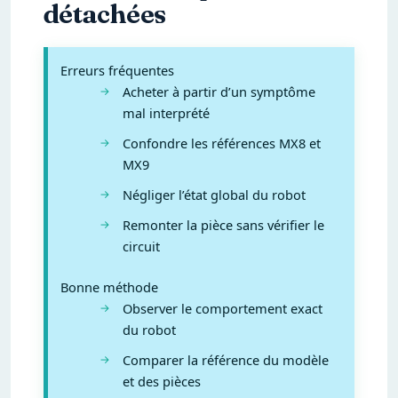
détachées
Erreurs fréquentes
Acheter à partir d’un symptôme
mal interprété
Confondre les références MX8 et
MX9
Négliger l’état global du robot
Remonter la pièce sans vérifier le
circuit
Bonne méthode
Observer le comportement exact
du robot
Comparer la référence du modèle
et des pièces