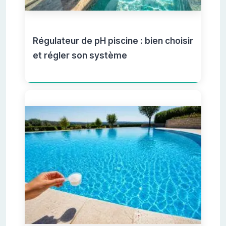
Régulateur de pH piscine : bien choisir
et régler son système