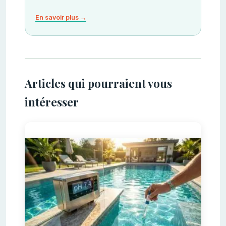
En savoir plus →
Articles qui pourraient vous
intéresser