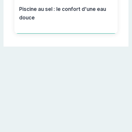
Piscine au sel : le confort d'une eau
douce