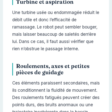
Turbine et aspiration
Une turbine usée ou endommagée réduit le
débit utile et donc l’efficacité de
ramassage. Le robot peut sembler bouger,
mais laisser beaucoup de saletés derrière
lui. Dans ce cas, il faut aussi vérifier que
rien n’obstrue le passage interne.
Roulements, axes et petites
pièces de guidage
Ces éléments paraissent secondaires, mais
ils conditionnent la fluidité de mouvement.
Des roulements fatigués peuvent créer des
points durs, des bruits anormaux ou une
trajectoire incohérente dans le bassin.