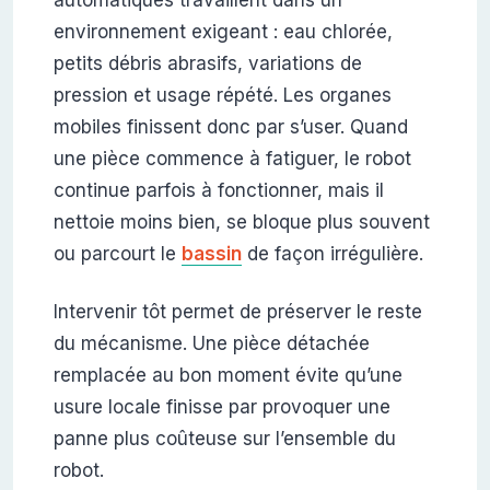
environnement exigeant : eau chlorée,
petits débris abrasifs, variations de
pression et usage répété. Les organes
mobiles finissent donc par s’user. Quand
une pièce commence à fatiguer, le robot
continue parfois à fonctionner, mais il
nettoie moins bien, se bloque plus souvent
ou parcourt le
bassin
de façon irrégulière.
Intervenir tôt permet de préserver le reste
du mécanisme. Une pièce détachée
remplacée au bon moment évite qu’une
usure locale finisse par provoquer une
panne plus coûteuse sur l’ensemble du
robot.