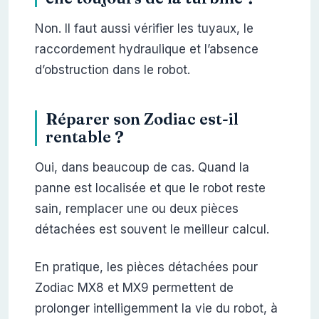
Non. Il faut aussi vérifier les tuyaux, le
raccordement hydraulique et l’absence
d’obstruction dans le robot.
Réparer son Zodiac est-il
rentable ?
Oui, dans beaucoup de cas. Quand la
panne est localisée et que le robot reste
sain, remplacer une ou deux pièces
détachées est souvent le meilleur calcul.
En pratique, les pièces détachées pour
Zodiac MX8 et MX9 permettent de
prolonger intelligemment la vie du robot, à