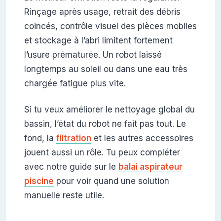
Rinçage après usage, retrait des débris
coincés, contrôle visuel des pièces mobiles
et stockage à l’abri limitent fortement
l’usure prématurée. Un robot laissé
longtemps au soleil ou dans une eau très
chargée fatigue plus vite.
Si tu veux améliorer le nettoyage global du
bassin, l’état du robot ne fait pas tout. Le
fond, la
filtration
et les autres accessoires
jouent aussi un rôle. Tu peux compléter
avec notre guide sur le
balai aspirateur
piscine
pour voir quand une solution
manuelle reste utile.