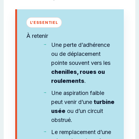
À retenir
Une perte d’adhérence
ou de déplacement
pointe souvent vers les
chenilles, roues ou
roulements
.
Une aspiration faible
peut venir d’une
turbine
usée
ou d’un circuit
obstrué.
Le remplacement d’une