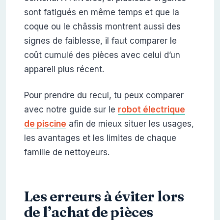
sont fatigués en même temps et que la
coque ou le châssis montrent aussi des
signes de faiblesse, il faut comparer le
coût cumulé des pièces avec celui d’un
appareil plus récent.
Pour prendre du recul, tu peux comparer
avec notre guide sur le
robot électrique
de piscine
afin de mieux situer les usages,
les avantages et les limites de chaque
famille de nettoyeurs.
Les erreurs à éviter lors
de l’achat de pièces