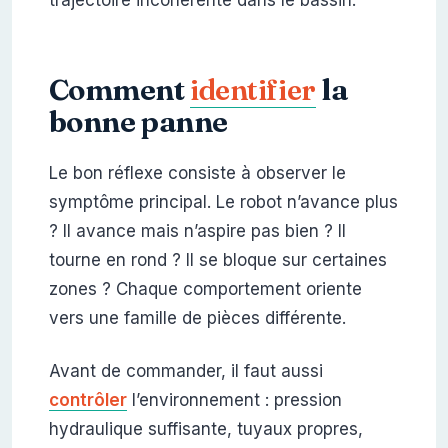
Comment
identifier
la
bonne panne
Le bon réflexe consiste à observer le
symptôme principal. Le robot n’avance plus
? Il avance mais n’aspire pas bien ? Il
tourne en rond ? Il se bloque sur certaines
zones ? Chaque comportement oriente
vers une famille de pièces différente.
Avant de commander, il faut aussi
contrôler
l’environnement : pression
hydraulique suffisante, tuyaux propres,