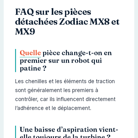
FAQ sur les pièces
détachées Zodiac MX8 et
MX9
Quelle
pièce change-t-on en
premier sur un robot qui
patine ?
Les chenilles et les éléments de traction
sont généralement les premiers à
contrôler, car ils influencent directement
l’adhérence et le déplacement.
Une baisse d’aspiration vient-
elle toujours de la turbine ?