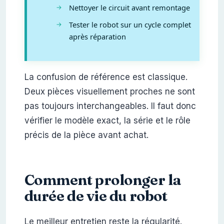
Nettoyer le circuit avant remontage
Tester le robot sur un cycle complet
après réparation
La confusion de référence est classique.
Deux pièces visuellement proches ne sont
pas toujours interchangeables. Il faut donc
vérifier le modèle exact, la série et le rôle
précis de la pièce avant achat.
Comment prolonger la
durée de vie du robot
Le meilleur entretien reste la régularité.