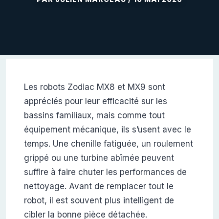
Les robots Zodiac MX8 et MX9 sont
appréciés pour leur efficacité sur les
bassins familiaux, mais comme tout
équipement mécanique, ils s’usent avec le
temps. Une chenille fatiguée, un roulement
grippé ou une turbine abîmée peuvent
suffire à faire chuter les performances de
nettoyage. Avant de remplacer tout le
robot, il est souvent plus intelligent de
cibler la bonne pièce détachée.