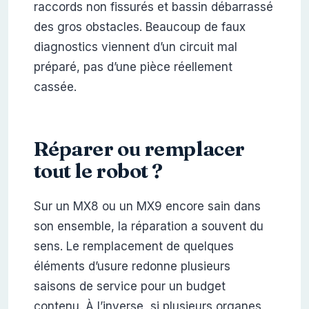
raccords non fissurés et bassin débarrassé
des gros obstacles. Beaucoup de faux
diagnostics viennent d’un circuit mal
préparé, pas d’une pièce réellement
cassée.
Réparer ou remplacer
tout le robot ?
Sur un MX8 ou un MX9 encore sain dans
son ensemble, la réparation a souvent du
sens. Le remplacement de quelques
éléments d’usure redonne plusieurs
saisons de service pour un budget
contenu. À l’inverse, si plusieurs organes