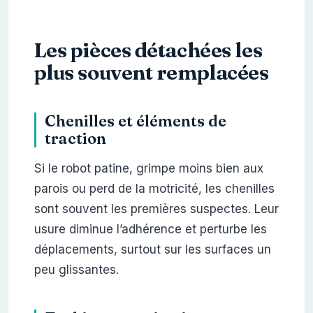
Les pièces détachées les
plus souvent remplacées
Chenilles et éléments de
traction
Si le robot patine, grimpe moins bien aux
parois ou perd de la motricité, les chenilles
sont souvent les premières suspectes. Leur
usure diminue l’adhérence et perturbe les
déplacements, surtout sur les surfaces un
peu glissantes.