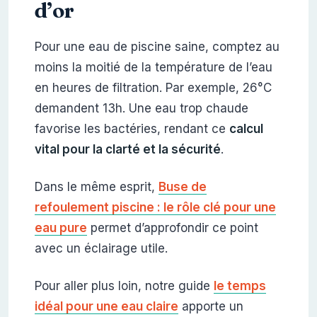
d’or
Pour une eau de piscine saine, comptez au
moins la moitié de la température de l’eau
en heures de filtration. Par exemple, 26°C
demandent 13h. Une eau trop chaude
favorise les bactéries, rendant ce
calcul
vital pour la clarté et la sécurité
.
Dans le même esprit,
Buse de
refoulement piscine : le rôle clé pour une
eau pure
permet d’approfondir ce point
avec un éclairage utile.
Pour aller plus loin, notre guide
le temps
idéal pour une eau claire
apporte un