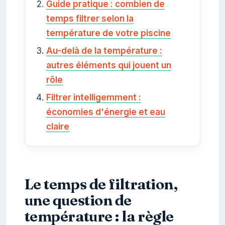
Guide pratique : combien de
temps filtrer selon la
température de votre piscine
Au-delà de la température :
autres éléments qui jouent un
rôle
Filtrer intelligemment :
économies d'énergie et eau
claire
Le temps de filtration,
une question de
température : la règle