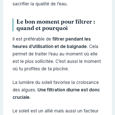
sacrifier la qualité de l’eau.
Le bon moment pour filtrer :
quand et pourquoi
Il est préférable de
filtrer pendant les
heures d’utilisation et de baignade
. Cela
permet de traiter l’eau au moment où elle
est le plus sollicitée. C’est aussi le moment
où tu profites de ta piscine.
La lumière du soleil favorise la croissance
des algues.
Une filtration diurne est donc
cruciale
.
Le soleil est un allié mais aussi un facteur