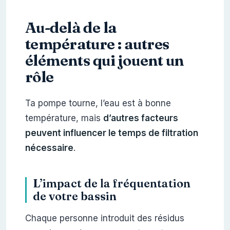
Au-delà de la
température : autres
éléments qui jouent un
rôle
Ta pompe tourne, l’eau est à bonne
température, mais
d’autres facteurs
peuvent influencer le temps de filtration
nécessaire
.
L’impact de la fréquentation
de votre bassin
Chaque personne introduit des résidus