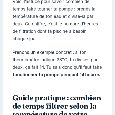
Voici l’astuce pour savoir combien de
temps faire tourner ta pompe : prends la
température de ton eau et divise-la par
deux. Ce chiffre, c’est le nombre d’heures
de filtration dont ta piscine a besoin
chaque jour.
Prenons un exemple concret : si ton
thermomètre indique 28°C, tu divises par
deux, ça fait 14. Tu sais donc qu’il faut faire
fonctionner ta pompe pendant 14 heures
.
Guide pratique : combien
de temps filtrer selon la
température de votre