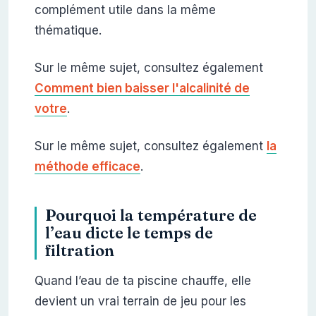
complément utile dans la même
thématique.
Sur le même sujet, consultez également
Comment bien baisser l'alcalinité de
votre
.
Sur le même sujet, consultez également
la
méthode efficace
.
Pourquoi la température de
l’eau dicte le temps de
filtration
Quand l’eau de ta piscine chauffe, elle
devient un vrai terrain de jeu pour les