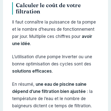
Calculer le coût de votre
filtration
Il faut connaître la puissance de ta pompe
et le nombre d’heures de fonctionnement
par jour. Multiplie ces chiffres pour
avoir
une idée
.
L’utilisation d’une pompe Inverter ou une
bonne optimisation des cycles sont des
solutions efficaces
.
En résumé,
une eau de piscine saine
dépend d’une filtration bien ajustée
: la
température de l’eau et le nombre de
baigneurs dictent ce temps de filtration.