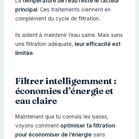
La
température de l’eau reste le facteur
principal
. Ces traitements viennent en
complément du cycle de filtration.
Ils aident à maintenir l’eau saine. Mais sans
une filtration adéquate,
leur efficacité est
limitée
.
Filtrer intelligemment :
économies d’énergie et
eau claire
Maintenant que tu connais les bases,
voyons comment
optimiser ta filtration
pour économiser de l’énergie
sans