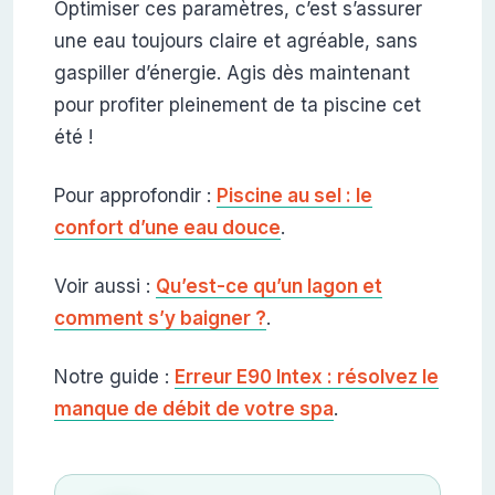
Optimiser ces paramètres, c’est s’assurer
une eau toujours claire et agréable, sans
gaspiller d’énergie. Agis dès maintenant
pour profiter pleinement de ta piscine cet
été !
Pour approfondir :
Piscine au sel : le
confort d’une eau douce
.
Voir aussi :
Qu’est-ce qu’un lagon et
comment s’y baigner ?
.
Notre guide :
Erreur E90 Intex : résolvez le
manque de débit de votre spa
.