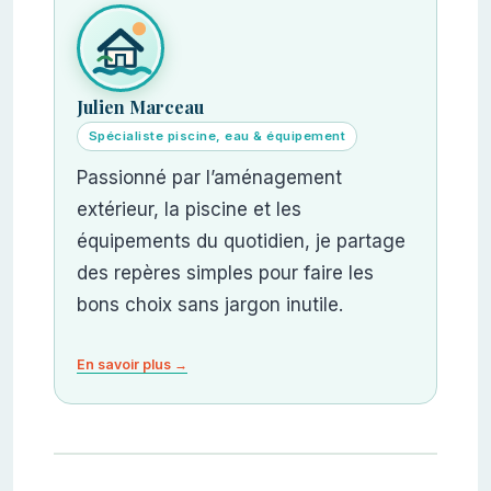
Julien Marceau
Spécialiste piscine, eau & équipement
Passionné par l’aménagement
extérieur, la piscine et les
équipements du quotidien, je partage
des repères simples pour faire les
bons choix sans jargon inutile.
En savoir plus →