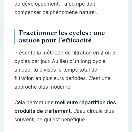
de développement. Ta pompe doit
compenser ce phénomène naturel.
Fractionner les cycles : une
astuce pour l’efficacité
Présente la méthode de filtration en 2 ou 3
cycles par jour. Au lieu d’un long cycle
unique, tu divises le temps total de
filtration en plusieurs périodes. C’est une
approche plus moderne.
Cela permet une
meilleure répartition des
produits de traitement
. L’eau circule plus
souvent, ce qui est bénéfique.