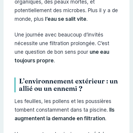
organiques, des peaux mortes, et
potentiellement des microbes. Plus il y a de
monde, plus
l’eau se salit vite
.
Une journée avec beaucoup d’invités
nécessite une filtration prolongée. C’est
une question de bon sens pour
une eau
toujours propre
.
L’environnement extérieur : un
allié ou un ennemi ?
Les feuilles, les pollens et les poussières
tombent constamment dans ta piscine.
Ils
augmentent la demande en filtration
.