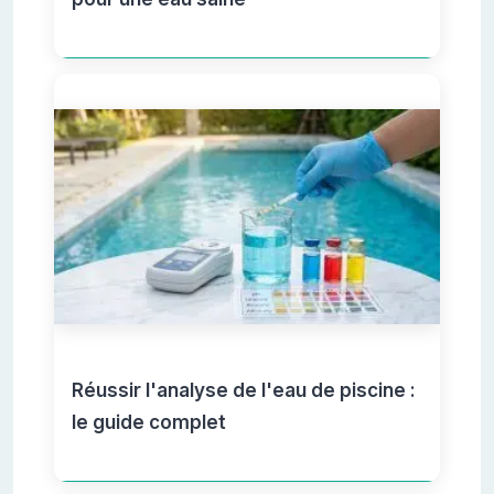
Réussir l'analyse de l'eau de piscine :
le guide complet