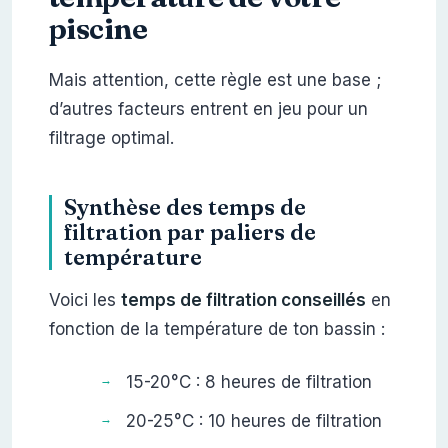
piscine
Mais attention, cette règle est une base ;
d’autres facteurs entrent en jeu pour un
filtrage optimal.
Synthèse des temps de
filtration par paliers de
température
Voici les
temps de filtration conseillés
en
fonction de la température de ton bassin :
15-20°C : 8 heures de filtration
20-25°C : 10 heures de filtration