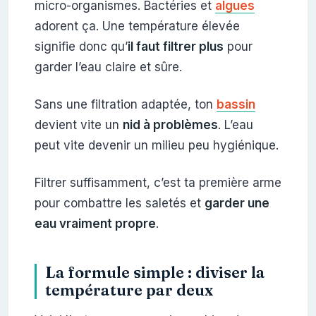
micro-organismes. Bactéries et
algues
adorent ça. Une température élevée
signifie donc qu’
il faut filtrer plus
pour
garder l’eau claire et sûre.
Sans une filtration adaptée, ton
bassin
devient vite un
nid à problèmes
. L’eau
peut vite devenir un milieu peu hygiénique.
Filtrer suffisamment, c’est ta première arme
pour combattre les saletés et
garder une
eau vraiment propre
.
La formule simple : diviser la
température par deux