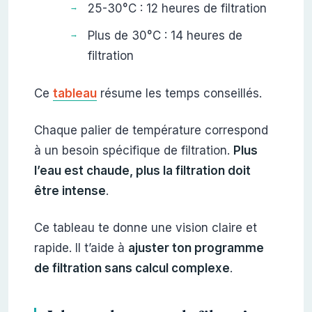
25-30°C : 12 heures de filtration
Plus de 30°C : 14 heures de
filtration
Ce
tableau
résume les temps conseillés.
Chaque palier de température correspond
à un besoin spécifique de filtration.
Plus
l’eau est chaude, plus la filtration doit
être intense
.
Ce tableau te donne une vision claire et
rapide. Il t’aide à
ajuster ton programme
de filtration sans calcul complexe
.