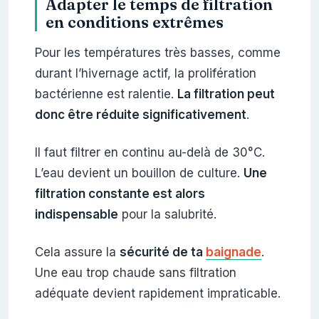
Adapter le temps de filtration
en conditions extrêmes
Pour les températures très basses, comme
durant l’hivernage actif, la prolifération
bactérienne est ralentie.
La filtration peut
donc être réduite significativement
.
Il faut filtrer en continu au-delà de 30°C.
L’eau devient un bouillon de culture.
Une
filtration constante est alors
indispensable
pour la salubrité.
Cela assure la
sécurité de ta
baignade
.
Une eau trop chaude sans filtration
adéquate devient rapidement impraticable.