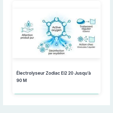
Électrolyseur Zodiac Ei2 20 Jusqu’à
90 M