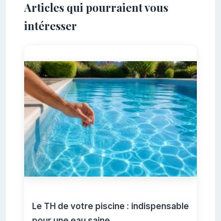
Articles qui pourraient vous
intéresser
Le TH de votre piscine : indispensable
pour une eau saine