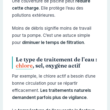
Une couverture de piscine peut
réduire
cette charge
. Elle protège l’eau des
pollutions extérieures.
Moins de débris signifie moins de travail
pour ta pompe. C’est une astuce simple
pour
diminuer le temps de filtration
.
Le type de traitement de l’eau :
chlore
, sel, oxygène actif
Par exemple, le chlore actif a besoin d’une
bonne circulation pour se répartir
efficacement.
Les traitements naturels
demandent parfois plus de vigilance
.