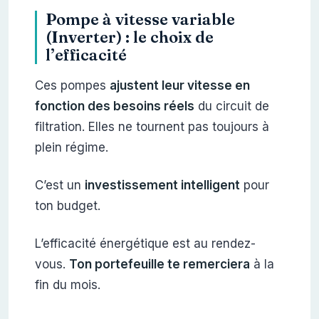
Pompe à vitesse variable
(Inverter) : le choix de
l’efficacité
Ces pompes
ajustent leur vitesse en
fonction des besoins réels
du circuit de
filtration. Elles ne tournent pas toujours à
plein régime.
C’est un
investissement intelligent
pour
ton budget.
L’efficacité énergétique est au rendez-
vous.
Ton portefeuille te remerciera
à la
fin du mois.