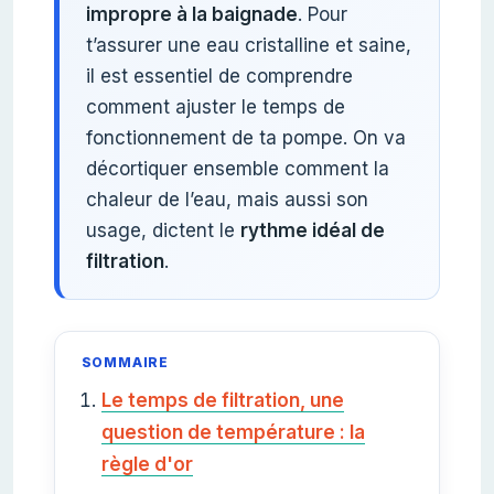
impropre à la baignade
. Pour
t’assurer une eau cristalline et saine,
il est essentiel de comprendre
comment ajuster le temps de
fonctionnement de ta pompe. On va
décortiquer ensemble comment la
chaleur de l’eau, mais aussi son
usage, dictent le
rythme idéal de
filtration
.
SOMMAIRE
Le temps de filtration, une
question de température : la
règle d'or