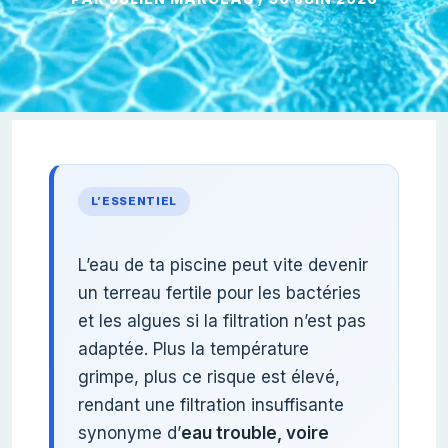
L’ESSENTIEL
L’eau de ta piscine peut vite devenir
un terreau fertile pour les bactéries
et les algues si la filtration n’est pas
adaptée. Plus la température
grimpe, plus ce risque est élevé,
rendant une filtration insuffisante
synonyme d’
eau trouble, voire