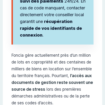
suivi des paiements
24h/24. En
cas de code manquant, contacter
directement votre conseiller local
garantit une
récupération
rapide de vos identifiants de
connexion
.
Foncia gère actuellement près d’un million
de lots en copropriété et des centaines de
milliers de biens en location sur l’ensemble
du territoire français. Pourtant,
l’accès aux
documents de gestion reste souvent une
source de stress
lors des premières
démarches administratives ou de la perte
de ses codes d’accès.