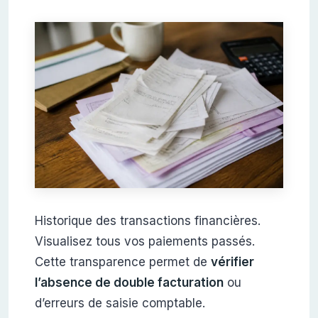
Historique des transactions financières.
Visualisez tous vos paiements passés.
Cette transparence permet de
vérifier
l’absence de double facturation
ou
d’erreurs de saisie comptable.