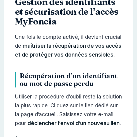
Gestion des identifiants
et sécurisation de l’accès
MyFoncia
Une fois le compte activé, il devient crucial
de
maîtriser la récupération de vos accès
et de protéger vos données sensibles
.
Récupération d’un identifiant
ou mot de passe perdu
Utiliser la procédure d’oubli reste la solution
la plus rapide. Cliquez sur le lien dédié sur
la page d’accueil. Saisissez votre e-mail
pour
déclencher l’envoi d’un nouveau lien
.