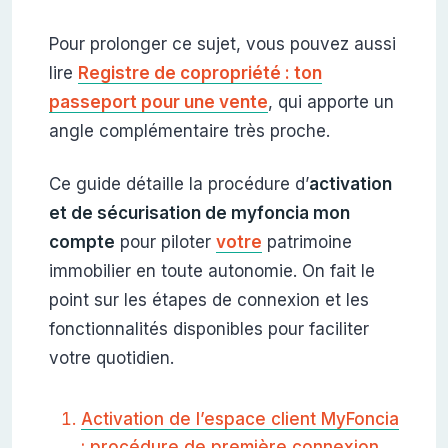
Pour prolonger ce sujet, vous pouvez aussi
lire
Registre de copropriété : ton
passeport pour une vente
, qui apporte un
angle complémentaire très proche.
Ce guide détaille la procédure d’
activation
et de sécurisation de myfoncia mon
compte
pour piloter
votre
patrimoine
immobilier en toute autonomie. On fait le
point sur les étapes de connexion et les
fonctionnalités disponibles pour faciliter
votre quotidien.
Activation de l’espace client MyFoncia
: procédure de première connexion