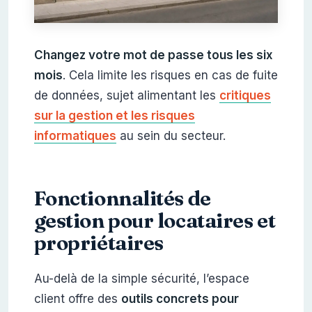
Changez votre mot de passe tous les six
mois
. Cela limite les risques en cas de fuite
de données, sujet alimentant les
critiques
sur la gestion et les risques
informatiques
au sein du secteur.
Fonctionnalités de
gestion pour locataires et
propriétaires
Au-delà de la simple sécurité, l’espace
client offre des
outils concrets pour