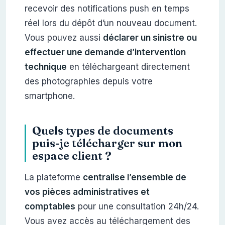
recevoir des notifications push en temps
réel lors du dépôt d’un nouveau document.
Vous pouvez aussi
déclarer un sinistre ou
effectuer une demande d’intervention
technique
en téléchargeant directement
des photographies depuis votre
smartphone.
Quels types de documents
puis-je télécharger sur mon
espace client ?
La plateforme
centralise l’ensemble de
vos pièces administratives et
comptables
pour une consultation 24h/24.
Vous avez accès au téléchargement des