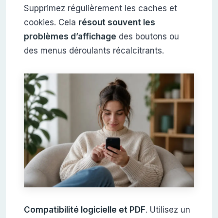
Supprimez régulièrement les caches et
cookies. Cela
résout souvent les
problèmes d’affichage
des boutons ou
des menus déroulants récalcitrants.
Compatibilité logicielle et PDF
. Utilisez un