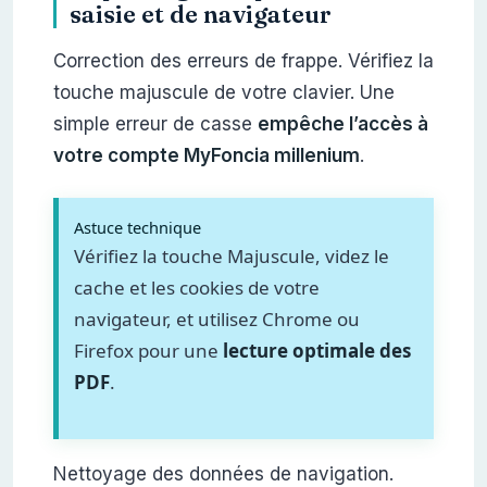
saisie et de navigateur
Correction des erreurs de frappe. Vérifiez la
touche majuscule de votre clavier. Une
simple erreur de casse
empêche l’accès à
votre compte MyFoncia millenium
.
Astuce technique
Vérifiez la touche Majuscule, videz le
cache et les cookies de votre
navigateur, et utilisez Chrome ou
Firefox pour une
lecture optimale des
PDF
.
Nettoyage des données de navigation.