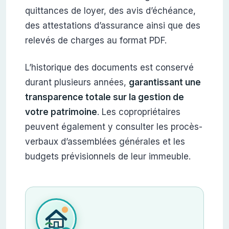
quittances de loyer, des avis d’échéance,
des attestations d’assurance ainsi que des
relevés de charges au format PDF.
L’historique des documents est conservé
durant plusieurs années,
garantissant une
transparence totale sur la gestion de
votre patrimoine
. Les copropriétaires
peuvent également y consulter les procès-
verbaux d’assemblées générales et les
budgets prévisionnels de leur immeuble.