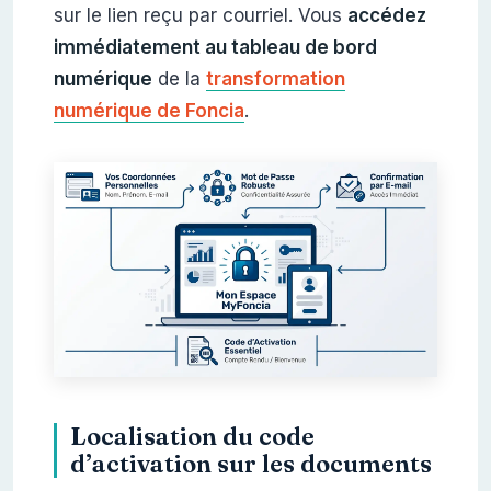
sur le lien reçu par courriel. Vous
accédez
immédiatement au tableau de bord
numérique
de la
transformation
numérique de Foncia
.
Localisation du code
d’activation sur les documents