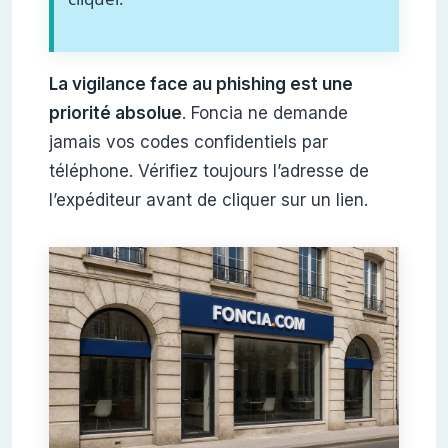
La vigilance face au phishing est une
priorité absolue
. Foncia ne demande
jamais vos codes confidentiels par
téléphone. Vérifiez toujours l’adresse de
l’expéditeur avant de cliquer sur un lien.