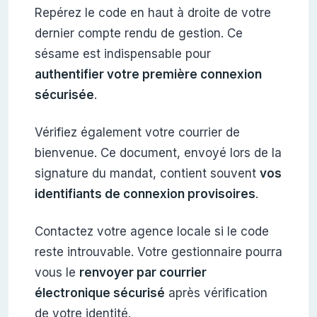
Repérez le code en haut à droite de votre
dernier compte rendu de gestion. Ce
sésame est indispensable pour
authentifier votre première connexion
sécurisée
.
Vérifiez également votre courrier de
bienvenue. Ce document, envoyé lors de la
signature du mandat, contient souvent
vos
identifiants de connexion provisoires
.
Contactez votre agence locale si le code
reste introuvable. Votre gestionnaire pourra
vous le
renvoyer par courrier
électronique sécurisé
après vérification
de votre identité.