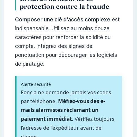
protection contre la fraude
Composer une clé d’accès complexe
est
indispensable. Utilisez au moins douze
caractères pour renforcer la solidité du
compte. Intégrez des signes de
ponctuation pour décourager les logiciels
de piratage.
Alerte sécurité
Foncia ne demande jamais vos codes
par téléphone.
Méfiez-vous des e-
mails alarmistes réclamant un
paiement immédiat
. Vérifiez toujours
l’adresse de l’expéditeur avant de
cliquer.