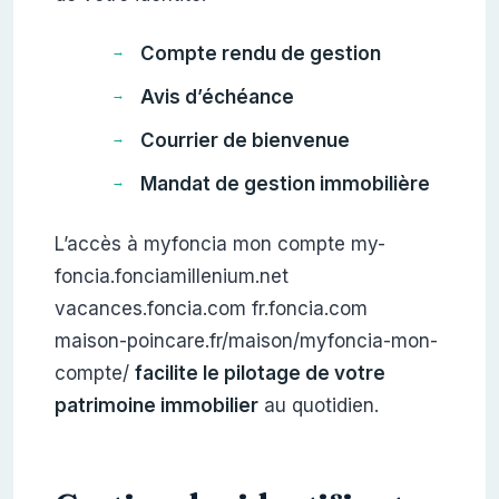
Compte rendu de gestion
Avis d’échéance
Courrier de bienvenue
Mandat de gestion immobilière
L’accès à myfoncia mon compte my-
foncia.fonciamillenium.net
vacances.foncia.com fr.foncia.com
maison-poincare.fr/maison/myfoncia-mon-
compte/
facilite le pilotage de votre
patrimoine immobilier
au quotidien.