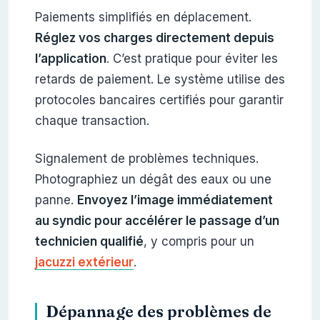
Paiements simplifiés en déplacement.
Réglez vos charges directement depuis
l’application
. C’est pratique pour éviter les
retards de paiement. Le système utilise des
protocoles bancaires certifiés pour garantir
chaque transaction.
Signalement de problèmes techniques.
Photographiez un dégât des eaux ou une
panne.
Envoyez l’image immédiatement
au syndic pour accélérer le passage d’un
technicien qualifié
, y compris pour un
jacuzzi extérieur
.
Dépannage des problèmes de