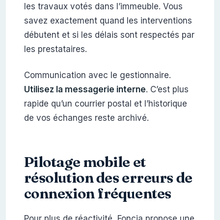
les travaux votés dans l’immeuble. Vous
savez exactement quand les interventions
débutent et si les délais sont respectés par
les prestataires.
Communication avec le gestionnaire.
Utilisez la messagerie interne
. C’est plus
rapide qu’un courrier postal et l’historique
de vos échanges reste archivé.
Pilotage mobile et
résolution des erreurs de
connexion fréquentes
Pour plus de réactivité, Foncia propose une