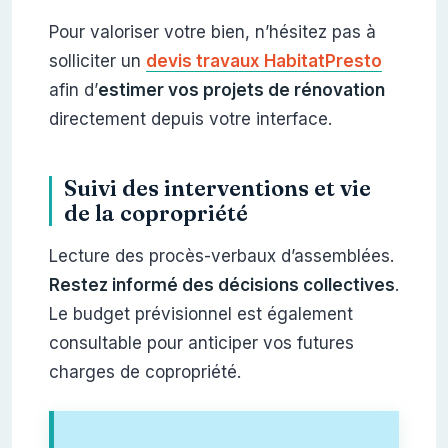
Pour valoriser votre bien, n’hésitez pas à
solliciter un
devis travaux HabitatPresto
afin d’
estimer vos projets de rénovation
directement depuis votre interface.
Suivi des interventions et vie
de la copropriété
Lecture des procès-verbaux d’assemblées.
Restez informé des décisions collectives
.
Le budget prévisionnel est également
consultable pour anticiper vos futures
charges de copropriété.