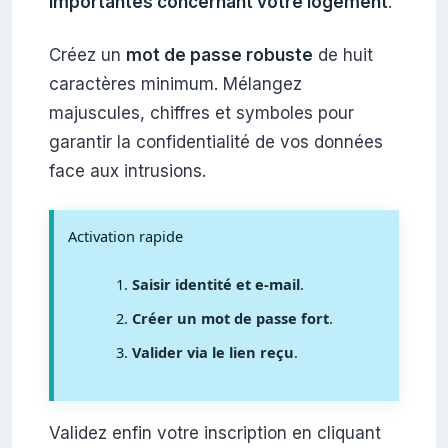
importantes concernant votre logement
.
Créez un
mot de passe robuste
de huit
caractères minimum. Mélangez
majuscules, chiffres et symboles pour
garantir la confidentialité de vos données
face aux intrusions.
Activation rapide
Saisir identité et e-mail
.
Créer un mot de passe fort
.
Valider via le lien reçu
.
Validez enfin votre inscription en cliquant