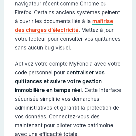
navigateur récent comme Chrome ou
Firefox. Certains anciens systèmes peinent
à ouvrir les documents liés à la
maîtrise
des charges d’électricité
. Mettez à jour
votre lecteur pour consulter vos quittances
sans aucun bug visuel.
Activez votre compte MyFoncia avec votre
code personnel pour
centraliser vos
quittances et suivre votre gestion
immobilière en temps réel
. Cette interface
sécurisée simplifie vos démarches
administratives et garantit la protection de
vos données. Connectez-vous dès
maintenant pour piloter votre patrimoine
avec une efficacité totale.