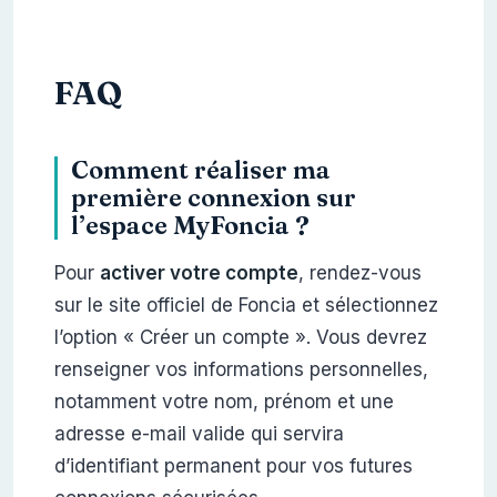
FAQ
Comment réaliser ma
première connexion sur
l’espace MyFoncia ?
Pour
activer votre compte
, rendez-vous
sur le site officiel de Foncia et sélectionnez
l’option « Créer un compte ». Vous devrez
renseigner vos informations personnelles,
notamment votre nom, prénom et une
adresse e-mail valide qui servira
d’identifiant permanent pour vos futures