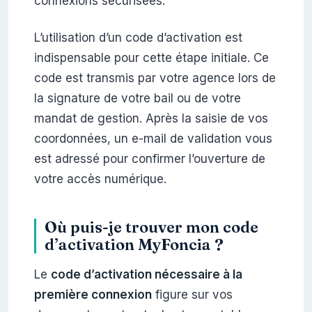
connexions sécurisées.
L’utilisation d’un code d’activation est
indispensable pour cette étape initiale. Ce
code est transmis par votre agence lors de
la signature de votre bail ou de votre
mandat de gestion. Après la saisie de vos
coordonnées, un e-mail de validation vous
est adressé pour confirmer l’ouverture de
votre accès numérique.
Où puis-je trouver mon code
d’activation MyFoncia ?
Le
code d’activation nécessaire à la
première connexion
figure sur vos