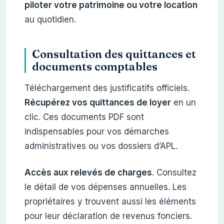
piloter votre patrimoine ou votre location
au quotidien.
Consultation des quittances et
documents comptables
Téléchargement des justificatifs officiels.
Récupérez vos quittances de loyer
en un
clic. Ces documents PDF sont
indispensables pour vos démarches
administratives ou vos dossiers d’APL.
Accès aux relevés de charges
. Consultez
le détail de vos dépenses annuelles. Les
propriétaires y trouvent aussi les éléments
pour leur déclaration de revenus fonciers.