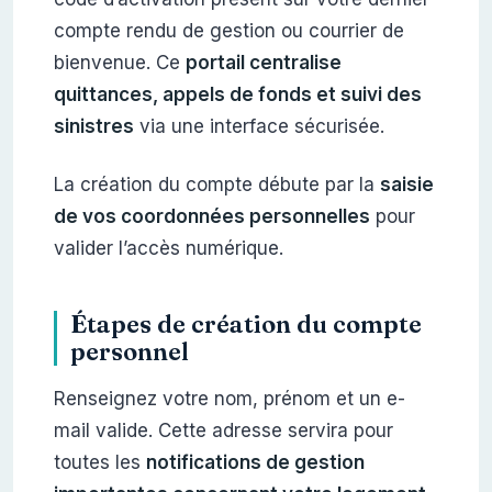
compte rendu de gestion ou courrier de
bienvenue. Ce
portail centralise
quittances, appels de fonds et suivi des
sinistres
via une interface sécurisée.
La création du compte débute par la
saisie
de vos coordonnées personnelles
pour
valider l’accès numérique.
Étapes de création du compte
personnel
Renseignez votre nom, prénom et un e-
mail valide. Cette adresse servira pour
toutes les
notifications de gestion