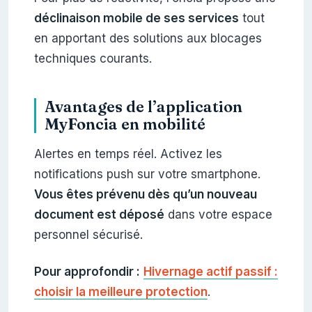
déclinaison mobile de ses services
tout
en apportant des solutions aux blocages
techniques courants.
Avantages de l’application
MyFoncia en mobilité
Alertes en temps réel. Activez les
notifications push sur votre smartphone.
Vous êtes prévenu dès qu’un nouveau
document est déposé
dans votre espace
personnel sécurisé.
Pour approfondir :
Hivernage actif passif :
choisir la meilleure protection
.