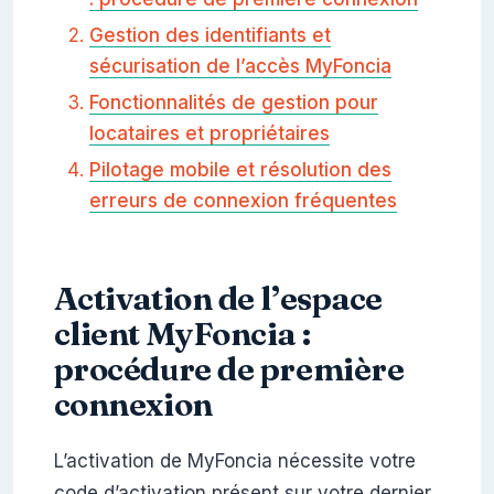
Gestion des identifiants et
sécurisation de l’accès MyFoncia
Fonctionnalités de gestion pour
locataires et propriétaires
Pilotage mobile et résolution des
erreurs de connexion fréquentes
Activation de l’espace
client MyFoncia :
procédure de première
connexion
L’activation de MyFoncia nécessite votre
code d’activation présent sur votre dernier