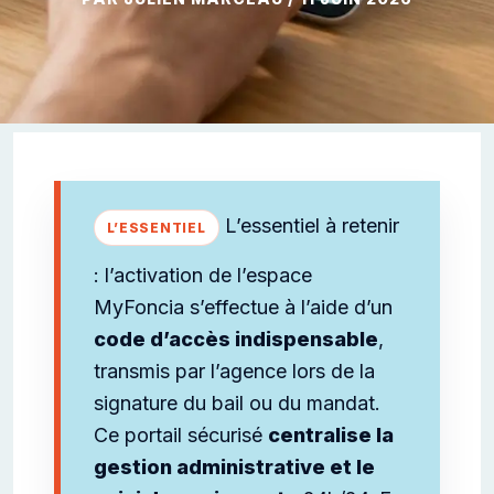
L’essentiel à retenir
: l’activation de l’espace
MyFoncia s’effectue à l’aide d’un
code d’accès indispensable
,
transmis par l’agence lors de la
signature du bail ou du mandat.
Ce portail sécurisé
centralise la
gestion administrative et le