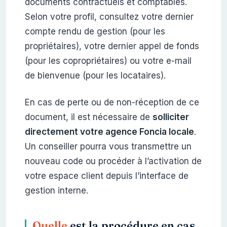
documents contractuels et comptables.
Selon votre profil, consultez votre dernier
compte rendu de gestion (pour les
propriétaires), votre dernier appel de fonds
(pour les copropriétaires) ou votre e-mail
de bienvenue (pour les locataires).
En cas de perte ou de non-réception de ce
document, il est nécessaire de
solliciter
directement votre agence Foncia locale
.
Un conseiller pourra vous transmettre un
nouveau code ou procéder à l’activation de
votre espace client depuis l’interface de
gestion interne.
Quelle
est la procédure en cas