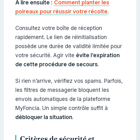
À lire ensuite :
Comment planter les
poireaux pour réussir votre récolte
.
Consultez votre boîte de réception
rapidement. Le lien de réinitialisation
possède une durée de validité limitée pour
votre sécurité. Agir vite
évite l’expiration
de cette procédure de secours
.
Si rien n’arrive, vérifiez vos spams. Parfois,
les filtres de messagerie bloquent les
envois automatiques de la plateforme
MyFoncia. Un simple contrôle suffit à
débloquer la situation
.
Critères de sécurité et