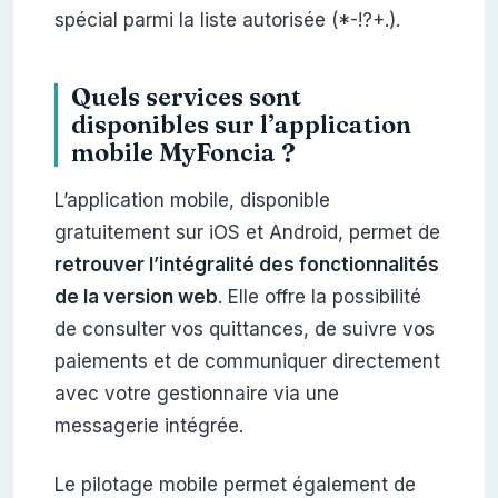
spécial parmi la liste autorisée (*-!?+.).
Quels services sont
disponibles sur l’application
mobile MyFoncia ?
L’application mobile, disponible
gratuitement sur iOS et Android, permet de
retrouver l’intégralité des fonctionnalités
de la version web
. Elle offre la possibilité
de consulter vos quittances, de suivre vos
paiements et de communiquer directement
avec votre gestionnaire via une
messagerie intégrée.
Le pilotage mobile permet également de