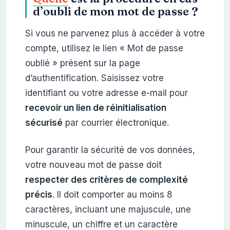
d’oubli de mon mot de passe ?
Si vous ne parvenez plus à accéder à votre
compte, utilisez le lien « Mot de passe
oublié » présent sur la page
d’authentification. Saisissez votre
identifiant ou votre adresse e-mail pour
recevoir un lien de réinitialisation
sécurisé
par courrier électronique.
Pour garantir la sécurité de vos données,
votre nouveau mot de passe doit
respecter des critères de complexité
précis
. Il doit comporter au moins 8
caractères, incluant une majuscule, une
minuscule, un chiffre et un caractère