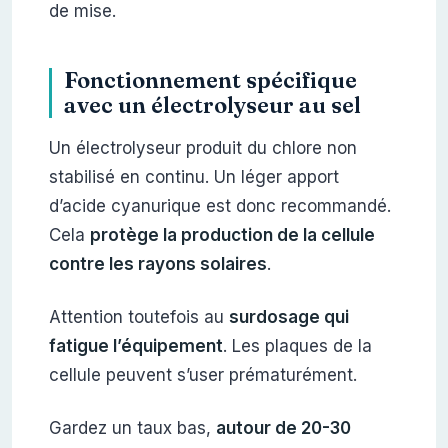
de mise.
Fonctionnement spécifique
avec un électrolyseur au sel
Un électrolyseur produit du chlore non
stabilisé en continu. Un léger apport
d’acide cyanurique est donc recommandé.
Cela
protège la production de la cellule
contre les rayons solaires
.
Attention toutefois au
surdosage qui
fatigue l’équipement
. Les plaques de la
cellule peuvent s’user prématurément.
Gardez un taux bas,
autour de 20-30