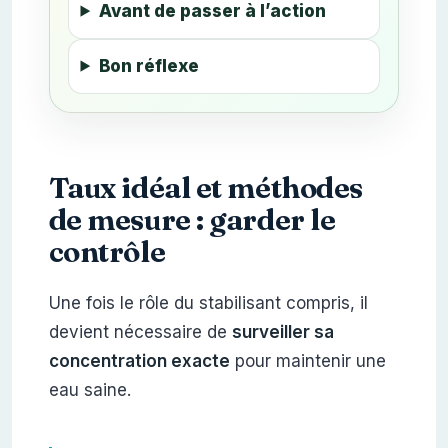
Avant de passer à l’action
Bon réflexe
Taux idéal et méthodes
de mesure : garder le
contrôle
Une fois le rôle du stabilisant compris, il
devient nécessaire de
surveiller sa
concentration exacte
pour maintenir une
eau saine.