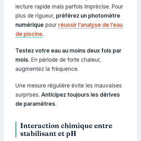
lecture rapide mais parfois imprécise. Pour
plus de rigueur,
préférez un photomètre
numérique
pour
réussir l’analyse de l’eau
de piscine
.
Testez votre eau au moins deux fois par
mois
. En période de forte chaleur,
augmentez la fréquence.
Une mesure régulière évite les mauvaises
surprises.
Anticipez toujours les dérives
de paramètres
.
Interaction chimique entre
stabilisant et pH