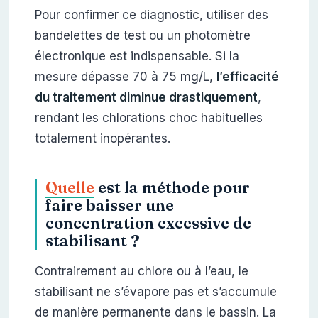
Pour confirmer ce diagnostic, utiliser des
bandelettes de test ou un photomètre
électronique est indispensable. Si la
mesure dépasse 70 à 75 mg/L,
l’efficacité
du traitement diminue drastiquement
,
rendant les chlorations choc habituelles
totalement inopérantes.
Quelle
est la méthode pour
faire baisser une
concentration excessive de
stabilisant ?
Contrairement au chlore ou à l’eau, le
stabilisant ne s’évapore pas et s’accumule
de manière permanente dans le bassin. La