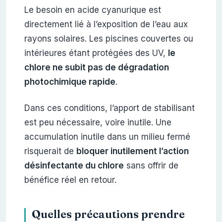
Le besoin en acide cyanurique est
directement lié à l’exposition de l’eau aux
rayons solaires. Les piscines couvertes ou
intérieures étant protégées des UV,
le
chlore ne subit pas de dégradation
photochimique rapide
.
Dans ces conditions, l’apport de stabilisant
est peu nécessaire, voire inutile. Une
accumulation inutile dans un milieu fermé
risquerait de
bloquer inutilement l’action
désinfectante du chlore
sans offrir de
bénéfice réel en retour.
Quelles précautions prendre