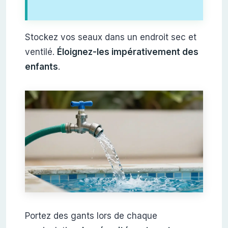
Stockez vos seaux dans un endroit sec et
ventilé.
Éloignez-les impérativement des
enfants
.
Portez des gants lors de chaque