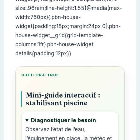
OUTIL PRATIQUE
Mini-guide interactif :
stabilisant piscine
Diagnostiquer le besoin
Observez l’état de l’eau,
l’équipement en place, la météo et