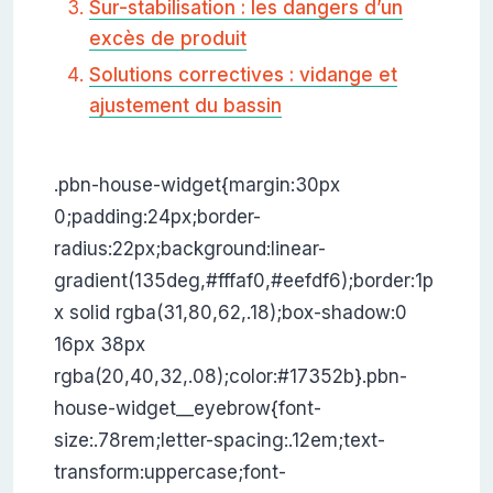
Sur-stabilisation : les dangers d’un
excès de produit
Solutions correctives : vidange et
ajustement du bassin