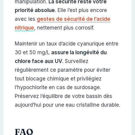
manipulation.
La sécurité reste votre
priorité absolue
. Elle l’est plus encore
avec les
gestes de sécurité de l’acide
nitrique
, nettement plus corrosif.
Maintenir un taux d’acide cyanurique entre
30 et 50 mg/L
assure la longévité du
chlore face aux UV
. Surveillez
régulièrement ce paramètre pour éviter
tout blocage chimique et privilégiez
l’hypochlorite en cas de surdosage.
Préservez l’équilibre de votre bassin dès
aujourd’hui pour une eau cristalline durable.
FAQ