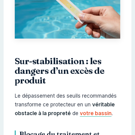
Sur-stabilisation : les
dangers d’un excès de
produit
Le dépassement des seuils recommandés
transforme ce protecteur en un
véritable
obstacle à la propreté
de
votre bassin
.
Blocage du traitement et