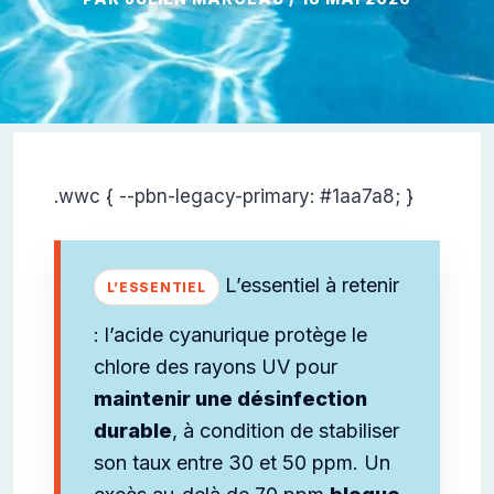
L’essentiel à retenir
: l’acide cyanurique protège le
chlore des rayons UV pour
maintenir une désinfection
durable
, à condition de stabiliser
son taux entre 30 et 50 ppm. Un