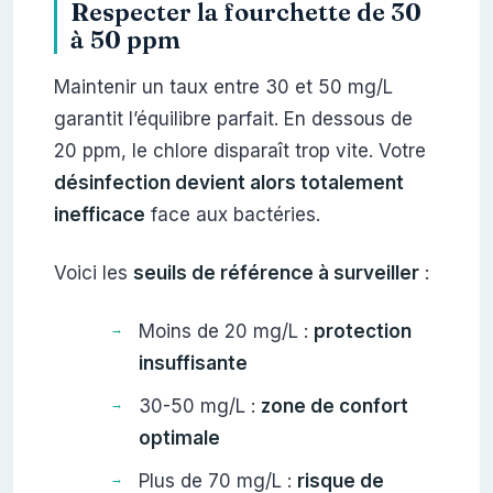
Respecter la fourchette de 30
à 50 ppm
Maintenir un taux entre 30 et 50 mg/L
garantit l’équilibre parfait. En dessous de
20 ppm, le chlore disparaît trop vite. Votre
désinfection devient alors totalement
inefficace
face aux bactéries.
Voici les
seuils de référence à surveiller
:
Moins de 20 mg/L :
protection
insuffisante
30-50 mg/L :
zone de confort
optimale
Plus de 70 mg/L :
risque de