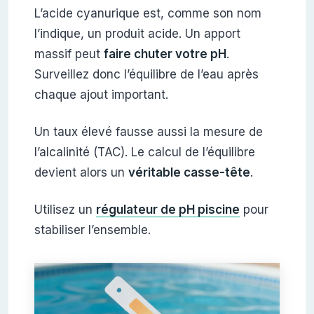
L’acide cyanurique est, comme son nom
l’indique, un produit acide. Un apport
massif peut
faire chuter votre pH
.
Surveillez donc l’équilibre de l’eau après
chaque ajout important.
Un taux élevé fausse aussi la mesure de
l’alcalinité (TAC). Le calcul de l’équilibre
devient alors un
véritable casse-tête
.
Utilisez un
régulateur de pH piscine
pour
stabiliser l’ensemble.