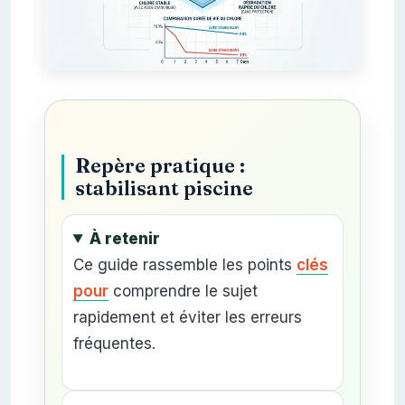
Repère pratique :
stabilisant piscine
À retenir
Ce guide rassemble les points
clés
pour
comprendre le sujet
rapidement et éviter les erreurs
fréquentes.