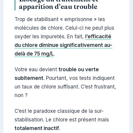
apparition d’eau trouble
Trop de stabilisant « emprisonne » les
molécules de chlore. Celui-ci ne peut plus
oxyder les impuretés. En fait,
l’efficacité
du chlore diminue significativement au-
delà de 75 mg/L
.
Votre eau devient
trouble ou verte
subitement
. Pourtant, vos tests indiquent
un taux de chlore suffisant. C’est frustrant,
non ?
C’est le paradoxe classique de la sur-
stabilisation. Le chlore est présent mais
totalement inactif
.