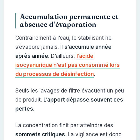
Accumulation permanente et
absence d’évaporation
Contrairement à l’eau, le stabilisant ne
s’évapore jamais. Il
s’accumule année
après année
. D’ailleurs,
l’acide
isocyanurique n’est pas consommé lors
du processus de désinfection
.
Seuls les lavages de filtre évacuent un peu
de produit.
L’apport dépasse souvent ces
pertes
.
La concentration finit par atteindre des
sommets critiques
. La vigilance est donc