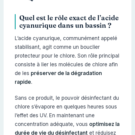
Quel est le rôle exact de l’acide
cyanurique dans un bassin ?
L’acide cyanurique, communément appelé
stabilisant, agit comme un bouclier
protecteur pour le chlore. Son rôle principal
consiste à lier les molécules de chlore afin
de les
préserver de la dégradation
rapide
.
Sans ce produit, le pouvoir désinfectant du
chlore s’évapore en quelques heures sous
l’effet des UV. En maintenant une
concentration adéquate, vous
optimisez la
durée de vie du désinfectant
et réduisez