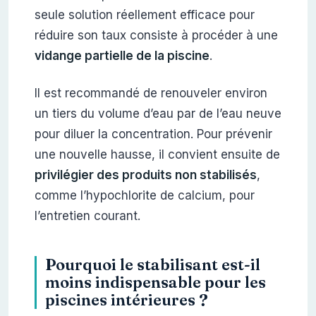
seule solution réellement efficace pour
réduire son taux consiste à procéder à une
vidange partielle de la piscine
.
Il est recommandé de renouveler environ
un tiers du volume d’eau par de l’eau neuve
pour diluer la concentration. Pour prévenir
une nouvelle hausse, il convient ensuite de
privilégier des produits non stabilisés
,
comme l’hypochlorite de calcium, pour
l’entretien courant.
Pourquoi le stabilisant est-il
moins indispensable pour les
piscines intérieures ?