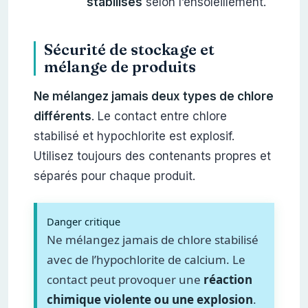
stabilisés
selon l’ensoleillement.
Sécurité de stockage et
mélange de produits
Ne mélangez jamais deux types de chlore
différents
. Le contact entre chlore
stabilisé et hypochlorite est explosif.
Utilisez toujours des contenants propres et
séparés pour chaque produit.
Danger critique
Ne mélangez jamais de chlore stabilisé
avec de l’hypochlorite de calcium. Le
contact peut provoquer une
réaction
chimique violente ou une explosion
.