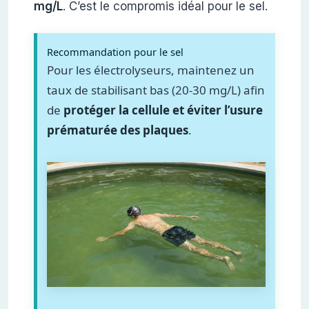
mg/L
. C’est le compromis idéal pour le sel.
Recommandation pour le sel
Pour les électrolyseurs, maintenez un
taux de stabilisant bas (20-30 mg/L) afin
de
protéger la cellule et éviter l’usure
prématurée des plaques
.