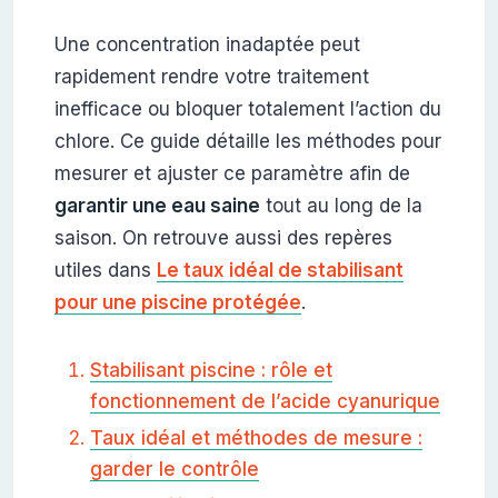
Une concentration inadaptée peut
rapidement rendre votre traitement
inefficace ou bloquer totalement l’action du
chlore. Ce guide détaille les méthodes pour
mesurer et ajuster ce paramètre afin de
garantir une eau saine
tout au long de la
saison. On retrouve aussi des repères
utiles dans
Le taux idéal de stabilisant
pour une piscine protégée
.
Stabilisant piscine : rôle et
fonctionnement de l’acide cyanurique
Taux idéal et méthodes de mesure :
garder le contrôle