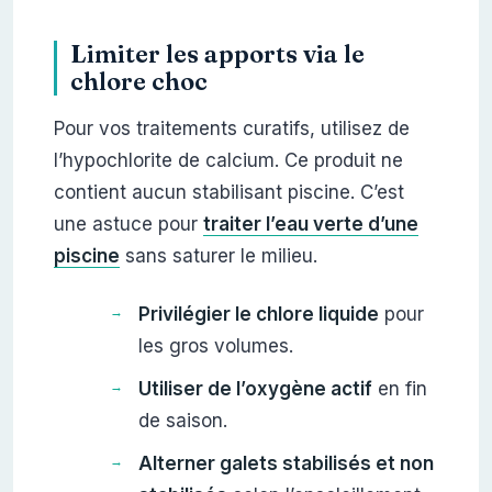
Limiter les apports via le
chlore choc
Pour vos traitements curatifs, utilisez de
l’hypochlorite de calcium. Ce produit ne
contient aucun stabilisant piscine. C’est
une astuce pour
traiter l’eau verte d’une
piscine
sans saturer le milieu.
Privilégier le chlore liquide
pour
les gros volumes.
Utiliser de l’oxygène actif
en fin
de saison.
Alterner galets stabilisés et non