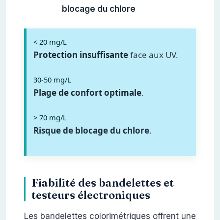
blocage du chlore
< 20 mg/L
Protection insuffisante
face aux UV.
30-50 mg/L
Plage de confort optimale
.
> 70 mg/L
Risque de blocage du chlore
.
Fiabilité des bandelettes et
testeurs électroniques
Les bandelettes colorimétriques offrent une