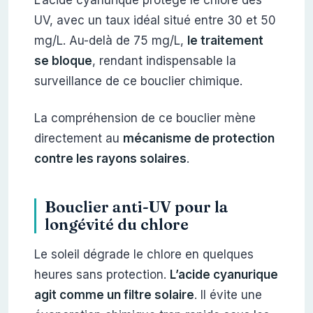
UV, avec un taux idéal situé entre 30 et 50
mg/L. Au-delà de 75 mg/L,
le traitement
se bloque
, rendant indispensable la
surveillance de ce bouclier chimique.
La compréhension de ce bouclier mène
directement au
mécanisme de protection
contre les rayons solaires
.
Bouclier anti-UV pour la
longévité du chlore
Le soleil dégrade le chlore en quelques
heures sans protection.
L’acide cyanurique
agit comme un filtre solaire
. Il évite une