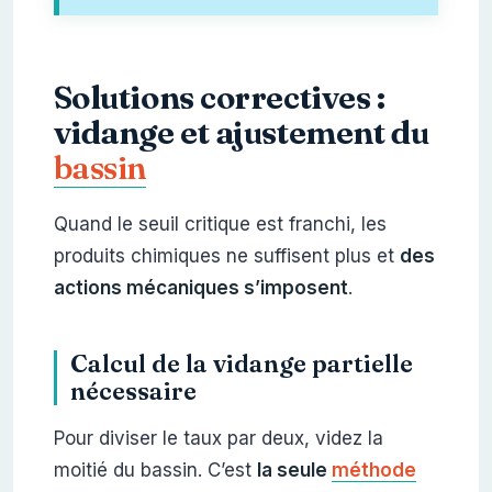
Solutions correctives :
vidange et ajustement du
bassin
Quand le seuil critique est franchi, les
produits chimiques ne suffisent plus et
des
actions mécaniques s’imposent
.
Calcul de la vidange partielle
nécessaire
Pour diviser le taux par deux, videz la
moitié du bassin. C’est
la seule
méthode