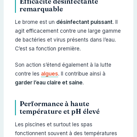
Efficacité désinfectante
remarquable
Le brome est un
désinfectant puissant
. Il
agit efficacement contre une large gamme
de bactéries et virus présents dans l’eau.
C’est sa fonction première.
Son action s’étend également à la lutte
contre les
algues
. Il contribue ainsi à
garder l’eau claire et saine
.
Performance à haute
température et pH élevé
Les piscines et surtout les spas
fonctionnent souvent à des températures