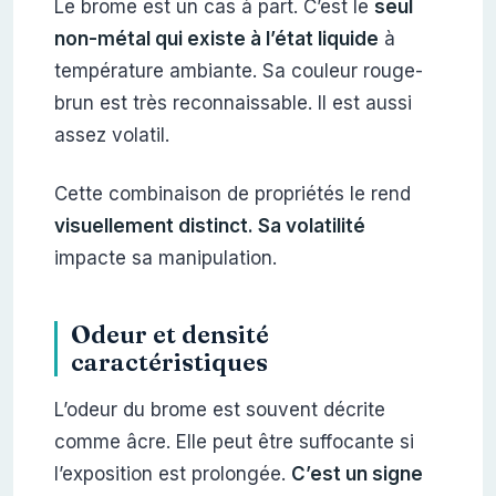
Le brome est un cas à part. C’est le
seul
non-métal qui existe à l’état liquide
à
température ambiante. Sa couleur rouge-
brun est très reconnaissable. Il est aussi
assez volatil.
Cette combinaison de propriétés le rend
visuellement distinct. Sa volatilité
impacte sa manipulation.
Odeur et densité
caractéristiques
L’odeur du brome est souvent décrite
comme âcre. Elle peut être suffocante si
l’exposition est prolongée.
C’est un signe