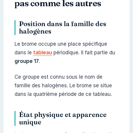
pas comme les autres
Position dans la famille des
halogènes
Le brome occupe une place spécifique
dans le
tableau
périodique. Il fait partie du
groupe 17
.
Ce groupe est connu sous le nom de
famille des halogènes. Le brome se situe
dans la quatrième période de ce tableau.
État physique et apparence
unique