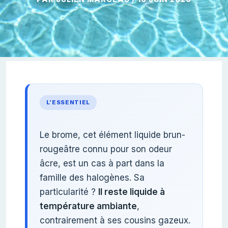
L’ESSENTIEL
Le brome, cet élément liquide brun-
rougeâtre connu pour son odeur
âcre, est un cas à part dans la
famille des halogènes. Sa
particularité ?
Il reste liquide à
température ambiante
,
contrairement à ses cousins gazeux.