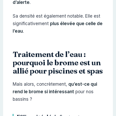
d’alerte
.
Sa densité est également notable. Elle est
significativement
plus élevée que celle de
l’eau
.
Traitement de l’eau :
pourquoi le brome est un
allié pour piscines et spas
Mais alors, concrètement,
qu’est-ce qui
rend le brome si intéressant
pour nos
bassins ?