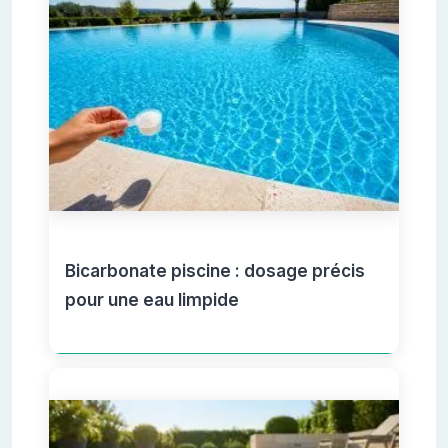
Bicarbonate piscine : dosage précis
pour une eau limpide