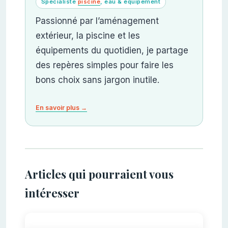
Spécialiste
piscine
, eau & équipement
Passionné par l’aménagement
extérieur, la piscine et les
équipements du quotidien, je partage
des repères simples pour faire les
bons choix sans jargon inutile.
En savoir plus →
Articles qui pourraient vous
intéresser