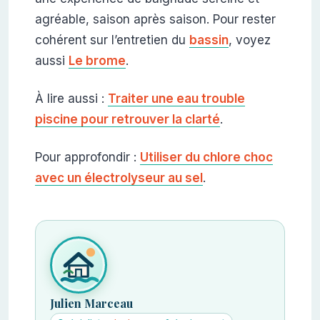
agréable, saison après saison.
Pour rester
cohérent sur l’entretien du
bassin
, voyez
aussi
Le brome
.
À lire aussi :
Traiter une eau trouble
piscine pour retrouver la clarté
.
Pour approfondir :
Utiliser du chlore choc
avec un électrolyseur au sel
.
Julien Marceau