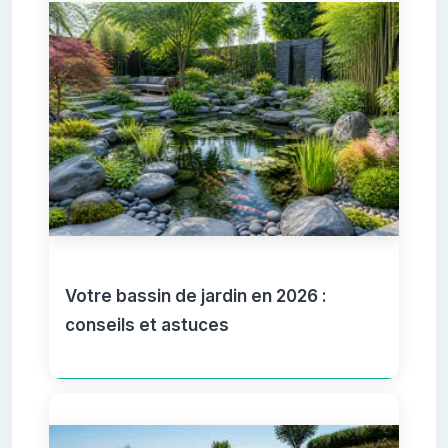
Votre bassin de jardin en 2026 :
conseils et astuces