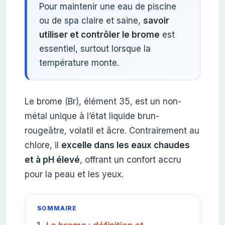
Pour maintenir une eau de piscine
ou de spa claire et saine,
savoir
utiliser et contrôler le brome
est
essentiel, surtout lorsque la
température monte.
Le brome (Br), élément 35, est un non-
métal unique à l’état liquide brun-
rougeâtre, volatil et âcre. Contrairement au
chlore, il
excelle dans les eaux chaudes
et à pH élevé
, offrant un confort accru
pour la peau et les yeux.
SOMMAIRE