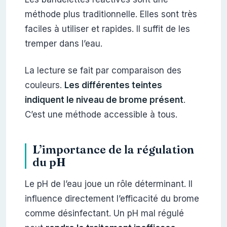
méthode plus traditionnelle. Elles sont très
faciles à utiliser et rapides. Il suffit de les
tremper dans l’eau.
La lecture se fait par comparaison des
couleurs.
Les différentes teintes
indiquent le niveau de brome présent
.
C’est une méthode accessible à tous.
L’importance de la régulation
du pH
Le pH de l’eau joue un rôle déterminant. Il
influence directement l’efficacité du brome
comme désinfectant. Un pH mal régulé