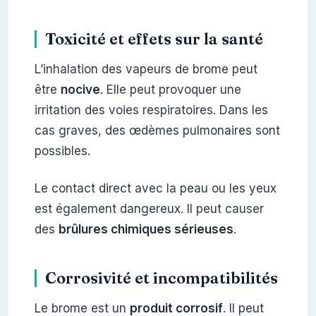
Toxicité et effets sur la santé
L’inhalation des vapeurs de brome peut
être
nocive
. Elle peut provoquer une
irritation des voies respiratoires. Dans les
cas graves, des œdèmes pulmonaires sont
possibles.
Le contact direct avec la peau ou les yeux
est également dangereux. Il peut causer
des
brûlures chimiques sérieuses
.
Corrosivité et incompatibilités
Le brome est un
produit corrosif
. Il peut