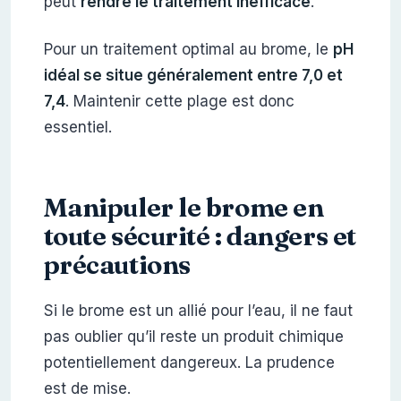
peut
rendre le traitement inefficace
.
Pour un traitement optimal au brome, le
pH
idéal se situe généralement entre 7,0 et
7,4
. Maintenir cette plage est donc
essentiel.
Manipuler le brome en
toute sécurité : dangers et
précautions
Si le brome est un allié pour l’eau, il ne faut
pas oublier qu’il reste un produit chimique
potentiellement dangereux. La prudence
est de mise.