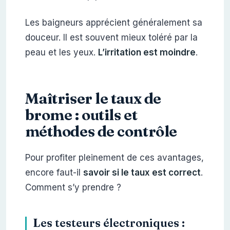
Les baigneurs apprécient généralement sa
douceur. Il est souvent mieux toléré par la
peau et les yeux.
L’irritation est moindre
.
Maîtriser le taux de
brome : outils et
méthodes de contrôle
Pour profiter pleinement de ces avantages,
encore faut-il
savoir si le taux est correct
.
Comment s’y prendre ?
Les testeurs électroniques :