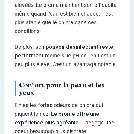
élevées. Le brome maintient son efficacité
même quand l’eau est bien chaude. Il est
plus stable que le chlore dans ces
conditions.
De plus, son
pouvoir désinfectant reste
performant
même si le pH de l’eau est un
peu plus élevé. C’est un avantage notable.
Confort pour la peau et les
yeux
Finies les fortes odeurs de chlore qui
piquent le nez.
Le brome offre une
expérience plus agréable
. Il dégage une
odeur beaucoup plus discrète.