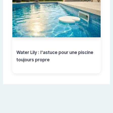
Water Lily : l'astuce pour une piscine
toujours propre