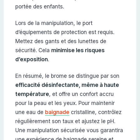
portée des enfants.
Lors de la manipulation, le port
d’équipements de protection est requis.
Mettez des gants et des lunettes de
sécurité. Cela
minimise les risques
d’exposition
.
En résumé, le brome se distingue par son
efficacité désinfectante, même à haute
température
, et offre un confort accru
pour la peau et les yeux. Pour maintenir
une eau de
baignade
cristalline, contrôlez
régulièrement son taux et ajustez le pH.
Une manipulation sécurisée vous garantira
une expérience de baignade sereine et