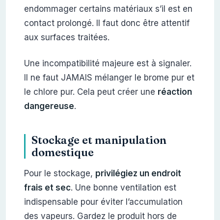
endommager certains matériaux s’il est en
contact prolongé. Il faut donc être attentif
aux surfaces traitées.
Une incompatibilité majeure est à signaler.
Il ne faut JAMAIS mélanger le brome pur et
le chlore pur. Cela peut créer une
réaction
dangereuse
.
Stockage et manipulation
domestique
Pour le stockage,
privilégiez un endroit
frais et sec
. Une bonne ventilation est
indispensable pour éviter l’accumulation
des vapeurs. Gardez le produit hors de