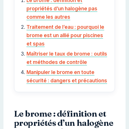
Le brome : définition et
propriétés d’un halogène pas
comme les autres
Traitement de l’eau : pourquoi le
brome est un allié pour piscines
et spas
Maîtriser le taux de brome : outils
et méthodes de contrôle
Manipuler le brome en toute
sécurité : dangers et précautions
Le brome : définition et
propriétés d’un halogène