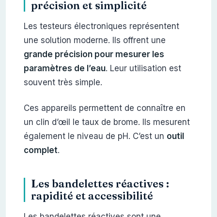
précision et simplicité
Les testeurs électroniques représentent
une solution moderne. Ils offrent une
grande précision pour mesurer les
paramètres de l’eau
. Leur utilisation est
souvent très simple.
Ces appareils permettent de connaître en
un clin d’œil le taux de brome. Ils mesurent
également le niveau de pH. C’est un
outil
complet
.
Les bandelettes réactives :
rapidité et accessibilité
Les bandelettes réactives sont une