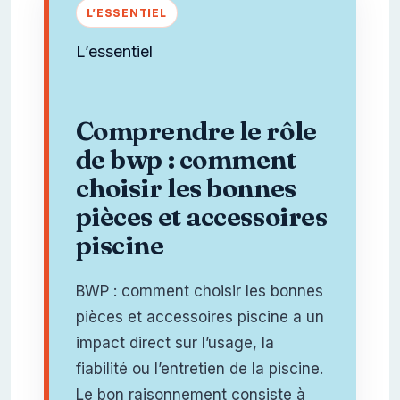
L’essentiel
Comprendre le rôle
de bwp : comment
choisir les bonnes
pièces et accessoires
piscine
BWP : comment choisir les bonnes
pièces et accessoires piscine a un
impact direct sur l’usage, la
fiabilité ou l’entretien de la piscine.
Le bon raisonnement consiste à