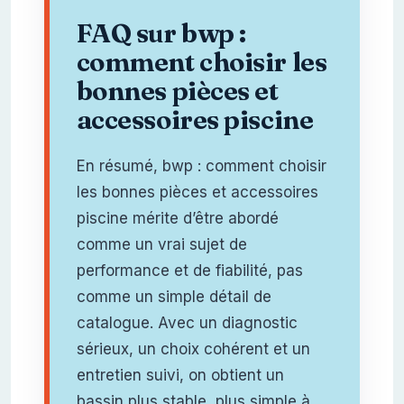
FAQ sur bwp :
comment choisir les
bonnes pièces et
accessoires piscine
En résumé, bwp : comment choisir
les bonnes pièces et accessoires
piscine mérite d’être abordé
comme un vrai sujet de
performance et de fiabilité, pas
comme un simple détail de
catalogue. Avec un diagnostic
sérieux, un choix cohérent et un
entretien suivi, on obtient un
bassin plus stable, plus simple à