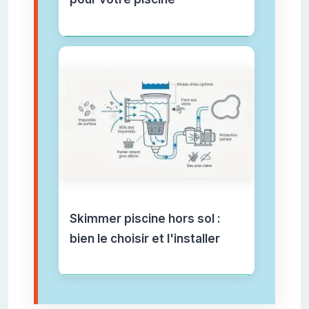
Skimmer piscine hors sol :
bien le choisir et l'installer