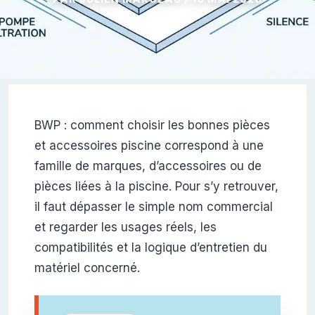
BWP : comment choisir les bonnes pièces
et accessoires piscine correspond à une
famille de marques, d’accessoires ou de
pièces liées à la piscine. Pour s’y retrouver,
il faut dépasser le simple nom commercial
et regarder les usages réels, les
compatibilités et la logique d’entretien du
matériel concerné.