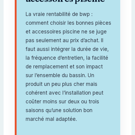
La vraie rentabilité de bwp :
comment choisir les bonnes pièces
et accessoires piscine ne se juge
pas seulement au prix d’achat. Il
faut aussi intégrer la durée de vie,
la fréquence d’entretien, la facilité
de remplacement et son impact
sur l’ensemble du bassin. Un
produit un peu plus cher mais
cohérent avec l’installation peut
coûter moins sur deux ou trois
saisons qu’une solution bon
marché mal adaptée.