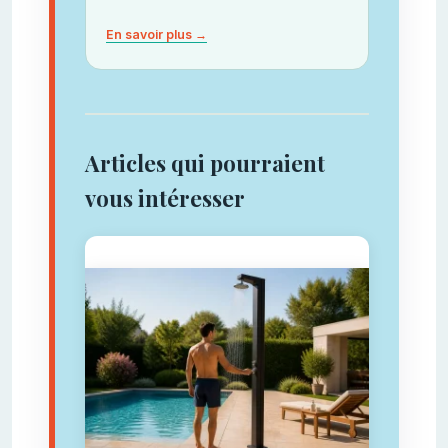
En savoir plus →
Articles qui pourraient
vous intéresser