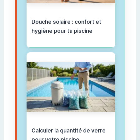
Douche solaire : confort et
hygiène pour ta piscine
Calculer la quantité de verre
pour votre piscine