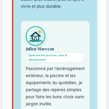
vivre et plus durable.
Julien Marceau
Spécialiste piscine, eau &
équipement
Passionné par l’aménagement
extérieur, la piscine et les
équipements du quotidien, je
partage des repères simples
pour faire les bons choix sans
jargon inutile.