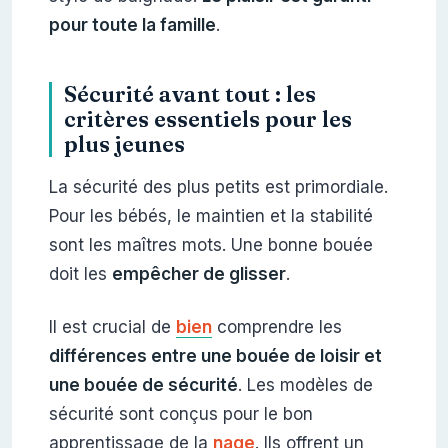
pour toute la famille
.
Sécurité avant tout : les
critères essentiels pour les
plus jeunes
La sécurité des plus petits est primordiale.
Pour les bébés, le maintien et la stabilité
sont les maîtres mots. Une bonne bouée
doit les
empêcher de glisser
.
Il est crucial de
bien
comprendre les
différences entre une bouée de loisir et
une bouée de sécurité
. Les modèles de
sécurité sont conçus pour le bon
apprentissage de la
nage
. Ils offrent un