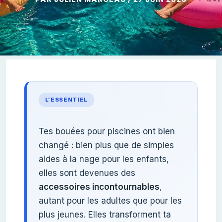
L’ESSENTIEL
Tes bouées pour piscines ont bien
changé : bien plus que de simples
aides à la nage pour les enfants,
elles sont devenues des
accessoires incontournables
,
autant pour les adultes que pour les
plus jeunes. Elles transforment ta