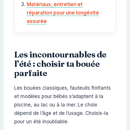
Matériaux, entretien et
réparation pour une longévité
assurée
Les incontournables de
l’été : choisir ta bouée
parfaite
Les bouées classiques, fauteuils flottants
et modèles pour bébés s’adaptent à la
piscine, au lac ou à la mer. Le choix
dépend de l’âge et de l’usage. Choisis-la
pour un été inoubliable.