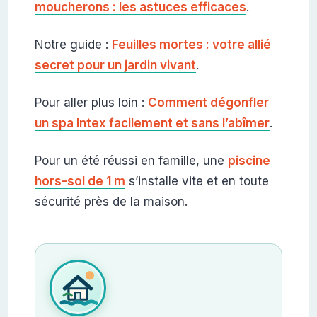
moucherons : les astuces efficaces
.
Notre guide :
Feuilles mortes : votre allié
secret pour un jardin vivant
.
Pour aller plus loin :
Comment dégonfler
un spa Intex facilement et sans l’abîmer
.
Pour un été réussi en famille, une
piscine
hors-sol de 1 m
s’installe vite et en toute
sécurité près de la maison.