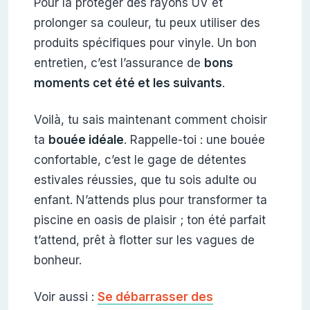
Pour la protéger des rayons UV et
prolonger sa couleur, tu peux utiliser des
produits spécifiques pour vinyle. Un bon
entretien, c’est l’assurance de
bons
moments cet été et les suivants
.
Voilà, tu sais maintenant comment choisir
ta
bouée idéale
. Rappelle-toi : une bouée
confortable, c’est le gage de détentes
estivales réussies, que tu sois adulte ou
enfant. N’attends plus pour transformer ta
piscine en oasis de plaisir ; ton été parfait
t’attend, prêt à flotter sur les vagues de
bonheur.
Voir aussi :
Se débarrasser des