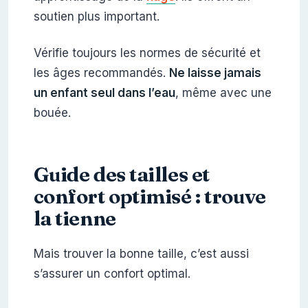
soutien plus important.
Vérifie toujours les normes de sécurité et
les âges recommandés.
Ne laisse jamais
un enfant seul dans l’eau
, même avec une
bouée.
Guide des tailles et
confort optimisé : trouve
la tienne
Mais trouver la bonne taille, c’est aussi
s’assurer un confort optimal.