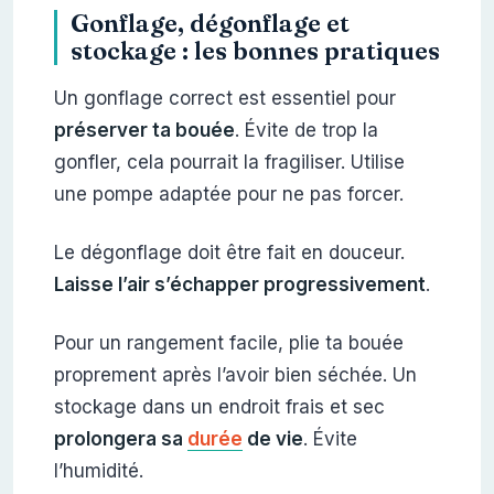
Gonflage, dégonflage et
stockage : les bonnes pratiques
Un gonflage correct est essentiel pour
préserver ta bouée
. Évite de trop la
gonfler, cela pourrait la fragiliser. Utilise
une pompe adaptée pour ne pas forcer.
Le dégonflage doit être fait en douceur.
Laisse l’air s’échapper progressivement
.
Pour un rangement facile, plie ta bouée
proprement après l’avoir bien séchée. Un
stockage dans un endroit frais et sec
prolongera sa
durée
de vie
. Évite
l’humidité.