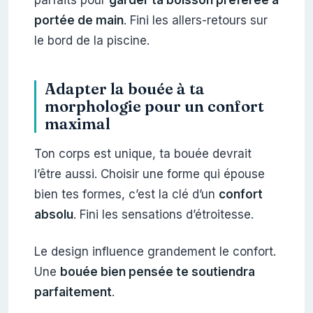
portée de main
. Fini les allers-retours sur
le bord de la piscine.
Adapter la bouée à ta
morphologie pour un confort
maximal
Ton corps est unique, ta bouée devrait
l’être aussi. Choisir une forme qui épouse
bien tes formes, c’est la clé d’un
confort
absolu
. Fini les sensations d’étroitesse.
Le design influence grandement le confort.
Une
bouée bien pensée te soutiendra
parfaitement
.