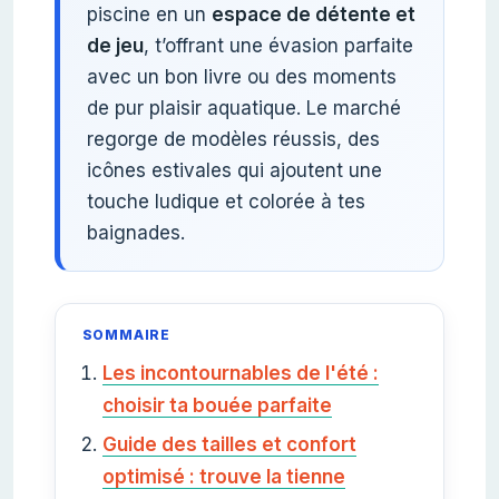
piscine en un
espace de détente et
de jeu
, t’offrant une évasion parfaite
avec un bon livre ou des moments
de pur plaisir aquatique. Le marché
regorge de modèles réussis, des
icônes estivales qui ajoutent une
touche ludique et colorée à tes
baignades.
SOMMAIRE
Les incontournables de l'été :
choisir ta bouée parfaite
Guide des tailles et confort
optimisé : trouve la tienne