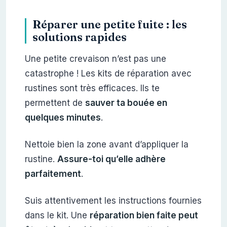
Réparer une petite fuite : les
solutions rapides
Une petite crevaison n’est pas une
catastrophe ! Les kits de réparation avec
rustines sont très efficaces. Ils te
permettent de
sauver ta bouée en
quelques minutes
.
Nettoie bien la zone avant d’appliquer la
rustine.
Assure-toi qu’elle adhère
parfaitement
.
Suis attentivement les instructions fournies
dans le kit. Une
réparation bien faite peut