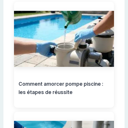
Comment amorcer pompe piscine :
les étapes de réussite