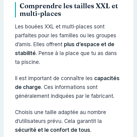
Comprendre les tailles XXL et
multi-places
Les bouées XXL et multi-places sont
parfaites pour les familles ou les groupes
d’amis. Elles offrent
plus d’espace et de
stabilité
. Pense à la place que tu as dans
ta piscine.
Il est important de connaître les
capacités
de charge
. Ces informations sont
généralement indiquées par le fabricant.
Choisis une taille adaptée au nombre
d’utilisateurs prévu. Cela garantit la
sécurité et le confort de tous
.