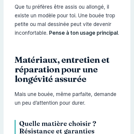
Que tu préfères être assis ou allongé, il
existe un modèle pour toi. Une bouée trop
petite ou mal dessinée peut vite devenir
inconfortable.
Pense à ton usage principal
.
Matériaux, entretien et
réparation pour une
longévité assurée
Mais une bouée, même parfaite, demande
un peu d’attention pour durer.
Quelle matière choisir ?
Résistance et garanties