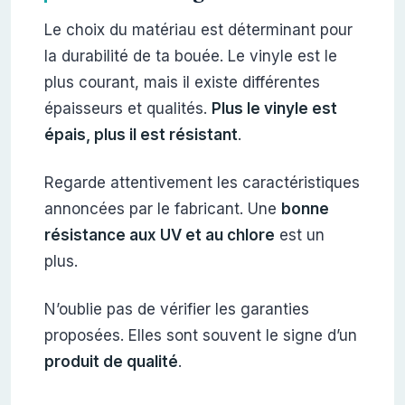
Le choix du matériau est déterminant pour
la durabilité de ta bouée. Le vinyle est le
plus courant, mais il existe différentes
épaisseurs et qualités.
Plus le vinyle est
épais, plus il est résistant
.
Regarde attentivement les caractéristiques
annoncées par le fabricant. Une
bonne
résistance aux UV et au chlore
est un
plus.
N’oublie pas de vérifier les garanties
proposées. Elles sont souvent le signe d’un
produit de qualité
.