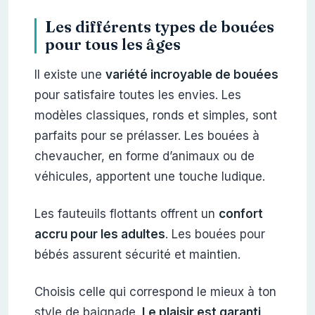
Les différents types de bouées
pour tous les âges
Il existe une
variété incroyable de bouées
pour satisfaire toutes les envies. Les
modèles classiques, ronds et simples, sont
parfaits pour se prélasser. Les bouées à
chevaucher, en forme d’animaux ou de
véhicules, apportent une touche ludique.
Les fauteuils flottants offrent un
confort
accru pour les adultes
. Les bouées pour
bébés assurent sécurité et maintien.
Choisis celle qui correspond le mieux à ton
style de baignade.
Le plaisir est garanti