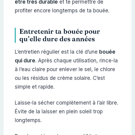
être très durable
et te permettre de
profiter encore longtemps de ta bouée.
Entretenir ta bouée pour
qu’elle dure des années
L’entretien régulier est la clé d’une
bouée
qui dure
. Après chaque utilisation, rince-la
à l’eau claire pour enlever le sel, le chlore
ou les résidus de crème solaire. C’est
simple et rapide.
Laisse-la sécher complètement à l’air libre.
Évite de la laisser en plein soleil trop
longtemps.