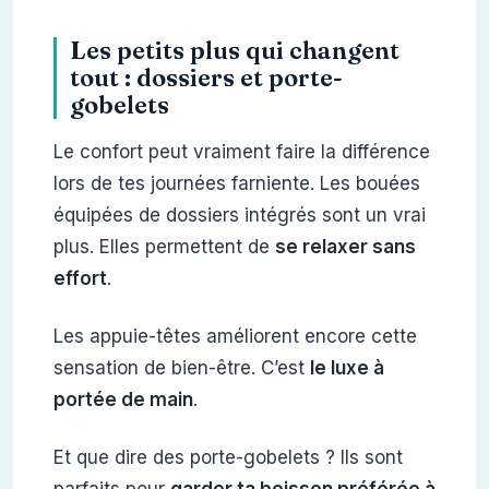
Les petits plus qui changent
tout : dossiers et porte-
gobelets
Le confort peut vraiment faire la différence
lors de tes journées farniente. Les bouées
équipées de dossiers intégrés sont un vrai
plus. Elles permettent de
se relaxer sans
effort
.
Les appuie-têtes améliorent encore cette
sensation de bien-être. C’est
le luxe à
portée de main
.
Et que dire des porte-gobelets ? Ils sont
parfaits pour
garder ta boisson préférée à