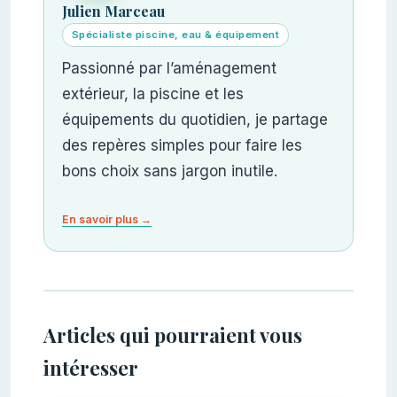
Julien Marceau
Spécialiste piscine, eau & équipement
Passionné par l’aménagement
extérieur, la piscine et les
équipements du quotidien, je partage
des repères simples pour faire les
bons choix sans jargon inutile.
En savoir plus →
Articles qui pourraient vous
intéresser