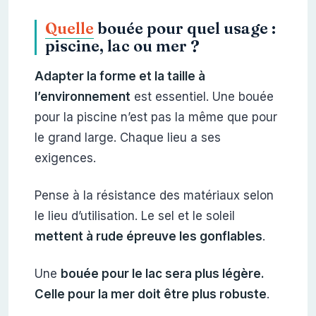
Quelle
bouée pour quel usage :
piscine, lac ou mer ?
Adapter la forme et la taille à
l’environnement
est essentiel. Une bouée
pour la piscine n’est pas la même que pour
le grand large. Chaque lieu a ses
exigences.
Pense à la résistance des matériaux selon
le lieu d’utilisation. Le sel et le soleil
mettent à rude épreuve les gonflables
.
Une
bouée pour le lac sera plus légère.
Celle pour la mer doit être plus robuste
.