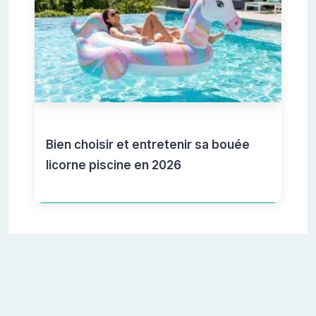
Bien choisir et entretenir sa bouée
licorne piscine en 2026