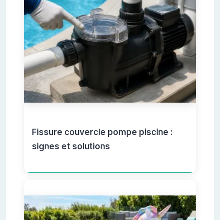
Fissure couvercle pompe piscine :
signes et solutions