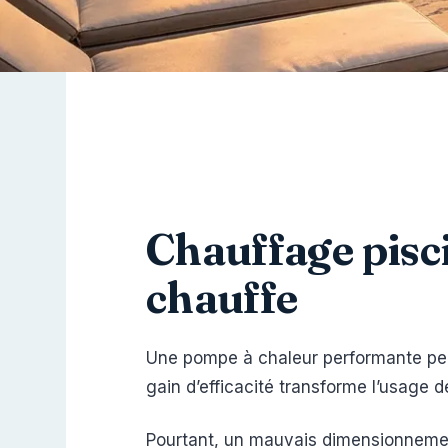
Chauffage pisci
chauffe
Une pompe à chaleur performante p
gain d’efficacité transforme l’usage 
Pourtant, un mauvais dimensionnement