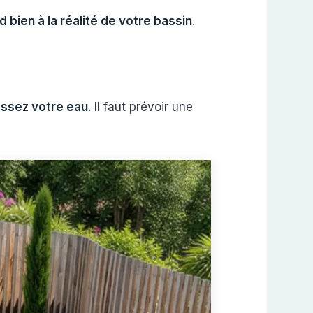
 bien à la réalité de votre bassin
.
ssez votre eau
. Il faut prévoir une