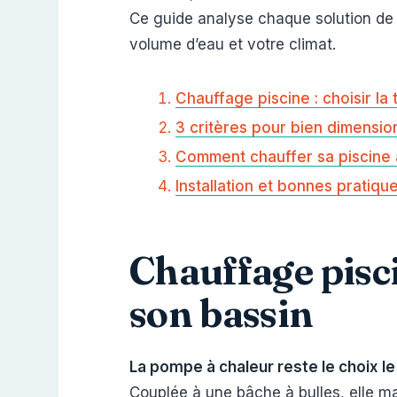
Ce guide analyse chaque solution d
volume d’eau et votre climat.
Chauffage piscine : choisir l
3 critères pour bien dimensi
Comment chauffer sa piscine 
Installation et bonnes pratique
Chauffage pisci
son bassin
La pompe à chaleur reste le choix le
Couplée à une bâche à bulles, elle ma