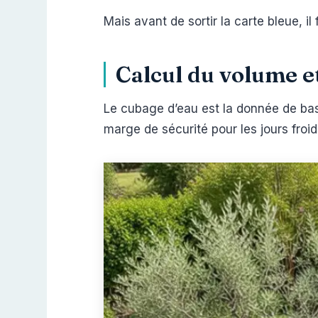
Mais avant de sortir la carte bleue, il
Calcul du volume e
Le cubage d’eau est la donnée de ba
marge de sécurité pour les jours froid