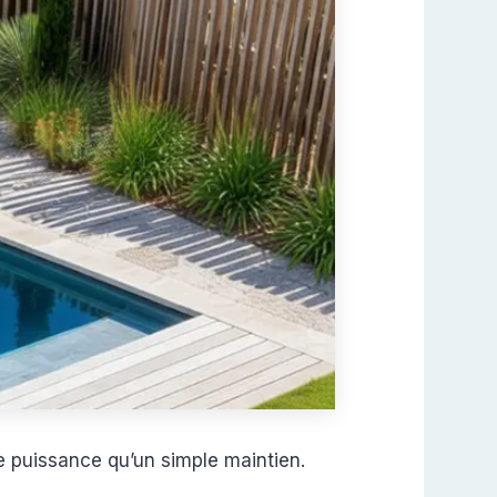
e puissance qu’un simple maintien.