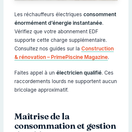
Les réchauffeurs électriques
consomment
énormément d’énergie instantanée
.
Vérifiez que votre abonnement EDF
supporte cette charge supplémentaire.
Consultez nos guides sur la
Construction
& rénovation – PrimePiscine Magazine
.
Faites appel à un
électricien qualifié
. Ces
raccordements lourds ne supportent aucun
bricolage approximatif.
Maîtrise de la
consommation et gestion