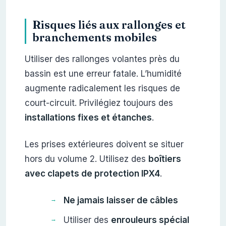
Risques liés aux rallonges et
branchements mobiles
Utiliser des rallonges volantes près du
bassin est une erreur fatale. L’humidité
augmente radicalement les risques de
court-circuit. Privilégiez toujours des
installations fixes et étanches
.
Les prises extérieures doivent se situer
hors du volume 2. Utilisez des
boîtiers
avec clapets de protection IPX4
.
Ne jamais laisser de câbles
Utiliser des
enrouleurs spécial