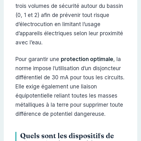
trois volumes de sécurité autour du bassin
(0, 1 et 2) afin de prévenir tout risque
d’électrocution en limitant l’usage
d’appareils électriques selon leur proximité
avec l’eau.
Pour garantir une
protection optimale
, la
norme impose l’utilisation d’un disjoncteur
différentiel de 30 mA pour tous les circuits.
Elle exige également une liaison
équipotentielle reliant toutes les masses
métalliques à la terre pour supprimer toute
différence de potentiel dangereuse.
Quels sont les dispositifs de