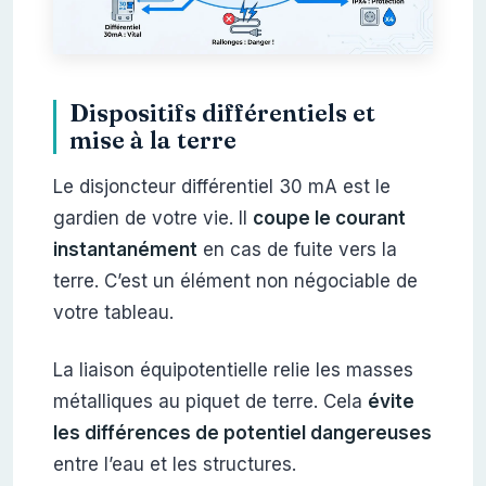
Dispositifs différentiels et
mise à la terre
Le disjoncteur différentiel 30 mA est le
gardien de votre vie. Il
coupe le courant
instantanément
en cas de fuite vers la
terre. C’est un élément non négociable de
votre tableau.
La liaison équipotentielle relie les masses
métalliques au piquet de terre. Cela
évite
les différences de potentiel dangereuses
entre l’eau et les structures.