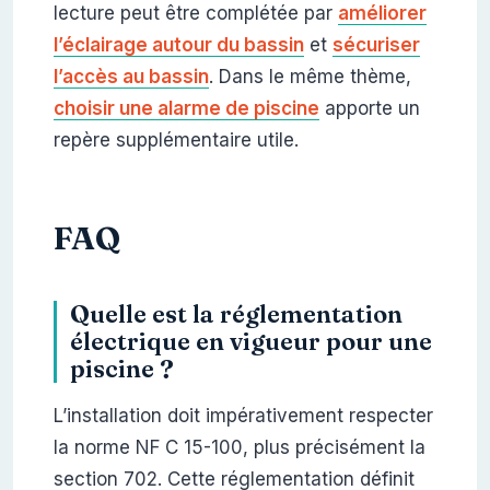
lecture peut être complétée par
améliorer
l’éclairage autour du bassin
et
sécuriser
l’accès au bassin
. Dans le même thème,
choisir une alarme de piscine
apporte un
repère supplémentaire utile.
FAQ
Quelle est la réglementation
électrique en vigueur pour une
piscine ?
L’installation doit impérativement respecter
la norme NF C 15-100, plus précisément la
section 702. Cette réglementation définit