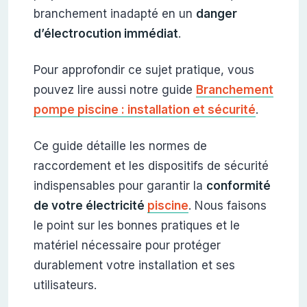
branchement inadapté en un
danger
d’électrocution immédiat
.
Pour approfondir ce sujet pratique, vous
pouvez lire aussi notre guide
Branchement
pompe piscine : installation et sécurité
.
Ce guide détaille les normes de
raccordement et les dispositifs de sécurité
indispensables pour garantir la
conformité
de votre électricité
piscine
. Nous faisons
le point sur les bonnes pratiques et le
matériel nécessaire pour protéger
durablement votre installation et ses
utilisateurs.