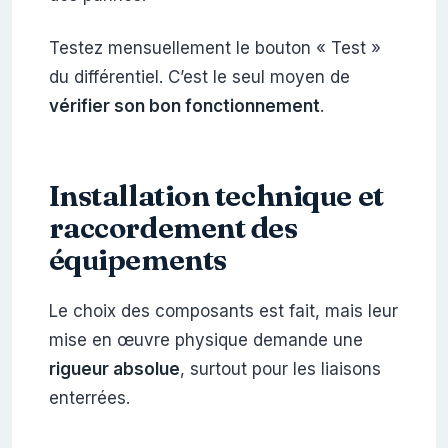
Testez mensuellement le bouton « Test »
du différentiel. C’est le seul moyen de
vérifier son bon fonctionnement
.
Installation technique et
raccordement des
équipements
Le choix des composants est fait, mais leur
mise en œuvre physique demande une
rigueur absolue
, surtout pour les liaisons
enterrées.