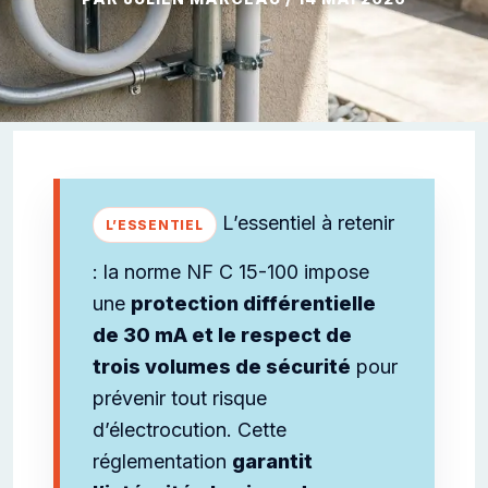
L’essentiel à retenir
: la norme NF C 15-100 impose
une
protection différentielle
de 30 mA et le respect de
trois volumes de sécurité
pour
prévenir tout risque
d’électrocution. Cette
réglementation
garantit