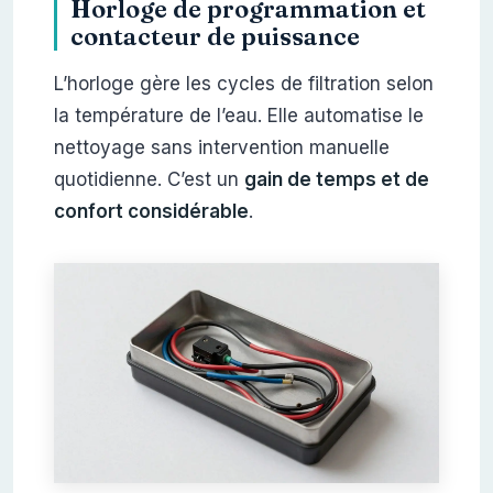
Horloge de programmation et
contacteur de puissance
L’horloge gère les cycles de filtration selon
la température de l’eau. Elle automatise le
nettoyage sans intervention manuelle
quotidienne. C’est un
gain de temps et de
confort considérable
.