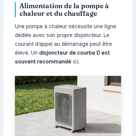
Alimentation de la pompe à
chaleur et du chauffage
Une pompe à chaleur nécessite une ligne
dédiée avec son propre disjoncteur. Le
courant d’appel au démarrage peut être
élevé. Un
disjoncteur de courbe D est
souvent recommandé
ici.