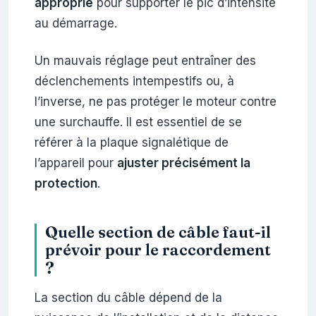
approprié
pour supporter le pic d’intensité
au démarrage.
Un mauvais réglage peut entraîner des
déclenchements intempestifs ou, à
l’inverse, ne pas protéger le moteur contre
une surchauffe. Il est essentiel de se
référer à la plaque signalétique de
l’appareil pour
ajuster précisément la
protection
.
Quelle section de câble faut-il
prévoir pour le raccordement
?
La section du câble dépend de la