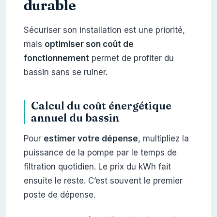
durable
Sécuriser son installation est une priorité,
mais
optimiser son coût de
fonctionnement
permet de profiter du
bassin sans se ruiner.
Calcul du coût énergétique
annuel du bassin
Pour
estimer votre dépense
, multipliez la
puissance de la pompe par le temps de
filtration quotidien. Le prix du kWh fait
ensuite le reste. C’est souvent le premier
poste de dépense.