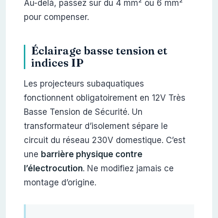
Au-delà, passez sur du 4 mm² ou 6 mm²
pour compenser.
Éclairage basse tension et
indices IP
Les projecteurs subaquatiques
fonctionnent obligatoirement en 12V Très
Basse Tension de Sécurité. Un
transformateur d’isolement sépare le
circuit du réseau 230V domestique. C’est
une
barrière physique contre
l’électrocution
. Ne modifiez jamais ce
montage d’origine.