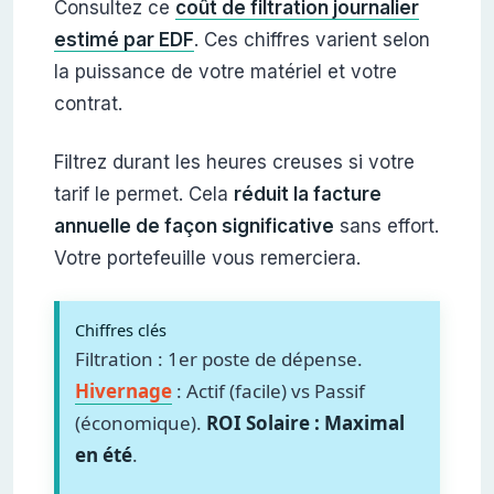
Consultez ce
coût de filtration journalier
estimé par EDF
. Ces chiffres varient selon
la puissance de votre matériel et votre
contrat.
Filtrez durant les heures creuses si votre
tarif le permet. Cela
réduit la facture
annuelle de façon significative
sans effort.
Votre portefeuille vous remerciera.
Chiffres clés
Filtration : 1er poste de dépense.
Hivernage
: Actif (facile) vs Passif
(économique).
ROI Solaire : Maximal
en été
.