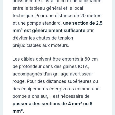
puissance de l’installation et de la distance
entre le tableau général et le local
technique. Pour une distance de 20 mètres
et une pompe standard,
une section de 2,5
mm² est généralement suffisante
afin
d’éviter les chutes de tension
préjudiciables aux moteurs.
Les câbles doivent être enterrés à 60 cm
de profondeur dans des gaines ICTA,
accompagnés d’un grillage avertisseur
rouge. Pour des distances supérieures ou
des équipements énergivores comme une
pompe à chaleur, il est nécessaire de
passer à des sections de 4 mm² ou 6
mm²
.