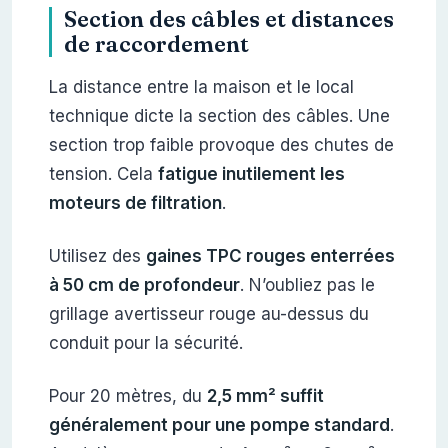
Section des câbles et distances
de raccordement
La distance entre la maison et le local
technique dicte la section des câbles. Une
section trop faible provoque des chutes de
tension. Cela
fatigue inutilement les
moteurs de filtration
.
Utilisez des
gaines TPC rouges enterrées
à 50 cm de profondeur
. N’oubliez pas le
grillage avertisseur rouge au-dessus du
conduit pour la sécurité.
Pour 20 mètres, du
2,5 mm² suffit
généralement pour une pompe standard
.