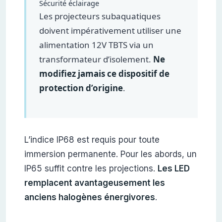
Sécurité éclairage
Les projecteurs subaquatiques
doivent impérativement utiliser une
alimentation 12V TBTS via un
transformateur d’isolement.
Ne
modifiez jamais ce dispositif de
protection d’origine
.
L’indice IP68 est requis pour toute
immersion permanente. Pour les abords, un
IP65 suffit contre les projections.
Les LED
remplacent avantageusement les
anciens halogènes énergivores
.