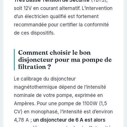
Très Basse Tension de Sécurité
(TBTS),
soit 12V en courant alternatif. L’intervention
d’un électricien qualifié est fortement
recommandée pour certifier la conformité
de ces dispositifs.
Comment choisir le bon
disjoncteur pour ma pompe de
filtration ?
Le calibrage du disjoncteur
magnétothermique dépend de l’intensité
nominale de votre pompe, exprimée en
Ampères. Pour une pompe de 1100W (1,5
CV) en monophasé, l’intensité est d’environ
4,78 A ;
un disjoncteur de 6 A est alors