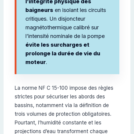
l’intégrité physique des
baigneurs
en isolant les circuits
critiques. Un disjoncteur
magnétothermique calibré sur
l’intensité nominale de la pompe
évite les surcharges et
prolonge la durée de vie du
moteur
.
La norme NF C 15-100 impose des règles
strictes pour sécuriser les abords des
bassins, notamment via la définition de
trois volumes de protection obligatoires.
Pourtant, l’humidité constante et les
projections d’eau transforment chaque