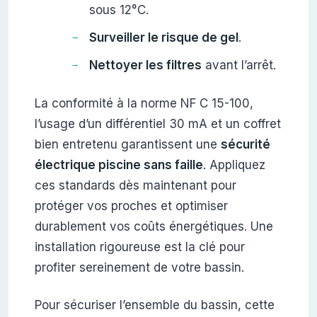
sous 12°C.
Surveiller le risque de gel
.
Nettoyer les filtres
avant l’arrêt.
La conformité à la norme NF C 15-100,
l’usage d’un différentiel 30 mA et un coffret
bien entretenu garantissent une
sécurité
électrique piscine sans faille
. Appliquez
ces standards dès maintenant pour
protéger vos proches et optimiser
durablement vos coûts énergétiques. Une
installation rigoureuse est la clé pour
profiter sereinement de votre bassin.
Pour sécuriser l’ensemble du bassin, cette