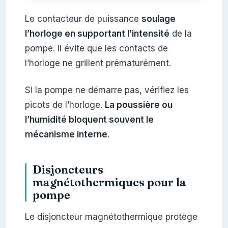
Le contacteur de puissance
soulage
l’horloge en supportant l’intensité
de la
pompe. Il évite que les contacts de
l’horloge ne grillent prématurément.
Si la pompe ne démarre pas, vérifiez les
picots de l’horloge.
La poussière ou
l’humidité bloquent souvent le
mécanisme interne
.
Disjoncteurs
magnétothermiques pour la
pompe
Le disjoncteur magnétothermique protège