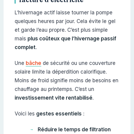
L’hivernage actif laisse tourner la pompe
quelques heures par jour. Cela évite le gel
et garde l’eau propre. C’est plus simple
mais
plus coûteux que l’hivernage passif
complet
.
Une
bâche
de sécurité ou une couverture
solaire limite la déperdition calorifique.
Moins de froid signifie moins de besoins en
chauffage au printemps. C’est un
investissement vite rentabilisé
.
Voici les
gestes essentiels
:
Réduire le temps de filtration