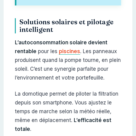
Solutions solaires et pilotage
intelligent
L’autoconsommation solaire devient
rentable
pour les
piscines
. Les panneaux
produisent quand la pompe tourne, en plein
soleil. C’est une synergie parfaite pour
l’environnement et votre portefeuille.
La domotique permet de piloter la filtration
depuis son smartphone. Vous ajustez le
temps de marche selon la météo réelle,
même en déplacement.
L’efficacité est
totale
.