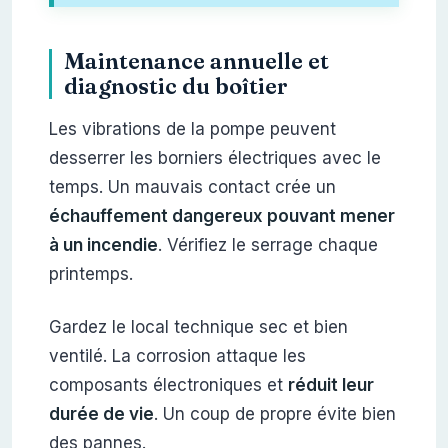
Maintenance annuelle et
diagnostic du boîtier
Les vibrations de la pompe peuvent
desserrer les borniers électriques avec le
temps. Un mauvais contact crée un
échauffement dangereux pouvant mener
à un incendie
. Vérifiez le serrage chaque
printemps.
Gardez le local technique sec et bien
ventilé. La corrosion attaque les
composants électroniques et
réduit leur
durée de vie
. Un coup de propre évite bien
des pannes.