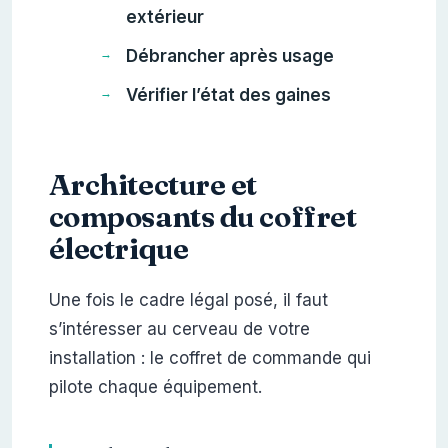
extérieur
Débrancher après usage
Vérifier l’état des gaines
Architecture et
composants du coffret
électrique
Une fois le cadre légal posé, il faut
s’intéresser au cerveau de votre
installation : le coffret de commande qui
pilote chaque équipement.