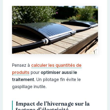
Pensez à
calculer les quantités de
produits
pour
optimiser aussi le
traitement
. Un pilotage fin évite le
gaspillage inutile.
Impact de l’hivernage sur la
facture d’électricité