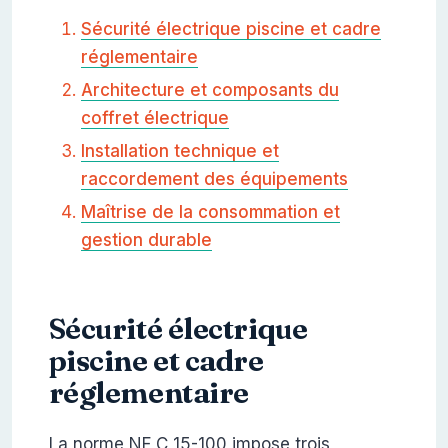
Sécurité électrique piscine et cadre
réglementaire
Architecture et composants du
coffret électrique
Installation technique et
raccordement des équipements
Maîtrise de la consommation et
gestion durable
Sécurité électrique
piscine et cadre
réglementaire
La norme NF C 15-100 impose trois