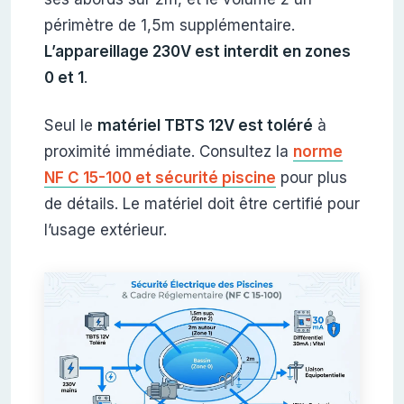
périmètre de 1,5m supplémentaire.
L’appareillage 230V est interdit en zones
0 et 1
.
Seul le
matériel TBTS 12V est toléré
à
proximité immédiate. Consultez la
norme
NF C 15-100 et sécurité piscine
pour plus
de détails. Le matériel doit être certifié pour
l’usage extérieur.