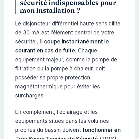
sécurité indispensables pour
mon installation ?
Le disjoncteur différentiel haute sensibilité
de 30 mA est l’élément central de votre
sécurité ; il
coupe instantanément le
courant en cas de fuite
. Chaque
équipement majeur, comme la pompe de
filtration ou la pompe à chaleur, doit
posséder sa propre protection
magnétothermique pour éviter les
surcharges.
En complément, l’éclairage et les
équipements situés dans les volumes
proches du bassin doivent
fonctionner en