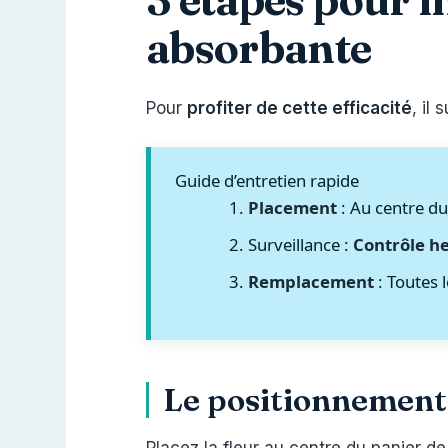
absorbante
Pour
profiter de cette efficacité
, il
Guide d’entretien rapide
Placement
: Au centre du
Surveillance :
Contrôle h
Remplacement
: Toutes 
Le positionnement 