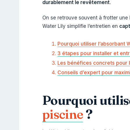
durablement le revêtement
.
On se retrouve souvent à frotter une 
Water Lily simplifie l’entretien en
capt
Pourquoi utiliser l’absorbant 
3 étapes pour installer et ent
Les bénéfices concrets pour l
Conseils d’expert pour maximis
Pourquoi utilis
piscine
?