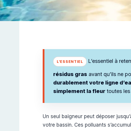
L’essentiel à reten
résidus gras
avant qu’ils ne po
durablement votre ligne d’ea
simplement la fleur
toutes les
Un seul baigneur peut déposer jusqu’à
votre bassin. Ces polluants s’accumul