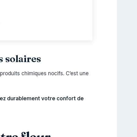
s solaires
 produits chimiques nocifs. C’est une
ez durablement votre confort de
tre fleur