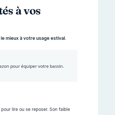
tés à vos
 le mieux à votre usage estival
.
azon pour équiper votre bassin.
t pour lire ou se reposer. Son faible