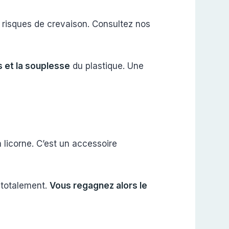
s risques de crevaison. Consultez nos
 et la souplesse
du plastique. Une
la licorne. C’est un accessoire
s totalement.
Vous regagnez alors le