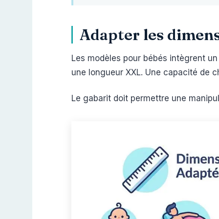
Adapter les dimensi
Les modèles pour bébés intègrent un s
une longueur XXL. Une capacité de 
Le gabarit doit permettre une manipul