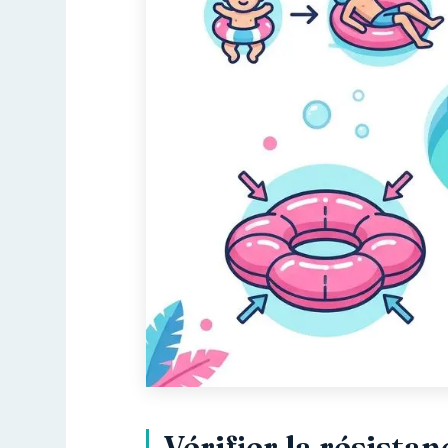
Vérifier la résista