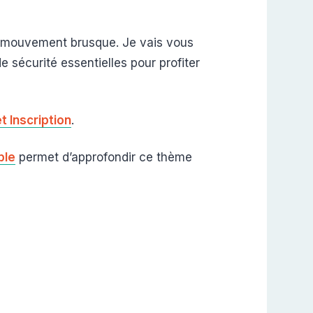
e mouvement brusque. Je vais vous
 sécurité essentielles pour profiter
t Inscription
.
ble
permet d’approfondir ce thème