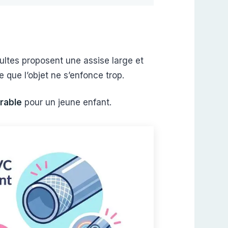
ultes proposent une assise large et
te que l’objet ne s’enfonce trop.
rable
pour un jeune enfant.