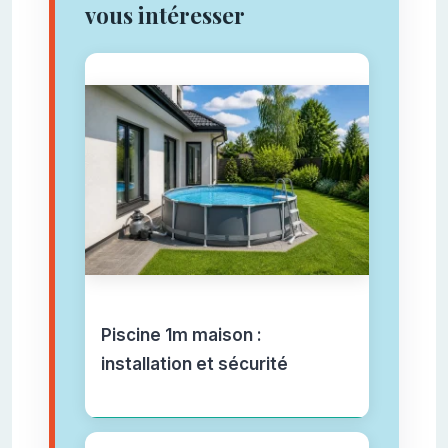
vous intéresser
Piscine 1m maison :
installation et sécurité