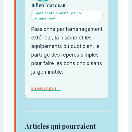
Julien Marceau
Spécialiste piscine, eau &
équipement
Passionné par l’aménagement
extérieur, la piscine et les
équipements du quotidien, je
partage des repères simples
pour faire les bons choix sans
jargon inutile.
En savoir plus →
Articles qui pourraient