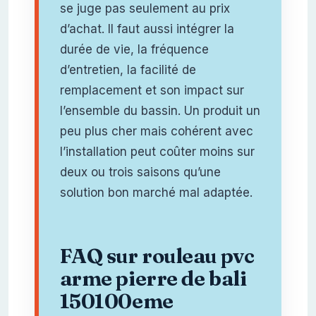
se juge pas seulement au prix
d’achat. Il faut aussi intégrer la
durée de vie, la fréquence
d’entretien, la facilité de
remplacement et son impact sur
l’ensemble du bassin. Un produit un
peu plus cher mais cohérent avec
l’installation peut coûter moins sur
deux ou trois saisons qu’une
solution bon marché mal adaptée.
FAQ sur rouleau pvc
arme pierre de bali
150100eme