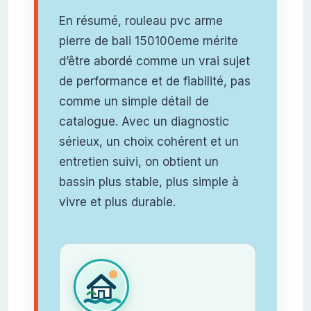
En résumé, rouleau pvc arme
pierre de bali 150100eme mérite
d’être abordé comme un vrai sujet
de performance et de fiabilité, pas
comme un simple détail de
catalogue. Avec un diagnostic
sérieux, un choix cohérent et un
entretien suivi, on obtient un
bassin plus stable, plus simple à
vivre et plus durable.