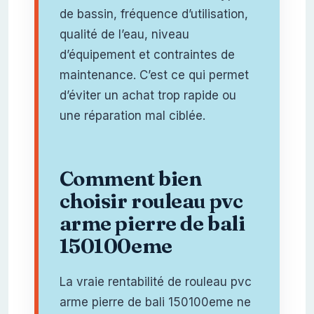
de bassin, fréquence d’utilisation,
qualité de l’eau, niveau
d’équipement et contraintes de
maintenance. C’est ce qui permet
d’éviter un achat trop rapide ou
une réparation mal ciblée.
Comment bien
choisir rouleau pvc
arme pierre de bali
150100eme
La vraie rentabilité de rouleau pvc
arme pierre de bali 150100eme ne