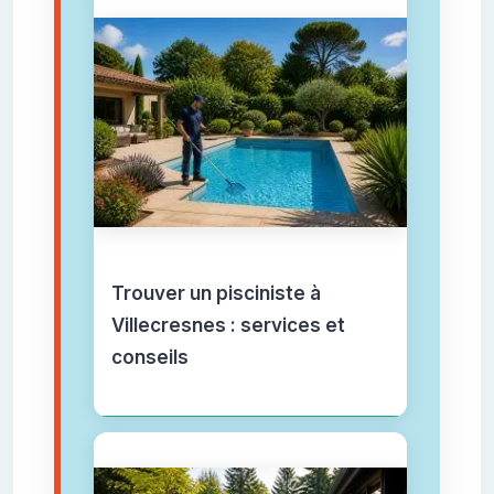
Trouver un pisciniste à
Villecresnes : services et
conseils