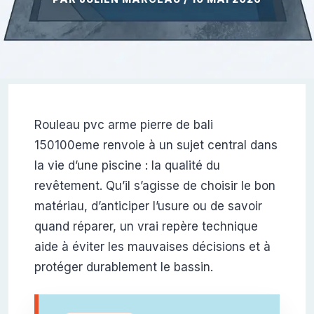
Rouleau pvc arme pierre de bali
150100eme renvoie à un sujet central dans
la vie d’une piscine : la qualité du
revêtement. Qu’il s’agisse de choisir le bon
matériau, d’anticiper l’usure ou de savoir
quand réparer, un vrai repère technique
aide à éviter les mauvaises décisions et à
protéger durablement le bassin.