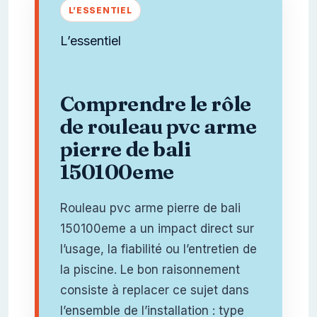
L’essentiel
Comprendre le rôle
de rouleau pvc arme
pierre de bali
150100eme
Rouleau pvc arme pierre de bali
150100eme a un impact direct sur
l’usage, la fiabilité ou l’entretien de
la piscine. Le bon raisonnement
consiste à replacer ce sujet dans
l’ensemble de l’installation : type