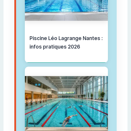
Piscine Léo Lagrange Nantes :
infos pratiques 2026