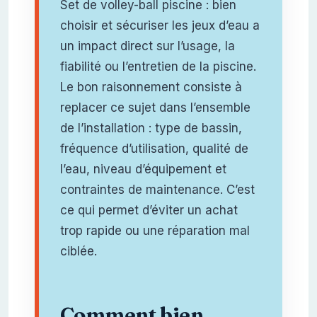
Set de volley-ball piscine : bien
choisir et sécuriser les jeux d’eau a
un impact direct sur l’usage, la
fiabilité ou l’entretien de la piscine.
Le bon raisonnement consiste à
replacer ce sujet dans l’ensemble
de l’installation : type de bassin,
fréquence d’utilisation, qualité de
l’eau, niveau d’équipement et
contraintes de maintenance. C’est
ce qui permet d’éviter un achat
trop rapide ou une réparation mal
ciblée.
Comment bien