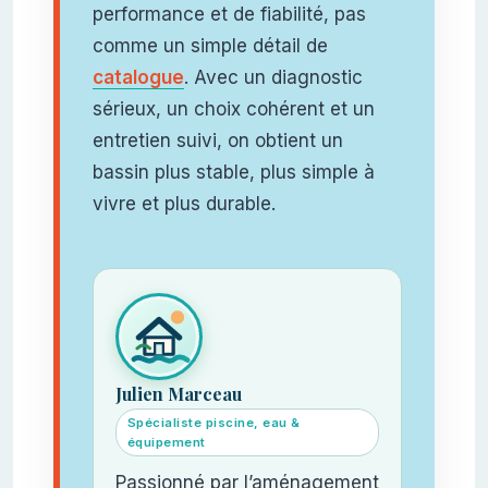
performance et de fiabilité, pas
comme un simple détail de
catalogue
. Avec un diagnostic
sérieux, un choix cohérent et un
entretien suivi, on obtient un
bassin plus stable, plus simple à
vivre et plus durable.
Julien Marceau
Spécialiste piscine, eau &
équipement
Passionné par l’aménagement