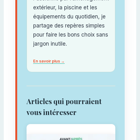
extérieur, la piscine et les
équipements du quotidien, je
partage des repères simples
pour faire les bons choix sans
jargon inutile.
En savoir plus →
Articles qui pourraient
vous intéresser