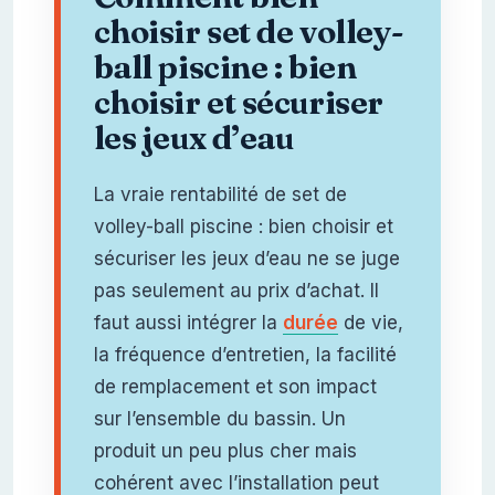
choisir set de volley-
ball piscine : bien
choisir et sécuriser
les jeux d’eau
La vraie rentabilité de set de
volley-ball piscine : bien choisir et
sécuriser les jeux d’eau ne se juge
pas seulement au prix d’achat. Il
faut aussi intégrer la
durée
de vie,
la fréquence d’entretien, la facilité
de remplacement et son impact
sur l’ensemble du bassin. Un
produit un peu plus cher mais
cohérent avec l’installation peut