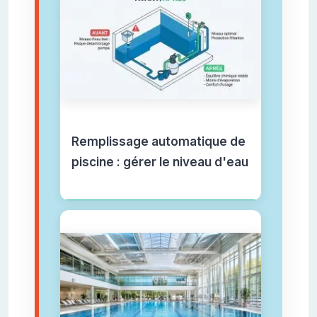
Remplissage automatique de
piscine : gérer le niveau d'eau