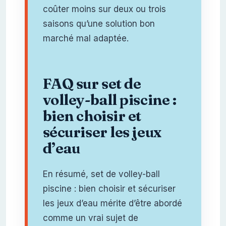
coûter moins sur deux ou trois
saisons qu’une solution bon
marché mal adaptée.
FAQ sur set de
volley-ball piscine :
bien choisir et
sécuriser les jeux
d’eau
En résumé, set de volley-ball
piscine : bien choisir et sécuriser
les jeux d’eau mérite d’être abordé
comme un vrai sujet de