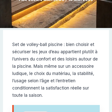
Set de volley-ball piscine : bien choisir et
sécuriser les jeux d’eau appartient plutôt à
l’univers du confort et des loisirs autour de
la piscine. Mais même sur un accessoire
ludique, le choix du matériau, la stabilité,
l’usage selon l’âge et l’entretien
conditionnent la satisfaction réelle sur
toute la saison.