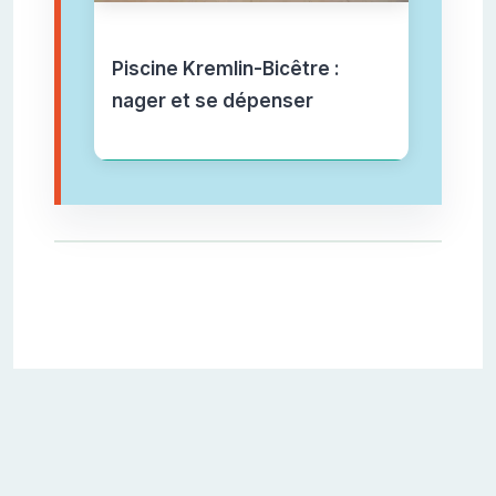
Piscine Kremlin-Bicêtre :
nager et se dépenser