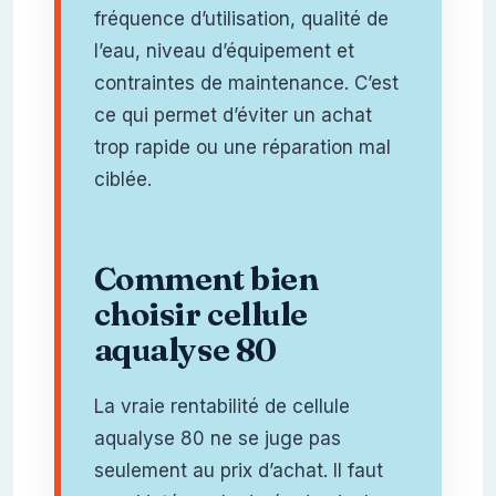
fréquence d’utilisation, qualité de
l’eau, niveau d’équipement et
contraintes de maintenance. C’est
ce qui permet d’éviter un achat
trop rapide ou une réparation mal
ciblée.
Comment bien
choisir cellule
aqualyse 80
La vraie rentabilité de cellule
aqualyse 80 ne se juge pas
seulement au prix d’achat. Il faut