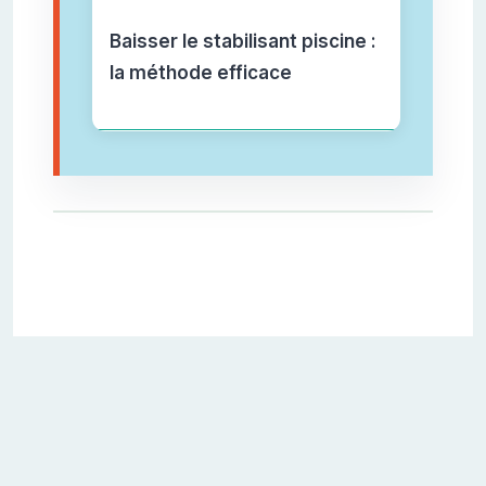
Baisser le stabilisant piscine :
la méthode efficace