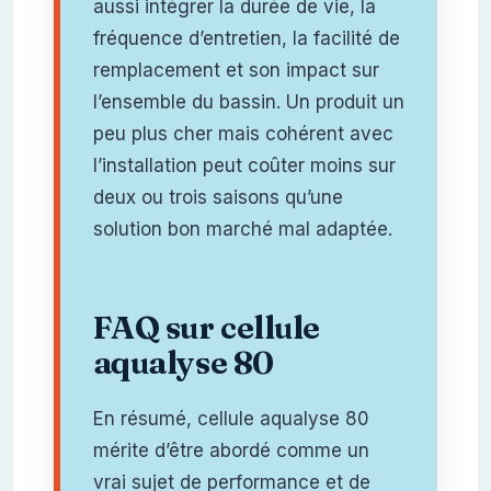
aussi intégrer la durée de vie, la
fréquence d’entretien, la facilité de
remplacement et son impact sur
l’ensemble du bassin. Un produit un
peu plus cher mais cohérent avec
l’installation peut coûter moins sur
deux ou trois saisons qu’une
solution bon marché mal adaptée.
FAQ sur cellule
aqualyse 80
En résumé, cellule aqualyse 80
mérite d’être abordé comme un
vrai sujet de performance et de