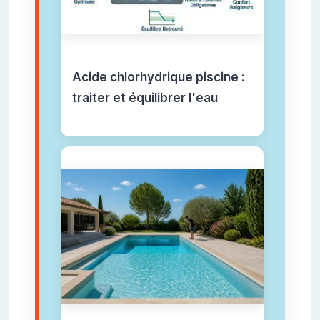
Acide chlorhydrique piscine :
traiter et équilibrer l'eau