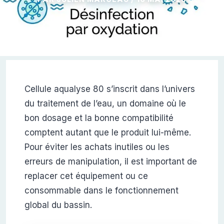
Cellule aqualyse 80 s’inscrit dans l’univers
du traitement de l’eau, un domaine où le
bon dosage et la bonne compatibilité
comptent autant que le produit lui-même.
Pour éviter les achats inutiles ou les
erreurs de manipulation, il est important de
replacer cet équipement ou ce
consommable dans le fonctionnement
global du bassin.