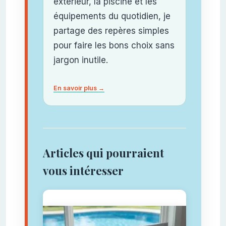
extérieur, la piscine et les
équipements du quotidien, je
partage des repères simples
pour faire les bons choix sans
jargon inutile.
En savoir plus →
Articles qui pourraient
vous intéresser