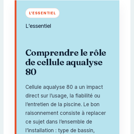
L’essentiel
Comprendre le rôle
de cellule aqualyse
80
Cellule aqualyse 80 a un impact
direct sur l’usage, la fiabilité ou
l’entretien de la piscine. Le bon
raisonnement consiste à replacer
ce sujet dans l’ensemble de
l’installation : type de bassin,