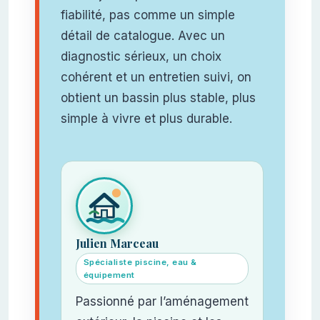
fiabilité, pas comme un simple
détail de catalogue. Avec un
diagnostic sérieux, un choix
cohérent et un entretien suivi, on
obtient un bassin plus stable, plus
simple à vivre et plus durable.
Julien Marceau
Spécialiste piscine, eau &
équipement
Passionné par l’aménagement