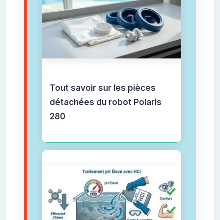
Tout savoir sur les pièces
détachées du robot Polaris
280