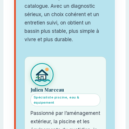
catalogue. Avec un diagnostic
sérieux, un choix cohérent et un
entretien suivi, on obtient un
bassin plus stable, plus simple à
vivre et plus durable.
Julien Marceau
Spécialiste piscine, eau &
équipement
Passionné par l’aménagement
extérieur, la piscine et les