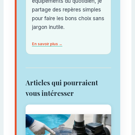
équipements du quotidien, je
partage des repères simples
pour faire les bons choix sans
jargon inutile.
En savoir plus →
Articles qui pourraient
vous intéresser