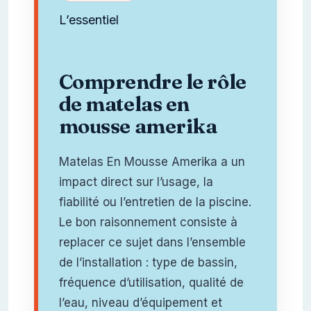
L’essentiel
Comprendre le rôle
de matelas en
mousse amerika
Matelas En Mousse Amerika a un
impact direct sur l’usage, la
fiabilité ou l’entretien de la piscine.
Le bon raisonnement consiste à
replacer ce sujet dans l’ensemble
de l’installation : type de bassin,
fréquence d’utilisation, qualité de
l’eau, niveau d’équipement et