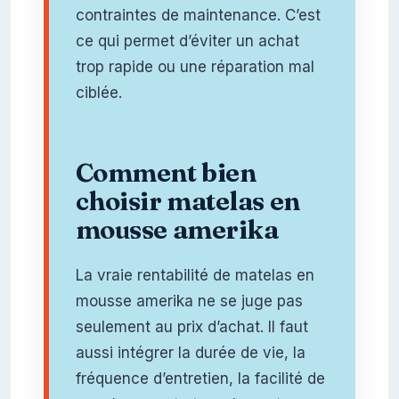
contraintes de maintenance. C’est
ce qui permet d’éviter un achat
trop rapide ou une réparation mal
ciblée.
Comment bien
choisir matelas en
mousse amerika
La vraie rentabilité de matelas en
mousse amerika ne se juge pas
seulement au prix d’achat. Il faut
aussi intégrer la durée de vie, la
fréquence d’entretien, la facilité de