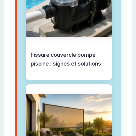
Fissure couvercle pompe
piscine : signes et solutions