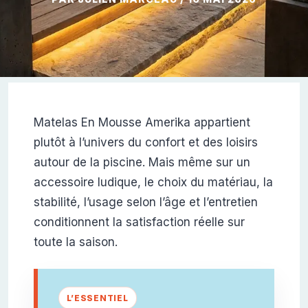
Matelas En Mousse Amerika appartient
plutôt à l’univers du confort et des loisirs
autour de la piscine. Mais même sur un
accessoire ludique, le choix du matériau, la
stabilité, l’usage selon l’âge et l’entretien
conditionnent la satisfaction réelle sur
toute la saison.