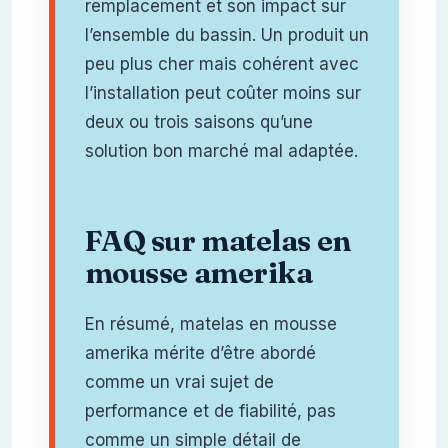
remplacement et son impact sur
l’ensemble du bassin. Un produit un
peu plus cher mais cohérent avec
l’installation peut coûter moins sur
deux ou trois saisons qu’une
solution bon marché mal adaptée.
FAQ sur matelas en
mousse amerika
En résumé, matelas en mousse
amerika mérite d’être abordé
comme un vrai sujet de
performance et de fiabilité, pas
comme un simple détail de