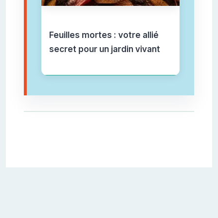
Feuilles mortes : votre allié
secret pour un jardin vivant