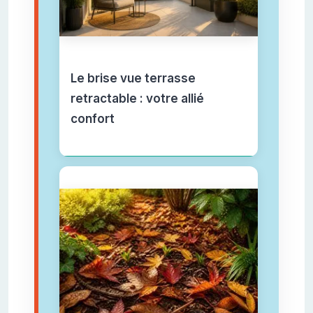
Le brise vue terrasse
retractable : votre allié
confort