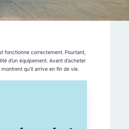
ut fonctionne correctement. Pourtant,
ilité d’un équipement. Avant d’acheter
ontrent qu’il arrive en fin de vie.