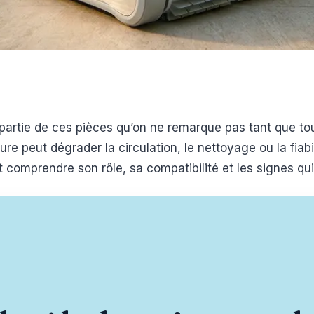
 partie de ces pièces qu’on ne remarque pas tant que to
ure peut dégrader la circulation, le nettoyage ou la fiab
comprendre son rôle, sa compatibilité et les signes qui m