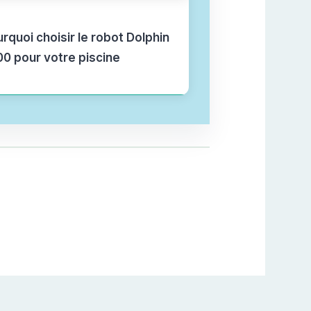
rquoi choisir le robot Dolphin
0 pour votre piscine