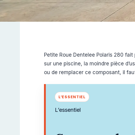
Petite Roue Dentelee Polaris 280 fait
sur une piscine, la moindre pièce d’us
ou de remplacer ce composant, il faut 
L’essentiel