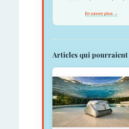
En savoir plus →
Articles qui pourraient