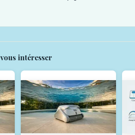
 vous intéresser