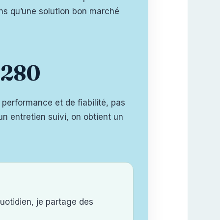
ons qu’une solution bon marché
s 280
performance et de fiabilité, pas
 entretien suivi, on obtient un
uotidien, je partage des