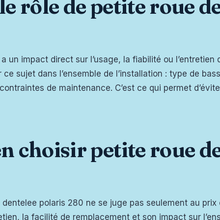
 rôle de petite roue de
 un impact direct sur l’usage, la fiabilité ou l’entretien 
e sujet dans l’ensemble de l’installation : type de bassi
 contraintes de maintenance. C’est ce qui permet d’évite
choisir petite roue d
e dentelee polaris 280 ne se juge pas seulement au prix d’
etien, la facilité de remplacement et son impact sur l’e