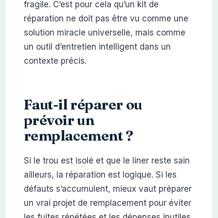
fragile. C’est pour cela qu’un kit de
réparation ne doit pas être vu comme une
solution miracle universelle, mais comme
un outil d’entretien intelligent dans un
contexte précis.
Faut-il réparer ou
prévoir un
remplacement ?
Si le trou est isolé et que le liner reste sain
ailleurs, la réparation est logique. Si les
défauts s’accumulent, mieux vaut préparer
un vrai projet de remplacement pour éviter
les fuites répétées et les dépenses inutiles.