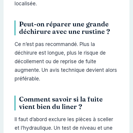
localisée.
Peut-on réparer une grande
déchirure avec une rustine ?
Ce n’est pas recommandé. Plus la
déchirure est longue, plus le risque de
décollement ou de reprise de fuite
augmente. Un avis technique devient alors
préférable.
Comment savoir si la fuite
vient bien du liner ?
Il faut d’abord exclure les pièces à sceller
et l’hydraulique. Un test de niveau et une