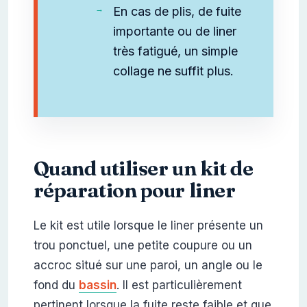
En cas de plis, de fuite
importante ou de liner
très fatigué, un simple
collage ne suffit plus.
Quand utiliser un kit de
réparation pour liner
Le kit est utile lorsque le liner présente un
trou ponctuel, une petite coupure ou un
accroc situé sur une paroi, un angle ou le
fond du
bassin
. Il est particulièrement
pertinent lorsque la fuite reste faible et que