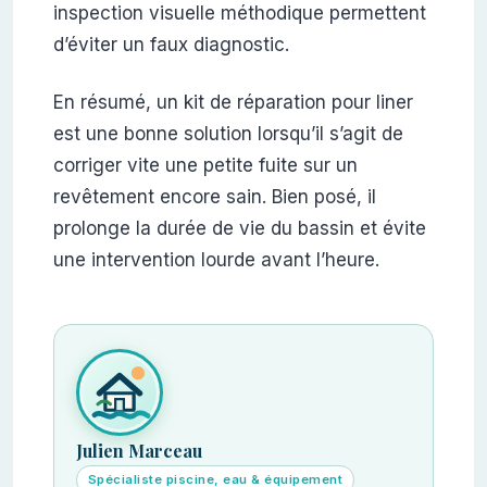
inspection visuelle méthodique permettent
d’éviter un faux diagnostic.
En résumé, un kit de réparation pour liner
est une bonne solution lorsqu’il s’agit de
corriger vite une petite fuite sur un
revêtement encore sain. Bien posé, il
prolonge la durée de vie du bassin et évite
une intervention lourde avant l’heure.
Julien Marceau
Spécialiste piscine, eau & équipement