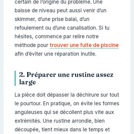
certain de l’origine du problème. Une
baisse de niveau peut aussi venir d’un
skimmer, d’une prise balai, d’un
refoulement ou d’une canalisation. Si tu
hésites, commence par relire notre
méthode pour
trouver une fuite de piscine
afin d’éviter une réparation inutile.
2. Préparer une rustine assez
large
La pièce doit dépasser la déchirure sur tout
le pourtour. En pratique, on évite les formes
anguleuses qui se décollent plus vite aux
extrémités. Une rustine arrondie, bien
découpée, tient mieux dans le temps et