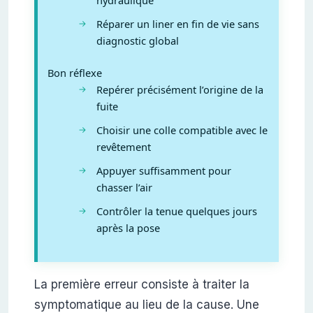
hydraulique
Réparer un liner en fin de vie sans
diagnostic global
Bon réflexe
Repérer précisément l’origine de la
fuite
Choisir une colle compatible avec le
revêtement
Appuyer suffisamment pour
chasser l’air
Contrôler la tenue quelques jours
après la pose
La première erreur consiste à traiter la
symptomatique au lieu de la cause. Une