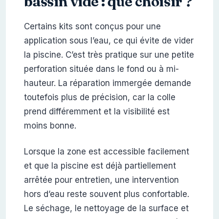
bassin vidé : que choisir ?
Certains kits sont conçus pour une
application sous l’eau, ce qui évite de vider
la piscine. C’est très pratique sur une petite
perforation située dans le fond ou à mi-
hauteur. La réparation immergée demande
toutefois plus de précision, car la colle
prend différemment et la visibilité est
moins bonne.
Lorsque la zone est accessible facilement
et que la piscine est déjà partiellement
arrêtée pour entretien, une intervention
hors d’eau reste souvent plus confortable.
Le séchage, le nettoyage de la surface et