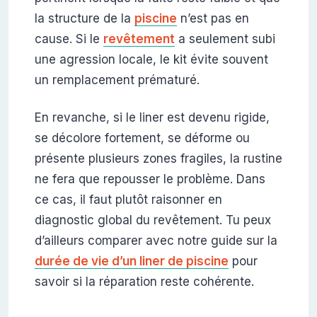
la structure de la
piscine
n’est pas en
cause. Si le
revêtement
a seulement subi
une agression locale, le kit évite souvent
un remplacement prématuré.
En revanche, si le liner est devenu rigide,
se décolore fortement, se déforme ou
présente plusieurs zones fragiles, la rustine
ne fera que repousser le problème. Dans
ce cas, il faut plutôt raisonner en
diagnostic global du revêtement. Tu peux
d’ailleurs comparer avec notre guide sur la
durée de vie d’un liner de piscine
pour
savoir si la réparation reste cohérente.