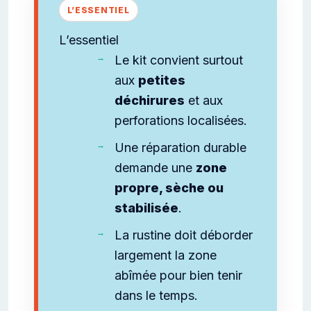
L’essentiel
Le kit convient surtout
aux
petites
déchirures
et aux
perforations localisées.
Une réparation durable
demande une
zone
propre, sèche ou
stabilisée
.
La rustine doit déborder
largement la zone
abîmée pour bien tenir
dans le temps.