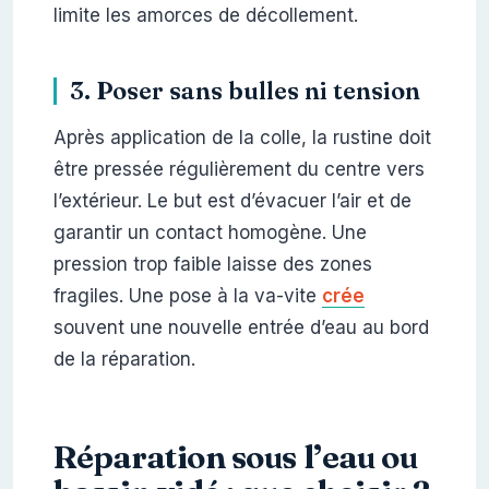
limite les amorces de décollement.
3. Poser sans bulles ni tension
Après application de la colle, la rustine doit
être pressée régulièrement du centre vers
l’extérieur. Le but est d’évacuer l’air et de
garantir un contact homogène. Une
pression trop faible laisse des zones
fragiles. Une pose à la va-vite
crée
souvent une nouvelle entrée d’eau au bord
de la réparation.
Réparation sous l’eau ou