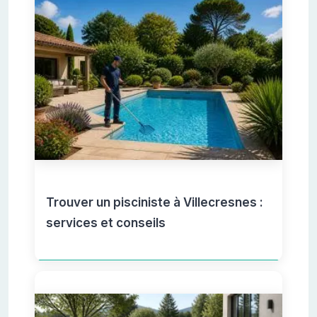
Trouver un pisciniste à Villecresnes :
services et conseils