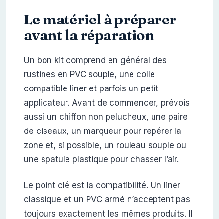
Le matériel à préparer
avant la réparation
Un bon kit comprend en général des
rustines en PVC souple, une colle
compatible liner et parfois un petit
applicateur. Avant de commencer, prévois
aussi un chiffon non pelucheux, une paire
de ciseaux, un marqueur pour repérer la
zone et, si possible, un rouleau souple ou
une spatule plastique pour chasser l’air.
Le point clé est la compatibilité. Un liner
classique et un PVC armé n’acceptent pas
toujours exactement les mêmes produits. Il