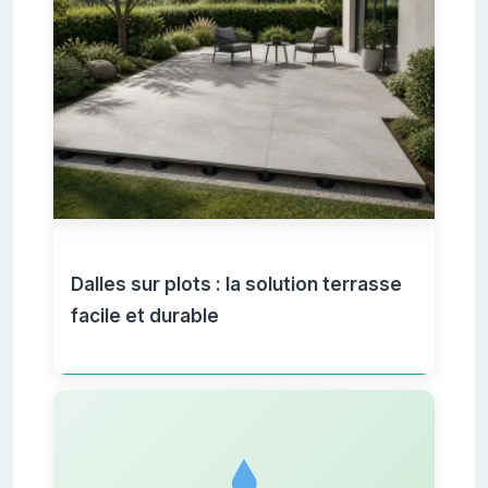
Dalles sur plots : la solution terrasse
facile et durable