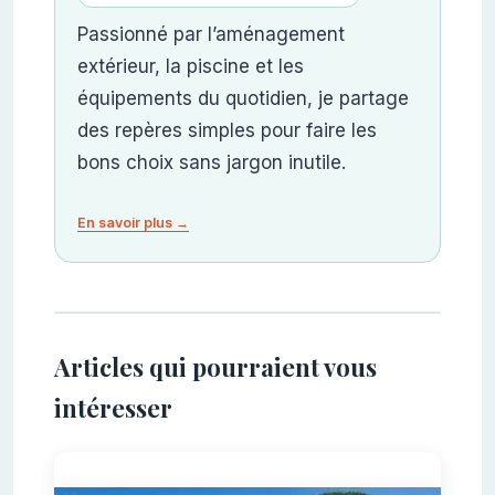
Passionné par l’aménagement
extérieur, la piscine et les
équipements du quotidien, je partage
des repères simples pour faire les
bons choix sans jargon inutile.
En savoir plus →
Articles qui pourraient vous
intéresser