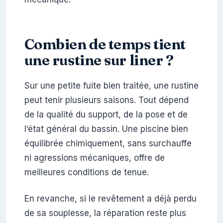
Combien de temps tient
une rustine sur liner ?
Sur une petite fuite bien traitée, une rustine
peut tenir plusieurs saisons. Tout dépend
de la qualité du support, de la pose et de
l’état général du bassin. Une piscine bien
équilibrée chimiquement, sans surchauffe
ni agressions mécaniques, offre de
meilleures conditions de tenue.
En revanche, si le revêtement a déjà perdu
de sa souplesse, la réparation reste plus