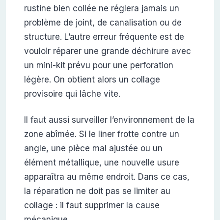
rustine bien collée ne réglera jamais un
problème de joint, de canalisation ou de
structure. L’autre erreur fréquente est de
vouloir réparer une grande déchirure avec
un mini-kit prévu pour une perforation
légère. On obtient alors un collage
provisoire qui lâche vite.
Il faut aussi surveiller l’environnement de la
zone abîmée. Si le liner frotte contre un
angle, une pièce mal ajustée ou un
élément métallique, une nouvelle usure
apparaîtra au même endroit. Dans ce cas,
la réparation ne doit pas se limiter au
collage : il faut supprimer la cause
mécanique.