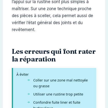
l’appui sur la rustine sont plus simples à
maîtriser. Sur une zone technique proche
des pièces à sceller, cela permet aussi de
vérifier l’état général des joints et du
revêtement.
Les erreurs qui font rater
la réparation
À éviter
Coller sur une zone mal nettoyée
ou grasse
Utiliser une rustine trop petite
Confondre fuite liner et fuite