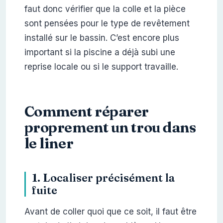
faut donc vérifier que la colle et la pièce
sont pensées pour le type de revêtement
installé sur le bassin. C’est encore plus
important si la piscine a déjà subi une
reprise locale ou si le support travaille.
Comment réparer
proprement un trou dans
le liner
1. Localiser précisément la
fuite
Avant de coller quoi que ce soit, il faut être