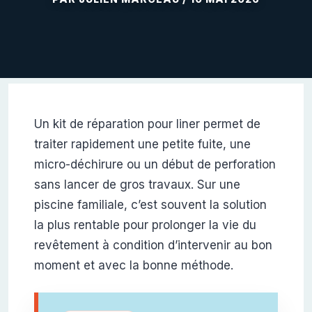
Un kit de réparation pour liner permet de
traiter rapidement une petite fuite, une
micro-déchirure ou un début de perforation
sans lancer de gros travaux. Sur une
piscine familiale, c’est souvent la solution
la plus rentable pour prolonger la vie du
revêtement à condition d’intervenir au bon
moment et avec la bonne méthode.