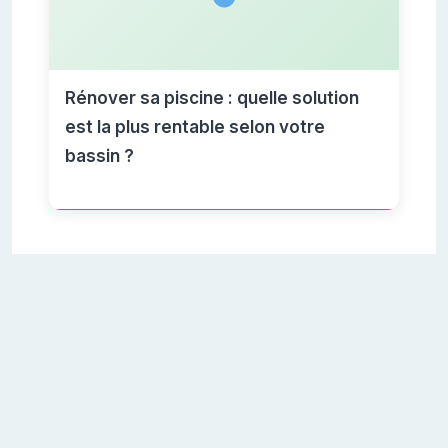
Rénover sa piscine : quelle solution
est la plus rentable selon votre
bassin ?