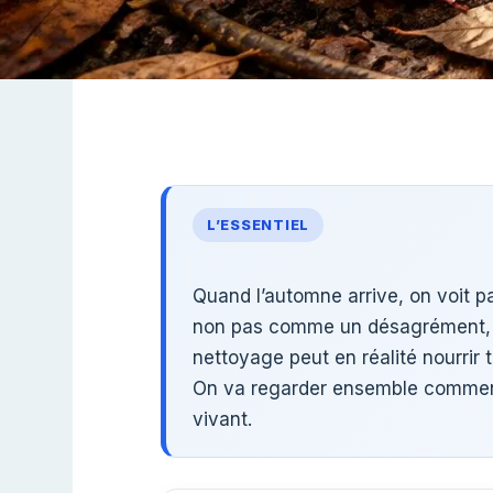
L’ESSENTIEL
Quand l’automne arrive, on voit part
non pas comme un désagrément
nettoyage peut en réalité nourrir 
On va regarder ensemble comme
vivant.