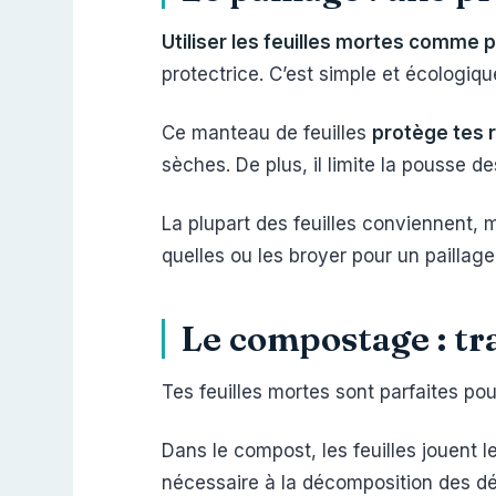
Utiliser les feuilles mortes comme pa
protectrice. C’est simple et écologiqu
Ce manteau de feuilles
protège tes r
sèches. De plus, il limite la pousse 
La plupart des feuilles conviennent,
quelles ou les broyer pour un paillage 
Le compostage : tra
Tes feuilles mortes sont parfaites po
Dans le compost, les feuilles jouent le
nécessaire à la décomposition des déc