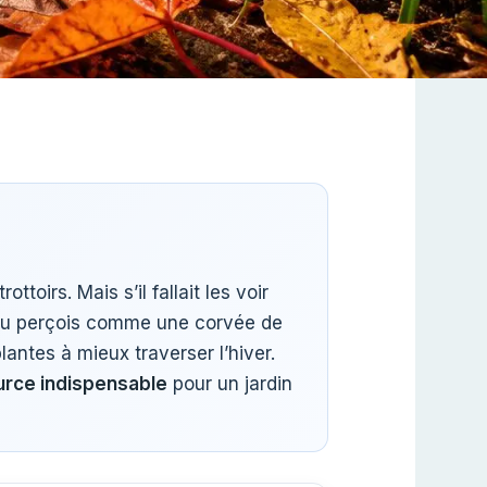
ttoirs. Mais s’il fallait les voir
tu perçois comme une corvée de
lantes à mieux traverser l’hiver.
urce indispensable
pour un jardin