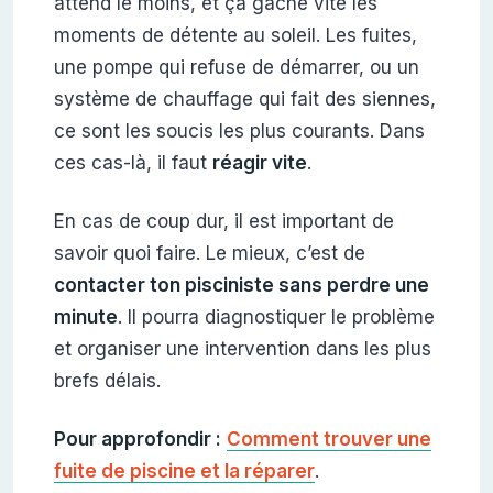
attend le moins, et ça gâche vite les
moments de détente au soleil. Les fuites,
une pompe qui refuse de démarrer, ou un
système de chauffage qui fait des siennes,
ce sont les soucis les plus courants. Dans
ces cas-là, il faut
réagir vite
.
En cas de coup dur, il est important de
savoir quoi faire. Le mieux, c’est de
contacter ton pisciniste sans perdre une
minute
. Il pourra diagnostiquer le problème
et organiser une intervention dans les plus
brefs délais.
Pour approfondir :
Comment trouver une
fuite de piscine et la réparer
.