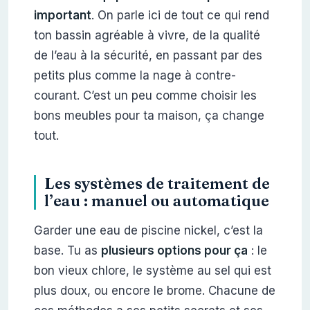
important
. On parle ici de tout ce qui rend
ton bassin agréable à vivre, de la qualité
de l’eau à la sécurité, en passant par des
petits plus comme la nage à contre-
courant. C’est un peu comme choisir les
bons meubles pour ta maison, ça change
tout.
Les systèmes de traitement de
l’eau : manuel ou automatique
Garder une eau de piscine nickel, c’est la
base. Tu as
plusieurs options pour ça
: le
bon vieux chlore, le système au sel qui est
plus doux, ou encore le brome. Chacune de