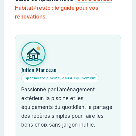
HabitatPresto : le guide pour vos
rénovations
.
Julien Marceau
Spécialiste piscine, eau & équipement
Passionné par l’aménagement
extérieur, la piscine et les
équipements du quotidien, je partage
des repères simples pour faire les
bons choix sans jargon inutile.