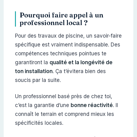
Pourquoi faire appel à un
professionnel local ?
Pour des travaux de piscine, un savoir-faire
spécifique est vraiment indispensable. Des
compétences techniques pointues te
garantiront la
qualité et la longévité de
ton installation
. Ça t’évitera bien des
soucis par la suite.
Un professionnel basé près de chez toi,
c’est la garantie d’une
bonne réactivité
. Il
connaît le terrain et comprend mieux les
spécificités locales.