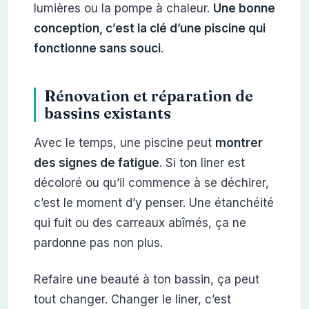
lumières ou la pompe à chaleur.
Une bonne
conception, c’est la clé d’une piscine qui
fonctionne sans souci
.
Rénovation et réparation de
bassins existants
Avec le temps, une piscine peut
montrer
des signes de fatigue
. Si ton liner est
décoloré ou qu’il commence à se déchirer,
c’est le moment d’y penser. Une étanchéité
qui fuit ou des carreaux abîmés, ça ne
pardonne pas non plus.
Refaire une beauté à ton bassin, ça peut
tout changer. Changer le liner, c’est