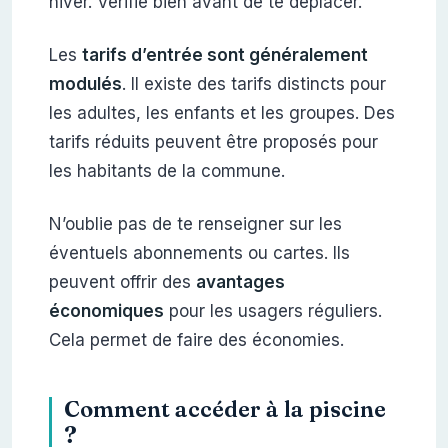
hiver. Vérifie bien avant de te déplacer.
Les
tarifs d’entrée sont généralement
modulés
. Il existe des tarifs distincts pour
les adultes, les enfants et les groupes. Des
tarifs réduits peuvent être proposés pour
les habitants de la commune.
N’oublie pas de te renseigner sur les
éventuels abonnements ou cartes. Ils
peuvent offrir des
avantages
économiques
pour les usagers réguliers.
Cela permet de faire des économies.
Comment accéder à la piscine
?