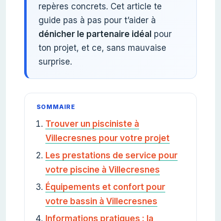
repères concrets. Cet article te
guide pas à pas pour t’aider à
dénicher le partenaire idéal
pour
ton projet, et ce, sans mauvaise
surprise.
SOMMAIRE
Trouver un pisciniste à
Villecresnes pour votre projet
Les prestations de service pour
votre piscine à Villecresnes
Équipements et confort pour
votre bassin à Villecresnes
Informations pratiques : la