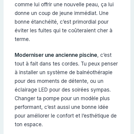
comme lui offrir une nouvelle peau, ça lui
donne un coup de jeune immédiat. Une
bonne étanchéité, c’est primordial pour
éviter les fuites qui te coûteraient cher à
terme.
Moderniser une ancienne piscine
, c’est
tout à fait dans tes cordes. Tu peux penser
à installer un système de balnéothérapie
pour des moments de détente, ou un
éclairage LED pour des soirées sympas.
Changer ta pompe pour un modèle plus
performant, c’est aussi une bonne idée
pour améliorer le confort et l’esthétique de
ton espace.