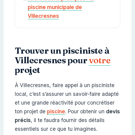
piscine municipale de
Villecresnes
Trouver un pisciniste à
Villecresnes pour
votre
projet
À Villecresnes, faire appel à un pisciniste
local, c’est s’assurer un savoir-faire adapté
et une grande réactivité pour concrétiser
ton projet de
piscine
. Pour obtenir un
devis
précis
, il te faudra fournir des détails
essentiels sur ce que tu imagines.