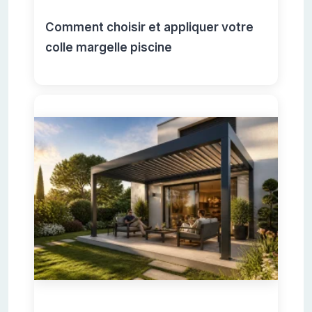
Comment choisir et appliquer votre
colle margelle piscine