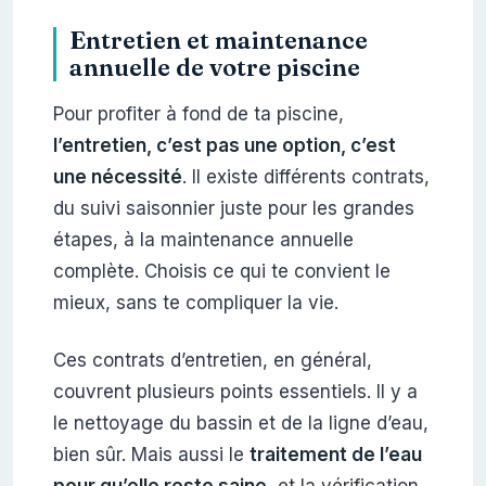
Entretien et maintenance
annuelle de votre piscine
Pour profiter à fond de ta piscine,
l’entretien, c’est pas une option, c’est
une nécessité
. Il existe différents contrats,
du suivi saisonnier juste pour les grandes
étapes, à la maintenance annuelle
complète. Choisis ce qui te convient le
mieux, sans te compliquer la vie.
Ces contrats d’entretien, en général,
couvrent plusieurs points essentiels. Il y a
le nettoyage du bassin et de la ligne d’eau,
bien sûr. Mais aussi le
traitement de l’eau
pour qu’elle reste saine
, et la vérification