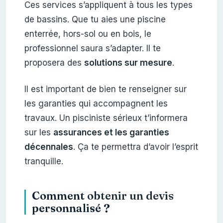
Ces services s’appliquent à tous les types
de bassins. Que tu aies une piscine
enterrée, hors-sol ou en bois, le
professionnel saura s’adapter. Il te
proposera des
solutions sur mesure
.
Il est important de bien te renseigner sur
les garanties qui accompagnent les
travaux. Un pisciniste sérieux t’informera
sur les
assurances et les garanties
décennales
. Ça te permettra d’avoir l’esprit
tranquille.
Comment
obtenir un devis
personnalisé ?