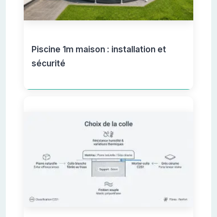
Piscine 1m maison : installation et
sécurité