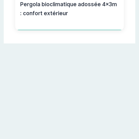
Pergola bioclimatique adossée 4x3m
: confort extérieur