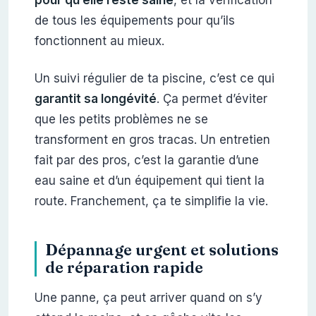
de tous les équipements pour qu’ils
fonctionnent au mieux.
Un suivi régulier de ta piscine, c’est ce qui
garantit sa longévité
. Ça permet d’éviter
que les petits problèmes ne se
transforment en gros tracas. Un entretien
fait par des pros, c’est la garantie d’une
eau saine et d’un équipement qui tient la
route. Franchement, ça te simplifie la vie.
Dépannage urgent et solutions
de réparation rapide
Une panne, ça peut arriver quand on s’y