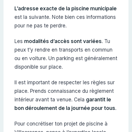
L’adresse exacte de la piscine municipale
est la suivante. Note bien ces informations
pour ne pas te perdre.
Les
modalités d’accès sont variées
. Tu
peux t’y rendre en transports en commun
ou en voiture. Un parking est généralement
disponible sur place.
Il est important de respecter les règles sur
place. Prends connaissance du règlement
intérieur avant ta venue. Cela
garantit le
bon déroulement de la journée pour tous
.
Pour concrétiser ton projet de piscine à