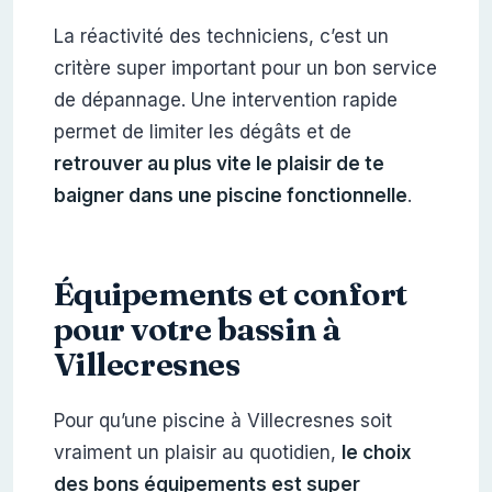
La réactivité des techniciens, c’est un
critère super important pour un bon service
de dépannage. Une intervention rapide
permet de limiter les dégâts et de
retrouver au plus vite le plaisir de te
baigner dans une piscine fonctionnelle
.
Équipements et confort
pour votre bassin à
Villecresnes
Pour qu’une piscine à Villecresnes soit
vraiment un plaisir au quotidien,
le choix
des bons équipements est super