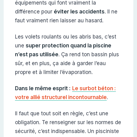
équipements qui font vraiment la
différence pour
éviter les accidents
. Il ne
faut vraiment rien laisser au hasard.
Les volets roulants ou les abris bas, c’est
une
super protection quand la piscine
n’est pas utilisée
. Ça rend ton bassin plus
sûr, et en plus, ça aide à garder l’eau
propre et à limiter l’évaporation.
Dans le même esprit :
Le surbot béton :
votre allié structurel incontournable
.
Il faut que tout soit en règle, c’est une
obligation. Te renseigner sur les normes de
sécurité, c’est indispensable. Un pisciniste