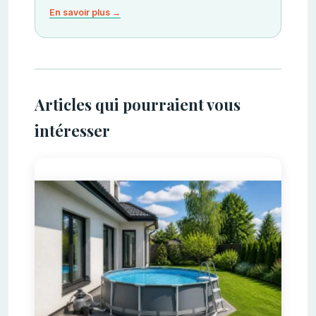
En savoir plus →
Articles qui pourraient vous
intéresser