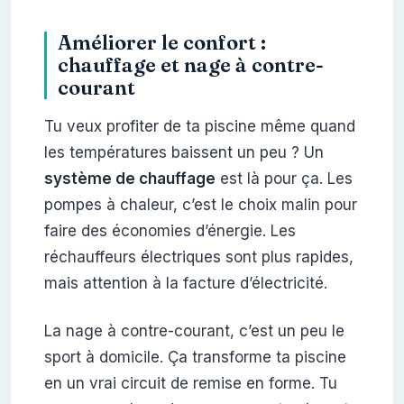
Améliorer le confort :
chauffage et nage à contre-
courant
Tu veux profiter de ta piscine même quand
les températures baissent un peu ? Un
système de chauffage
est là pour ça. Les
pompes à chaleur, c’est le choix malin pour
faire des économies d’énergie. Les
réchauffeurs électriques sont plus rapides,
mais attention à la facture d’électricité.
La nage à contre-courant, c’est un peu le
sport à domicile. Ça transforme ta piscine
en un vrai circuit de remise en forme. Tu