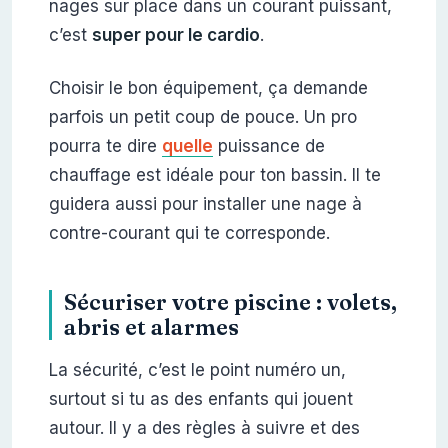
nages sur place dans un courant puissant,
c’est
super pour le cardio
.
Choisir le bon équipement, ça demande
parfois un petit coup de pouce. Un pro
pourra te dire
quelle
puissance de
chauffage est idéale pour ton bassin. Il te
guidera aussi pour installer une nage à
contre-courant qui te corresponde.
Sécuriser votre piscine : volets,
abris et alarmes
La sécurité, c’est le point numéro un,
surtout si tu as des enfants qui jouent
autour. Il y a des règles à suivre et des