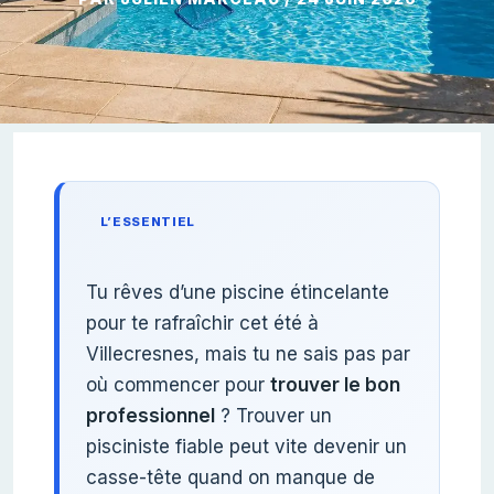
L’ESSENTIEL
Tu rêves d’une piscine étincelante
pour te rafraîchir cet été à
Villecresnes, mais tu ne sais pas par
où commencer pour
trouver le bon
professionnel
? Trouver un
pisciniste fiable peut vite devenir un
casse-tête quand on manque de