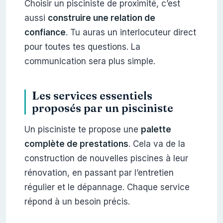
Choisir un pisciniste de proximité, c’est
aussi
construire une relation de
confiance
. Tu auras un interlocuteur direct
pour toutes tes questions. La
communication sera plus simple.
Les services essentiels
proposés par un pisciniste
Un pisciniste te propose une
palette
complète de prestations
. Cela va de la
construction de nouvelles piscines à leur
rénovation, en passant par l’entretien
régulier et le dépannage. Chaque service
répond à un besoin précis.