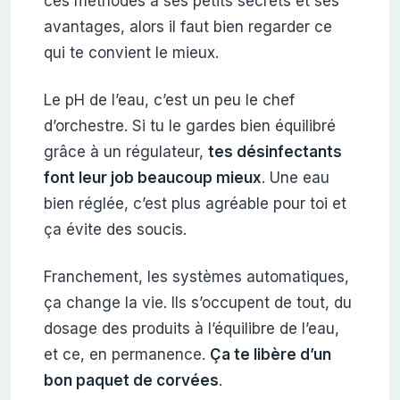
ces méthodes a ses petits secrets et ses
avantages, alors il faut bien regarder ce
qui te convient le mieux.
Le pH de l’eau, c’est un peu le chef
d’orchestre. Si tu le gardes bien équilibré
grâce à un régulateur,
tes désinfectants
font leur job beaucoup mieux
. Une eau
bien réglée, c’est plus agréable pour toi et
ça évite des soucis.
Franchement, les systèmes automatiques,
ça change la vie. Ils s’occupent de tout, du
dosage des produits à l’équilibre de l’eau,
et ce, en permanence.
Ça te libère d’un
bon paquet de corvées
.