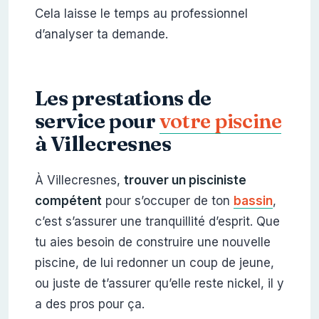
Cela laisse le temps au professionnel
d’analyser ta demande.
Les prestations de
service pour
votre piscine
à Villecresnes
À Villecresnes,
trouver un pisciniste
compétent
pour s’occuper de ton
bassin
,
c’est s’assurer une tranquillité d’esprit. Que
tu aies besoin de construire une nouvelle
piscine, de lui redonner un coup de jeune,
ou juste de t’assurer qu’elle reste nickel, il y
a des pros pour ça.