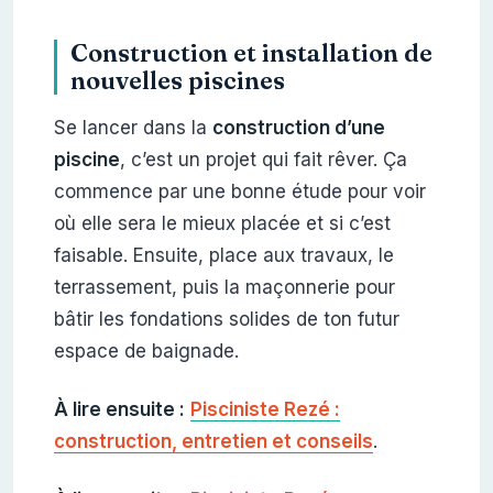
Construction et installation de
nouvelles piscines
Se lancer dans la
construction d’une
piscine
, c’est un projet qui fait rêver. Ça
commence par une bonne étude pour voir
où elle sera le mieux placée et si c’est
faisable. Ensuite, place aux travaux, le
terrassement, puis la maçonnerie pour
bâtir les fondations solides de ton futur
espace de baignade.
À lire ensuite :
Pisciniste Rezé :
construction, entretien et conseils
.