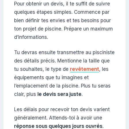
Pour obtenir un devis, il te suffit de suivre
quelques étapes simples. Commence par
bien définir tes envies et tes besoins pour
ton projet de piscine. Prépare un maximum
d’informations.
Tu devras ensuite transmettre au pisciniste
des détails précis. Mentionne la taille que
tu souhaites, le type de
revêtement
, les
équipements que tu imagines et
l’emplacement de la piscine. Plus tu seras
clair, plus
le devis sera juste
.
Les délais pour recevoir ton devis varient
généralement. Attends-toi à avoir une
réponse sous quelques jours ouvrés
.