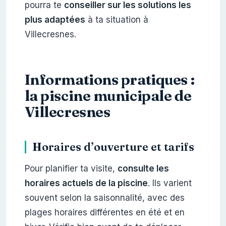
pourra te
conseiller sur les solutions les
plus adaptées
à ta situation à
Villecresnes.
Informations pratiques :
la piscine municipale de
Villecresnes
Horaires d’ouverture et tarifs
Pour planifier ta visite,
consulte les
horaires actuels de la piscine
. Ils varient
souvent selon la saisonnalité, avec des
plages horaires différentes en été et en