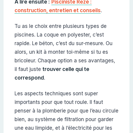
À lire ensuite :
Pisciniste Rezé :
construction, entretien et conseils
.
Tu as le choix entre plusieurs types de
piscines. La coque en polyester, c’est
rapide. Le béton, c’est du sur-mesure. Ou
alors, un kit à monter toi-même si tu es
bricoleur. Chaque option a ses avantages,
il faut juste
trouver celle qui te
correspond
.
Les aspects techniques sont super
importants pour que tout roule. Il faut
penser à la plomberie pour que l’eau circule
bien, au système de filtration pour garder
une eau limpide, et à l’électricité pour les