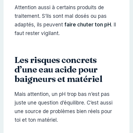
Attention aussi à certains produits de
traitement. S’ils sont mal dosés ou pas
adaptés, ils peuvent
faire chuter ton pH
. Il
faut rester vigilant.
Les risques concrets
d’une eau acide pour
baigneurs et matériel
Mais attention, un pH trop bas n’est pas
juste une question d’équilibre. C’est aussi
une source de problèmes bien réels pour
toi et ton matériel.