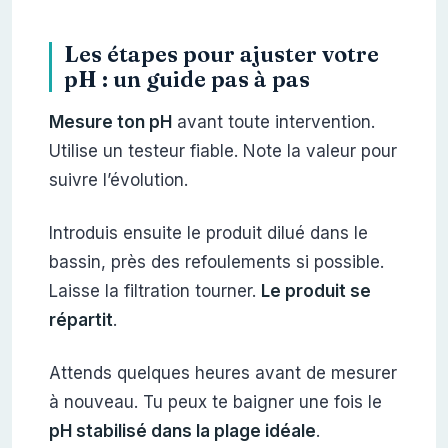
Les étapes pour ajuster votre
pH : un guide pas à pas
Mesure ton pH
avant toute intervention.
Utilise un testeur fiable. Note la valeur pour
suivre l’évolution.
Introduis ensuite le produit dilué dans le
bassin, près des refoulements si possible.
Laisse la filtration tourner.
Le produit se
répartit
.
Attends quelques heures avant de mesurer
à nouveau. Tu peux te baigner une fois le
pH stabilisé dans la plage idéale
.