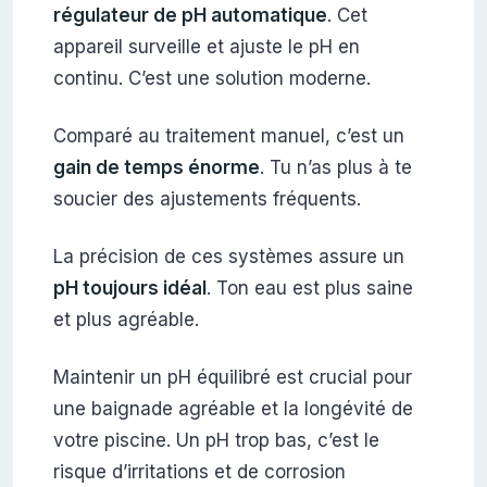
régulateur de pH automatique
. Cet
appareil surveille et ajuste le pH en
continu. C’est une solution moderne.
Comparé au traitement manuel, c’est un
gain de temps énorme
. Tu n’as plus à te
soucier des ajustements fréquents.
La précision de ces systèmes assure un
pH toujours idéal
. Ton eau est plus saine
et plus agréable.
Maintenir un pH équilibré est crucial pour
une baignade agréable et la longévité de
votre piscine. Un pH trop bas, c’est le
risque d’irritations et de corrosion