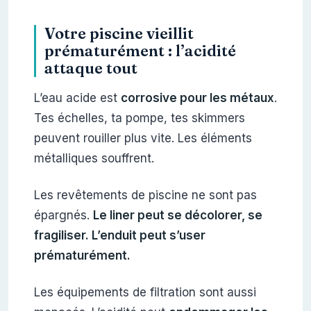
Votre piscine vieillit
prématurément : l’acidité
attaque tout
L’eau acide est
corrosive pour les métaux
.
Tes échelles, ta pompe, tes skimmers
peuvent rouiller plus vite. Les éléments
métalliques souffrent.
Les revêtements de piscine ne sont pas
épargnés.
Le liner peut se décolorer, se
fragiliser. L’enduit peut s’user
prématurément.
Les équipements de filtration sont aussi