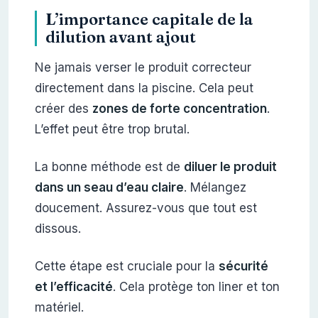
L’importance capitale de la
dilution avant ajout
Ne jamais verser le produit correcteur
directement dans la piscine. Cela peut
créer des
zones de forte concentration
.
L’effet peut être trop brutal.
La bonne méthode est de
diluer le produit
dans un seau d’eau claire
. Mélangez
doucement. Assurez-vous que tout est
dissous.
Cette étape est cruciale pour la
sécurité
et l’efficacité
. Cela protège ton liner et ton
matériel.