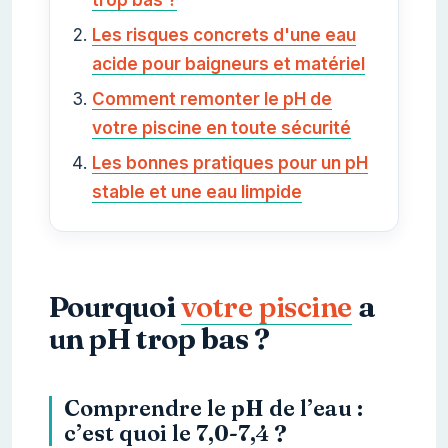
Les risques concrets d'une eau
acide pour baigneurs et matériel
Comment remonter le pH de
votre piscine en toute sécurité
Les bonnes pratiques pour un pH
stable et une eau limpide
Pourquoi
votre piscine
a
un pH trop bas ?
Comprendre le pH de l’eau :
c’est quoi le 7,0-7,4 ?