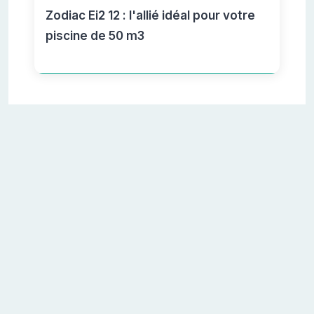
Zodiac Ei2 12 : l'allié idéal pour votre
piscine de 50 m3