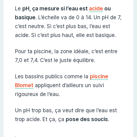
Le
pH, ça mesure si l’eau est
acide
ou
basique
. L’échelle va de 0 à 14. Un pH de 7,
c’est neutre. Si c’est plus bas, l’eau est
acide. Si c’est plus haut, elle est basique.
Pour ta piscine, la zone idéale, c’est entre
7,0 et 7,4. C’est le juste équilibre.
Les bassins publics comme la
piscine
Blomet
appliquent d’ailleurs un suivi
rigoureux de l’eau.
Un pH trop bas, ça veut dire que l’eau est
trop acide. Et ça, ça
pose des soucis
.