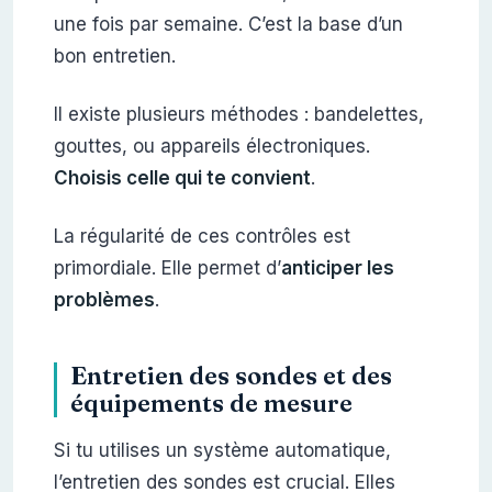
une fois par semaine. C’est la base d’un
bon entretien.
Il existe plusieurs méthodes : bandelettes,
gouttes, ou appareils électroniques.
Choisis celle qui te convient
.
La régularité de ces contrôles est
primordiale. Elle permet d’
anticiper les
problèmes
.
Entretien des sondes et des
équipements de mesure
Si tu utilises un système automatique,
l’entretien des sondes est crucial. Elles