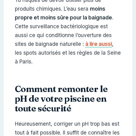
produits chimiques. L’eau sera
moins
propre et moins sûre pour la baignade
.
Cette surveillance bactériologique est
aussi ce qui conditionne l’ouverture des
sites de baignade naturelle :
à lire aussi
,
les spots autorisés et les règles de la Seine
à Paris.
Comment remonter le
pH de votre piscine en
toute sécurité
Heureusement, corriger un pH trop bas est
tout à fait possible. Il suffit de connaître les