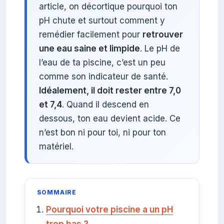
article, on décortique pourquoi ton
pH chute et surtout comment y
remédier facilement pour
retrouver
une eau saine et limpide
. Le pH de
l’eau de ta piscine, c’est un peu
comme son indicateur de santé.
Idéalement, il doit rester
entre 7,0
et 7,4
. Quand il descend en
dessous, ton eau devient acide. Ce
n’est bon ni pour toi, ni pour ton
matériel.
SOMMAIRE
Pourquoi votre piscine a un pH
trop bas ?