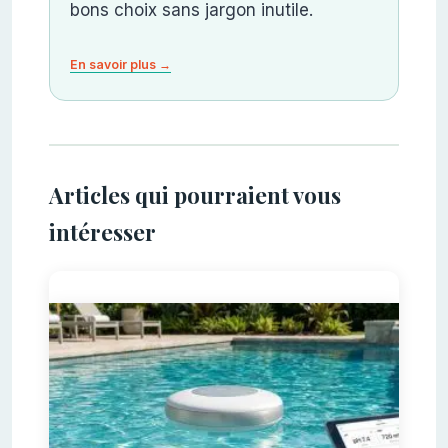
bons choix sans jargon inutile.
En savoir plus →
Articles qui pourraient vous
intéresser