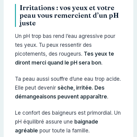
Irritations : vos yeux et votre
peau vous remercient d’un pH
juste
Un pH trop bas rend l’eau agressive pour
tes yeux. Tu peux ressentir des
picotements, des rougeurs.
Tes yeux te
diront merci quand le pH sera bon
.
Ta peau aussi souffre d’une eau trop acide.
Elle peut devenir
sèche, irritée. Des
démangeaisons peuvent apparaître
.
Le confort des baigneurs est primordial. Un
pH équilibré assure une
baignade
agréable
pour toute la famille.