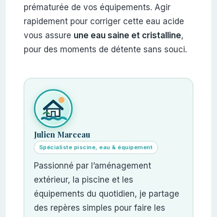
prématurée de vos équipements. Agir
rapidement pour corriger cette eau acide
vous assure
une eau saine et cristalline
,
pour des moments de détente sans souci.
Julien Marceau
Spécialiste piscine, eau & équipement
Passionné par l’aménagement
extérieur, la piscine et les
équipements du quotidien, je partage
des repères simples pour faire les