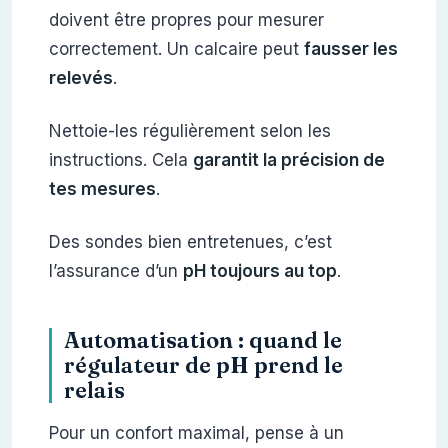
doivent être propres pour mesurer
correctement. Un calcaire peut
fausser les
relevés
.
Nettoie-les régulièrement selon les
instructions. Cela
garantit la précision de
tes mesures
.
Des sondes bien entretenues, c’est
l’assurance d’un
pH toujours au top
.
Automatisation : quand le
régulateur de pH prend le
relais
Pour un confort maximal, pense à un