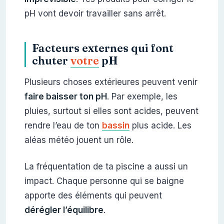
pH vont devoir travailler sans arrêt.
Facteurs externes qui font
chuter
votre
pH
Plusieurs choses extérieures peuvent venir
faire baisser ton pH
. Par exemple, les
pluies, surtout si elles sont acides, peuvent
rendre l’eau de ton
bassin
plus acide. Les
aléas météo jouent un rôle.
La fréquentation de ta piscine a aussi un
impact. Chaque personne qui se baigne
apporte des éléments qui peuvent
dérégler l’équilibre
.