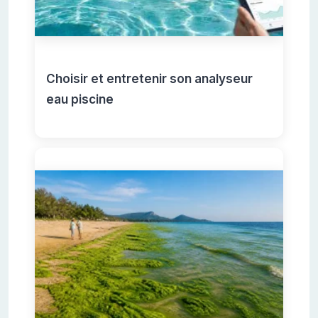
Choisir et entretenir son analyseur
eau piscine