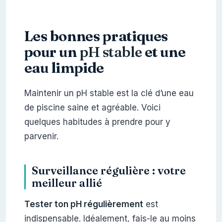
Les bonnes pratiques
pour un
pH stable
et une
eau limpide
Maintenir un pH stable est la clé d’une eau
de piscine saine et agréable. Voici
quelques habitudes à prendre pour y
parvenir.
Surveillance régulière : votre
meilleur allié
Tester ton pH régulièrement
est
indispensable. Idéalement, fais-le au moins