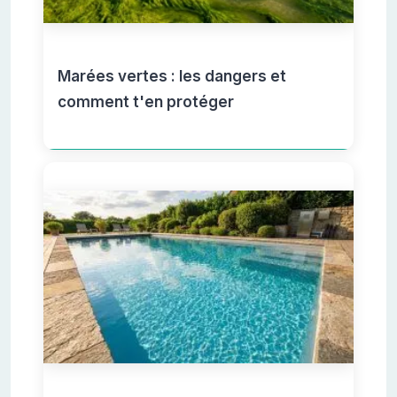
Marées vertes : les dangers et
comment t'en protéger