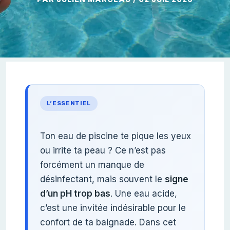
L’ESSENTIEL
Ton eau de piscine te pique les yeux
ou irrite ta peau ? Ce n’est pas
forcément un manque de
désinfectant, mais souvent le
signe
d’un pH trop bas
. Une eau acide,
c’est une invitée indésirable pour le
confort de ta baignade. Dans cet