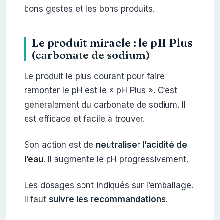
bons gestes et les bons produits.
Le produit miracle : le pH Plus
(
carbonate de sodium
)
Le produit le plus courant pour faire
remonter le pH est le « pH Plus ». C’est
généralement du carbonate de sodium. Il
est efficace et facile à trouver.
Son action est de
neutraliser l’acidité de
l’eau
. Il augmente le pH progressivement.
Les dosages sont indiqués sur l’emballage.
Il faut
suivre les recommandations
.