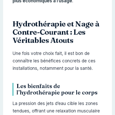
plus économiques à l’usage
.
Hydrothérapie et Nage à
Contre-Courant : Les
Véritables Atouts
Une fois votre choix fait, il est bon de
connaître les bénéfices concrets de ces
installations, notamment pour la santé.
Les bienfaits de
l’hydrothérapie pour le corps
La pression des jets d’eau cible les zones
tendues, offrant une relaxation musculaire