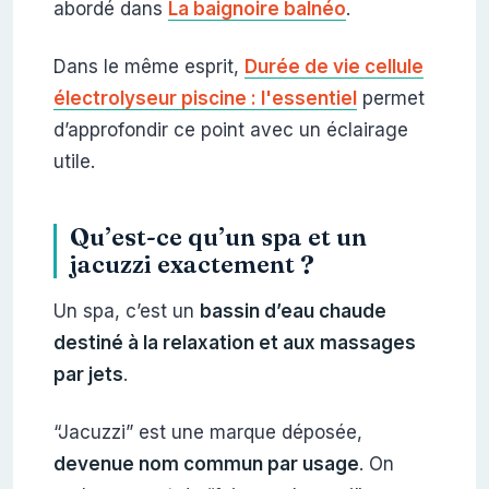
abordé dans
La baignoire balnéo
.
Dans le même esprit,
Durée de vie cellule
électrolyseur piscine : l'essentiel
permet
d’approfondir ce point avec un éclairage
utile.
Qu’est-ce qu’un spa et un
jacuzzi exactement ?
Un spa, c’est un
bassin d’eau chaude
destiné à la relaxation et aux massages
par jets
.
“Jacuzzi” est une marque déposée,
devenue nom commun par usage
. On