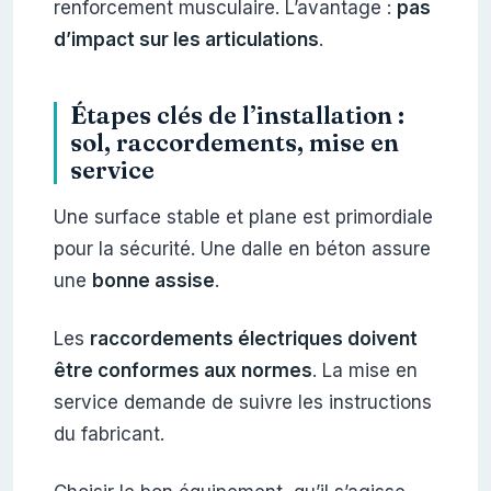
renforcement musculaire. L’avantage :
pas
d’impact sur les articulations
.
Étapes clés de l’installation :
sol, raccordements, mise en
service
Une surface stable et plane est primordiale
pour la sécurité. Une dalle en béton assure
une
bonne assise
.
Les
raccordements électriques doivent
être conformes aux normes
. La mise en
service demande de suivre les instructions
du fabricant.