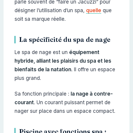
parle souvent de “faire un Jacuzzi” pour
désigner l’utilisation d’un spa,
quelle
que
soit sa marque réelle.
La spécificité du spa de nage
Le spa de nage est un
équipement
hybride, alliant les plaisirs du spa et les
bienfaits de la natation
. Il offre un espace
plus grand.
Sa fonction principale :
la nage à contre-
courant
. Un courant puissant permet de
nager sur place dans un espace compact.
Piscine avec fonctions spa :