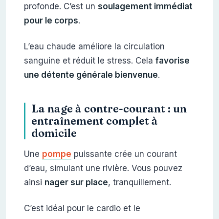
profonde. C’est un
soulagement immédiat
pour le corps
.
L’eau chaude améliore la circulation
sanguine et réduit le stress. Cela
favorise
une détente générale bienvenue
.
La nage à contre-courant : un
entraînement complet à
domicile
Une
pompe
puissante crée un courant
d’eau, simulant une rivière. Vous pouvez
ainsi
nager sur place
, tranquillement.
C’est idéal pour le cardio et le