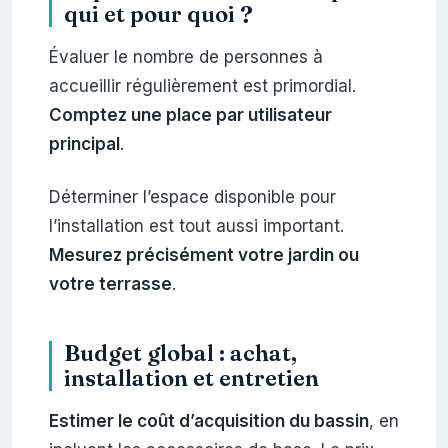
qui et pour quoi ?
Évaluer le nombre de personnes à
accueillir régulièrement est primordial.
Comptez une place par utilisateur
principal
.
Déterminer l’espace disponible pour
l’installation est tout aussi important.
Mesurez précisément votre jardin ou
votre terrasse
.
Budget global : achat,
installation et entretien
Estimer le coût d’acquisition du bassin
, en