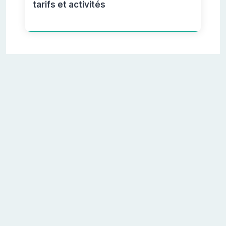
tarifs et activités