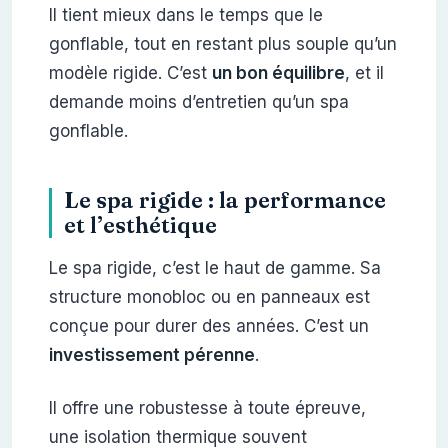
Il tient mieux dans le temps que le
gonflable, tout en restant plus souple qu’un
modèle rigide. C’est
un bon équilibre
, et il
demande moins d’entretien qu’un spa
gonflable.
Le spa rigide : la performance
et l’esthétique
Le spa rigide, c’est le haut de gamme. Sa
structure monobloc ou en panneaux est
conçue pour durer des années. C’est un
investissement pérenne
.
Il offre une robustesse à toute épreuve,
une isolation thermique souvent