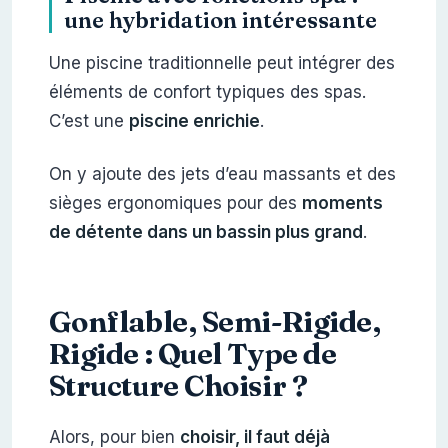
une hybridation intéressante
Une piscine traditionnelle peut intégrer des
éléments de confort typiques des spas.
C’est une
piscine enrichie
.
On y ajoute des jets d’eau massants et des
sièges ergonomiques pour des
moments
de détente dans un bassin plus grand
.
Gonflable, Semi-Rigide,
Rigide : Quel Type de
Structure Choisir ?
Alors, pour bien
choisir, il faut déjà