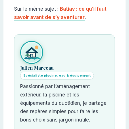
Sur le même sujet :
Batiav : ce qu’il faut
savoir avant de s’y aventurer
.
Julien Marceau
Spécialiste piscine, eau & équipement
Passionné par l’aménagement
extérieur, la piscine et les
équipements du quotidien, je partage
des repères simples pour faire les
bons choix sans jargon inutile.