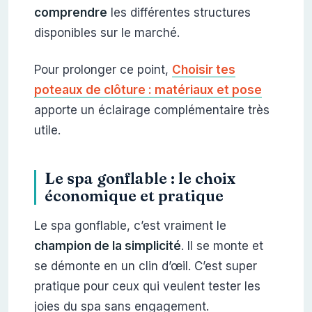
comprendre
les différentes structures
disponibles sur le marché.
Pour prolonger ce point,
Choisir tes
poteaux de clôture : matériaux et pose
apporte un éclairage complémentaire très
utile.
Le spa gonflable : le choix
économique et pratique
Le spa gonflable, c’est vraiment le
champion de la simplicité
. Il se monte et
se démonte en un clin d’œil. C’est super
pratique pour ceux qui veulent tester les
joies du spa sans engagement.