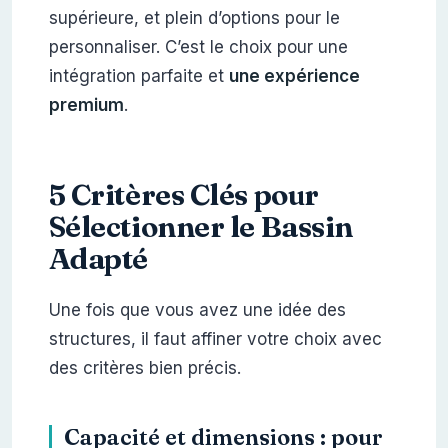
supérieure, et plein d’options pour le
personnaliser. C’est le choix pour une
intégration parfaite et
une expérience
premium
.
5 Critères Clés pour
Sélectionner le Bassin
Adapté
Une fois que vous avez une idée des
structures, il faut affiner votre choix avec
des critères bien précis.
Capacité et dimensions : pour