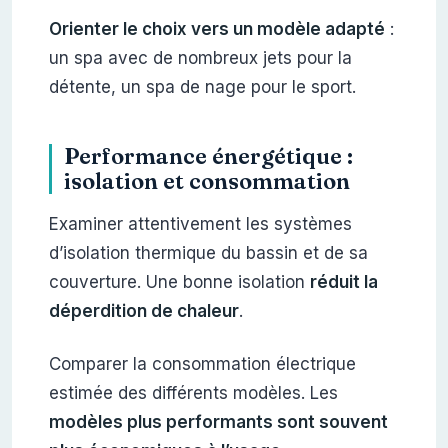
Orienter le choix vers un modèle adapté
:
un spa avec de nombreux jets pour la
détente, un spa de nage pour le sport.
Performance énergétique :
isolation et consommation
Examiner attentivement les systèmes
d’isolation thermique du bassin et de sa
couverture. Une bonne isolation
réduit la
déperdition de chaleur
.
Comparer la consommation électrique
estimée des différents modèles. Les
modèles plus performants sont souvent