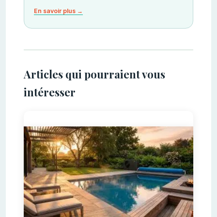
En savoir plus →
Articles qui pourraient vous
intéresser