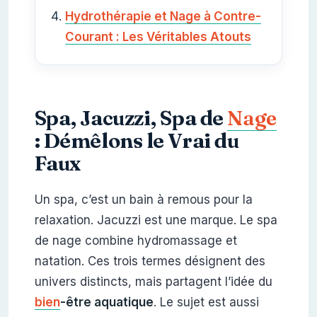
Hydrothérapie et Nage à Contre-
Courant : Les Véritables Atouts
Spa, Jacuzzi, Spa de
Nage
: Démêlons le Vrai du
Faux
Un spa, c’est un bain à remous pour la
relaxation. Jacuzzi est une marque. Le spa
de nage combine hydromassage et
natation. Ces trois termes désignent des
univers distincts, mais partagent l’idée du
bien
-être aquatique
. Le sujet est aussi