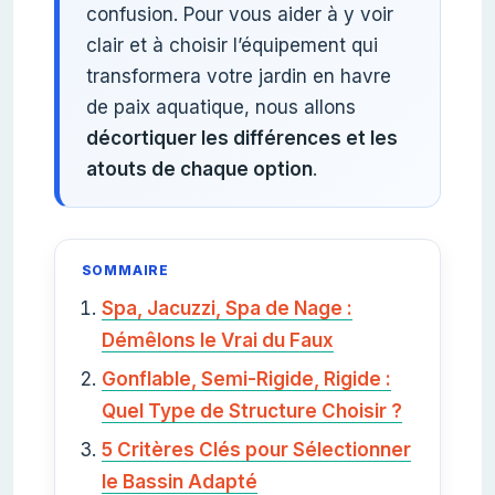
confusion. Pour vous aider à y voir
clair et à choisir l’équipement qui
transformera votre jardin en havre
de paix aquatique, nous allons
décortiquer les différences et les
atouts de chaque option
.
SOMMAIRE
Spa, Jacuzzi, Spa de Nage :
Démêlons le Vrai du Faux
Gonflable, Semi-Rigide, Rigide :
Quel Type de Structure Choisir ?
5 Critères Clés pour Sélectionner
le Bassin Adapté