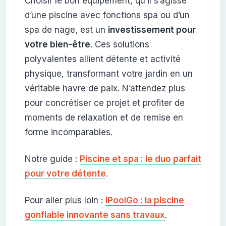
Choisir le bon équipement, qu’il s’agisse
d’une piscine avec fonctions spa ou d’un
spa de nage, est un
investissement pour
votre bien-être
. Ces solutions
polyvalentes allient détente et activité
physique, transformant votre jardin en un
véritable havre de paix. N’attendez plus
pour concrétiser ce projet et profiter de
moments de relaxation et de remise en
forme incomparables.
Notre guide :
Piscine et spa : le duo parfait
pour votre détente
.
Pour aller plus loin :
iPoolGo : la piscine
gonflable innovante sans travaux
.