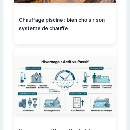
Chauffage piscine : bien choisir son
système de chauffe