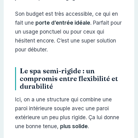
Son budget est très accessible, ce qui en
fait une
porte d’entrée idéale
. Parfait pour
un usage ponctuel ou pour ceux qui
hésitent encore. C’est une super solution
pour débuter.
Le spa semi-rigide : un
compromis entre flexibilité et
durabilité
Ici, on a une structure qui combine une
paroi intérieure souple avec une paroi
extérieure un peu plus rigide. Ça lui donne
une bonne tenue,
plus solide
.