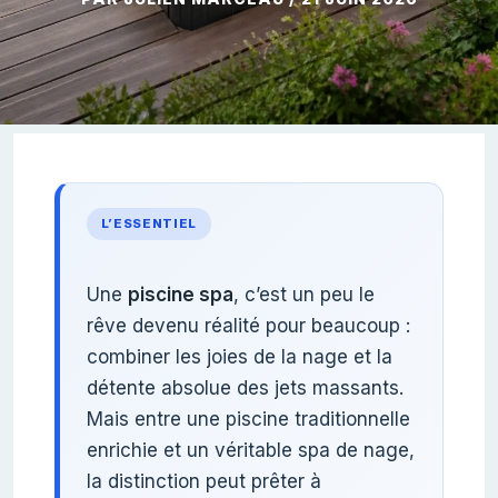
L’ESSENTIEL
Une
piscine spa
, c’est un peu le
rêve devenu réalité pour beaucoup :
combiner les joies de la nage et la
détente absolue des jets massants.
Mais entre une piscine traditionnelle
enrichie et un véritable spa de nage,
la distinction peut prêter à