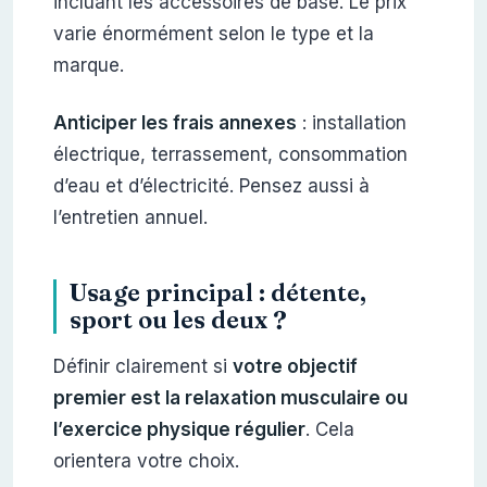
incluant les accessoires de base. Le prix
varie énormément selon le type et la
marque.
Anticiper les frais annexes
: installation
électrique, terrassement, consommation
d’eau et d’électricité. Pensez aussi à
l’entretien annuel.
Usage principal : détente,
sport ou les deux ?
Définir clairement si
votre objectif
premier est la relaxation musculaire ou
l’exercice physique régulier
. Cela
orientera votre choix.