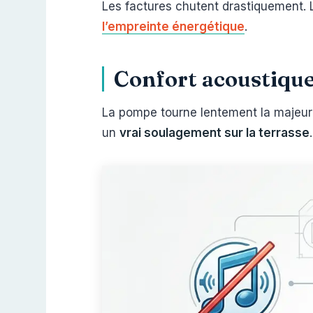
Les factures chutent drastiquement.
l’empreinte énergétique
.
Confort acoustique
La pompe tourne lentement la majeure
un
vrai soulagement sur la terrasse
.