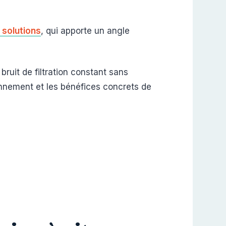
 solutions
, qui apporte un angle
ruit de filtration constant sans
ionnement et les bénéfices concrets de