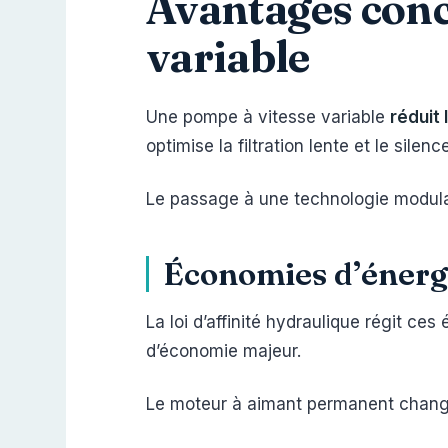
Avantages concr
variable
Une pompe à vitesse variable
réduit
optimise la filtration lente et le sile
Le passage à une technologie modul
Économies d’énergi
La loi d’affinité hydraulique régit ce
d’économie majeur.
Le moteur à aimant permanent chang