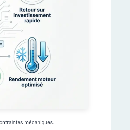
contraintes mécaniques.