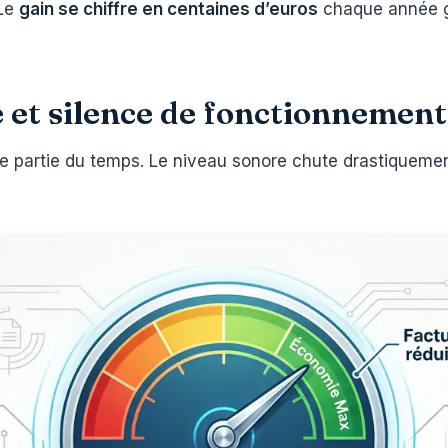
 Le
gain se chiffre en centaines d’euros
chaque année g
 et silence de fonctionnement
 partie du temps. Le niveau sonore chute drastiquemen