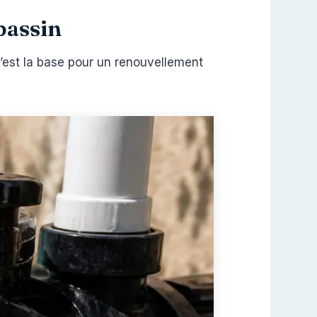
bassin
C’est la base pour un renouvellement