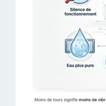
Moins de tours signifie
moins de vibr