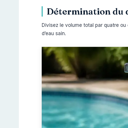
Détermination du d
Divisez le volume total par quatre ou
d’eau sain.