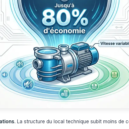
ations
. La structure du local technique subit moins de 