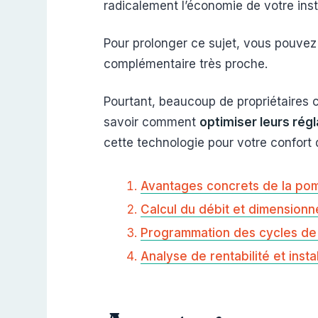
radicalement l’économie de votre inst
Pour prolonger ce sujet, vous pouvez 
complémentaire très proche.
Pourtant, beaucoup de propriétaires c
savoir comment
optimiser leurs rég
cette technologie pour votre confort 
Avantages concrets de la pom
Calcul du débit et dimension
Programmation des cycles de f
Analyse de rentabilité et inst