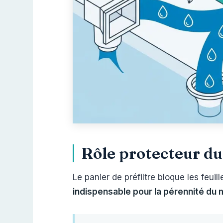
Rôle protecteur du 
Le panier de préfiltre bloque les feuil
indispensable pour la pérennité du