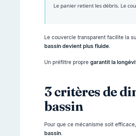
Le panier retient les débris. Le 
Le couvercle transparent facilite la su
bassin devient plus fluide
.
Un préfiltre propre
garantit la longév
3 critères de 
bassin
Pour que ce mécanisme soit efficace, 
bassin
.