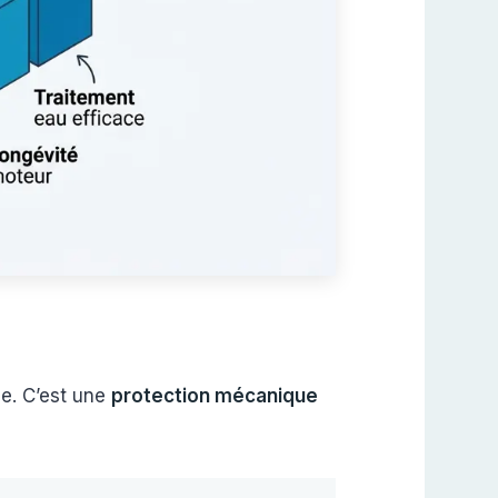
ine. C’est une
protection mécanique