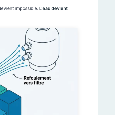
 devient impossible.
L’eau devient