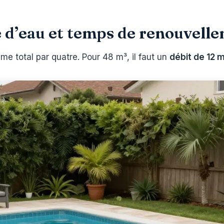
 d’eau et temps de renouvell
ume total par quatre. Pour 48 m³, il faut un
débit de 12 