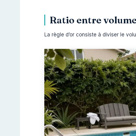
Ratio entre volume
La règle d’or consiste à diviser le vol