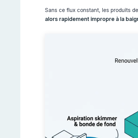
Sans ce flux constant, les produits d
alors rapidement impropre à la bai