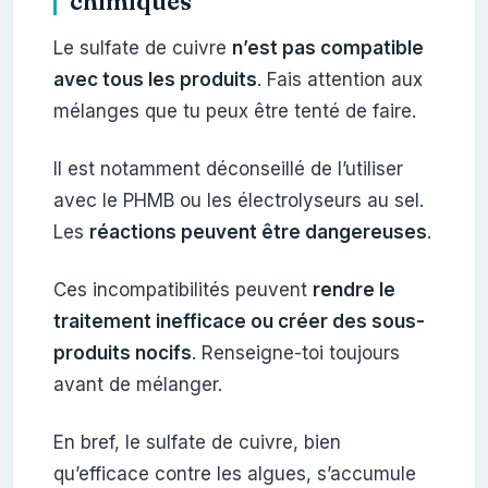
chimiques
Le sulfate de cuivre
n’est pas compatible
avec tous les produits
. Fais attention aux
mélanges que tu peux être tenté de faire.
Il est notamment déconseillé de l’utiliser
avec le PHMB ou les électrolyseurs au sel.
Les
réactions peuvent être dangereuses
.
Ces incompatibilités peuvent
rendre le
traitement inefficace ou créer des sous-
produits nocifs
. Renseigne-toi toujours
avant de mélanger.
En bref, le sulfate de cuivre, bien
qu’efficace contre les algues, s’accumule