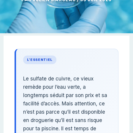
L’ESSENTIEL
Le sulfate de cuivre, ce vieux
remède pour l’eau verte, a
longtemps séduit par son prix et sa
facilité d’accès. Mais attention, ce
n’est pas parce qu’il est disponible
en droguerie qu’il est sans risque
pour ta piscine. Il est temps de