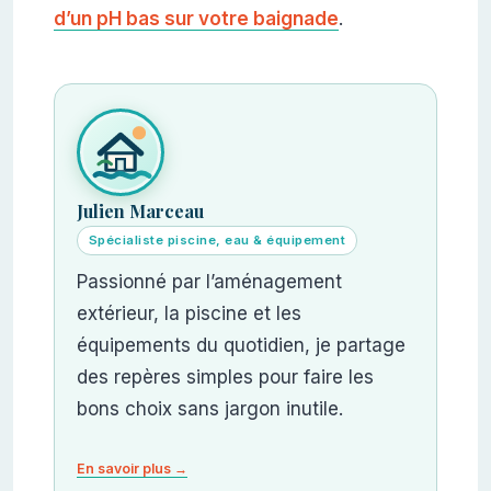
d’un pH bas sur votre baignade
.
Julien Marceau
Spécialiste piscine, eau & équipement
Passionné par l’aménagement
extérieur, la piscine et les
équipements du quotidien, je partage
des repères simples pour faire les
bons choix sans jargon inutile.
En savoir plus →