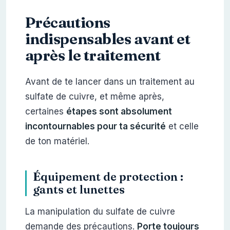
Précautions
indispensables avant et
après le traitement
Avant de te lancer dans un traitement au
sulfate de cuivre, et même après,
certaines
étapes sont absolument
incontournables pour ta sécurité
et celle
de ton matériel.
Équipement de protection :
gants et lunettes
La manipulation du sulfate de cuivre
demande des précautions.
Porte toujours