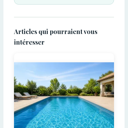
Articles qui pourraient vous
intéresser