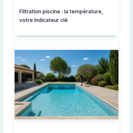
Filtration piscine : la température,
votre indicateur clé