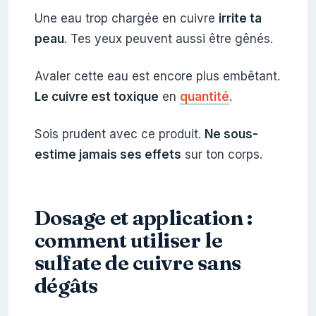
Une eau trop chargée en cuivre
irrite ta
peau
. Tes yeux peuvent aussi être gênés.
Avaler cette eau est encore plus embêtant.
Le cuivre est toxique
en
quantité
.
Sois prudent avec ce produit.
Ne sous-
estime jamais ses effets
sur ton corps.
Dosage et application :
comment utiliser le
sulfate de cuivre sans
dégâts