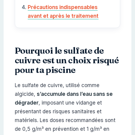
Précautions indispensables
avant et après le traitement
Pourquoi le sulfate de
cuivre est un choix risqué
pour ta piscine
Le sulfate de cuivre, utilisé comme
algicide,
s’accumule dans l’eau sans se
dégrader
, imposant une vidange et
présentant des risques sanitaires et
matériels. Les doses recommandées sont
de 0,5 g/m³ en prévention et 1 g/m³ en