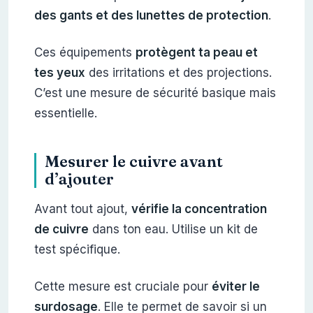
des gants et des lunettes de protection
.
Ces équipements
protègent ta peau et
tes yeux
des irritations et des projections.
C’est une mesure de sécurité basique mais
essentielle.
Mesurer le cuivre avant
d’ajouter
Avant tout ajout,
vérifie la concentration
de cuivre
dans ton eau. Utilise un kit de
test spécifique.
Cette mesure est cruciale pour
éviter le
surdosage
. Elle te permet de savoir si un