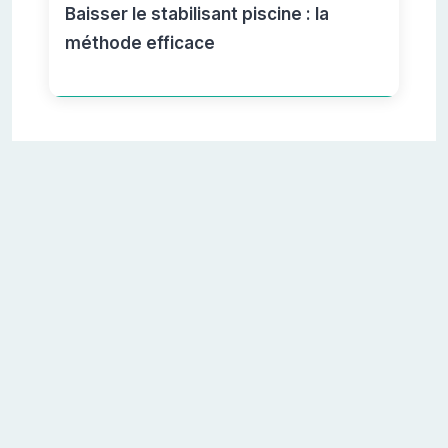
Baisser le stabilisant piscine : la
méthode efficace