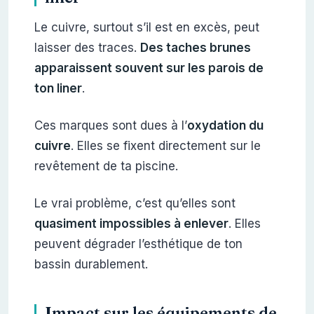
Le cuivre, surtout s’il est en excès, peut
laisser des traces.
Des taches brunes
apparaissent souvent sur les parois de
ton liner
.
Ces marques sont dues à l’
oxydation du
cuivre
. Elles se fixent directement sur le
revêtement de ta piscine.
Le vrai problème, c’est qu’elles sont
quasiment impossibles à enlever
. Elles
peuvent dégrader l’esthétique de ton
bassin durablement.
Impact sur les équipements de