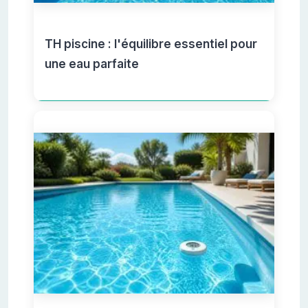
TH piscine : l'équilibre essentiel pour
une eau parfaite