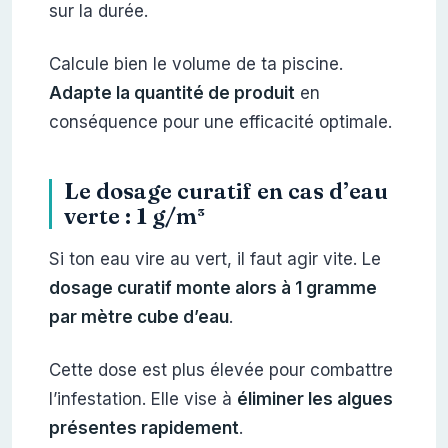
sur la durée.
Calcule bien le volume de ta piscine.
Adapte la quantité de produit
en
conséquence pour une efficacité optimale.
Le dosage curatif en cas d’eau
verte : 1 g/m³
Si ton eau vire au vert, il faut agir vite. Le
dosage curatif monte alors à 1 gramme
par mètre cube d’eau
.
Cette dose est plus élevée pour combattre
l’infestation. Elle vise à
éliminer les algues
présentes rapidement
.