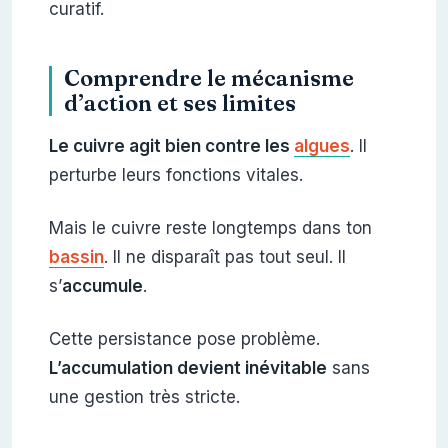
curatif.
Comprendre le mécanisme
d’action et ses limites
Le cuivre agit bien contre les
algues
. Il
perturbe leurs fonctions vitales.
Mais le cuivre reste longtemps dans ton
bassin
. Il ne disparaît pas tout seul. Il
s’
accumule
.
Cette persistance pose problème.
L’accumulation devient inévitable
sans
une gestion très stricte.