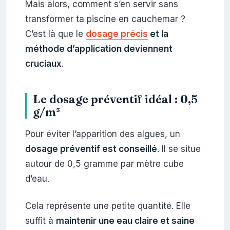
Mais alors, comment s’en servir sans
transformer ta piscine en cauchemar ?
C’est là que le
dosage précis
et la
méthode d’application deviennent
cruciaux
.
Le dosage préventif idéal : 0,5
g/m³
Pour éviter l’apparition des algues, un
dosage préventif est conseillé
. Il se situe
autour de 0,5 gramme par mètre cube
d’eau.
Cela représente une petite quantité. Elle
suffit à
maintenir une eau claire et saine