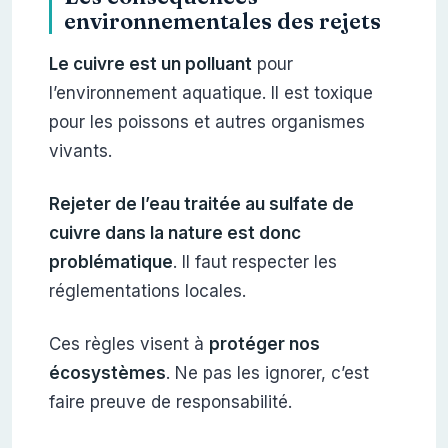
environnementales des rejets
Le cuivre est un polluant
pour
l’environnement aquatique. Il est toxique
pour les poissons et autres organismes
vivants.
Rejeter de l’eau traitée au sulfate de
cuivre dans la nature est donc
problématique
. Il faut respecter les
réglementations locales.
Ces règles visent à
protéger nos
écosystèmes
. Ne pas les ignorer, c’est
faire preuve de responsabilité.