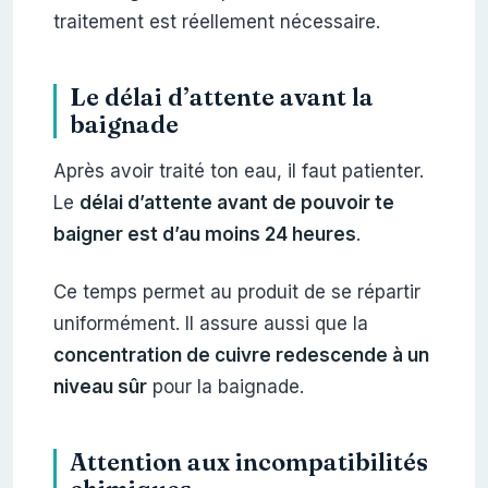
traitement est réellement nécessaire.
Le délai d’attente avant la
baignade
Après avoir traité ton eau, il faut patienter.
Le
délai d’attente avant de pouvoir te
baigner est d’au moins 24 heures
.
Ce temps permet au produit de se répartir
uniformément. Il assure aussi que la
concentration de cuivre redescende à un
niveau sûr
pour la baignade.
Attention aux incompatibilités