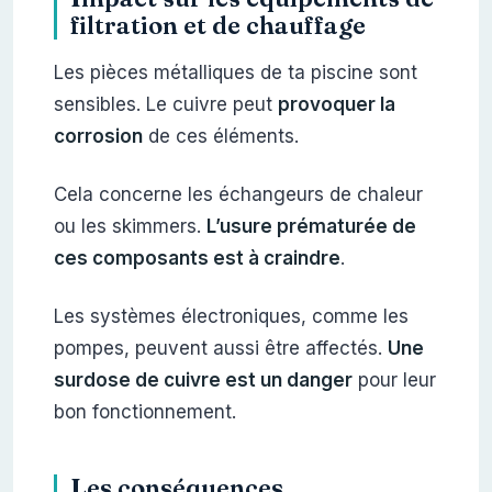
filtration et de chauffage
Les pièces métalliques de ta piscine sont
sensibles. Le cuivre peut
provoquer la
corrosion
de ces éléments.
Cela concerne les échangeurs de chaleur
ou les skimmers.
L’usure prématurée de
ces composants est à craindre
.
Les systèmes électroniques, comme les
pompes, peuvent aussi être affectés.
Une
surdose de cuivre est un danger
pour leur
bon fonctionnement.
Les conséquences