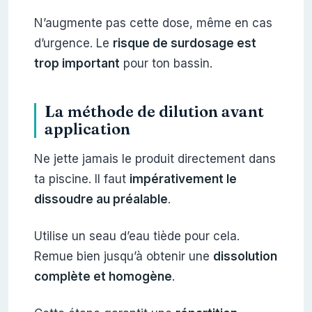
N’augmente pas cette dose, même en cas
d’urgence. Le
risque de surdosage est
trop important
pour ton bassin.
La méthode de dilution avant
application
Ne jette jamais le produit directement dans
ta piscine. Il faut
impérativement le
dissoudre au préalable
.
Utilise un seau d’eau tiède pour cela.
Remue bien jusqu’à obtenir une
dissolution
complète et homogène
.