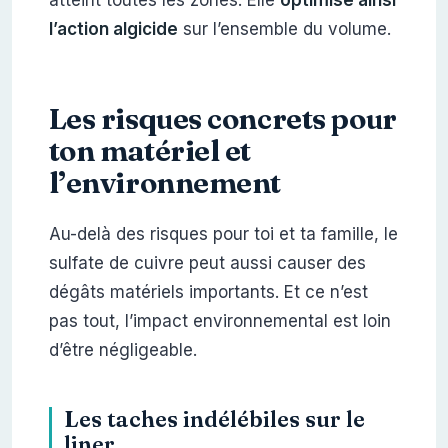
l’action algicide
sur l’ensemble du volume.
Les risques concrets pour
ton matériel et
l’environnement
Au-delà des risques pour toi et ta famille, le
sulfate de cuivre peut aussi causer des
dégâts matériels importants. Et ce n’est
pas tout, l’impact environnemental est loin
d’être négligeable.
Les taches indélébiles sur le
liner