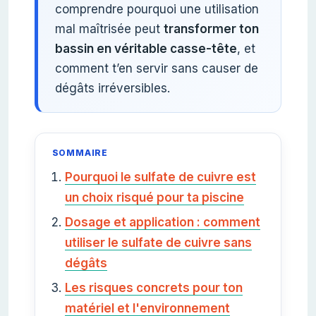
comprendre pourquoi une utilisation
mal maîtrisée peut
transformer ton
bassin en véritable casse-tête
, et
comment t’en servir sans causer de
dégâts irréversibles.
SOMMAIRE
Pourquoi le sulfate de cuivre est
un choix risqué pour ta piscine
Dosage et application : comment
utiliser le sulfate de cuivre sans
dégâts
Les risques concrets pour ton
matériel et l'environnement