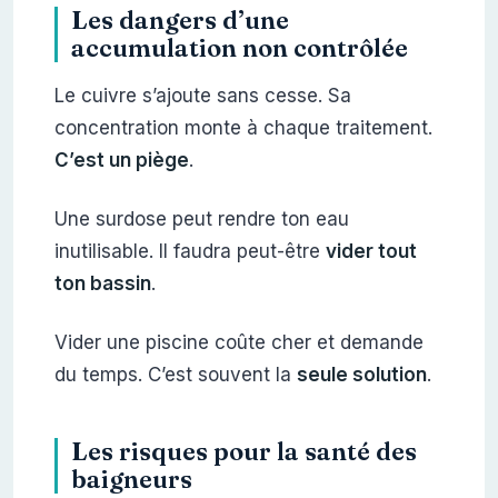
Les dangers d’une
accumulation non contrôlée
Le cuivre s’ajoute sans cesse. Sa
concentration monte à chaque traitement.
C’est un piège
.
Une surdose peut rendre ton eau
inutilisable. Il faudra peut-être
vider tout
ton bassin
.
Vider une piscine coûte cher et demande
du temps. C’est souvent la
seule solution
.
Les risques pour la santé des
baigneurs