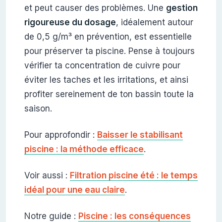
et peut causer des problèmes. Une
gestion
rigoureuse du dosage
, idéalement autour
de 0,5 g/m³ en prévention, est essentielle
pour préserver ta piscine. Pense à toujours
vérifier ta concentration de cuivre pour
éviter les taches et les irritations, et ainsi
profiter sereinement de ton bassin toute la
saison.
Pour approfondir :
Baisser le stabilisant
piscine : la méthode efficace
.
Voir aussi :
Filtration piscine été : le temps
idéal pour une eau claire
.
Notre guide :
Piscine : les conséquences