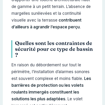
de gamme à un petit terrain. L’absence de
margelles surélevées et la continuité
visuelle avec la terrasse
contribuent
d’ailleurs à agrandir l’espace perçu
.
Quelles sont les contraintes de
sécurité pour ce type de bassin
?
En raison du débordement sur tout le
périmètre, l’installation d’alarmes sonores
est souvent complexe et moins fiable.
Les
barrières de protection ou les volets
roulants immergés constituent les
solutions les plus adaptées
. Le volet