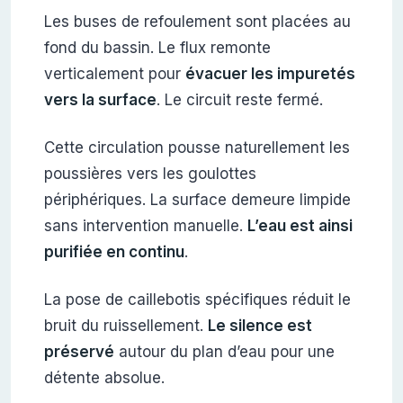
Les buses de refoulement sont placées au
fond du bassin. Le flux remonte
verticalement pour
évacuer les impuretés
vers la surface
. Le circuit reste fermé.
Cette circulation pousse naturellement les
poussières vers les goulottes
périphériques. La surface demeure limpide
sans intervention manuelle.
L’eau est ainsi
purifiée en continu
.
La pose de caillebotis spécifiques réduit le
bruit du ruissellement.
Le silence est
préservé
autour du plan d’eau pour une
détente absolue.