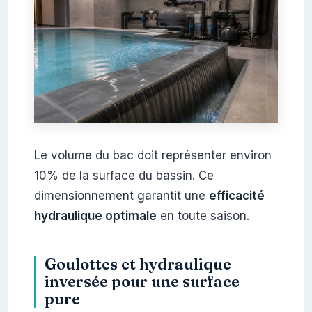
Le volume du bac doit représenter environ
10% de la surface du bassin. Ce
dimensionnement garantit une
efficacité
hydraulique optimale
en toute saison.
Goulottes et hydraulique
inversée pour une surface
pure