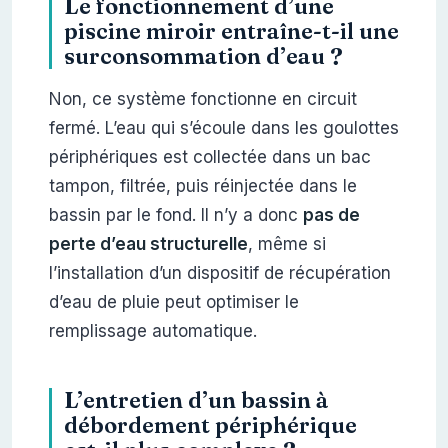
Le fonctionnement d’une
piscine miroir entraîne-t-il une
surconsommation d’eau ?
Non, ce système fonctionne en circuit
fermé. L’eau qui s’écoule dans les goulottes
périphériques est collectée dans un bac
tampon, filtrée, puis réinjectée dans le
bassin par le fond. Il n’y a donc
pas de
perte d’eau structurelle
, même si
l’installation d’un dispositif de récupération
d’eau de pluie peut optimiser le
remplissage automatique.
L’entretien d’un bassin à
débordement périphérique