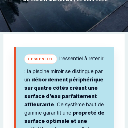
L’essentiel à retenir
: la piscine miroir se distingue par
un
débordement périphérique
sur quatre côtés créant une
surface d’eau parfaitement
affleurante
. Ce système haut de
gamme garantit une
propreté de
surface optimale et une