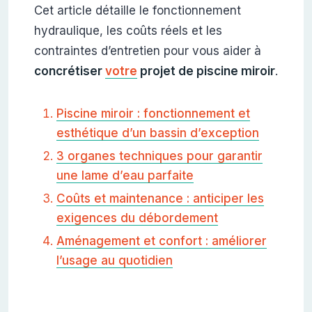
Cet article détaille le fonctionnement
hydraulique, les coûts réels et les
contraintes d’entretien pour vous aider à
concrétiser
votre
projet de piscine miroir
.
Piscine miroir : fonctionnement et
esthétique d’un bassin d’exception
3 organes techniques pour garantir
une lame d’eau parfaite
Coûts et maintenance : anticiper les
exigences du débordement
Aménagement et confort : améliorer
l’usage au quotidien