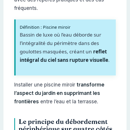
fréquents.
Définition : Piscine miroir
Bassin de luxe où l’eau déborde sur
l’intégralité du périmètre dans des
goulottes masquées, créant un
reflet
intégral du ciel sans rupture visuelle
.
Installer une piscine miroir
transforme
l’aspect du jardin en supprimant les
frontières
entre l’eau et la terrasse.
Le principe du débordement
périphérique sur quatre côtés