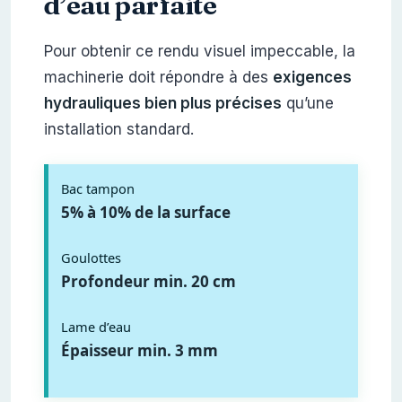
d’eau parfaite
Pour obtenir ce rendu visuel impeccable, la
machinerie doit répondre à des
exigences
hydrauliques bien plus précises
qu’une
installation standard.
Bac tampon
5% à 10% de la surface
Goulottes
Profondeur min. 20 cm
Lame d’eau
Épaisseur min. 3 mm