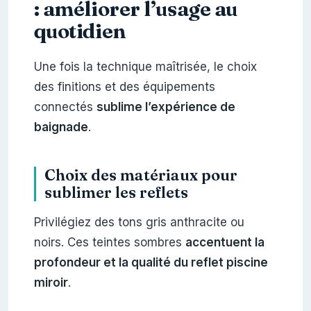
: améliorer l’usage au
quotidien
Une fois la technique maîtrisée, le choix
des finitions et des équipements
connectés
sublime l’expérience de
baignade
.
Choix des matériaux pour
sublimer les reflets
Privilégiez des tons gris anthracite ou
noirs. Ces teintes sombres
accentuent la
profondeur et la qualité du reflet piscine
miroir
.