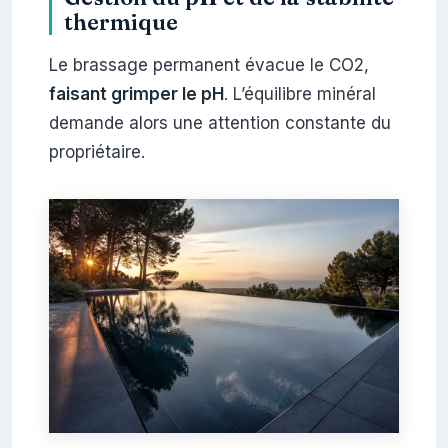
thermique
Le brassage permanent évacue le CO2,
faisant grimper le pH
. L’équilibre minéral
demande alors une attention constante du
propriétaire.