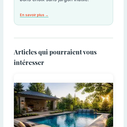
En savoir plus →
Articles qui pourraient vous
intéresser