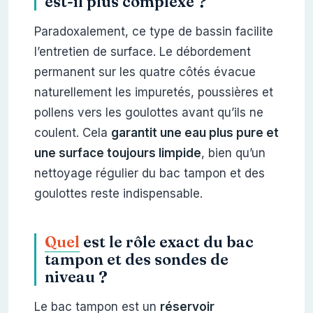
est-il plus complexe ?
Paradoxalement, ce type de bassin facilite
l’entretien de surface. Le débordement
permanent sur les quatre côtés évacue
naturellement les impuretés, poussières et
pollens vers les goulottes avant qu’ils ne
coulent. Cela
garantit une eau plus pure et
une surface toujours limpide
, bien qu’un
nettoyage régulier du bac tampon et des
goulottes reste indispensable.
Quel
est le rôle exact du bac
tampon et des sondes de
niveau ?
Le bac tampon est un
réservoir