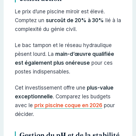
Le prix d’une piscine miroir est élevé.
Comptez un
surcoût de 20% à 30%
lié à la
complexité du génie civil.
Le bac tampon et le réseau hydraulique
pèsent lourd. La
main-d’œuvre qualifiée
est également plus onéreuse
pour ces
postes indispensables.
Cet investissement offre une
plus-value
exceptionnelle
. Comparez les budgets
avec le
prix piscine coque en 2026
pour
décider.
Gestion du pH et de la stabilité