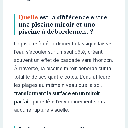
Quelle
est la différence entre
une piscine miroir et une
piscine à débordement ?
La piscine à débordement classique laisse
l’eau s’écouler sur un seul côté, créant
souvent un effet de cascade vers l’horizon.
À l’inverse, la piscine miroir déborde sur la
totalité de ses quatre côtés. L’eau affleure
les plages au même niveau que le sol,
transformant la surface en un miroir
parfait
qui reflète l’environnement sans
aucune rupture visuelle.