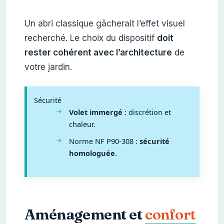
Un abri classique gâcherait l’effet visuel
recherché. Le choix du dispositif
doit
rester cohérent avec l’architecture
de
votre jardin.
Sécurité
Volet immergé
: discrétion et
chaleur.
Norme NF P90-308 :
sécurité
homologuée
.
Aménagement et
confort