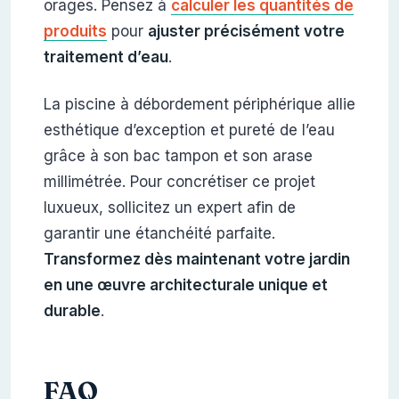
orages. Pensez à
calculer les quantités de
produits
pour
ajuster précisément votre
traitement d’eau
.
La piscine à débordement périphérique allie
esthétique d’exception et pureté de l’eau
grâce à son bac tampon et son arase
millimétrée. Pour concrétiser ce projet
luxueux, sollicitez un expert afin de
garantir une étanchéité parfaite.
Transformez dès maintenant votre jardin
en une œuvre architecturale unique et
durable
.
FAQ