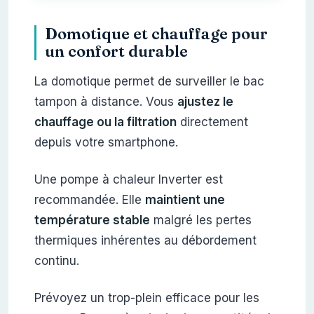
Domotique et chauffage pour
un confort durable
La domotique permet de surveiller le bac
tampon à distance. Vous
ajustez le
chauffage ou la filtration
directement
depuis votre smartphone.
Une pompe à chaleur Inverter est
recommandée. Elle
maintient une
température stable
malgré les pertes
thermiques inhérentes au débordement
continu.
Prévoyez un trop-plein efficace pour les