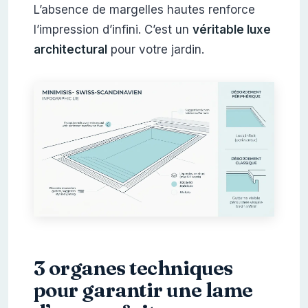
L’absence de margelles hautes renforce
l’impression d’infini. C’est un
véritable luxe
architectural
pour votre jardin.
3 organes techniques
pour garantir une lame