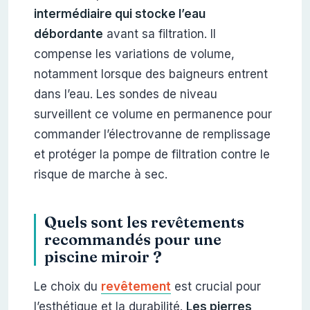
intermédiaire qui stocke l’eau
débordante
avant sa filtration. Il
compense les variations de volume,
notamment lorsque des baigneurs entrent
dans l’eau. Les sondes de niveau
surveillent ce volume en permanence pour
commander l’électrovanne de remplissage
et protéger la pompe de filtration contre le
risque de marche à sec.
Quels sont les revêtements
recommandés pour une
piscine miroir ?
Le choix du
revêtement
est crucial pour
l’esthétique et la durabilité.
Les pierres