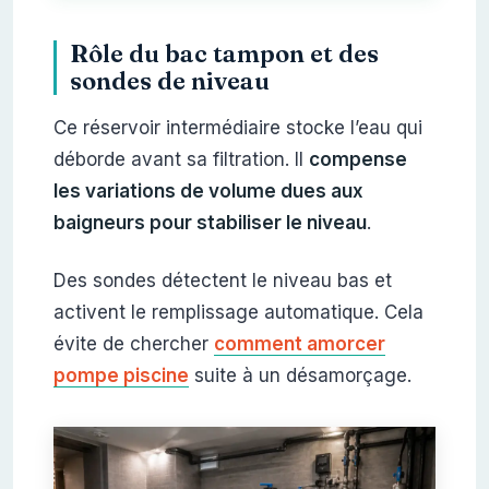
Rôle du bac tampon et des
sondes de niveau
Ce réservoir intermédiaire stocke l’eau qui
déborde avant sa filtration. Il
compense
les variations de volume dues aux
baigneurs pour stabiliser le niveau
.
Des sondes détectent le niveau bas et
activent le remplissage automatique. Cela
évite de chercher
comment amorcer
pompe piscine
suite à un désamorçage.