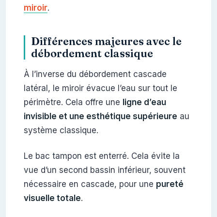
miroir
.
Différences majeures avec le
débordement classique
À l’inverse du débordement cascade
latéral, le miroir évacue l’eau sur tout le
périmètre. Cela offre une
ligne d’eau
invisible et une esthétique supérieure
au
système classique.
Le bac tampon est enterré. Cela évite la
vue d’un second bassin inférieur, souvent
nécessaire en cascade, pour une
pureté
visuelle totale
.