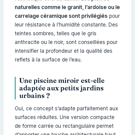
naturelles comme le granit, l’ardoise ou le
carrelage céramique sont privilégiés
pour
leur résistance à l’humidité constante. Des
teintes sombres, telles que le gris
anthracite ou le noir, sont conseillées pour
intensifier la profondeur et la qualité des
reflets à la surface de l’eau.
Une piscine miroir est-elle
adaptée aux petits jardins
urbains ?
Oui, ce concept s’adapte parfaitement aux
surfaces réduites. Une version compacte
de forme carrée ou rectangulaire permet
d’apporter une touche architecturale haut