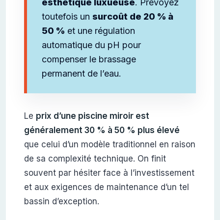
esthétique luxueuse
. Prévoyez
toutefois un
surcoût de 20 % à
50 %
et une régulation
automatique du pH pour
compenser le brassage
permanent de l’eau.
Le
prix d’une piscine miroir est
généralement 30 % à 50 % plus élevé
que celui d’un modèle traditionnel en raison
de sa complexité technique. On finit
souvent par hésiter face à l’investissement
et aux exigences de maintenance d’un tel
bassin d’exception.