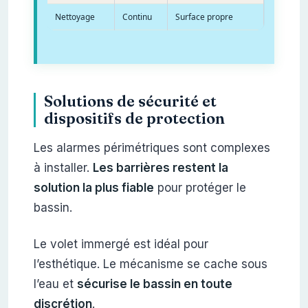
Nettoyage
Continu
Surface propre
Solutions de sécurité et
dispositifs de protection
Les alarmes périmétriques sont complexes
à installer.
Les barrières restent la
solution la plus fiable
pour protéger le
bassin.
Le volet immergé est idéal pour
l’esthétique. Le mécanisme se cache sous
l’eau et
sécurise le bassin en toute
discrétion
.