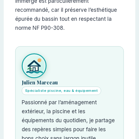
immergé est particulièrement
recommandé, car il préserve l’esthétique
épurée du bassin tout en respectant la
norme NF P90-308.
Julien Marceau
Spécialiste piscine, eau & équipement
Passionné par l’aménagement
extérieur, la piscine et les
équipements du quotidien, je partage
des repères simples pour faire les
bons choix sans jargon inutile.