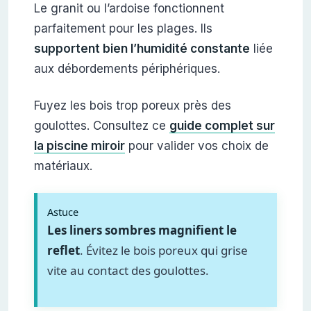
Le granit ou l’ardoise fonctionnent
parfaitement pour les plages. Ils
supportent bien l’humidité constante
liée
aux débordements périphériques.
Fuyez les bois trop poreux près des
goulottes. Consultez ce
guide complet sur
la piscine miroir
pour valider vos choix de
matériaux.
Astuce
Les liners sombres magnifient le
reflet
. Évitez le bois poreux qui grise
vite au contact des goulottes.