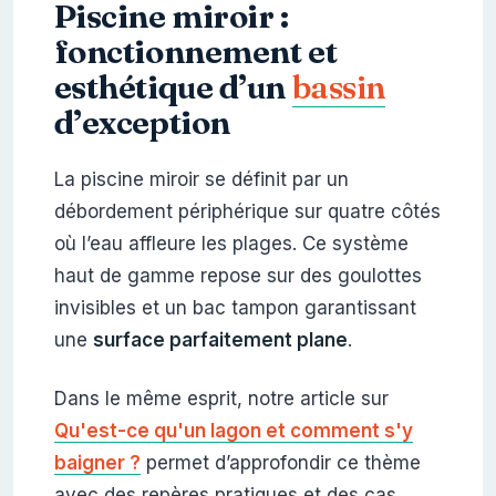
Piscine miroir :
fonctionnement et
esthétique d’un
bassin
d’exception
La piscine miroir se définit par un
débordement périphérique sur quatre côtés
où l’eau affleure les plages. Ce système
haut de gamme repose sur des goulottes
invisibles et un bac tampon garantissant
une
surface parfaitement plane
.
Dans le même esprit, notre article sur
Qu'est-ce qu'un lagon et comment s'y
baigner ?
permet d’approfondir ce thème
avec des repères pratiques et des cas