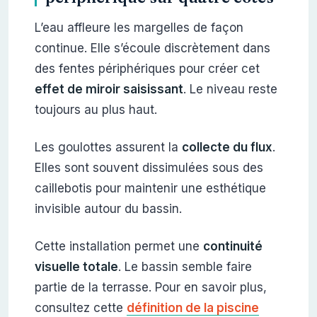
L’eau affleure les margelles de façon
continue. Elle s’écoule discrètement dans
des fentes périphériques pour créer cet
effet de miroir saisissant
. Le niveau reste
toujours au plus haut.
Les goulottes assurent la
collecte du flux
.
Elles sont souvent dissimulées sous des
caillebotis pour maintenir une esthétique
invisible autour du bassin.
Cette installation permet une
continuité
visuelle totale
. Le bassin semble faire
partie de la terrasse. Pour en savoir plus,
consultez cette
définition de la piscine