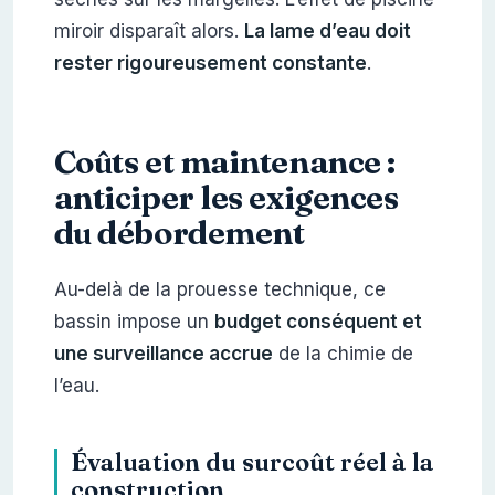
miroir disparaît alors.
La lame d’eau doit
rester rigoureusement constante
.
Coûts et maintenance :
anticiper les exigences
du débordement
Au-delà de la prouesse technique, ce
bassin impose un
budget conséquent et
une surveillance accrue
de la chimie de
l’eau.
Évaluation du surcoût réel à la
construction