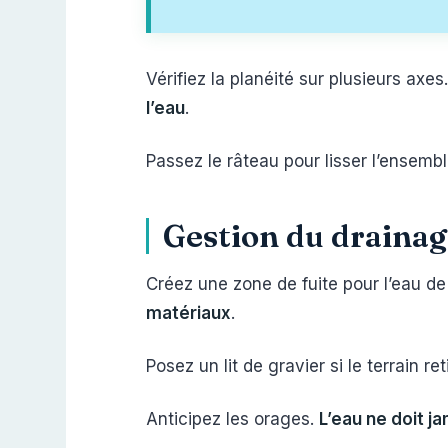
Vérifiez la planéité sur plusieurs ax
l’eau
.
Passez le râteau pour lisser l’ensembl
Gestion du draina
Créez une zone de fuite pour l’eau de
matériaux
.
Posez un lit de gravier si le terrain re
Anticipez les orages.
L’eau ne doit j