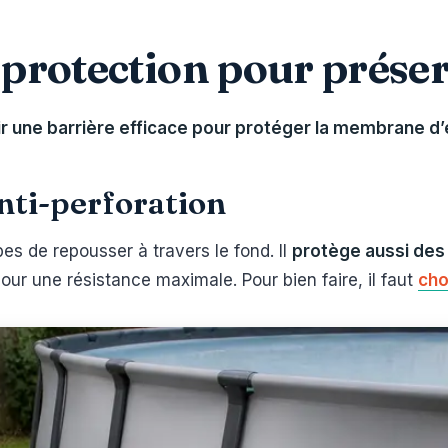
protection pour préserv
ir une barrière efficace pour protéger la membrane d
anti-perforation
es de repousser à travers le fond. Il
protège aussi des 
our une résistance maximale. Pour bien faire, il faut
cho