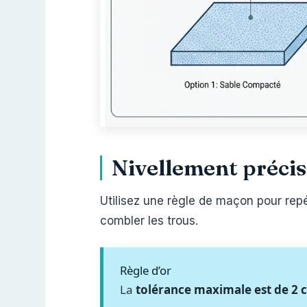
Nivellement précis 
Utilisez une règle de maçon pour repér
combler les trous.
Règle d’or
La
tolérance maximale est de 2 