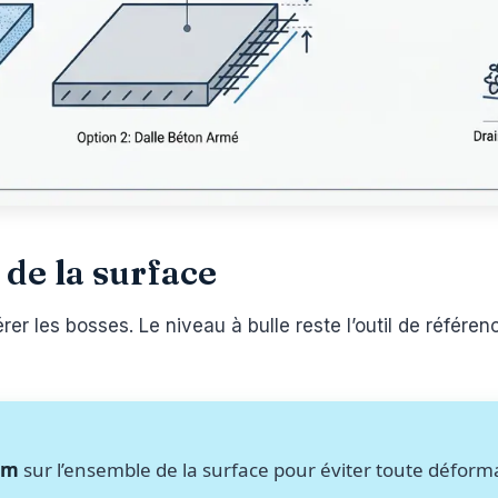
de la surface
er les bosses. Le niveau à bulle reste l’outil de référenc
cm
sur l’ensemble de la surface pour éviter toute déforma