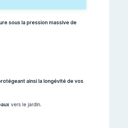
ure sous la pression massive de
protégeant ainsi la longévité de vos
 eaux
vers le jardin.