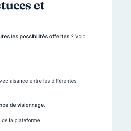
tuces et
outes les possibilités offertes
? Voici
vec aisance entre les différentes
ence de visionnage
.
 de la plateforme.