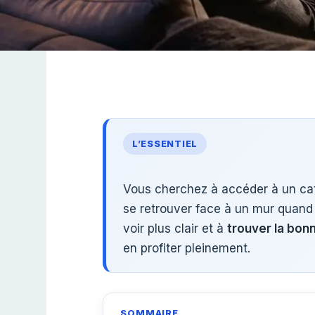
L’ESSENTIEL
Vous cherchez à accéder à un cat
se retrouver face à un mur quand
voir plus clair et à
trouver la bon
en profiter pleinement.
SOMMAIRE