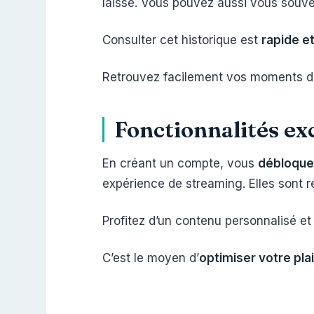
laissé. Vous pouvez aussi vous souve
Consulter cet historique est
rapide et 
Retrouvez facilement vos moments de
Fonctionnalités e
En créant un compte, vous
débloquez
expérience de streaming. Elles sont ré
Profitez d’un contenu personnalisé e
C’est le moyen d’
optimiser votre plai