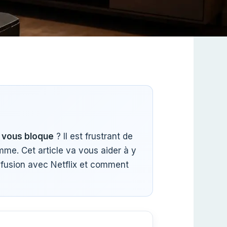
 vous bloque
? Il est frustrant de
me. Cet article va vous aider à y
nfusion avec Netflix et comment