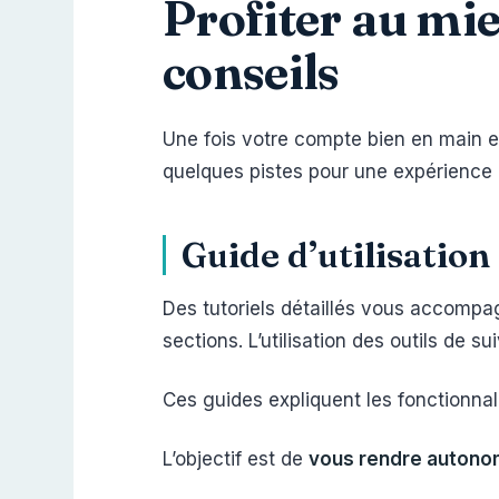
Profiter au mie
conseils
Une fois votre compte bien en main e
quelques pistes pour une expérience 
Guide d’utilisation
Des tutoriels détaillés vous accomp
sections. L’utilisation des outils de s
Ces guides expliquent les fonctionnali
L’objectif est de
vous rendre autono