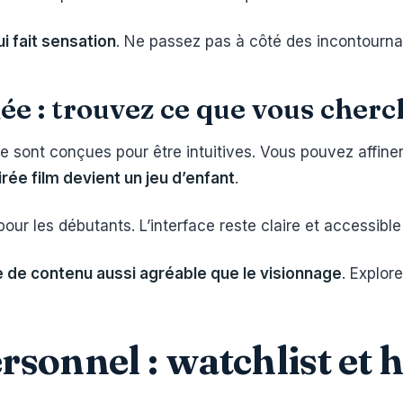
ui fait sensation
. Ne passez pas à côté des incontourna
ée : trouvez ce que vous cherc
ge sont conçues pour être intuitives. Vous pouvez affine
rée film devient un jeu d’enfant
.
our les débutants. L’interface reste claire et accessible
 de contenu aussi agréable que le visionnage
. Explore
rsonnel : watchlist et 