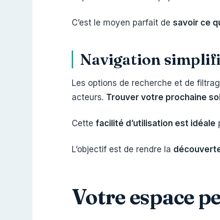
C’est le moyen parfait de
savoir ce q
Navigation simplifi
Les options de recherche et de filtra
acteurs.
Trouver votre prochaine soi
Cette
facilité d’utilisation est idéale
p
L’objectif est de rendre la
découverte
Votre espace pe