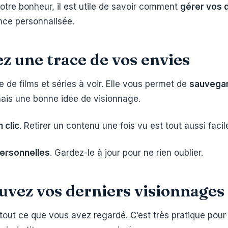
otre bonheur, il est utile de savoir comment
gérer vos 
ence personnalisée.
ez une trace de vos envies
le de films et séries à voir. Elle vous permet de
sauvegard
mais une bonne idée de visionnage.
 clic
. Retirer un contenu une fois vu est tout aussi facil
ersonnelles
. Gardez-le à jour pour ne rien oublier.
ouvez vos derniers visionnages
 tout ce que vous avez regardé. C’est très pratique pour 