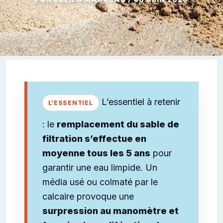
L’essentiel à retenir
: le
remplacement du sable de
filtration s’effectue en
moyenne tous les 5 ans
pour
garantir une eau limpide. Un
média usé ou colmaté par le
calcaire provoque une
surpression au manomètre et