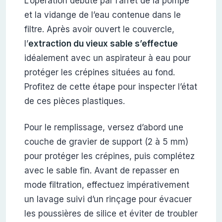
L’opération débute par l’arrêt de la pompe
et la vidange de l’eau contenue dans le
filtre. Après avoir ouvert le couvercle,
l’
extraction du vieux sable s’effectue
idéalement avec un aspirateur à eau pour
protéger les crépines situées au fond.
Profitez de cette étape pour inspecter l’état
de ces pièces plastiques.
Pour le remplissage, versez d’abord une
couche de gravier de support (2 à 5 mm)
pour protéger les crépines, puis complétez
avec le sable fin. Avant de repasser en
mode filtration, effectuez impérativement
un lavage suivi d’un rinçage pour évacuer
les poussières de silice et éviter de troubler