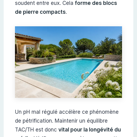
soudent entre eux. Cela
forme des blocs
de pierre compacts
.
Un pH mal régulé accélère ce phénomène
de pétrification. Maintenir un équilibre
TAC/TH est donc
vital pour la longévité du