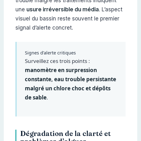
trouble malgré les traitements indiquent
une
usure irréversible du média
. L’aspect
visuel du bassin reste souvent le premier
signal d’alerte concret.
Signes d’alerte critiques
Surveillez ces trois points :
manomètre en surpression
constante, eau trouble persistante
malgré un chlore choc et dépôts
de sable
.
Dégradation de la clarté et