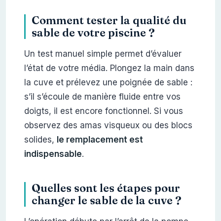
Comment tester la qualité du
sable de votre piscine ?
Un test manuel simple permet d’évaluer
l’état de votre média. Plongez la main dans
la cuve et prélevez une poignée de sable :
s’il s’écoule de manière fluide entre vos
doigts, il est encore fonctionnel. Si vous
observez des amas visqueux ou des blocs
solides,
le remplacement est
indispensable
.
Quelles sont les étapes pour
changer le sable de la cuve ?