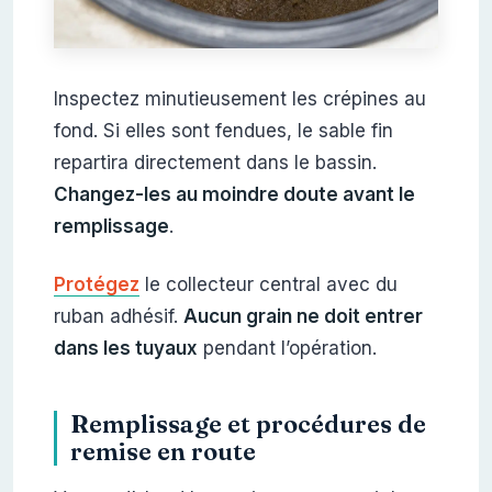
Inspectez minutieusement les crépines au
fond. Si elles sont fendues, le sable fin
repartira directement dans le bassin.
Changez-les au moindre doute avant le
remplissage
.
Protégez
le collecteur central avec du
ruban adhésif.
Aucun grain ne doit entrer
dans les tuyaux
pendant l’opération.
Remplissage et procédures de
remise en route