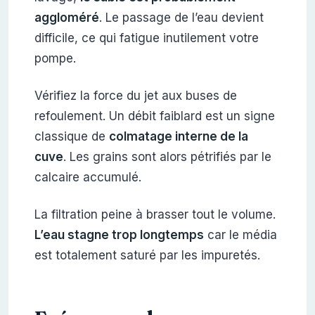
aggloméré
. Le passage de l’eau devient
difficile, ce qui fatigue inutilement votre
pompe.
Vérifiez la force du jet aux buses de
refoulement. Un débit faiblard est un signe
classique de
colmatage interne de la
cuve
. Les grains sont alors pétrifiés par le
calcaire accumulé.
La filtration peine à brasser tout le volume.
L’eau stagne trop longtemps
car le média
est totalement saturé par les impuretés.