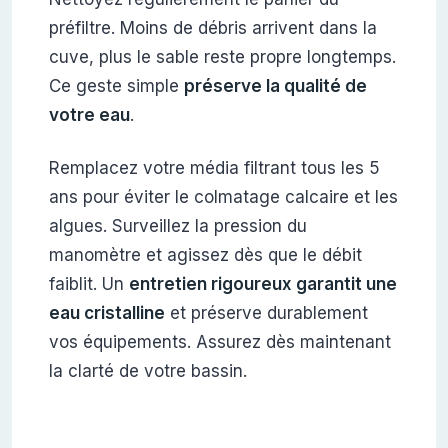
préfiltre. Moins de débris arrivent dans la
cuve, plus le sable reste propre longtemps.
Ce geste simple
préserve la qualité de
votre eau
.
Remplacez votre média filtrant tous les 5
ans pour éviter le colmatage calcaire et les
algues. Surveillez la pression du
manomètre et agissez dès que le débit
faiblit. Un
entretien rigoureux garantit une
eau cristalline
et préserve durablement
vos équipements. Assurez dès maintenant
la clarté de votre bassin.