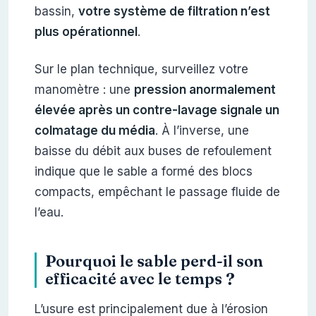
bassin,
votre système de filtration n’est
plus opérationnel
.
Sur le plan technique, surveillez votre
manomètre : une
pression anormalement
élevée après un contre-lavage signale un
colmatage du média
. À l’inverse, une
baisse du débit aux buses de refoulement
indique que le sable a formé des blocs
compacts, empêchant le passage fluide de
l’eau.
Pourquoi le sable perd-il son
efficacité avec le temps ?
L’usure est principalement due à l’érosion