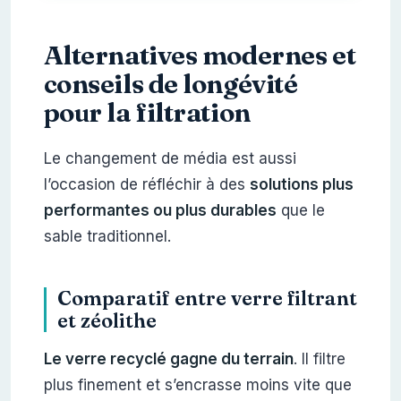
Alternatives modernes et
conseils de longévité
pour la filtration
Le changement de média est aussi
l’occasion de réfléchir à des
solutions plus
performantes ou plus durables
que le
sable traditionnel.
Comparatif entre verre filtrant
et zéolithe
Le verre recyclé gagne du terrain
. Il filtre
plus finement et s’encrasse moins vite que