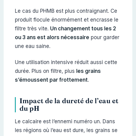
Le cas du PHMB est plus contraignant. Ce
produit flocule énormément et encrasse le
filtre très vite.
Un changement tous les 2
ou 3 ans est alors nécessaire
pour garder
une eau saine.
Une utilisation intensive réduit aussi cette
durée. Plus on filtre, plus
les grains
s’émoussent par frottement
.
Impact de la dureté de l’eau et
du pH
Le calcaire est l’ennemi numéro un. Dans
les régions où l’eau est dure, les grains se