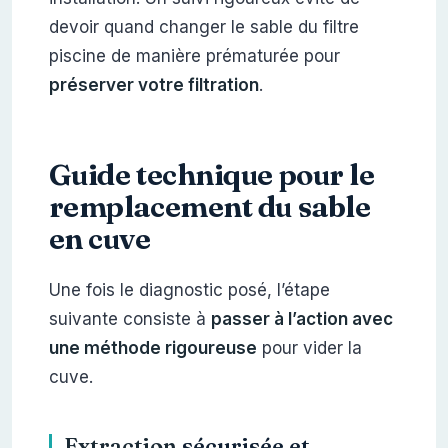
devoir quand changer le sable du filtre
piscine de manière prématurée pour
préserver votre filtration
.
Guide technique pour le
remplacement du sable
en cuve
Une fois le diagnostic posé, l’étape
suivante consiste à
passer à l’action avec
une méthode rigoureuse
pour vider la
cuve.
Extraction
sécurisée et