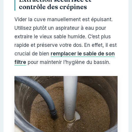
contrôle des crépines
Vider la cuve manuellement est épuisant.
Utilisez plutôt un aspirateur à eau pour
extraire le vieux sable humide. C’est plus
rapide et préserve votre dos. En effet, il est
crucial de bien
remplacer le sable de son
filtre
pour maintenir l’hygiène du bassin.