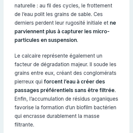
naturelle : au fil des cycles, le frottement
de l’eau polit les grains de sable. Ces
derniers perdent leur rugosité initiale et
ne
parviennent plus à capturer les micro-
particules en suspension
.
Le calcaire représente également un
facteur de dégradation majeur. Il soude les
grains entre eux, créant des conglomérats
pierreux qui
forcent l’eau à créer des
passages préférentiels sans être filtrée
.
Enfin, l’accumulation de résidus organiques
favorise la formation d’un biofilm bactérien
qui encrasse durablement la masse
filtrante.