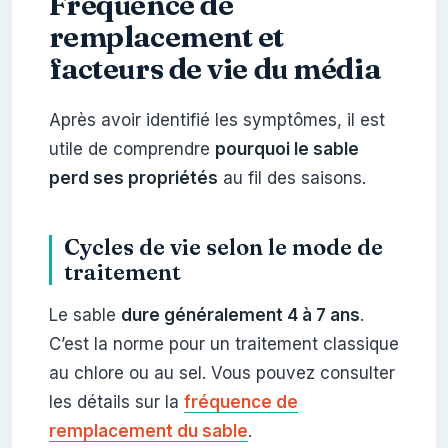
Fréquence de
remplacement et
facteurs de vie du média
Après avoir identifié les symptômes, il est
utile de comprendre
pourquoi le sable
perd ses propriétés
au fil des saisons.
Cycles de vie selon le mode de
traitement
Le sable
dure généralement 4 à 7 ans
.
C’est la norme pour un traitement classique
au chlore ou au sel. Vous pouvez consulter
les détails sur la
fréquence de
remplacement du sable
.