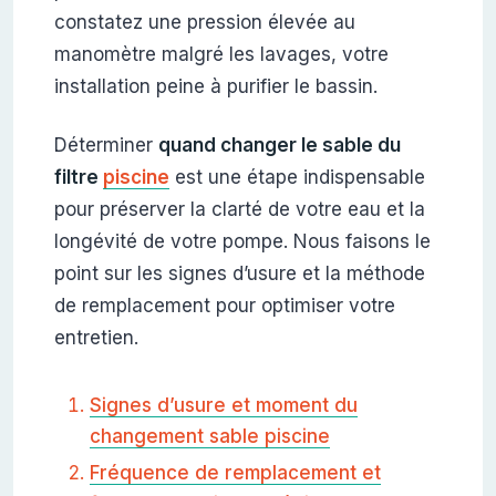
constatez une pression élevée au
manomètre malgré les lavages, votre
installation peine à purifier le bassin.
Déterminer
quand changer le sable du
filtre
piscine
est une étape indispensable
pour préserver la clarté de votre eau et la
longévité de votre pompe. Nous faisons le
point sur les signes d’usure et la méthode
de remplacement pour optimiser votre
entretien.
Signes d’usure et moment du
changement sable piscine
Fréquence de remplacement et