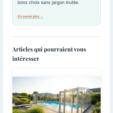
bons choix sans jargon inutile.
En savoir plus →
Articles qui pourraient vous
intéresser