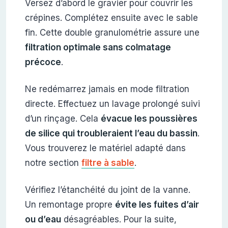
Versez d’abord le gravier pour couvrir les
crépines. Complétez ensuite avec le sable
fin. Cette double granulométrie assure une
filtration optimale sans colmatage
précoce
.
Ne redémarrez jamais en mode filtration
directe. Effectuez un lavage prolongé suivi
d’un rinçage. Cela
évacue les poussières
de silice qui troubleraient l’eau du bassin
.
Vous trouverez le matériel adapté dans
notre section
filtre à sable
.
Vérifiez l’étanchéité du joint de la vanne.
Un remontage propre
évite les fuites d’air
ou d’eau
désagréables. Pour la suite,