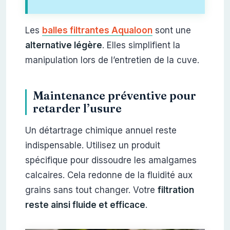
Les
balles filtrantes Aqualoon
sont une
alternative légère
. Elles simplifient la
manipulation lors de l’entretien de la cuve.
Maintenance préventive pour
retarder l’usure
Un détartrage chimique annuel reste
indispensable. Utilisez un produit
spécifique pour dissoudre les amalgames
calcaires. Cela redonne de la fluidité aux
grains sans tout changer. Votre
filtration
reste ainsi fluide et efficace
.