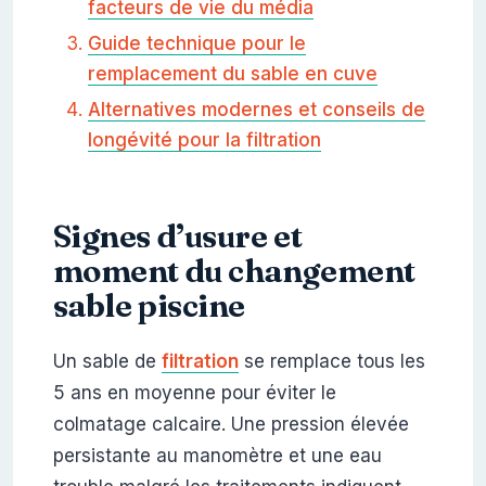
facteurs de vie du média
Guide technique pour le
remplacement du sable en cuve
Alternatives modernes et conseils de
longévité pour la filtration
Signes d’usure et
moment du changement
sable piscine
Un sable de
filtration
se remplace tous les
5 ans en moyenne pour éviter le
colmatage calcaire. Une pression élevée
persistante au manomètre et une eau