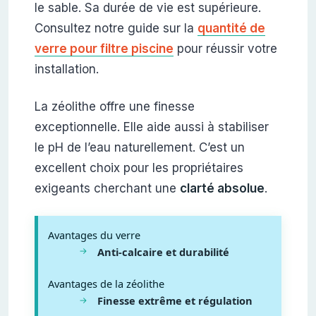
le sable. Sa durée de vie est supérieure.
Consultez notre guide sur la
quantité de
verre pour filtre piscine
pour réussir votre
installation.
La zéolithe offre une finesse
exceptionnelle. Elle aide aussi à stabiliser
le pH de l’eau naturellement. C’est un
excellent choix pour les propriétaires
exigeants cherchant une
clarté absolue
.
Avantages du verre
Anti-calcaire et durabilité
Avantages de la zéolithe
Finesse extrême et régulation