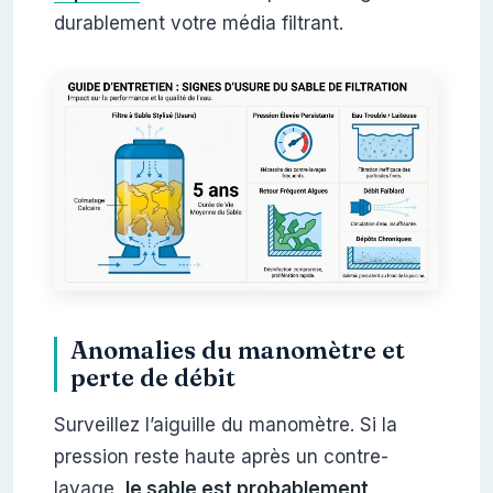
durablement votre média filtrant.
Anomalies du manomètre et
perte de débit
Surveillez l’aiguille du manomètre. Si la
pression reste haute après un contre-
lavage,
le sable est probablement