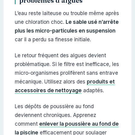
problèmes d’algues
L’eau reste laiteuse ou trouble même après
une chloration choc.
Le sable usé n’arrête
plus les micro-particules en suspension
car il a perdu sa finesse initiale.
Le retour fréquent des algues devient
problématique. Si le filtre est inefficace, les
micro-organismes prolifèrent sans entrave
mécanique. Utilisez alors des
produits et
accessoires de nettoyage
adaptés.
Les dépôts de poussière au fond
deviennent chroniques. Apprenez
comment
enlever la poussière au fond de
la piscine
efficacement pour soulager