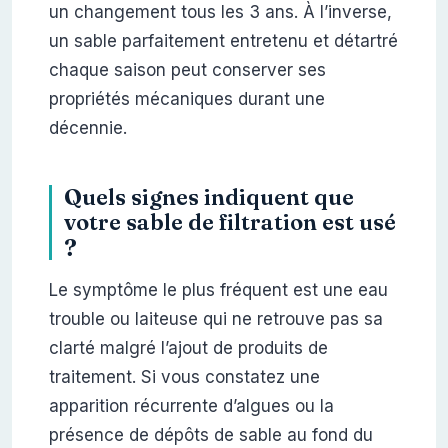
un changement tous les 3 ans. À l’inverse,
un sable parfaitement entretenu et détartré
chaque saison peut conserver ses
propriétés mécaniques durant une
décennie.
Quels signes indiquent que
votre sable de filtration est usé
?
Le symptôme le plus fréquent est une eau
trouble ou laiteuse qui ne retrouve pas sa
clarté malgré l’ajout de produits de
traitement. Si vous constatez une
apparition récurrente d’algues ou la
présence de dépôts de sable au fond du