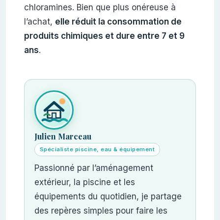
chloramines. Bien que plus onéreuse à
l’achat,
elle réduit la consommation de
produits chimiques et dure entre 7 et 9
ans
.
Julien Marceau
Spécialiste piscine, eau & équipement
Passionné par l’aménagement
extérieur, la piscine et les
équipements du quotidien, je partage
des repères simples pour faire les