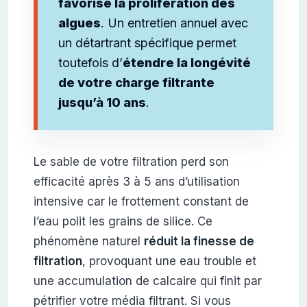
favorise la prolifération des
algues
. Un entretien annuel avec
un détartrant spécifique permet
toutefois d’
étendre la longévité
de votre charge filtrante
jusqu’à 10 ans
.
Le sable de votre filtration perd son
efficacité après 3 à 5 ans d’utilisation
intensive car le frottement constant de
l’eau polit les grains de silice. Ce
phénomène naturel
réduit la finesse de
filtration
, provoquant une eau trouble et
une accumulation de calcaire qui finit par
pétrifier votre média filtrant. Si vous