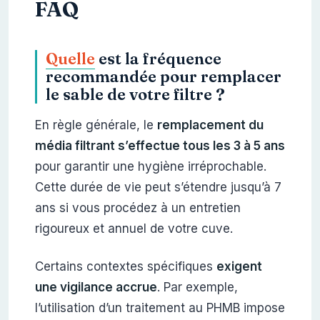
FAQ
Quelle
est la fréquence
recommandée pour remplacer
le sable de votre filtre ?
En règle générale, le
remplacement du
média filtrant s’effectue tous les 3 à 5 ans
pour garantir une hygiène irréprochable.
Cette durée de vie peut s’étendre jusqu’à 7
ans si vous procédez à un entretien
rigoureux et annuel de votre cuve.
Certains contextes spécifiques
exigent
une vigilance accrue
. Par exemple,
l’utilisation d’un traitement au PHMB impose