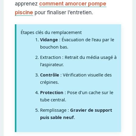
apprenez
comment amorcer pompe
piscine
pour finaliser l’entretien.
Étapes clés du remplacement
Vidange
: Évacuation de l’eau par le
bouchon bas.
Extraction : Retrait du média usagé à
l’aspirateur.
Contrôle
: Vérification visuelle des
crépines.
Protection
: Pose d’un cache sur le
tube central.
Remplissage :
Gravier de support
puis sable neuf
.