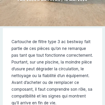
Cartouche de filtre type 3 ac bestway fait
partie de ces pièces qu’on ne remarque
pas tant que tout fonctionne correctement.
Pourtant, sur une piscine, la moindre pièce
d’usure peut dégrader la circulation, le
nettoyage ou la fiabilité d’un équipement.
Avant d’acheter ou de remplacer ce
composant, il faut comprendre son rôle, sa
compatibilité et les signes qui montrent
qu’il arrive en fin de vie.