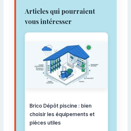
Articles qui pourraient
vous intéresser
Brico Dépôt piscine : bien
choisir les équipements et
pièces utiles