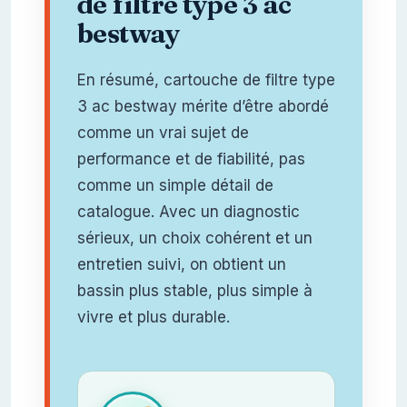
de filtre type 3 ac
bestway
En résumé, cartouche de filtre type
3 ac bestway mérite d’être abordé
comme un vrai sujet de
performance et de fiabilité, pas
comme un simple détail de
catalogue. Avec un diagnostic
sérieux, un choix cohérent et un
entretien suivi, on obtient un
bassin plus stable, plus simple à
vivre et plus durable.