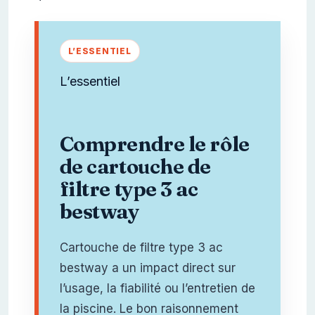
L’essentiel
Comprendre le rôle
de cartouche de
filtre type 3 ac
bestway
Cartouche de filtre type 3 ac
bestway a un impact direct sur
l’usage, la fiabilité ou l’entretien de
la piscine. Le bon raisonnement