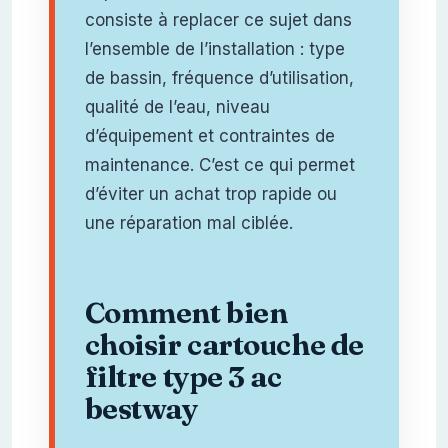
consiste à replacer ce sujet dans
l’ensemble de l’installation : type
de bassin, fréquence d’utilisation,
qualité de l’eau, niveau
d’équipement et contraintes de
maintenance. C’est ce qui permet
d’éviter un achat trop rapide ou
une réparation mal ciblée.
Comment bien
choisir cartouche de
filtre type 3 ac
bestway