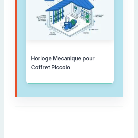
Horloge Mecanique pour
Coffret Piccolo