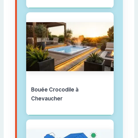
Bouée Crocodile à
Chevaucher