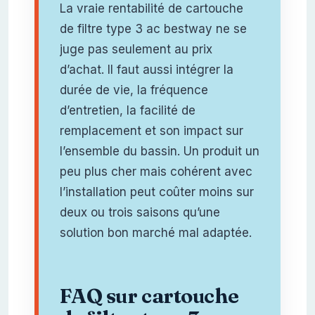
La vraie rentabilité de cartouche
de filtre type 3 ac bestway ne se
juge pas seulement au prix
d’achat. Il faut aussi intégrer la
durée de vie, la fréquence
d’entretien, la facilité de
remplacement et son impact sur
l’ensemble du bassin. Un produit un
peu plus cher mais cohérent avec
l’installation peut coûter moins sur
deux ou trois saisons qu’une
solution bon marché mal adaptée.
FAQ sur cartouche