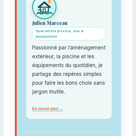
Julien Marceau
Spécialiste piscine, eau &
équipement
Passionné par l’aménagement
extérieur, la piscine et les
équipements du quotidien, je
partage des repères simples
pour faire les bons choix sans
jargon inutile.
En savoir plus →