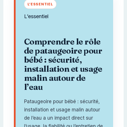
L’essentiel
Comprendre le rôle
de pataugeoire pour
bébé : sécurité,
installation et usage
malin autour de
l’eau
Pataugeoire pour bébé : sécurité,
installation et usage malin autour
de l’eau a un impact direct sur
l’usage, la fiabilité ou l’entretien de