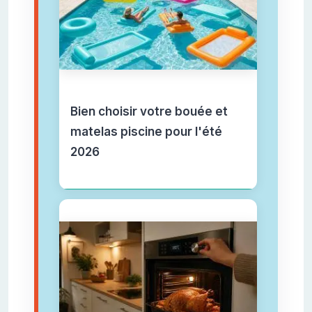
Bien choisir votre bouée et
matelas piscine pour l'été
2026