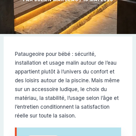
Pataugeoire pour bébé : sécurité,
installation et usage malin autour de l’eau
appartient plutôt à l’univers du confort et
des loisirs autour de la piscine. Mais même
sur un accessoire ludique, le choix du
matériau, la stabilité, l’usage selon l’âge et
l’entretien conditionnent la satisfaction
réelle sur toute la saison.