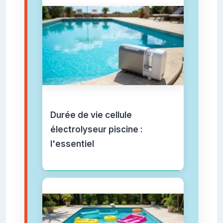
Durée de vie cellule
électrolyseur piscine :
l'essentiel