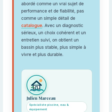
abordé comme un vrai sujet de
performance et de fiabilité, pas
comme un simple détail de
catalogue
. Avec un diagnostic
sérieux, un choix cohérent et un
entretien suivi, on obtient un
bassin plus stable, plus simple à
vivre et plus durable.
Julien Marceau
Spécialiste piscine, eau &
équipement