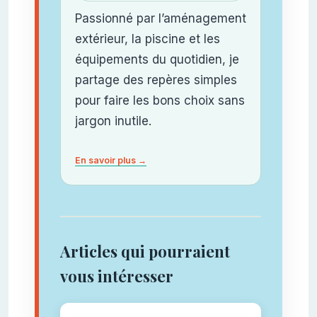
Passionné par l’aménagement
extérieur, la piscine et les
équipements du quotidien, je
partage des repères simples
pour faire les bons choix sans
jargon inutile.
En savoir plus →
Articles qui pourraient
vous intéresser