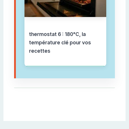
thermostat 6 : 180°C, la
température clé pour vos
recettes