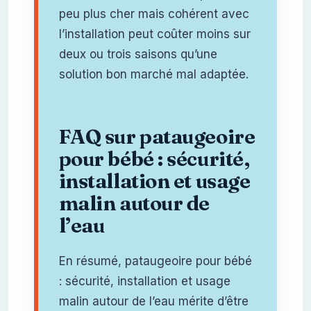
peu plus cher mais cohérent avec
l’installation peut coûter moins sur
deux ou trois saisons qu’une
solution bon marché mal adaptée.
FAQ sur pataugeoire
pour bébé : sécurité,
installation et usage
malin autour de
l’eau
En résumé, pataugeoire pour bébé
: sécurité, installation et usage
malin autour de l’eau mérite d’être