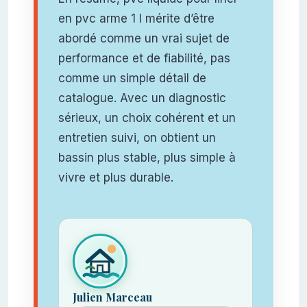
en pvc arme 1 l mérite d’être
abordé comme un vrai sujet de
performance et de fiabilité, pas
comme un simple détail de
catalogue. Avec un diagnostic
sérieux, un choix cohérent et un
entretien suivi, on obtient un
bassin plus stable, plus simple à
vivre et plus durable.
Julien Marceau