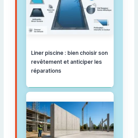
Liner piscine : bien choisir son
revêtement et anticiper les
réparations