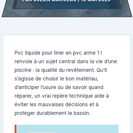
Pvc liquide pour liner en pvc arme 1 l
renvoie à un sujet central dans la vie d’une
piscine : la qualité du revêtement. Qu’il
s’agisse de choisir le bon matériau,
d’anticiper l’usure ou de savoir quand
réparer, un vrai repère technique aide à
éviter les mauvaises décisions et à
protéger durablement le bassin.