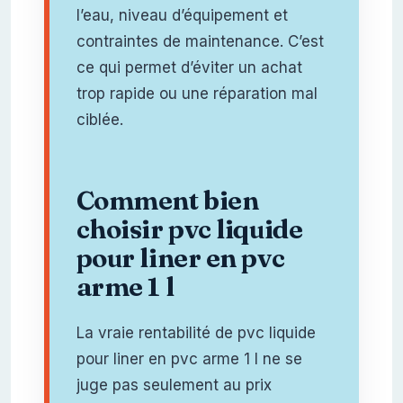
l’eau, niveau d’équipement et
contraintes de maintenance. C’est
ce qui permet d’éviter un achat
trop rapide ou une réparation mal
ciblée.
Comment bien
choisir pvc liquide
pour liner en pvc
arme 1 l
La vraie rentabilité de pvc liquide
pour liner en pvc arme 1 l ne se
juge pas seulement au prix