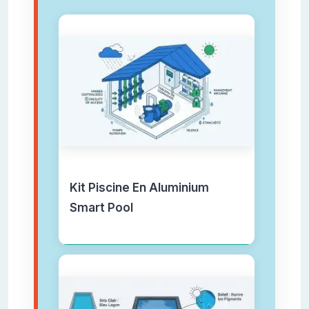
Kit Piscine En Aluminium
Smart Pool