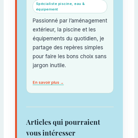
Spécialiste piscine, eau &
équipement
Passionné par l’aménagement
extérieur, la piscine et les
équipements du quotidien, je
partage des repères simples
pour faire les bons choix sans
jargon inutile.
En savoir plus →
Articles qui pourraient
vous intéresser