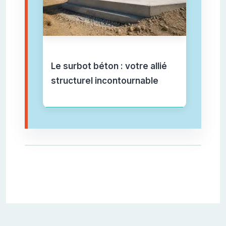
Le surbot béton : votre allié
structurel incontournable