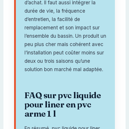
d’achat. Il faut aussi intégrer la
durée de vie, la fréquence
d’entretien, la facilité de
remplacement et son impact sur
l’ensemble du bassin. Un produit un
peu plus cher mais cohérent avec
l’installation peut coûter moins sur
deux ou trois saisons qu’une
solution bon marché mal adaptée.
FAQ sur pvc liquide
pour liner en pvc
arme 1 l
En résumé, pvc liquide pour liner