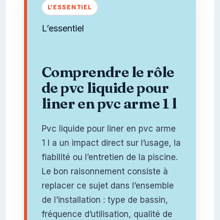
L’essentiel
Comprendre le rôle
de pvc liquide pour
liner en pvc arme 1 l
Pvc liquide pour liner en pvc arme
1 l a un impact direct sur l’usage, la
fiabilité ou l’entretien de la piscine.
Le bon raisonnement consiste à
replacer ce sujet dans l’ensemble
de l’installation : type de bassin,
fréquence d’utilisation, qualité de