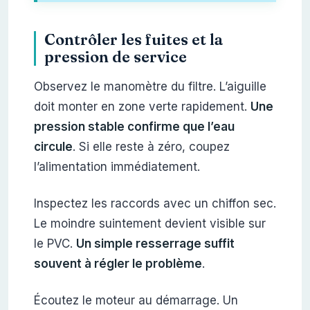
Contrôler les fuites et la
pression de service
Observez le manomètre du filtre. L’aiguille
doit monter en zone verte rapidement.
Une
pression stable confirme que l’eau
circule
. Si elle reste à zéro, coupez
l’alimentation immédiatement.
Inspectez les raccords avec un chiffon sec.
Le moindre suintement devient visible sur
le PVC.
Un simple resserrage suffit
souvent à régler le problème
.
Écoutez le moteur au démarrage. Un