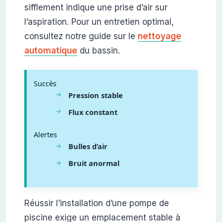
sifflement indique une prise d’air sur
l’aspiration. Pour un entretien optimal,
consultez notre guide sur le
nettoyage
automatique
du bassin.
Succès
Pression stable
Flux constant
Alertes
Bulles d’air
Bruit anormal
Réussir l’installation d’une pompe de
piscine exige un emplacement stable à