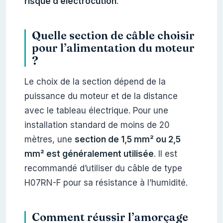
risque d’électrocution
.
Quelle section de câble choisir
pour l’alimentation du moteur
?
Le choix de la section dépend de la
puissance du moteur et de la distance
avec le tableau électrique. Pour une
installation standard de moins de 20
mètres, une
section de 1,5 mm² ou 2,5
mm² est généralement utilisée
. Il est
recommandé d’utiliser du câble de type
H07RN-F pour sa résistance à l’humidité.
Comment réussir l’amorçage