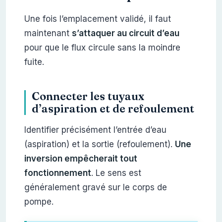
Une fois l’emplacement validé, il faut
maintenant
s’attaquer au circuit d’eau
pour que le flux circule sans la moindre
fuite.
Connecter les tuyaux
d’aspiration et de refoulement
Identifier précisément l’entrée d’eau
(aspiration) et la sortie (refoulement).
Une
inversion empêcherait tout
fonctionnement
. Le sens est
généralement gravé sur le corps de
pompe.