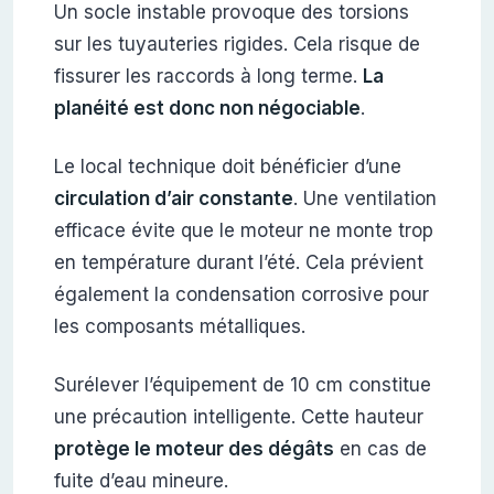
Un socle instable provoque des torsions
sur les tuyauteries rigides. Cela risque de
fissurer les raccords à long terme.
La
planéité est donc non négociable
.
Le local technique doit bénéficier d’une
circulation d’air constante
. Une ventilation
efficace évite que le moteur ne monte trop
en température durant l’été. Cela prévient
également la condensation corrosive pour
les composants métalliques.
Surélever l’équipement de 10 cm constitue
une précaution intelligente. Cette hauteur
protège le moteur des dégâts
en cas de
fuite d’eau mineure.