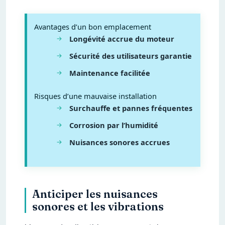
Avantages d’un bon emplacement
Longévité accrue du moteur
Sécurité des utilisateurs garantie
Maintenance facilitée
Risques d’une mauvaise installation
Surchauffe et pannes fréquentes
Corrosion par l’humidité
Nuisances sonores accrues
Anticiper les nuisances
sonores et les vibrations