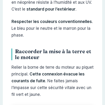
en néoprène résiste à l’humidité et aux UV.
C’est le
standard pour l’extérieur
.
Respecter les couleurs conventionnelles
.
Le bleu pour le neutre et le marron pour la
phase.
Raccorder la mise à la terre et
le moteur
Relier la borne de terre du moteur au piquet
principal.
Cette connexion évacue les
courants de fuite
. Ne faites jamais
l’impasse sur cette sécurité vitale avec un
fil vert et jaune.