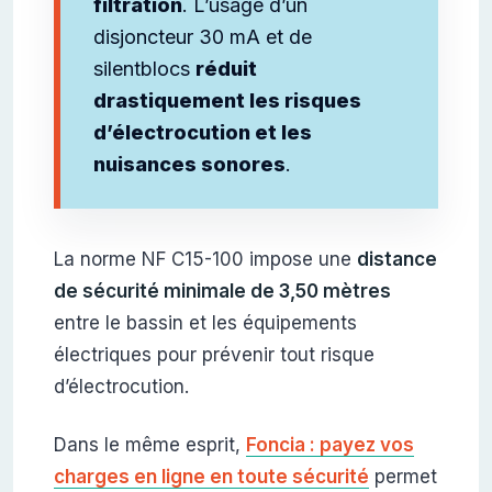
filtration
. L’usage d’un
disjoncteur 30 mA et de
silentblocs
réduit
drastiquement les risques
d’électrocution et les
nuisances sonores
.
La norme NF C15-100 impose une
distance
de sécurité minimale de 3,50 mètres
entre le bassin et les équipements
électriques pour prévenir tout risque
d’électrocution.
Dans le même esprit,
Foncia : payez vos
charges en ligne en toute sécurité
permet