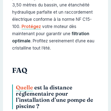
3,50 mètres du bassin, une étanchéité
hydraulique parfaite et un raccordement
électrique conforme à la norme NF C15-
100.
Protégez
votre moteur dès
maintenant pour garantir une
filtration
optimale
. Profitez sereinement d’une eau
cristalline tout l’été.
FAQ
Quelle
est la distance
réglementaire pour
l’installation d’une pompe de
piscine ?