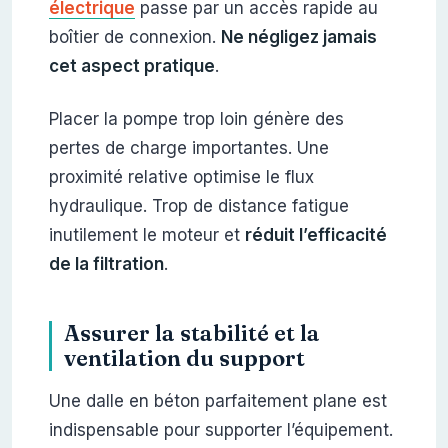
électrique
passe par un accès rapide au
boîtier de connexion.
Ne négligez jamais
cet aspect pratique
.
Placer la pompe trop loin génère des
pertes de charge importantes. Une
proximité relative optimise le flux
hydraulique. Trop de distance fatigue
inutilement le moteur et
réduit l’efficacité
de la filtration
.
Assurer la stabilité et la
ventilation du support
Une dalle en béton parfaitement plane est
indispensable pour supporter l’équipement.