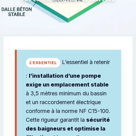
L’essentiel à retenir
:
l’installation d’une pompe
exige un emplacement stable
à 3,5 mètres minimum du bassin
et un raccordement électrique
conforme à la norme NF C15-100.
Cette rigueur garantit la
sécurité
des baigneurs et optimise la