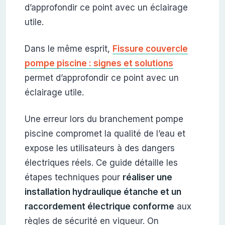
d’approfondir ce point avec un éclairage
utile.
Dans le même esprit,
Fissure couvercle
pompe piscine : signes et solutions
permet d’approfondir ce point avec un
éclairage utile.
Une erreur lors du branchement pompe
piscine compromet la qualité de l’eau et
expose les utilisateurs à des dangers
électriques réels. Ce guide détaille les
étapes techniques pour
réaliser une
installation hydraulique étanche et un
raccordement électrique conforme
aux
règles de sécurité en vigueur. On