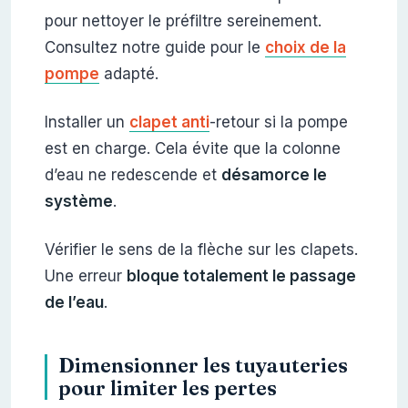
pour nettoyer le préfiltre sereinement.
Consultez notre guide pour le
choix de la
pompe
adapté.
Installer un
clapet anti
-retour si la pompe
est en charge. Cela évite que la colonne
d’eau ne redescende et
désamorce le
système
.
Vérifier le sens de la flèche sur les clapets.
Une erreur
bloque totalement le passage
de l’eau
.
Dimensionner les tuyauteries
pour limiter les pertes