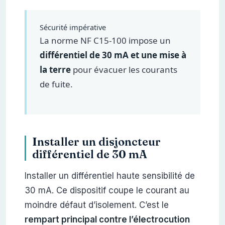
Sécurité impérative
La norme NF C15-100 impose un
différentiel de 30 mA et une mise à
la terre
pour évacuer les courants
de fuite.
Installer un disjoncteur
différentiel de 30 mA
Installer un différentiel haute sensibilité de
30 mA. Ce dispositif coupe le courant au
moindre défaut d’isolement. C’est le
rempart principal contre l’électrocution