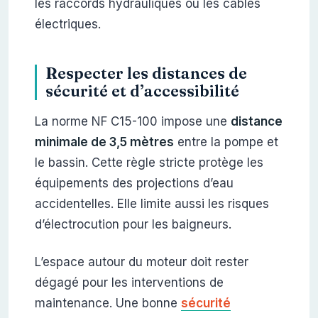
les raccords hydrauliques ou les câbles
électriques.
Respecter les distances de
sécurité et d’accessibilité
La norme NF C15-100 impose une
distance
minimale de 3,5 mètres
entre la pompe et
le bassin. Cette règle stricte protège les
équipements des projections d’eau
accidentelles. Elle limite aussi les risques
d’électrocution pour les baigneurs.
L’espace autour du moteur doit rester
dégagé pour les interventions de
maintenance. Une bonne
sécurité