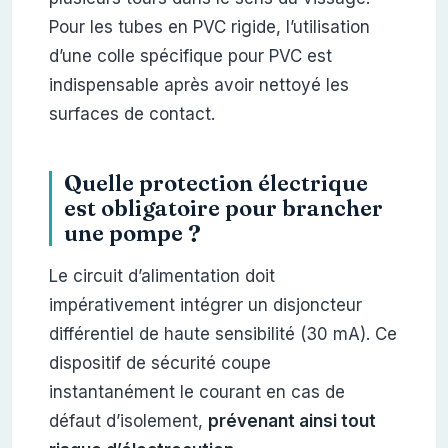
Pour les tubes en PVC rigide, l’utilisation
d’une colle spécifique pour PVC est
indispensable après avoir nettoyé les
surfaces de contact.
Quelle protection électrique
est obligatoire pour brancher
une pompe ?
Le circuit d’alimentation doit
impérativement intégrer un disjoncteur
différentiel de haute sensibilité (30 mA). Ce
dispositif de sécurité coupe
instantanément le courant en cas de
défaut d’isolement,
prévenant ainsi tout