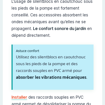
L’usage de silentblocs en caoutchouc sous
les pieds de la pompe est fortement
conseillé. Ces accessoires absorbent les
ondes mécaniques avant qu’elles ne se
propagent.
Le confort sonore du jardin
en
dépend directement.
Astuce confort
Utilisez des silentblocs en caoutchouc
sous les pieds de la pompe et des
raccords souples en PVC armé pour
absorber les vibrations mécaniques
.
Installer
des raccords souples en PVC
armé permet de désolidariser la pompe du