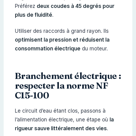
Préférez
deux coudes à 45 degrés pour
plus de fluidité
.
Utiliser des raccords à grand rayon. Ils
optimisent la pression et réduisent la
consommation électrique
du moteur.
Branchement électrique :
respecter la norme NF
C15-100
Le circuit d’eau étant clos, passons à
l’alimentation électrique, une étape où
la
rigueur sauve littéralement des vies
.