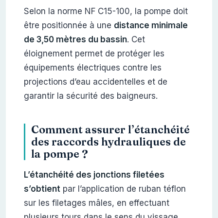
Selon la norme NF C15-100, la pompe doit
être positionnée à une
distance minimale
de 3,50 mètres du bassin
. Cet
éloignement permet de protéger les
équipements électriques contre les
projections d’eau accidentelles et de
garantir la sécurité des baigneurs.
Comment assurer l’étanchéité
des raccords hydrauliques de
la pompe ?
L’étanchéité des jonctions filetées
s’obtient
par l’application de ruban téflon
sur les filetages mâles, en effectuant
plusieurs tours dans le sens du vissage.