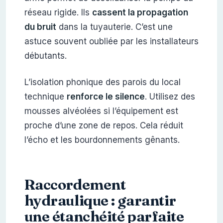
réseau rigide. Ils
cassent la propagation
du bruit
dans la tuyauterie. C’est une
astuce souvent oubliée par les installateurs
débutants.
L’isolation phonique des parois du local
technique
renforce le silence
. Utilisez des
mousses alvéolées si l’équipement est
proche d’une zone de repos. Cela réduit
l’écho et les bourdonnements gênants.
Raccordement
hydraulique : garantir
une étanchéité parfaite