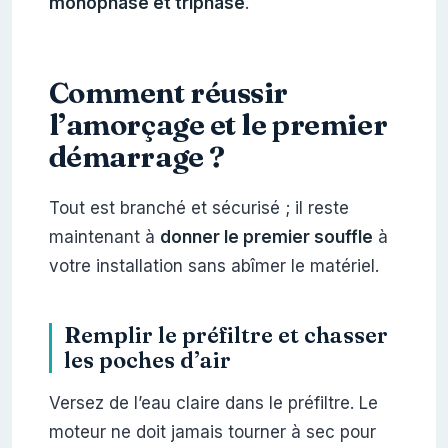
monophasé et triphasé
.
Comment réussir
l’amorçage et le premier
démarrage ?
Tout est branché et sécurisé ; il reste
maintenant à
donner le premier souffle
à
votre installation sans abîmer le matériel.
Remplir le préfiltre et chasser
les poches d’air
Versez de l’eau claire dans le préfiltre. Le
moteur ne doit jamais tourner à sec pour