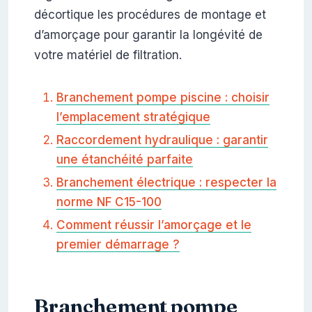
décortique les procédures de montage et
d’amorçage pour garantir la longévité de
votre matériel de filtration.
Branchement pompe piscine : choisir
l’emplacement stratégique
Raccordement hydraulique : garantir
une étanchéité parfaite
Branchement électrique : respecter la
norme NF C15-100
Comment réussir l’amorçage et le
premier démarrage ?
Branchement pompe