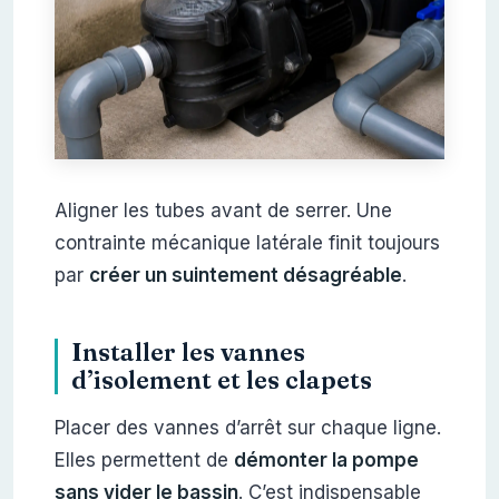
Aligner les tubes avant de serrer. Une
contrainte mécanique latérale finit toujours
par
créer un suintement désagréable
.
Installer les vannes
d’isolement et les clapets
Placer des vannes d’arrêt sur chaque ligne.
Elles permettent de
démonter la pompe
sans vider le bassin
. C’est indispensable