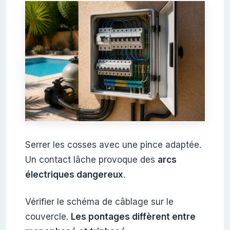
Serrer les cosses avec une pince adaptée.
Un contact lâche provoque des
arcs
électriques dangereux
.
Vérifier le schéma de câblage sur le
couvercle.
Les pontages diffèrent entre