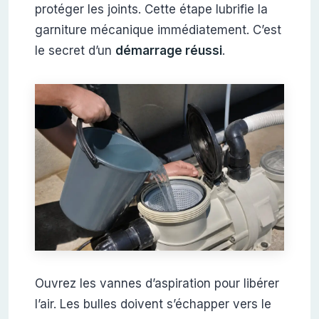
protéger les joints. Cette étape lubrifie la
garniture mécanique immédiatement. C’est
le secret d’un
démarrage réussi
.
Ouvrez les vannes d’aspiration pour libérer
l’air. Les bulles doivent s’échapper vers le