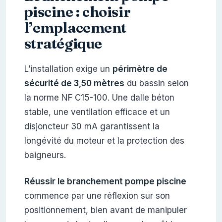
piscine : choisir
l’emplacement
stratégique
L’installation exige un
périmètre de
sécurité de 3,50 mètres
du bassin selon
la norme NF C15-100. Une dalle béton
stable, une ventilation efficace et un
disjoncteur 30 mA garantissent la
longévité du moteur et la protection des
baigneurs.
Réussir le branchement pompe piscine
commence par une réflexion sur son
positionnement, bien avant de manipuler