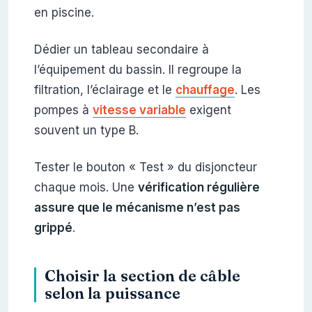
en piscine.
Dédier un tableau secondaire à
l’équipement du bassin. Il regroupe la
filtration, l’éclairage et le
chauffage
. Les
pompes à
vitesse variable
exigent
souvent un type B.
Tester le bouton « Test » du disjoncteur
chaque mois. Une
vérification régulière
assure que le mécanisme n’est pas
grippé
.
Choisir la section de câble
selon la puissance