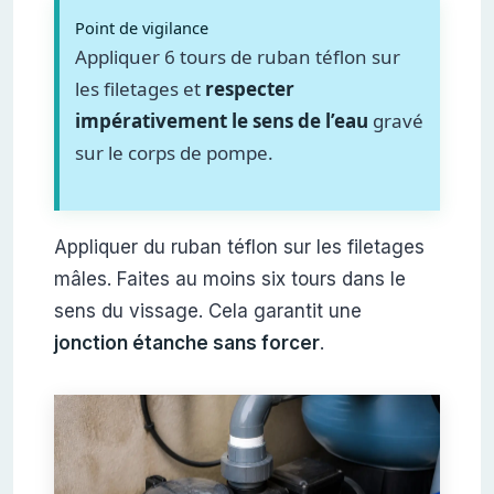
Point de vigilance
Appliquer 6 tours de ruban téflon sur
les filetages et
respecter
impérativement le sens de l’eau
gravé
sur le corps de pompe.
Appliquer du ruban téflon sur les filetages
mâles. Faites au moins six tours dans le
sens du vissage. Cela garantit une
jonction étanche sans forcer
.