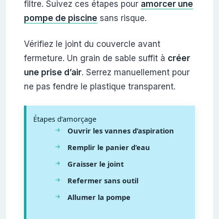
filtre. Suivez ces étapes pour
amorcer une
pompe de piscine
sans risque.
Vérifiez le joint du couvercle avant
fermeture. Un grain de sable suffit à
créer
une prise d’air
. Serrez manuellement pour
ne pas fendre le plastique transparent.
Étapes d’amorçage
Ouvrir les vannes d’aspiration
Remplir le panier d’eau
Graisser le joint
Refermer sans outil
Allumer la pompe