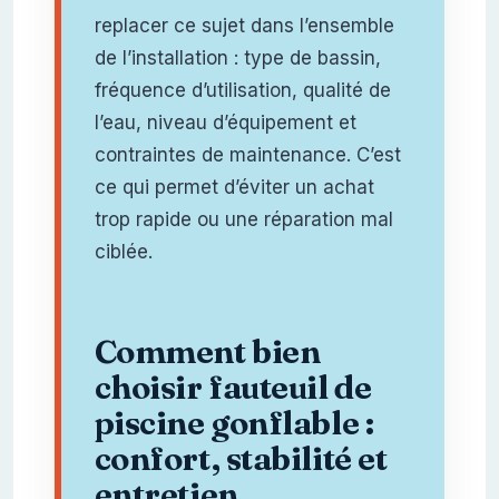
replacer ce sujet dans l’ensemble
de l’installation : type de bassin,
fréquence d’utilisation, qualité de
l’eau, niveau d’équipement et
contraintes de maintenance. C’est
ce qui permet d’éviter un achat
trop rapide ou une réparation mal
ciblée.
Comment bien
choisir fauteuil de
piscine gonflable :
confort, stabilité et
entretien