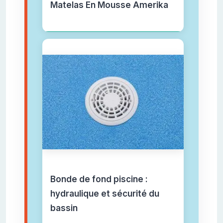
Matelas En Mousse Amerika
Bonde de fond piscine :
hydraulique et sécurité du
bassin