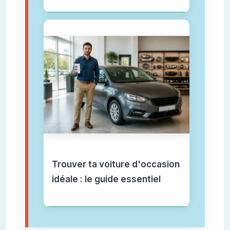
Trouver ta voiture d'occasion
idéale : le guide essentiel