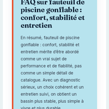
FAQ sur fauteuil de
piscine gonflable :
confort, stabilité et
entretien
En résumé, fauteuil de piscine
gonflable : confort, stabilité et
entretien mérite d’être abordé
comme un vrai sujet de
performance et de fiabilité, pas
comme un simple détail de
catalogue. Avec un diagnostic
sérieux, un choix cohérent et un
entretien suivi, on obtient un
bassin plus stable, plus simple à
vivre et plus durable.