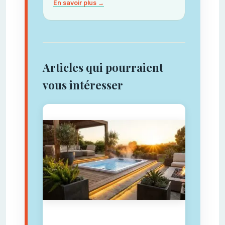
En savoir plus →
Articles qui pourraient
vous intéresser