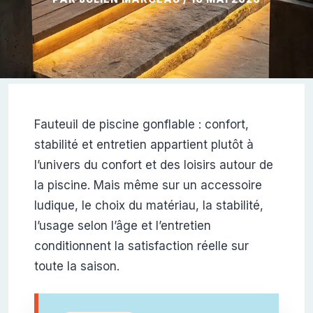
Fauteuil de piscine gonflable : confort,
stabilité et entretien appartient plutôt à
l’univers du confort et des loisirs autour de
la piscine. Mais même sur un accessoire
ludique, le choix du matériau, la stabilité,
l’usage selon l’âge et l’entretien
conditionnent la satisfaction réelle sur
toute la saison.