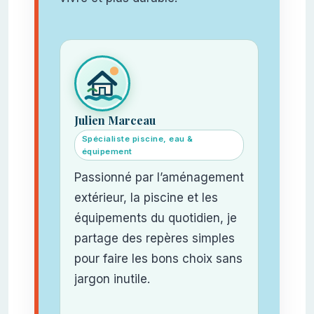
Julien Marceau
Spécialiste piscine, eau &
équipement
Passionné par l’aménagement
extérieur, la piscine et les
équipements du quotidien, je
partage des repères simples
pour faire les bons choix sans
jargon inutile.