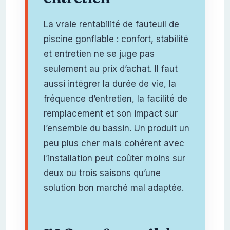
La vraie rentabilité de fauteuil de
piscine gonflable : confort, stabilité
et entretien ne se juge pas
seulement au prix d’achat. Il faut
aussi intégrer la durée de vie, la
fréquence d’entretien, la facilité de
remplacement et son impact sur
l’ensemble du bassin. Un produit un
peu plus cher mais cohérent avec
l’installation peut coûter moins sur
deux ou trois saisons qu’une
solution bon marché mal adaptée.