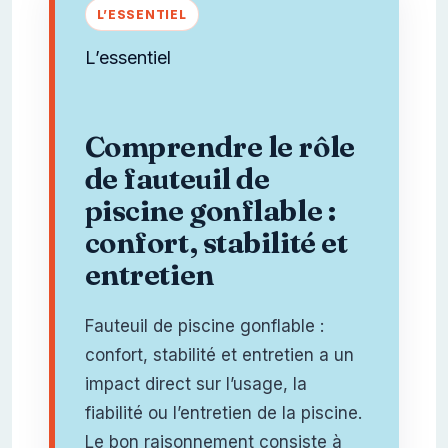
L’essentiel
Comprendre le rôle
de fauteuil de
piscine gonflable :
confort, stabilité et
entretien
Fauteuil de piscine gonflable :
confort, stabilité et entretien a un
impact direct sur l’usage, la
fiabilité ou l’entretien de la piscine.
Le bon raisonnement consiste à