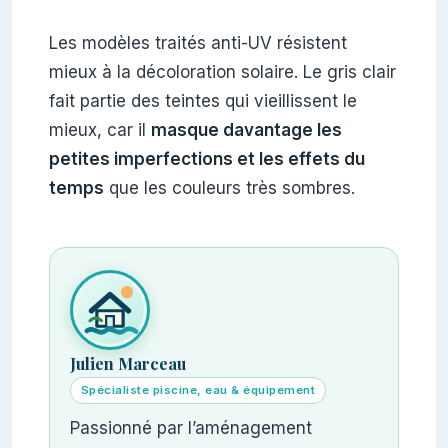
Les modèles traités anti-UV résistent
mieux à la décoloration solaire. Le gris clair
fait partie des teintes qui vieillissent le
mieux, car il
masque davantage les
petites imperfections et les effets du
temps
que les couleurs très sombres.
Julien Marceau
Spécialiste piscine, eau & équipement
Passionné par l’aménagement