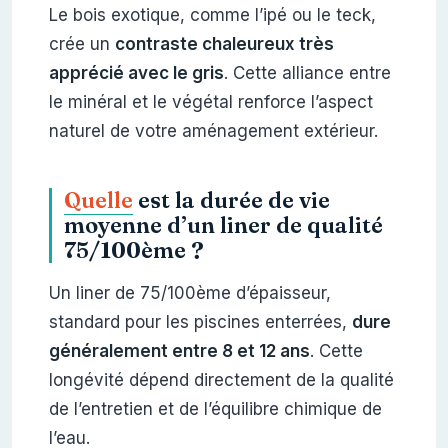
Le bois exotique, comme l’ipé ou le teck,
crée un
contraste chaleureux très
apprécié avec le gris
. Cette alliance entre
le minéral et le végétal renforce l’aspect
naturel de votre aménagement extérieur.
Quelle
est la durée de vie
moyenne d’un liner de qualité
75/100ème ?
Un liner de 75/100ème d’épaisseur,
standard pour les piscines enterrées,
dure
généralement entre 8 et 12 ans
. Cette
longévité dépend directement de la qualité
de l’entretien et de l’équilibre chimique de
l’eau.