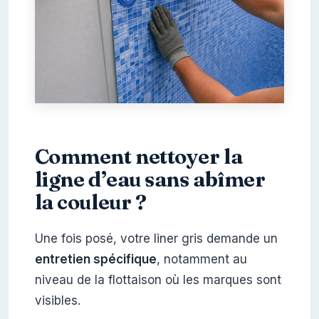
Comment nettoyer la
ligne d’eau sans abîmer
la couleur ?
Une fois posé, votre liner gris demande un
entretien spécifique
, notamment au
niveau de la flottaison où les marques sont
visibles.