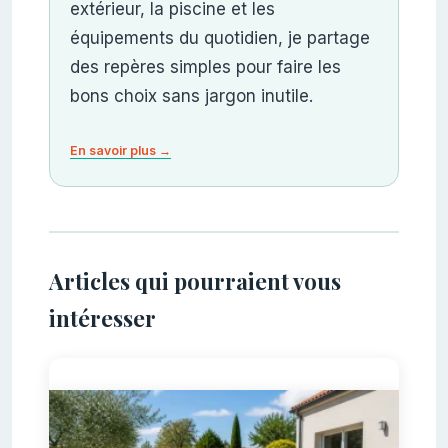
extérieur, la piscine et les
équipements du quotidien, je partage
des repères simples pour faire les
bons choix sans jargon inutile.
En savoir plus →
Articles qui pourraient vous
intéresser