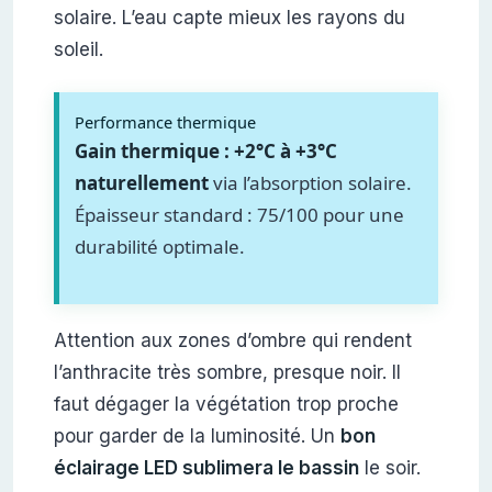
solaire. L’eau capte mieux les rayons du
soleil.
Performance thermique
Gain thermique : +2°C à +3°C
naturellement
via l’absorption solaire.
Épaisseur standard : 75/100 pour une
durabilité optimale.
Attention aux zones d’ombre qui rendent
l’anthracite très sombre, presque noir. Il
faut dégager la végétation trop proche
pour garder de la luminosité. Un
bon
éclairage LED sublimera le bassin
le soir.