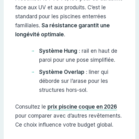
face aux UV et aux produits. C’est le
standard pour les piscines enterrées
familiales.
Sa résistance garantit une
longévité optimale
.
Système Hung
: rail en haut de
paroi pour une pose simplifiée.
Système Overlap
: liner qui
déborde sur l’arase pour les
structures hors-sol.
Consultez le
prix piscine coque en 2026
pour comparer avec d’autres revêtements.
Ce choix influence votre budget global.