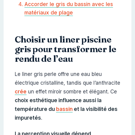
Accorder le gris du bassin avec les
matériaux de plage
Choisir un liner piscine
gris pour transformer le
rendu de l’eau
Le liner gris perle offre une eau bleu
électrique cristalline, tandis que l’anthracite
crée
un effet miroir sombre et élégant. Ce
choix esthétique influence aussi la
température du
bassin
et la visibilité des
impuretés
.
La perception visuelle dépend