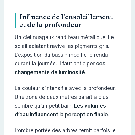
Influence de l’ensoleillement
et de la profondeur
Un ciel nuageux rend l’eau métallique. Le
soleil éclatant ravive les pigments gris.
L’exposition du bassin modifie le rendu
durant la journée. Il faut anticiper
ces
changements de luminosité
.
La couleur s’intensifie avec la profondeur.
Une zone de deux mètres paraîtra plus
sombre qu’un petit bain.
Les volumes
d’eau influencent la perception finale
.
L’ombre portée des arbres ternit parfois le