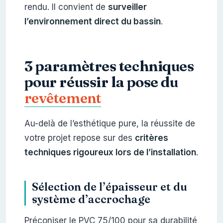
rendu. Il convient de
surveiller
l’environnement direct du bassin
.
3 paramètres techniques
pour réussir la pose du
revêtement
Au-delà de l’esthétique pure, la réussite de
votre projet repose sur des
critères
techniques rigoureux lors de l’installation
.
Sélection de l’épaisseur et du
système d’accrochage
Préconiser le PVC 75/100 pour sa durabilité