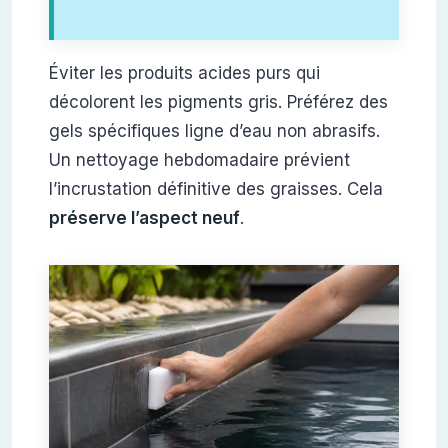
Éviter les produits acides purs qui
décolorent les pigments gris. Préférez des
gels spécifiques ligne d’eau non abrasifs.
Un nettoyage hebdomadaire prévient
l’incrustation définitive des graisses. Cela
préserve l’aspect neuf
.