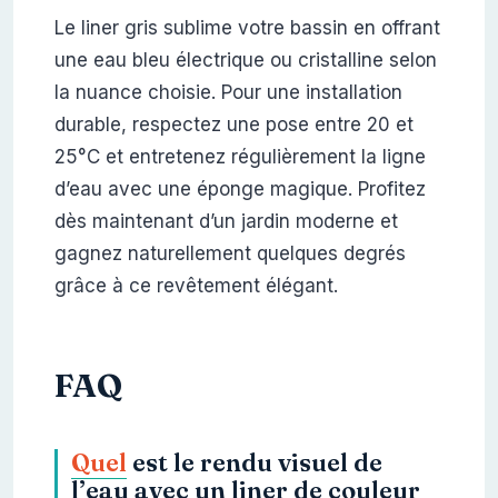
Le liner gris sublime votre bassin en offrant
une eau bleu électrique ou cristalline selon
la nuance choisie. Pour une installation
durable, respectez une pose entre 20 et
25°C et entretenez régulièrement la ligne
d’eau avec une éponge magique. Profitez
dès maintenant d’un jardin moderne et
gagnez naturellement quelques degrés
grâce à ce revêtement élégant.
FAQ
Quel
est le rendu visuel de
l’eau avec un liner de couleur