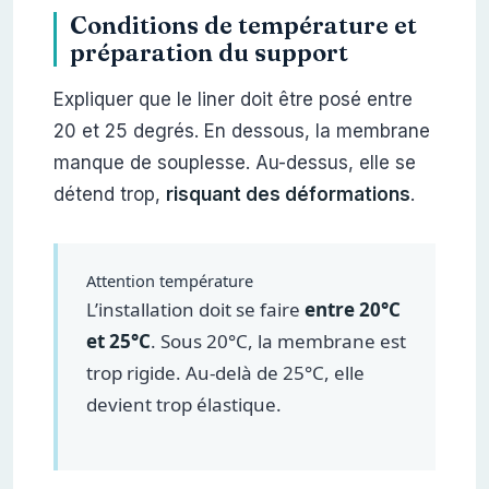
Conditions de température et
préparation du support
Expliquer que le liner doit être posé entre
20 et 25 degrés. En dessous, la membrane
manque de souplesse. Au-dessus, elle se
détend trop,
risquant des déformations
.
Attention température
L’installation doit se faire
entre 20°C
et 25°C
. Sous 20°C, la membrane est
trop rigide. Au-delà de 25°C, elle
devient trop élastique.