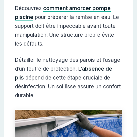
Découvrez
comment amorcer pompe
piscine
pour préparer la remise en eau. Le
support doit être impeccable avant toute
manipulation. Une structure propre évite
les défauts.
Détailler le nettoyage des parois et l’usage
d’un feutre de protection. L’
absence de
plis
dépend de cette étape cruciale de
désinfection. Un sol lisse assure un confort
durable.