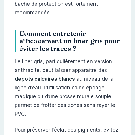
bâche de protection est fortement
recommandée.
Comment entretenir
efficacement un liner gris pour
éviter les traces ?
Le liner gris, particulièrement en version
anthracite, peut laisser apparaître des
dépôts calcaires blancs
au niveau de la
ligne d’eau. L’utilisation d’une éponge
magique ou d’une brosse murale souple
permet de frotter ces zones sans rayer le
PVC.
Pour préserver l’éclat des pigments, évitez