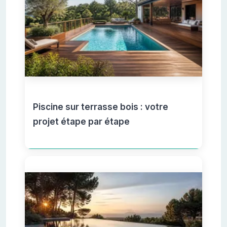
Piscine sur terrasse bois : votre
projet étape par étape