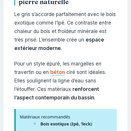
pierre naturelle
Le gris s’accorde parfaitement avec le bois
exotique comme l’ipé. Ce contraste entre
chaleur du bois et froideur minérale est
très prisé. L’ensemble crée un
espace
extérieur moderne
.
Pour un style épuré, les margelles en
travertin ou en
béton
ciré sont idéales.
Elles soulignent la ligne d’eau sans
l’étouffer. Ces matériaux
renforcent
l’aspect contemporain du bassin
.
Matériaux recommandés
Bois exotique (Ipé, Teck)