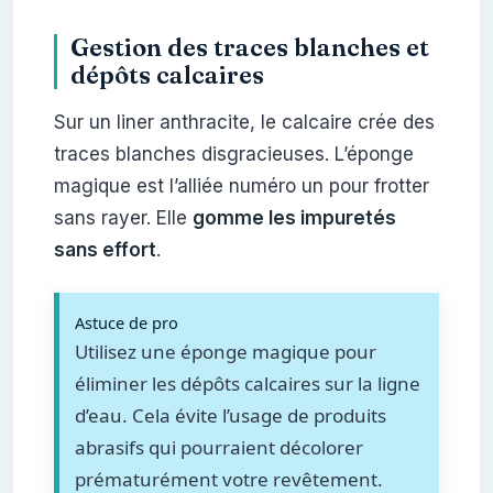
Gestion des traces blanches et
dépôts calcaires
Sur un liner anthracite, le calcaire crée des
traces blanches disgracieuses. L’éponge
magique est l’alliée numéro un pour frotter
sans rayer. Elle
gomme les impuretés
sans effort
.
Astuce de pro
Utilisez une éponge magique pour
éliminer les dépôts calcaires sur la ligne
d’eau. Cela évite l’usage de produits
abrasifs qui pourraient décolorer
prématurément votre revêtement.