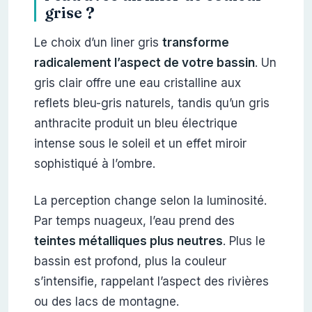
grise ?
Le choix d’un liner gris
transforme
radicalement l’aspect de votre bassin
. Un
gris clair offre une eau cristalline aux
reflets bleu-gris naturels, tandis qu’un gris
anthracite produit un bleu électrique
intense sous le soleil et un effet miroir
sophistiqué à l’ombre.
La perception change selon la luminosité.
Par temps nuageux, l’eau prend des
teintes métalliques plus neutres
. Plus le
bassin est profond, plus la couleur
s’intensifie, rappelant l’aspect des rivières
ou des lacs de montagne.