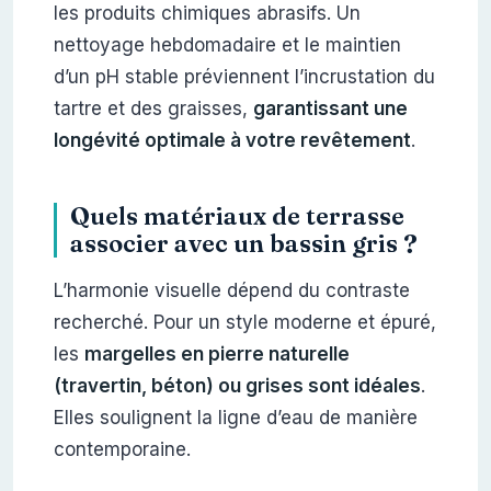
les produits chimiques abrasifs. Un
nettoyage hebdomadaire et le maintien
d’un pH stable préviennent l’incrustation du
tartre et des graisses,
garantissant une
longévité optimale à votre revêtement
.
Quels matériaux de terrasse
associer avec un bassin gris ?
L’harmonie visuelle dépend du contraste
recherché. Pour un style moderne et épuré,
les
margelles en pierre naturelle
(travertin, béton) ou grises sont idéales
.
Elles soulignent la ligne d’eau de manière
contemporaine.