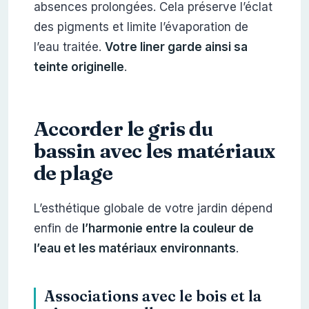
absences prolongées. Cela préserve l’éclat
des pigments et limite l’évaporation de
l’eau traitée.
Votre liner garde ainsi sa
teinte originelle
.
Accorder le gris du
bassin avec les matériaux
de plage
L’esthétique globale de votre jardin dépend
enfin de
l’harmonie entre la couleur de
l’eau et les matériaux environnants
.
Associations avec le bois et la