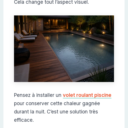
Cela change tout l’aspect visuel.
Pensez à installer un
volet roulant piscine
pour conserver cette chaleur gagnée
durant la nuit. C’est une solution très
efficace.