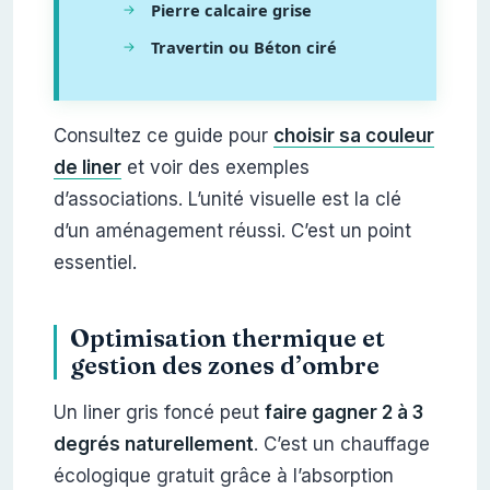
Pierre calcaire grise
Travertin ou Béton ciré
Consultez ce guide pour
choisir sa couleur
de liner
et voir des exemples
d’associations. L’unité visuelle est la clé
d’un aménagement réussi. C’est un point
essentiel.
Optimisation thermique et
gestion des zones d’ombre
Un liner gris foncé peut
faire gagner 2 à 3
degrés naturellement
. C’est un chauffage
écologique gratuit grâce à l’absorption