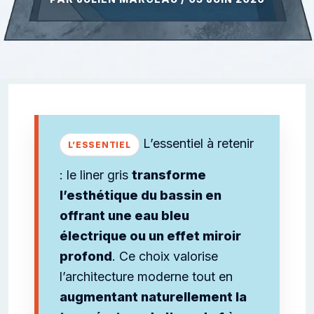
L’essentiel à retenir
: le liner gris
transforme
l’esthétique du bassin en
offrant une eau bleu
électrique ou un effet miroir
profond
. Ce choix valorise
l’architecture moderne tout en
augmentant naturellement la