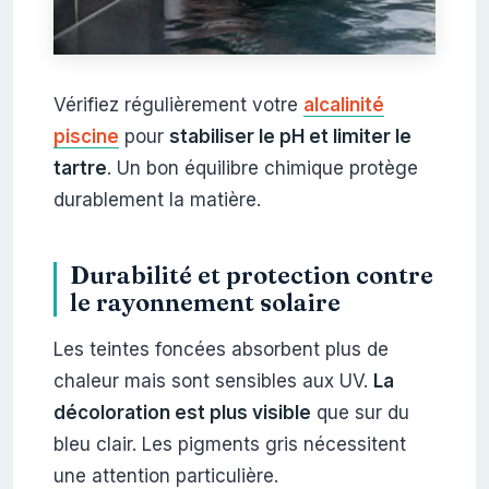
Vérifiez régulièrement votre
alcalinité
piscine
pour
stabiliser le pH et limiter le
tartre
. Un bon équilibre chimique protège
durablement la matière.
Durabilité et protection contre
le rayonnement solaire
Les teintes foncées absorbent plus de
chaleur mais sont sensibles aux UV.
La
décoloration est plus visible
que sur du
bleu clair. Les pigments gris nécessitent
une attention particulière.