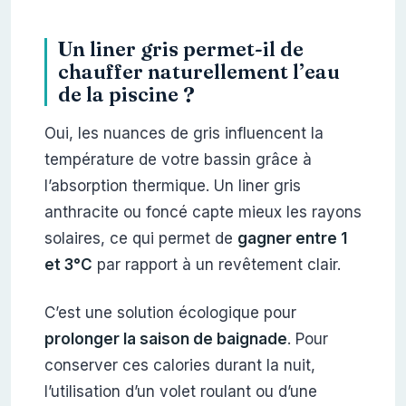
Un liner gris permet-il de
chauffer naturellement l’eau
de la piscine ?
Oui, les nuances de gris influencent la
température de votre bassin grâce à
l’absorption thermique. Un liner gris
anthracite ou foncé capte mieux les rayons
solaires, ce qui permet de
gagner entre 1
et 3°C
par rapport à un revêtement clair.
C’est une solution écologique pour
prolonger la saison de baignade
. Pour
conserver ces calories durant la nuit,
l’utilisation d’un volet roulant ou d’une