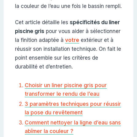
la couleur de l’eau une fois le bassin rempli.
Cet article détaille les
spécificités du liner
piscine gris
pour vous aider à sélectionner
la finition adaptée à
votre
extérieur et à
réussir son installation technique. On fait le
point ensemble sur les critères de
durabilité et d’entretien.
Choisir un liner piscine gris pour
transformer le rendu de l’eau
3 paramètres techniques pour réussir
la pose du revêtement
Comment nettoyer la ligne d’eau sans
abîmer la couleur ?