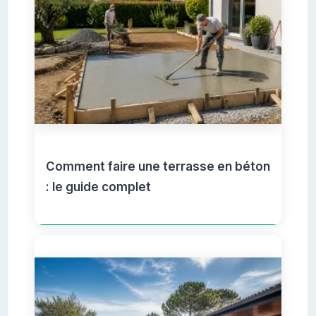
Comment faire une terrasse en béton
: le guide complet