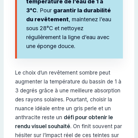
température de l’eau de 1 à
3°C
. Pour
garantir la durabilité
du revêtement
, maintenez l’eau
sous 28°C et nettoyez
régulièrement la ligne d’eau avec
une éponge douce.
Le choix d’un revêtement sombre peut
augmenter la température du bassin de 1 à
3 degrés grâce à une meilleure absorption
des rayons solaires. Pourtant, choisir la
nuance idéale entre un gris perle et un
anthracite reste un
défi pour obtenir le
rendu visuel souhaité
. On finit souvent par
hésiter sur l’impact réel de ces teintes sur