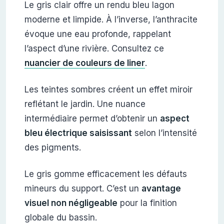
Le gris clair offre un rendu bleu lagon
moderne et limpide. À l’inverse, l’anthracite
évoque une eau profonde, rappelant
l’aspect d’une rivière. Consultez ce
nuancier de couleurs de liner
.
Les teintes sombres créent un effet miroir
reflétant le jardin. Une nuance
intermédiaire permet d’obtenir un
aspect
bleu électrique saisissant
selon l’intensité
des pigments.
Le gris gomme efficacement les défauts
mineurs du support. C’est un
avantage
visuel non négligeable
pour la finition
globale du bassin.