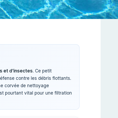
s et d’insectes
. Ce petit
éfense contre les débris flottants.
une corvée de nettoyage
 pourtant vital pour une filtration