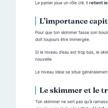
Le panier joue un rôle clé. Il
retient l
L’importance capit
Pour que ton skimmer fasse son boulo
doit toujours être immergée.
Si le niveau d’eau est trop bas, le ski
nouvelle.
Le niveau idéal se situe généralemen
Le skimmer et le t
Ton skimmer ne sert pas qu’à ramasser 