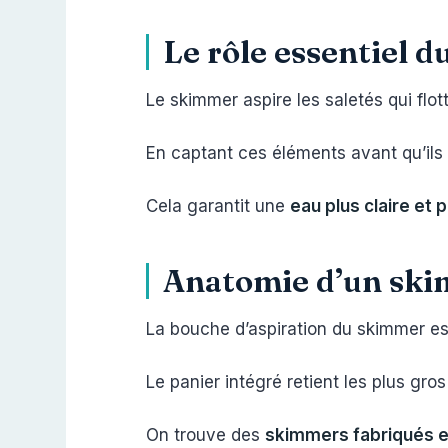
Le rôle essentiel 
Le skimmer aspire les saletés qui flott
En captant ces éléments avant qu’ils
Cela garantit une
eau plus claire et 
Anatomie d’un skim
La bouche d’aspiration du skimmer es
Le panier intégré retient les plus gros
On trouve des
skimmers fabriqués 