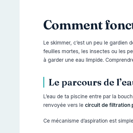
Comment fonct
Le skimmer, c’est un peu le gardien de
feuilles mortes, les insectes ou les p
à garder une eau limpide. Comprendre
Le parcours de l’eau
L’eau de ta piscine entre par la bouch
renvoyée vers le
circuit de filtration 
Ce mécanisme d’aspiration est simple