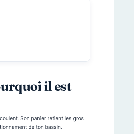
urquoi il est
 coulent. Son panier retient les gros
nctionnement de ton bassin.