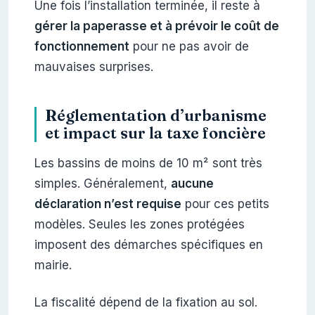
Une fois l’installation terminée, il reste à
gérer la paperasse et à prévoir le coût de
fonctionnement
pour ne pas avoir de
mauvaises surprises.
Réglementation d’urbanisme
et impact sur la taxe foncière
Les bassins de moins de 10 m² sont très
simples. Généralement,
aucune
déclaration n’est requise
pour ces petits
modèles. Seules les zones protégées
imposent des démarches spécifiques en
mairie.
La fiscalité dépend de la fixation au sol.