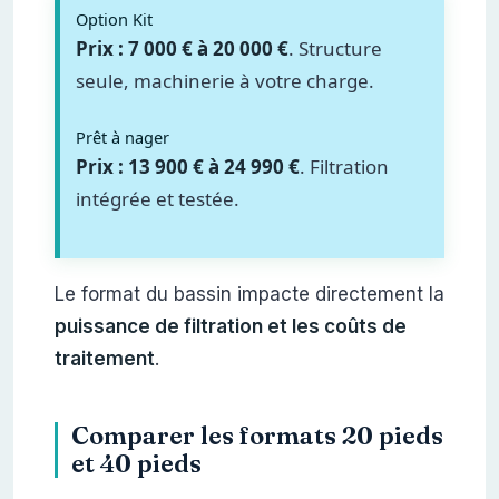
Option Kit
Prix : 7 000 € à 20 000 €
. Structure
seule, machinerie à votre charge.
Prêt à nager
Prix : 13 900 € à 24 990 €
. Filtration
intégrée et testée.
Le format du bassin impacte directement la
puissance de filtration et les coûts de
traitement
.
Comparer les formats 20 pieds
et 40 pieds