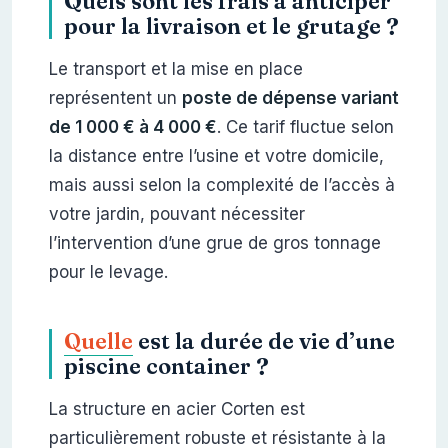
Quels sont les frais à anticiper
pour la livraison et le grutage ?
Le transport et la mise en place
représentent un
poste de dépense variant
de 1 000 € à 4 000 €
. Ce tarif fluctue selon
la distance entre l’usine et votre domicile,
mais aussi selon la complexité de l’accès à
votre jardin, pouvant nécessiter
l’intervention d’une grue de gros tonnage
pour le levage.
Quelle
est la durée de vie d’une
piscine container ?
La structure en acier Corten est
particulièrement robuste et résistante à la