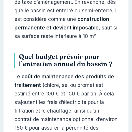
de taxe d’aménagement. En revanche, dès
que le bassin est enterré ou semi-enterré, il
est considéré comme une
construction
permanente et devient imposable
, sauf si
sa surface reste inférieure à 10 m².
Quel budget prévoir pour
l’entretien annuel du bassin ?
Le
coût de maintenance des produits de
traitement
(chlore, sel ou brome) est
estimé entre 100 € et 150 € par an. À cela
s’ajoutent les frais d’électricité pour la
filtration et le chauffage, ainsi qu’un
contrat de maintenance optionnel d’environ
150 € pour assurer la pérennité des