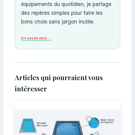
équipements du quotidien, je partage
des repères simples pour faire les
bons choix sans jargon inutile.
En savoir plus →
Articles qui pourraient vous
intéresser