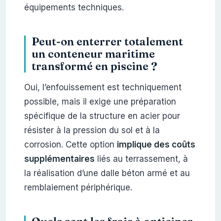
équipements techniques.
Peut-on enterrer totalement
un conteneur maritime
transformé en piscine ?
Oui, l’enfouissement est techniquement
possible, mais il exige une préparation
spécifique de la structure en acier pour
résister à la pression du sol et à la
corrosion. Cette option
implique des coûts
supplémentaires
liés au terrassement, à
la réalisation d’une dalle béton armé et au
remblaiement périphérique.