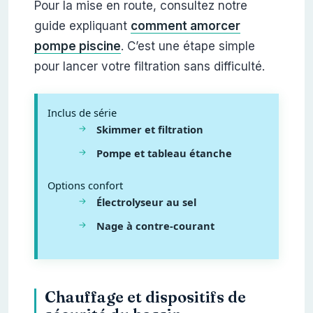
Pour la mise en route, consultez notre
guide expliquant
comment amorcer
pompe piscine
. C’est une étape simple
pour lancer votre filtration sans difficulté.
Inclus de série
Skimmer et filtration
Pompe et tableau étanche
Options confort
Électrolyseur au sel
Nage à contre-courant
Chauffage et dispositifs de