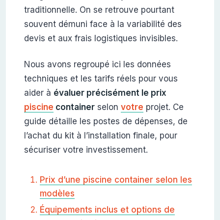
traditionnelle. On se retrouve pourtant
souvent démuni face à la variabilité des
devis et aux frais logistiques invisibles.
Nous avons regroupé ici les données
techniques et les tarifs réels pour vous
aider à
évaluer précisément le prix
piscine
container
selon
votre
projet. Ce
guide détaille les postes de dépenses, de
l’achat du kit à l’installation finale, pour
sécuriser votre investissement.
Prix d’une piscine container selon les
modèles
Équipements inclus et options de