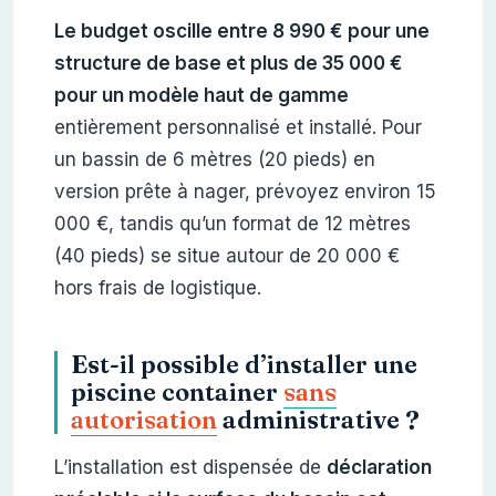
Le budget oscille entre 8 990 € pour une
structure de base et plus de 35 000 €
pour un modèle haut de gamme
entièrement personnalisé et installé. Pour
un bassin de 6 mètres (20 pieds) en
version prête à nager, prévoyez environ 15
000 €, tandis qu’un format de 12 mètres
(40 pieds) se situe autour de 20 000 €
hors frais de logistique.
Est-il possible d’installer une
piscine container
sans
autorisation
administrative ?
L’installation est dispensée de
déclaration