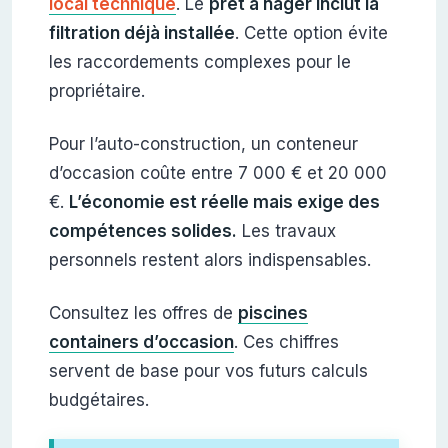
local technique
. Le
prêt à nager inclut la
filtration déjà installée
. Cette option évite
les raccordements complexes pour le
propriétaire.
Pour l’auto-construction, un conteneur
d’occasion coûte entre 7 000 € et 20 000
€.
L’économie est réelle mais exige des
compétences solides.
Les travaux
personnels restent alors indispensables.
Consultez les offres de
piscines
containers d’occasion
. Ces chiffres
servent de base pour vos futurs calculs
budgétaires.