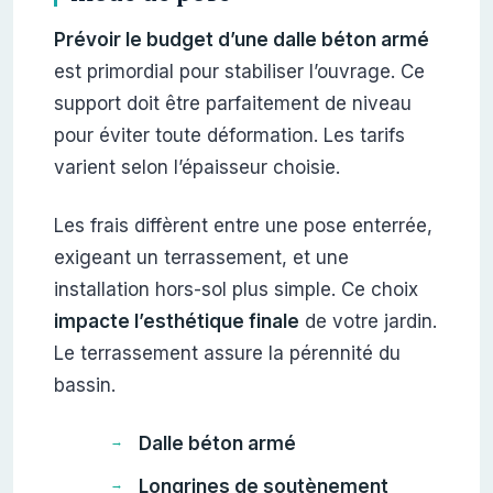
Prévoir le budget d’une dalle béton armé
est primordial pour stabiliser l’ouvrage. Ce
support doit être parfaitement de niveau
pour éviter toute déformation. Les tarifs
varient selon l’épaisseur choisie.
Les frais diffèrent entre une pose enterrée,
exigeant un terrassement, et une
installation hors-sol plus simple. Ce choix
impacte l’esthétique finale
de votre jardin.
Le terrassement assure la pérennité du
bassin.
Dalle béton armé
Longrines de soutènement