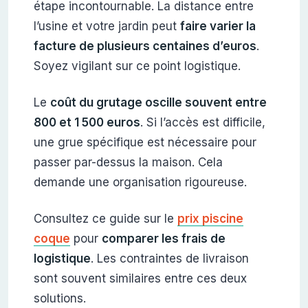
étape incontournable. La distance entre
l’usine et votre jardin peut
faire varier la
facture de plusieurs centaines d’euros
.
Soyez vigilant sur ce point logistique.
Le
coût du grutage oscille souvent entre
800 et 1 500 euros
. Si l’accès est difficile,
une grue spécifique est nécessaire pour
passer par-dessus la maison. Cela
demande une organisation rigoureuse.
Consultez ce guide sur le
prix piscine
coque
pour
comparer les frais de
logistique
. Les contraintes de livraison
sont souvent similaires entre ces deux
solutions.