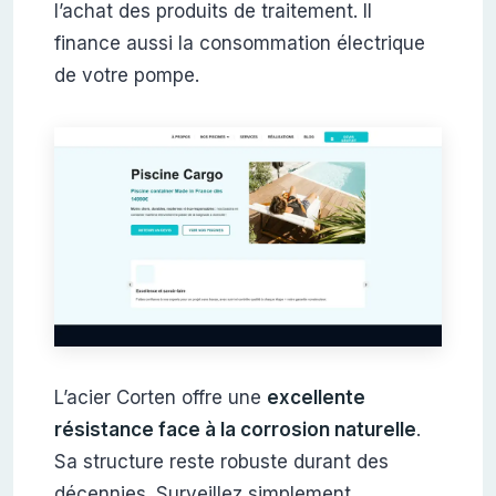
l’achat des produits de traitement. Il
finance aussi la consommation électrique
de votre pompe.
L’acier Corten offre une
excellente
résistance face à la corrosion naturelle
.
Sa structure reste robuste durant des
décennies. Surveillez simplement