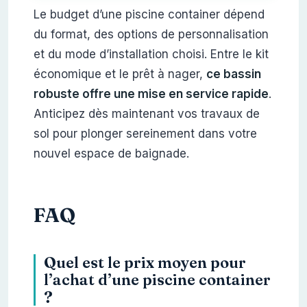
Le budget d’une piscine container dépend
du format, des options de personnalisation
et du mode d’installation choisi. Entre le kit
économique et le prêt à nager,
ce bassin
robuste offre une mise en service rapide
.
Anticipez dès maintenant vos travaux de
sol pour plonger sereinement dans votre
nouvel espace de baignade.
FAQ
Quel est le prix moyen pour
l’achat d’une piscine container
?