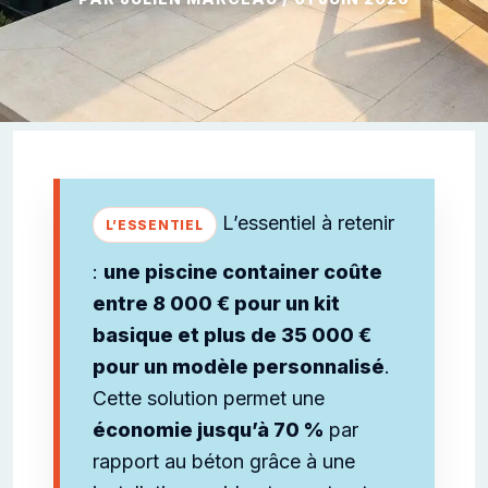
L’essentiel à retenir
:
une piscine container coûte
entre 8 000 € pour un kit
basique et plus de 35 000 €
pour un modèle personnalisé
.
Cette solution permet une
économie jusqu’à 70 %
par
rapport au béton grâce à une