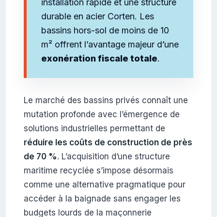
installation rapide et une structure
durable en acier Corten. Les
bassins hors-sol de moins de 10
m² offrent l’avantage majeur d’une
exonération fiscale totale
.
Le marché des bassins privés connaît une
mutation profonde avec l’émergence de
solutions industrielles permettant de
réduire les coûts de construction de près
de 70 %
. L’acquisition d’une structure
maritime recyclée s’impose désormais
comme une alternative pragmatique pour
accéder à la baignade sans engager les
budgets lourds de la maçonnerie