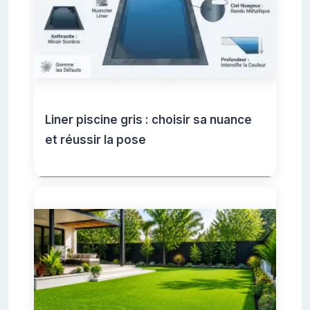
Liner piscine gris : choisir sa nuance
et réussir la pose