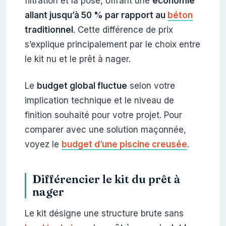
filtration et la pose, offrant une
économie
allant jusqu’à 50 % par rapport au
béton
traditionnel
. Cette différence de prix
s’explique principalement par le choix entre
le kit nu et le prêt à nager.
Le
budget global fluctue
selon votre
implication technique et le niveau de
finition souhaité pour votre projet. Pour
comparer avec une solution maçonnée,
voyez le
budget d’une piscine creusée
.
Différencier le kit du prêt à
nager
Le kit désigne une structure brute sans