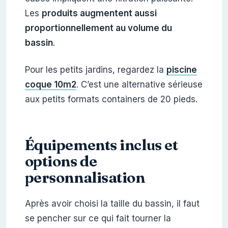
Les
produits augmentent aussi
proportionnellement au volume du
bassin
.
Pour les petits jardins, regardez la
piscine
coque 10m2
. C’est une alternative sérieuse
aux petits formats containers de 20 pieds.
Équipements inclus et
options de
personnalisation
Après avoir choisi la taille du bassin, il faut
se pencher sur ce qui fait tourner la