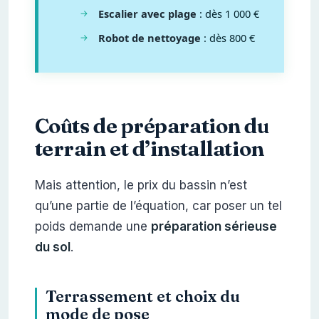
Escalier avec plage
: dès 1 000 €
Robot de nettoyage
: dès 800 €
Coûts de préparation du
terrain et d’installation
Mais attention, le prix du bassin n’est
qu’une partie de l’équation, car poser un tel
poids demande une
préparation sérieuse
du sol
.
Terrassement et choix du
mode de pose