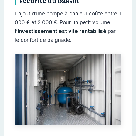
sécurité du bassin
L’ajout d’une pompe à chaleur coûte entre 1
000 € et 2 000 €. Pour un petit volume,
l’investissement est vite rentabilisé
par
le confort de baignade.