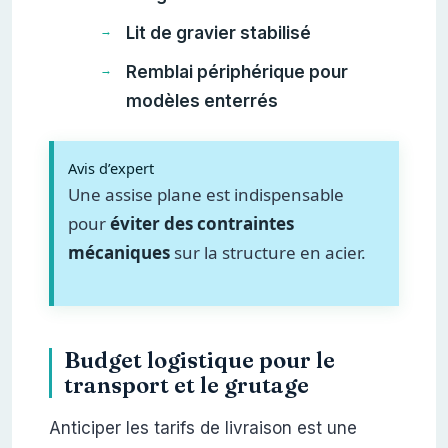
Lit de gravier stabilisé
Remblai périphérique pour
modèles enterrés
Avis d’expert
Une assise plane est indispensable
pour
éviter des contraintes
mécaniques
sur la structure en acier.
Budget logistique pour le
transport et le grutage
Anticiper les tarifs de livraison est une