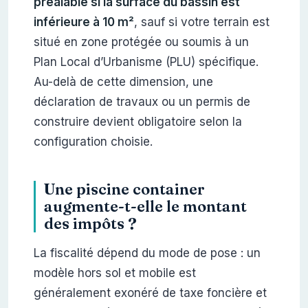
préalable si la surface du bassin est
inférieure à 10 m²
, sauf si votre terrain est
situé en zone protégée ou soumis à un
Plan Local d’Urbanisme (PLU) spécifique.
Au-delà de cette dimension, une
déclaration de travaux ou un permis de
construire devient obligatoire selon la
configuration choisie.
Une piscine container
augmente-t-elle le montant
des impôts ?
La fiscalité dépend du mode de pose : un
modèle hors sol et mobile est
généralement exonéré de taxe foncière et