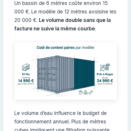
Un bassin de 6 mètres coûte environ 15
000 €. Le modèle de 12 mètres avoisine les
20 000 €.
Le volume double sans que la
facture ne suive la même courbe
.
Le volume d’eau influence le budget de
fonctionnement annuel. Plus de mètres
cubes impliquent une filtration puissante.