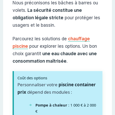
Nous préconisons les bâches à barres ou
volets.
La sécurité constitue une
obligation légale stricte
pour protéger les
usagers et le bassin.
Parcourez les solutions de
chauffage
piscine
pour explorer les options. Un bon
choix garantit
une eau chaude avec une
consommation maîtrisée
.
Coût des options
Personnaliser votre
piscine container
prix
dépend des modules :
Pompe à chaleur
: 1 000 € à 2 000
€