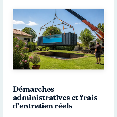
Démarches
administratives et frais
d’entretien réels