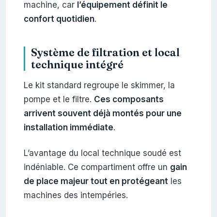
machine, car
l’équipement définit le
confort quotidien
.
Système de filtration et local
technique intégré
Le kit standard regroupe le skimmer, la
pompe et le filtre.
Ces composants
arrivent souvent déjà montés pour une
installation immédiate
.
L’avantage du local technique soudé est
indéniable. Ce compartiment offre un
gain
de place majeur tout en protégeant
les
machines des intempéries.