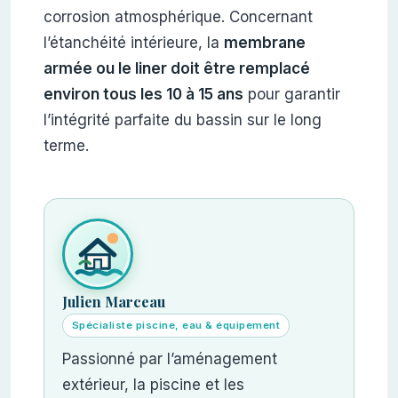
corrosion atmosphérique. Concernant
l’étanchéité intérieure, la
membrane
armée ou le liner doit être remplacé
environ tous les 10 à 15 ans
pour garantir
l’intégrité parfaite du bassin sur le long
terme.
Julien Marceau
Spécialiste piscine, eau & équipement
Passionné par l’aménagement
extérieur, la piscine et les