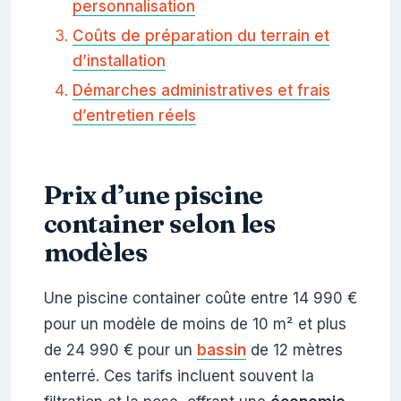
personnalisation
Coûts de préparation du terrain et
d’installation
Démarches administratives et frais
d’entretien réels
Prix d’une piscine
container selon les
modèles
Une piscine container coûte entre 14 990 €
pour un modèle de moins de 10 m² et plus
de 24 990 € pour un
bassin
de 12 mètres
enterré. Ces tarifs incluent souvent la