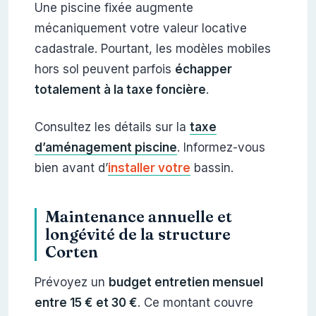
Une piscine fixée augmente
mécaniquement votre valeur locative
cadastrale. Pourtant, les modèles mobiles
hors sol peuvent parfois
échapper
totalement à la taxe foncière
.
Consultez les détails sur la
taxe
d’aménagement piscine
. Informez-vous
bien avant d’
installer votre
bassin.
Maintenance annuelle et
longévité de la structure
Corten
Prévoyez un
budget entretien mensuel
entre 15 € et 30 €
. Ce montant couvre