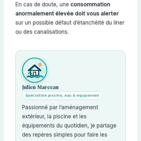
En cas de doute, une
consommation
anormalement élevée doit vous alerter
sur un possible défaut d’étanchéité du liner
ou des canalisations.
Julien Marceau
Spécialiste piscine, eau & équipement
Passionné par l’aménagement
extérieur, la piscine et les
équipements du quotidien, je partage
des repères simples pour faire les