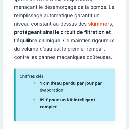
menaçant le désamorçage de la pompe. Le
remplissage automatique garantit un
niveau constant au-dessus des
skimmer
s,
protégeant ainsi le circuit de filtration et
l’équilibre chimique
. Ce maintien rigoureux
du volume d’eau est le premier rempart
contre les pannes mécaniques coûteuses.
Chiffres clés
1 cm d’eau perdu par jour
par
évaporation
89 € pour un kit intelligent
complet