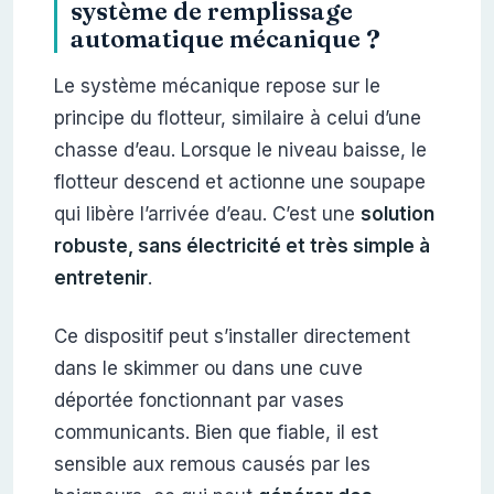
système de remplissage
automatique mécanique ?
Le système mécanique repose sur le
principe du flotteur, similaire à celui d’une
chasse d’eau. Lorsque le niveau baisse, le
flotteur descend et actionne une soupape
qui libère l’arrivée d’eau. C’est une
solution
robuste, sans électricité et très simple à
entretenir
.
Ce dispositif peut s’installer directement
dans le skimmer ou dans une cuve
déportée fonctionnant par vases
communicants. Bien que fiable, il est
sensible aux remous causés par les