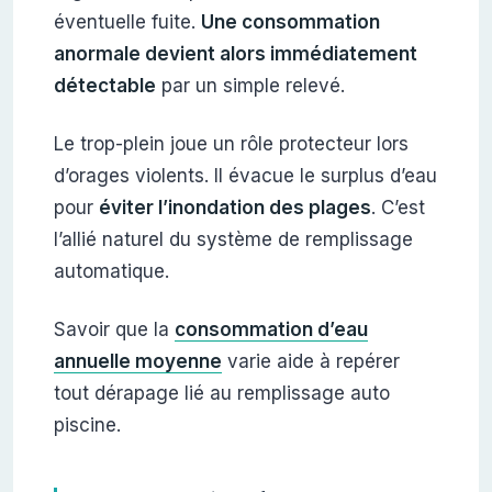
éventuelle fuite.
Une consommation
anormale devient alors immédiatement
détectable
par un simple relevé.
Le trop-plein joue un rôle protecteur lors
d’orages violents. Il évacue le surplus d’eau
pour
éviter l’inondation des plages
. C’est
l’allié naturel du système de remplissage
automatique.
Savoir que la
consommation d’eau
annuelle moyenne
varie aide à repérer
tout dérapage lié au remplissage auto
piscine.