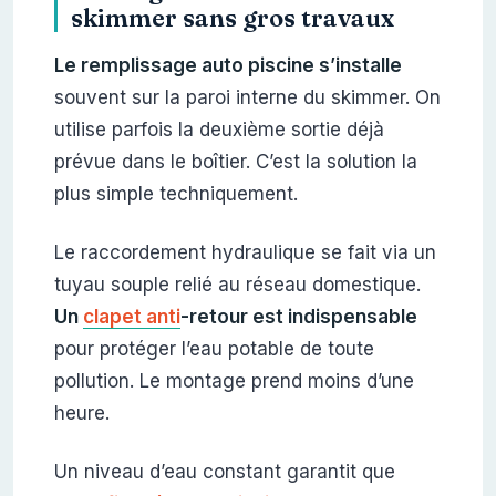
skimmer sans gros travaux
Le remplissage auto piscine s’installe
souvent sur la paroi interne du skimmer. On
utilise parfois la deuxième sortie déjà
prévue dans le boîtier. C’est la solution la
plus simple techniquement.
Le raccordement hydraulique se fait via un
tuyau souple relié au réseau domestique.
Un
clapet anti
-retour est indispensable
pour protéger l’eau potable de toute
pollution. Le montage prend moins d’une
heure.
Un niveau d’eau constant garantit que