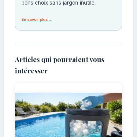
bons choix sans jargon inutile.
En savoir plus →
Articles qui pourraient vous
intéresser