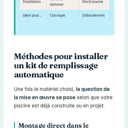
Installation
Électrovanne
skimmer
Idéal pour…
Classique
Débordement
Méthodes pour installer
un kit de remplissage
automatique
Une fois le matériel choisi,
la question de
la mise en œuvre se pose
selon que votre
piscine est déjà construite ou en projet.
Montage direct dans le