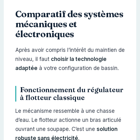
Comparatif des systèmes
mécaniques et
électroniques
Après avoir compris l’intérêt du maintien de
niveau, il faut
choisir la technologie
adaptée
à votre configuration de bassin.
Fonctionnement du régulateur
à flotteur classique
Le mécanisme ressemble à une chasse
d’eau. Le flotteur actionne un bras articulé
ouvrant une soupape. C’est une
solution
robuste sans électricité
.