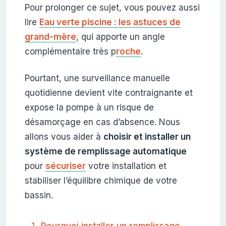
Pour prolonger ce sujet, vous pouvez aussi
lire
Eau verte piscine : les astuces de
grand-mère
, qui apporte un angle
complémentaire très p
roche
.
Pourtant, une surveillance manuelle
quotidienne devient vite contraignante et
expose la pompe à un risque de
désamorçage en cas d’absence. Nous
allons vous aider à
choisir et installer un
système de remplissage automatique
pour
sécuriser
votre installation et
stabiliser l’équilibre chimique de votre
bassin.
Pourquoi installer un remplissage