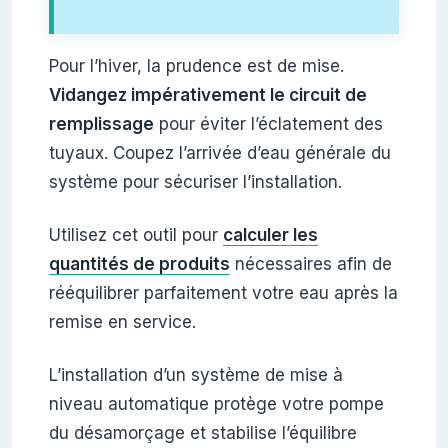
Pour l’hiver, la prudence est de mise.
Vidangez impérativement le circuit de
remplissage
pour éviter l’éclatement des
tuyaux. Coupez l’arrivée d’eau générale du
système pour sécuriser l’installation.
Utilisez cet outil pour
calculer les
quantités de produits
nécessaires afin de
rééquilibrer parfaitement votre eau après la
remise en service.
L’installation d’un système de mise à
niveau automatique protège votre pompe
du désamorçage et stabilise l’équilibre