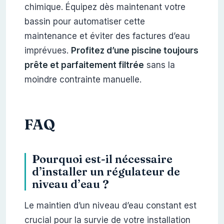
chimique. Équipez dès maintenant votre
bassin pour automatiser cette
maintenance et éviter des factures d’eau
imprévues.
Profitez d’une piscine toujours
prête et parfaitement filtrée
sans la
moindre contrainte manuelle.
FAQ
Pourquoi est-il nécessaire
d’installer un régulateur de
niveau d’eau ?
Le maintien d’un niveau d’eau constant est
crucial pour la survie de votre installation