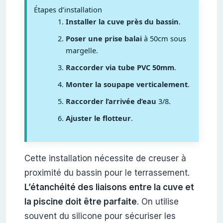
Étapes d’installation
Installer la cuve près du bassin
.
Poser une prise balai
à 50cm sous
margelle.
Raccorder via tube PVC 50mm
.
Monter la soupape verticalement
.
Raccorder l’arrivée d’eau
3/8.
Ajuster le flotteur
.
Cette installation nécessite de creuser à
proximité du bassin pour le terrassement.
L’étanchéité des liaisons entre la cuve et
la piscine doit être parfaite
. On utilise
souvent du silicone pour sécuriser les