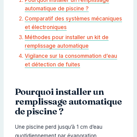
automatique de piscine ?
Comparatif des systèmes mécaniques
et électroniques
Méthodes pour installer un kit de
remplissage automatique
Vigilance sur la consommation d’eau
et détection de fuites
Pourquoi installer un
remplissage automatique
de piscine ?
Une piscine perd jusqu’à 1 cm d’eau
quotidiennement par évaporation,