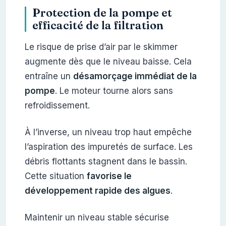
Protection de la pompe et
efficacité de la filtration
Le risque de prise d’air par le skimmer
augmente dès que le niveau baisse. Cela
entraîne un
désamorçage immédiat de la
pompe
. Le moteur tourne alors sans
refroidissement.
À l’inverse, un niveau trop haut empêche
l’aspiration des impuretés de surface. Les
débris flottants stagnent dans le bassin.
Cette situation
favorise le
développement rapide des algues
.
Maintenir un niveau stable sécurise