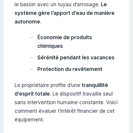
le bassin avec un tuyau d’arrosage.
Le
système gère l’apport d’eau de manière
autonome
.
Économie de produits
chimiques
Sérénité pendant les vacances
Protection du revêtement
Le propriétaire profite d’une
tranquillité
d’esprit totale
. Le dispositif travaille seul
sans intervention humaine constante. Voici
comment évaluer l’intérêt financier de cet
équipement.