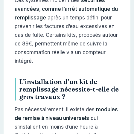
Ces systèmes incluent des
sécurités
avancées, comme l’arrêt automatique du
remplissage
après un temps défini pour
prévenir les factures d’eau excessives en
cas de fuite. Certains kits, proposés autour
de 89€, permettent même de suivre la
consommation réelle via un compteur
intégré.
L’installation d’un kit de
remplissage nécessite-t-elle de
gros travaux ?
Pas nécessairement. Il existe des
modules
de remise à niveau universels
qui
s’installent en moins d’une heure à