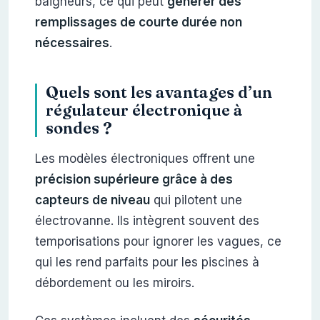
baigneurs, ce qui peut
générer des
remplissages de courte durée non
nécessaires
.
Quels sont les avantages d’un
régulateur électronique à
sondes ?
Les modèles électroniques offrent une
précision supérieure grâce à des
capteurs de niveau
qui pilotent une
électrovanne. Ils intègrent souvent des
temporisations pour ignorer les vagues, ce
qui les rend parfaits pour les piscines à
débordement ou les miroirs.