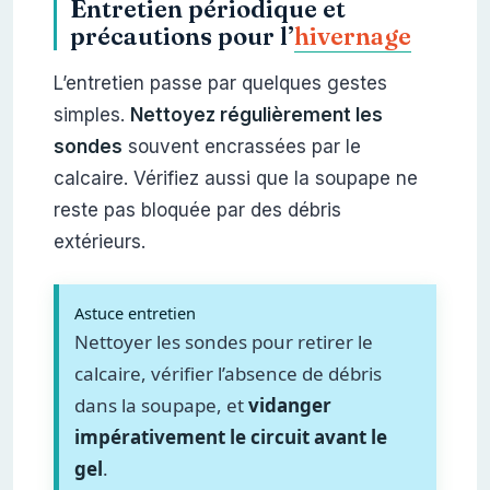
Entretien périodique et
précautions pour l’
hivernage
L’entretien passe par quelques gestes
simples.
Nettoyez régulièrement les
sondes
souvent encrassées par le
calcaire. Vérifiez aussi que la soupape ne
reste pas bloquée par des débris
extérieurs.
Astuce entretien
Nettoyer les sondes pour retirer le
calcaire, vérifier l’absence de débris
dans la soupape, et
vidanger
impérativement le circuit avant le
gel
.