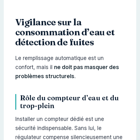
Vigilance sur la
consommation d’eau et
détection de fuites
Le remplissage automatique est un
confort, mais il
ne doit pas masquer des
problèmes structurels
.
Rôle du compteur d’eau et du
trop-plein
Installer un compteur dédié est une
sécurité indispensable. Sans lui, le
régulateur compense silencieusement une