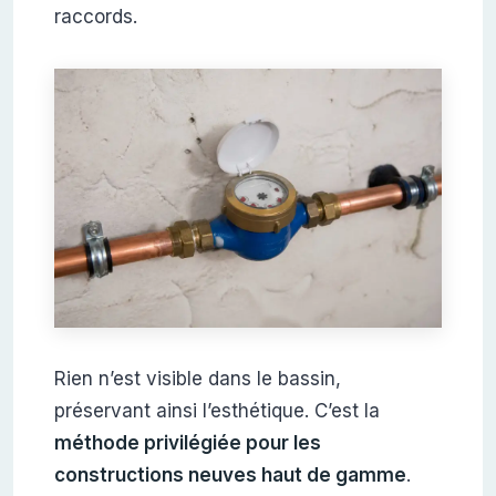
raccords.
Rien n’est visible dans le bassin,
préservant ainsi l’esthétique. C’est la
méthode privilégiée pour les
constructions neuves haut de gamme
.