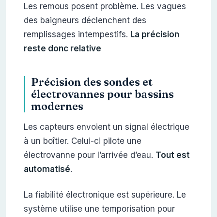
Les remous posent problème. Les vagues
des baigneurs déclenchent des
remplissages intempestifs.
La précision
reste donc relative
Précision des sondes et
électrovannes pour bassins
modernes
Les capteurs envoient un signal électrique
à un boîtier. Celui-ci pilote une
électrovanne pour l’arrivée d’eau.
Tout est
automatisé
.
La fiabilité électronique est supérieure. Le
système utilise une temporisation pour