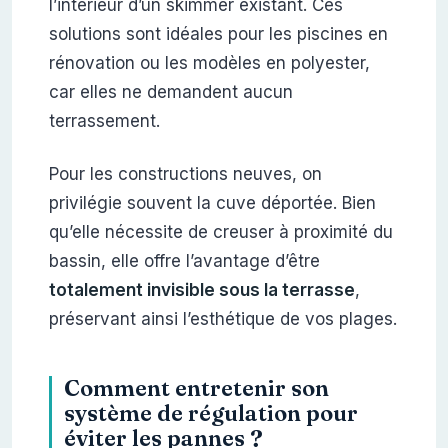
l’intérieur d’un skimmer existant. Ces
solutions sont idéales pour les piscines en
rénovation ou les modèles en polyester,
car elles ne demandent aucun
terrassement.
Pour les constructions neuves, on
privilégie souvent la cuve déportée. Bien
qu’elle nécessite de creuser à proximité du
bassin, elle offre l’avantage d’être
totalement invisible sous la terrasse
,
préservant ainsi l’esthétique de vos plages.
Comment entretenir son
système de régulation pour
éviter les pannes ?