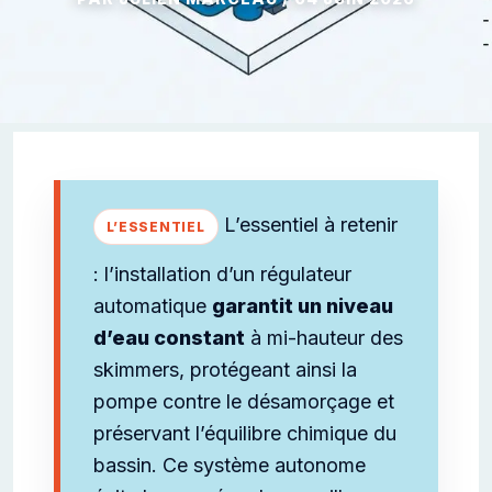
L’essentiel à retenir
: l’installation d’un régulateur
automatique
garantit un niveau
d’eau constant
à mi-hauteur des
skimmers, protégeant ainsi la
pompe contre le désamorçage et
préservant l’équilibre chimique du
bassin. Ce système autonome