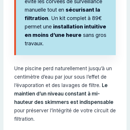
évite les corvées de surveillance
manuelle tout en
sécurisant la
filtration
. Un kit complet à 89€
permet une
installation intuitive
en moins d’une heure
sans gros
travaux.
Une piscine perd naturellement jusqu’à un
centimètre d’eau par jour sous l’effet de
l’évaporation et des lavages de filtre.
Le
maintien d’un niveau constant à mi-
hauteur des skimmers est indispensable
pour préserver l’intégrité de votre circuit de
filtration.