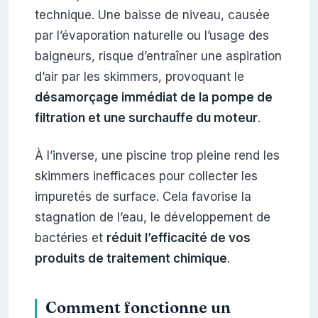
technique. Une baisse de niveau, causée
par l’évaporation naturelle ou l’usage des
baigneurs, risque d’entraîner une aspiration
d’air par les skimmers, provoquant le
désamorçage immédiat de la pompe de
filtration et une surchauffe du moteur
.
À l’inverse, une piscine trop pleine rend les
skimmers inefficaces pour collecter les
impuretés de surface. Cela favorise la
stagnation de l’eau, le développement de
bactéries et
réduit l’efficacité de vos
produits de traitement chimique
.
Comment fonctionne un