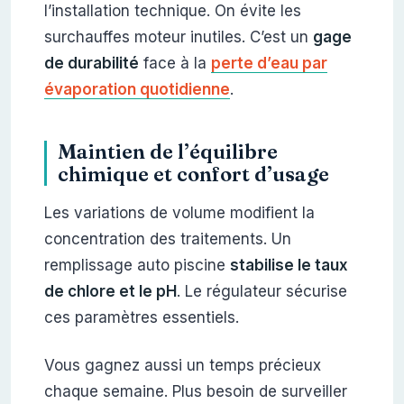
l’installation technique. On évite les
surchauffes moteur inutiles. C’est un
gage
de durabilité
face à la
perte d’eau par
évaporation quotidienne
.
Maintien de l’équilibre
chimique et confort d’usage
Les variations de volume modifient la
concentration des traitements. Un
remplissage auto piscine
stabilise le taux
de chlore et le pH
. Le régulateur sécurise
ces paramètres essentiels.
Vous gagnez aussi un temps précieux
chaque semaine. Plus besoin de surveiller