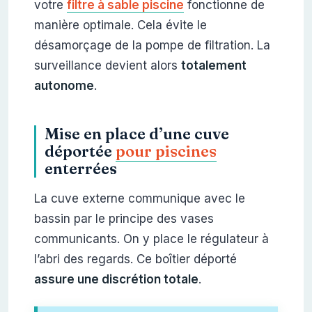
votre
filtre à sable piscine
fonctionne de
manière optimale. Cela évite le
désamorçage de la pompe de filtration. La
surveillance devient alors
totalement
autonome
.
Mise en place d’une cuve
déportée
pour piscines
enterrées
La cuve externe communique avec le
bassin par le principe des vases
communicants. On y place le régulateur à
l’abri des regards. Ce boîtier déporté
assure une discrétion totale
.