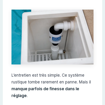
L’entretien est très simple. Ce système
rustique tombe rarement en panne. Mais il
manque parfois de finesse dans le
réglage
.