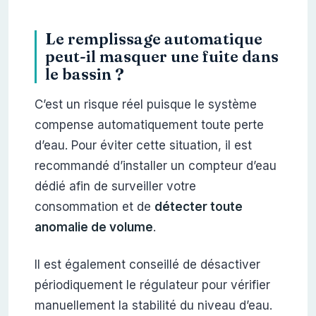
Le remplissage automatique
peut-il masquer une fuite dans
le bassin ?
C’est un risque réel puisque le système
compense automatiquement toute perte
d’eau. Pour éviter cette situation, il est
recommandé d’installer un compteur d’eau
dédié afin de surveiller votre
consommation et de
détecter toute
anomalie de volume
.
Il est également conseillé de désactiver
périodiquement le régulateur pour vérifier
manuellement la stabilité du niveau d’eau.