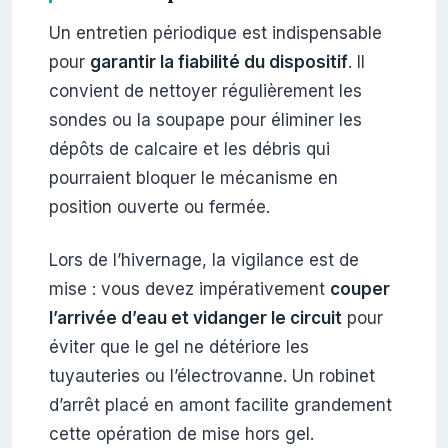
Un entretien périodique est indispensable
pour
garantir la fiabilité du dispositif
. Il
convient de nettoyer régulièrement les
sondes ou la soupape pour éliminer les
dépôts de calcaire et les débris qui
pourraient bloquer le mécanisme en
position ouverte ou fermée.
Lors de l’hivernage, la vigilance est de
mise : vous devez impérativement
couper
l’arrivée d’eau et vidanger le circuit
pour
éviter que le gel ne détériore les
tuyauteries ou l’électrovanne. Un robinet
d’arrêt placé en amont facilite grandement
cette opération de mise hors gel.