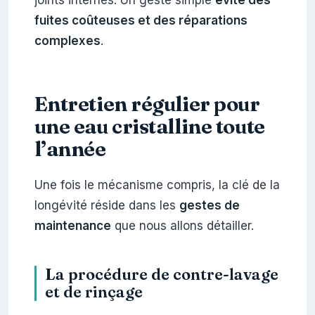
fuites coûteuses et des réparations
complexes
.
Entretien régulier pour
une eau cristalline toute
l’année
Une fois le mécanisme compris, la clé de la
longévité réside dans les
gestes de
maintenance
que nous allons détailler.
La procédure de contre-lavage
et de rinçage