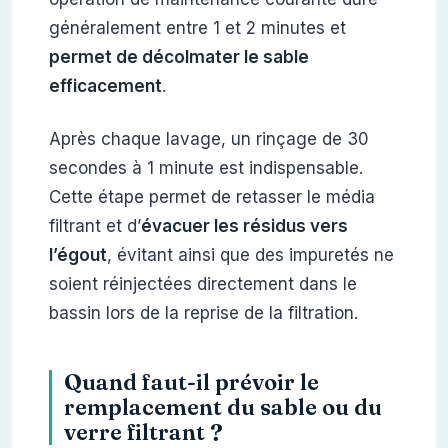
généralement entre 1 et 2 minutes et
permet de décolmater le sable
efficacement
.
Après chaque lavage, un rinçage de 30
secondes à 1 minute est indispensable.
Cette étape permet de retasser le média
filtrant et d’
évacuer les résidus vers
l’égout
, évitant ainsi que des impuretés ne
soient réinjectées directement dans le
bassin lors de la reprise de la filtration.
Quand faut-il prévoir le
remplacement du sable ou du
verre filtrant ?