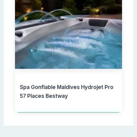
Spa Gonflable Maldives Hydrojet Pro
57 Places Bestway