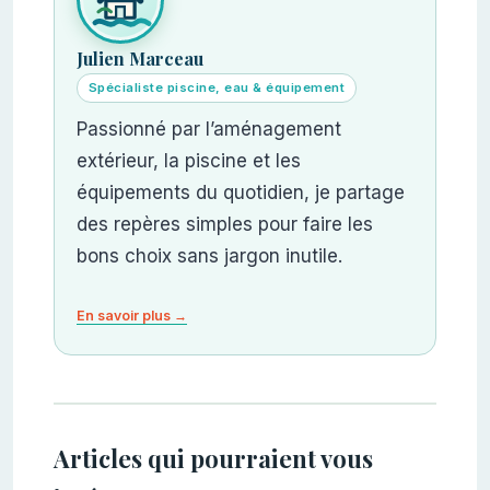
Julien Marceau
Spécialiste piscine, eau & équipement
Passionné par l’aménagement
extérieur, la piscine et les
équipements du quotidien, je partage
des repères simples pour faire les
bons choix sans jargon inutile.
En savoir plus →
Articles qui pourraient vous