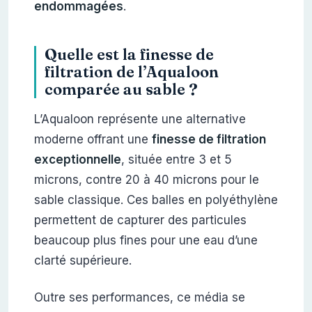
endommagées
.
Quelle est la finesse de
filtration de l’Aqualoon
comparée au sable ?
L’Aqualoon représente une alternative
moderne offrant une
finesse de filtration
exceptionnelle
, située entre 3 et 5
microns, contre 20 à 40 microns pour le
sable classique. Ces balles en polyéthylène
permettent de capturer des particules
beaucoup plus fines pour une eau d’une
clarté supérieure.
Outre ses performances, ce média se