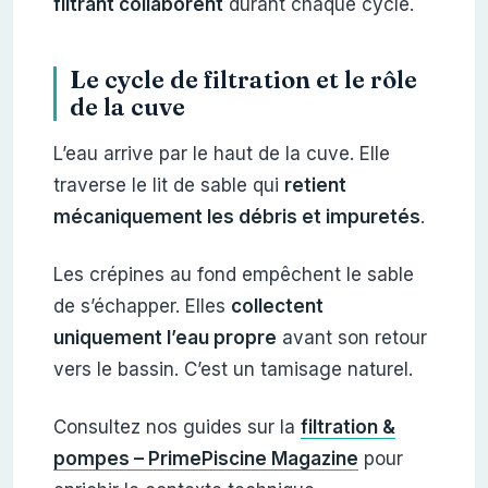
filtrant collaborent
durant chaque cycle.
Le cycle de filtration et le rôle
de la cuve
L’eau arrive par le haut de la cuve. Elle
traverse le lit de sable qui
retient
mécaniquement les débris et impuretés
.
Les crépines au fond empêchent le sable
de s’échapper. Elles
collectent
uniquement l’eau propre
avant son retour
vers le bassin. C’est un tamisage naturel.
Consultez nos guides sur la
filtration &
pompes – PrimePiscine Magazine
pour