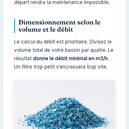
départ rendra la maintenance impossible.
Dimensionnement selon le
volume et le débit
Le calcul du débit est prioritaire. Divisez le
volume total de votre bassin par quatre. Le
résultat
donne le débit minimal en m3/h
.
Un filtre trop petit s’encrassera trop vite.