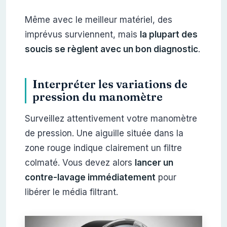
Même avec le meilleur matériel, des
imprévus surviennent, mais
la plupart des
soucis se règlent avec un bon diagnostic
.
Interpréter les variations de
pression du manomètre
Surveillez attentivement votre manomètre
de pression. Une aiguille située dans la
zone rouge indique clairement un filtre
colmaté. Vous devez alors
lancer un
contre-lavage immédiatement
pour
libérer le média filtrant.