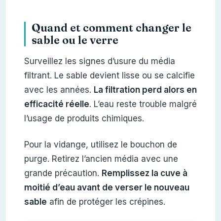
Quand et comment changer le
sable ou le verre
Surveillez les signes d’usure du média
filtrant. Le sable devient lisse ou se calcifie
avec les années.
La filtration perd alors en
efficacité réelle
. L’eau reste trouble malgré
l’usage de produits chimiques.
Pour la vidange, utilisez le bouchon de
purge. Retirez l’ancien média avec une
grande précaution.
Remplissez la cuve à
moitié d’eau avant de verser le nouveau
sable
afin de protéger les crépines.