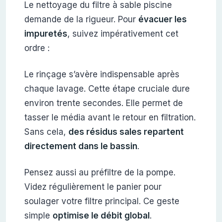
Le nettoyage du filtre à sable piscine
demande de la rigueur. Pour
évacuer les
impuretés
, suivez impérativement cet
ordre :
Le rinçage s’avère indispensable après
chaque lavage. Cette étape cruciale dure
environ trente secondes. Elle permet de
tasser le média avant le retour en filtration.
Sans cela,
des résidus sales repartent
directement dans le bassin
.
Pensez aussi au préfiltre de la pompe.
Videz régulièrement le panier pour
soulager votre filtre principal. Ce geste
simple
optimise le débit global
.