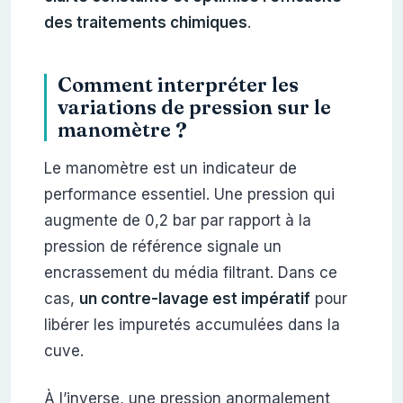
des traitements chimiques
.
Comment interpréter les
variations de pression sur le
manomètre ?
Le manomètre est un indicateur de
performance essentiel. Une pression qui
augmente de 0,2 bar par rapport à la
pression de référence signale un
encrassement du média filtrant. Dans ce
cas,
un contre-lavage est impératif
pour
libérer les impuretés accumulées dans la
cuve.
À l’inverse, une pression anormalement