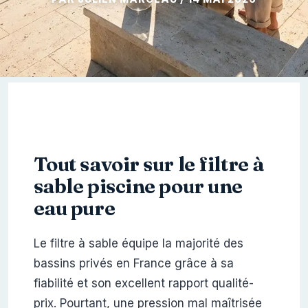
Tout savoir sur le filtre à
sable piscine pour une
eau pure
Le filtre à sable équipe la majorité des
bassins privés en France grâce à sa
fiabilité et son excellent rapport qualité-
prix. Pourtant, une pression mal maîtrisée