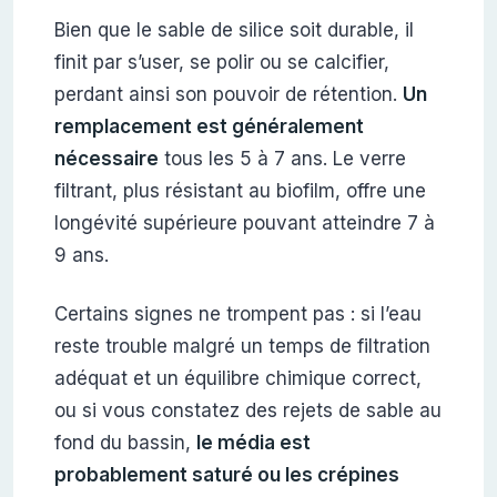
Bien que le sable de silice soit durable, il
finit par s’user, se polir ou se calcifier,
perdant ainsi son pouvoir de rétention.
Un
remplacement est généralement
nécessaire
tous les 5 à 7 ans. Le verre
filtrant, plus résistant au biofilm, offre une
longévité supérieure pouvant atteindre 7 à
9 ans.
Certains signes ne trompent pas : si l’eau
reste trouble malgré un temps de filtration
adéquat et un équilibre chimique correct,
ou si vous constatez des rejets de sable au
fond du bassin,
le média est
probablement saturé ou les crépines