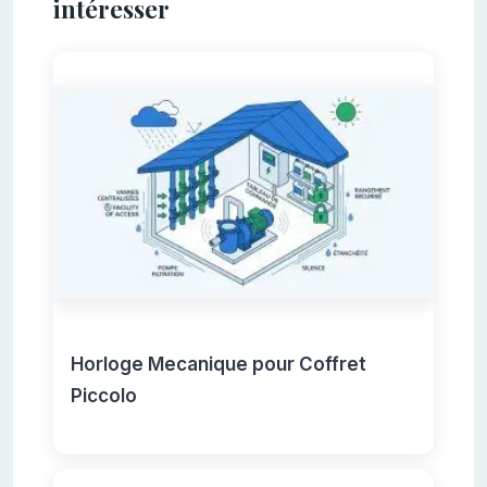
intéresser
Horloge Mecanique pour Coffret
Piccolo