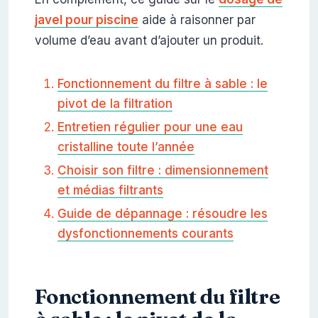
javel pour piscine
aide à raisonner par
volume d’eau avant d’ajouter un produit.
Fonctionnement du filtre à sable : le
pivot de la filtration
Entretien régulier pour une eau
cristalline toute l’année
Choisir son filtre : dimensionnement
et médias filtrants
Guide de dépannage : résoudre les
dysfonctionnements courants
Fonctionnement du filtre