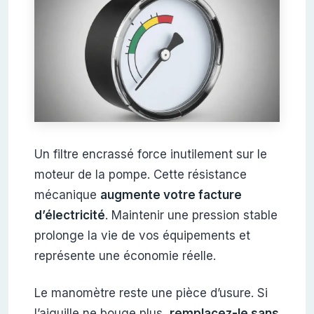
Un filtre encrassé force inutilement sur le
moteur de la pompe. Cette résistance
mécanique
augmente votre facture
d’électricité
. Maintenir une pression stable
prolonge la vie de vos équipements et
représente une économie réelle.
Le manomètre reste une pièce d’usure. Si
l’aiguille ne bouge plus,
remplacez-le sans