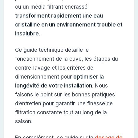
ou un média filtrant encrassé
transforment rapidement une eau
cristalline en un environnement trouble et
insalubre
.
Ce guide technique détaille le
fonctionnement de la cuve, les étapes du
contre-lavage et les critères de
dimensionnement pour
optimiser la
longévité de votre installation
. Nous
faisons le point sur les bonnes pratiques
d’entretien pour garantir une finesse de
filtration constante tout au long de la
saison.
En complément, ce guide sur le
dosage de