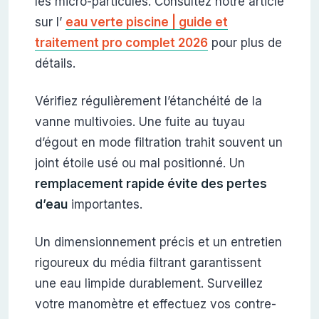
les micro-particules. Consultez notre article
sur l’
eau verte piscine | guide et
traitement pro complet 2026
pour plus de
détails.
Vérifiez régulièrement l’étanchéité de la
vanne multivoies. Une fuite au tuyau
d’égout en mode filtration trahit souvent un
joint étoile usé ou mal positionné. Un
remplacement rapide évite des pertes
d’eau
importantes.
Un dimensionnement précis et un entretien
rigoureux du média filtrant garantissent
une eau limpide durablement. Surveillez
votre manomètre et effectuez vos contre-