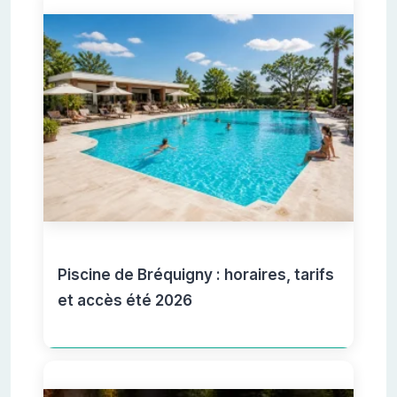
Piscine de Bréquigny : horaires, tarifs
et accès été 2026