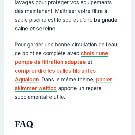
lavages pour protéger vos équipements
dès maintenant. Maîtriser votre filtre à
sable piscine est le secret d’une
baignade
saine et sereine
.
Pour garder une bonne circulation de l’eau,
ce point se complète avec
choisir une
pompe de filtration adaptée
et
comprendre les balles filtrantes
Aqualoon
. Dans le même thème,
panier
skimmer weltico
apporte un repère
supplémentaire utile.
FAQ