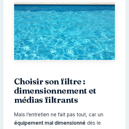
Choisir son filtre :
dimensionnement et
médias filtrants
Mais l’entretien ne fait pas tout, car un
équipement mal dimensionné
dès le