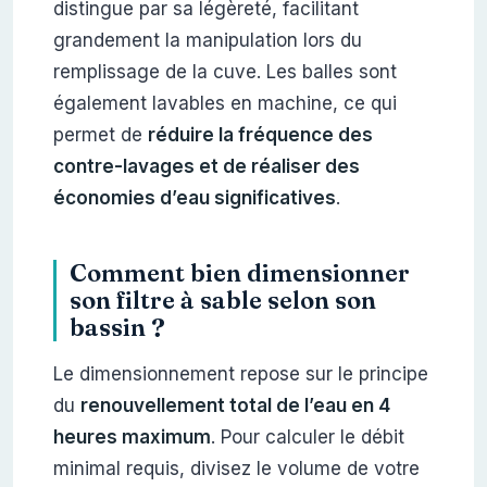
distingue par sa légèreté, facilitant
grandement la manipulation lors du
remplissage de la cuve. Les balles sont
également lavables en machine, ce qui
permet de
réduire la fréquence des
contre-lavages et de réaliser des
économies d’eau significatives
.
Comment bien dimensionner
son filtre à sable selon son
bassin ?
Le dimensionnement repose sur le principe
du
renouvellement total de l’eau en 4
heures maximum
. Pour calculer le débit
minimal requis, divisez le volume de votre