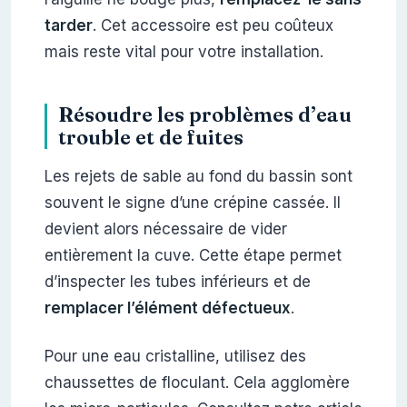
tarder
. Cet accessoire est peu coûteux
mais reste vital pour votre installation.
Résoudre les problèmes d’eau
trouble et de fuites
Les rejets de sable au fond du bassin sont
souvent le signe d’une crépine cassée. Il
devient alors nécessaire de vider
entièrement la cuve. Cette étape permet
d’inspecter les tubes inférieurs et de
remplacer l’élément défectueux
.
Pour une eau cristalline, utilisez des
chaussettes de floculant. Cela agglomère