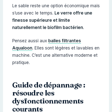
Le sable reste une option économique mais
s’use avec le temps.
Le verre offre une
finesse supérieure et limite
naturellement le biofilm bactérien
.
Pensez aussi aux
balles filtrantes
Aqualoon
. Elles sont légères et lavables en
machine. C’est une alternative moderne et
pratique.
Guide de dépannage :
résoudre les
dysfonctionnements
courants