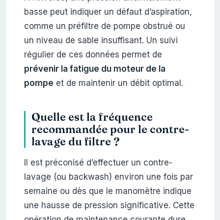
basse peut indiquer un défaut d’aspiration,
comme un préfiltre de pompe obstrué ou
un niveau de sable insuffisant. Un suivi
régulier de ces données permet de
prévenir la fatigue du moteur de la
pompe
et de maintenir un débit optimal.
Quelle est la fréquence
recommandée pour le contre-
lavage du filtre ?
Il est préconisé d’effectuer un contre-
lavage (ou backwash) environ une fois par
semaine ou dès que le manomètre indique
une hausse de pression significative. Cette
opération de maintenance courante dure