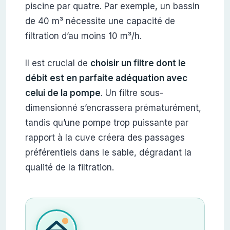
piscine par quatre. Par exemple, un bassin
de 40 m³ nécessite une capacité de
filtration d’au moins 10 m³/h.
Il est crucial de
choisir un filtre dont le
débit est en parfaite adéquation avec
celui de la pompe
. Un filtre sous-
dimensionné s’encrassera prématurément,
tandis qu’une pompe trop puissante par
rapport à la cuve créera des passages
préférentiels dans le sable, dégradant la
qualité de la filtration.