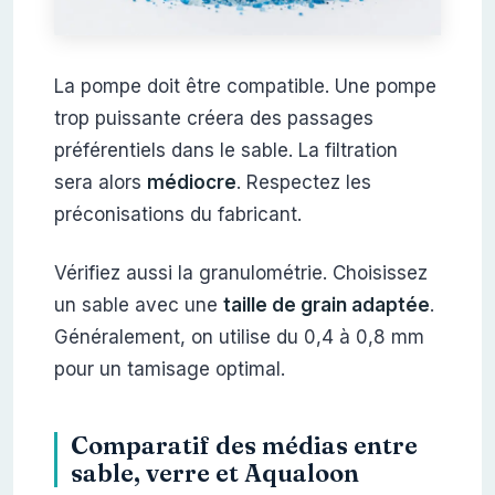
La pompe doit être compatible. Une pompe
trop puissante créera des passages
préférentiels dans le sable. La filtration
sera alors
médiocre
. Respectez les
préconisations du fabricant.
Vérifiez aussi la granulométrie. Choisissez
un sable avec une
taille de grain adaptée
.
Généralement, on utilise du 0,4 à 0,8 mm
pour un tamisage optimal.
Comparatif des médias entre
sable, verre et Aqualoon