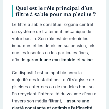
Quel est le rôle principal d’un
filtre à sable pour ma piscine ?
Le filtre à sable constitue l’organe central
du système de traitement mécanique de
votre bassin. Son rôle est de retenir les
impuretés et les débris en suspension, tels
que les insectes ou les particules fines,
afin de
garantir une eau limpide et saine
.
Ce dispositif est compatible avec la
majorité des installations, qu’il s’agisse de
piscines enterrées ou de modèles hors sol.
En recyclant l’intégralité du volume d’eau à
travers son média filtrant, il
assure une
clarté constante et optimise l’efficacité