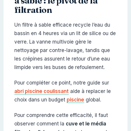
à sable : le pivot de la
filtration
Un filtre à sable efficace recycle l’eau du
bassin en 4 heures via un lit de silice ou de
verre. La vanne multivoie gère le
nettoyage par contre-lavage, tandis que
les crépines assurent le retour d’une eau
limpide vers les buses de refoulement.
Pour compléter ce point, notre guide sur
abri piscine coulissant
aide à replacer le
choix dans un budget
piscine
global.
Pour comprendre cette efficacité, il faut
observer comment la
cuve et le média