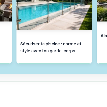
Ala
Sécuriser ta piscine : norme et
style avec ton garde-corps