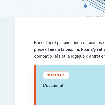
Brico Dépôt piscine : bien choisir le
pièces liées à la piscine. Pour s’y re
compatibilités et la logique d’entreti
L’essentiel