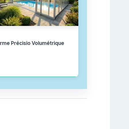
rme Précisio Volumétrique