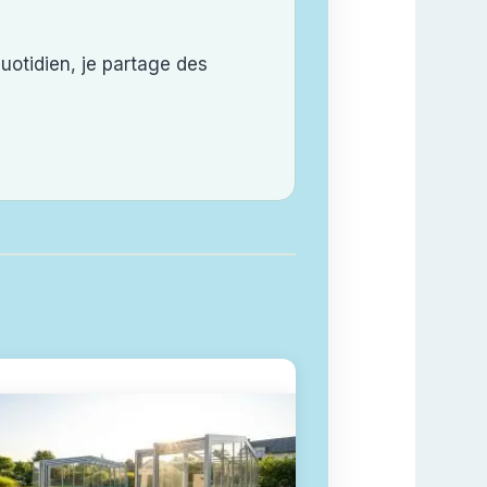
uotidien, je partage des