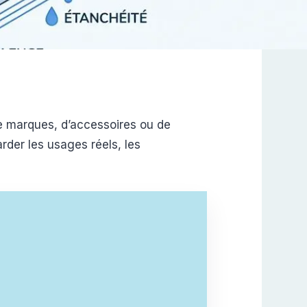
de marques, d’accessoires ou de
arder les usages réels, les