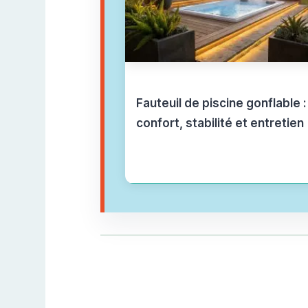
Fauteuil de piscine gonflable :
confort, stabilité et entretien