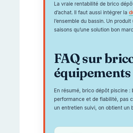
La vraie rentabilité de brico dép
d’achat. Il faut aussi intégrer la
d
l’ensemble du bassin. Un produit 
saisons qu’une solution bon mar
FAQ sur brico 
équipements e
En résumé, brico dépôt piscine : 
performance et de fiabilité, pas
un entretien suivi, on obtient un 