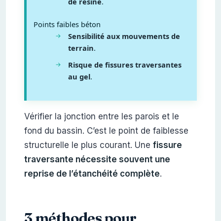
de résine
.
Points faibles béton
Sensibilité aux mouvements de
terrain
.
Risque de fissures traversantes
au gel
.
Vérifier la jonction entre les parois et le
fond du bassin. C’est le point de faiblesse
structurelle le plus courant. Une
fissure
traversante nécessite souvent une
reprise de l’étanchéité complète
.
3 méthodes pour