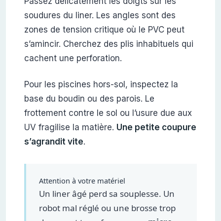
Passez délicatement les doigts sur les
soudures du liner. Les angles sont des
zones de tension critique où le PVC peut
s’amincir. Cherchez des plis inhabituels qui
cachent une perforation.
Pour les piscines hors-sol, inspectez la
base du boudin ou des parois. Le
frottement contre le sol ou l’usure due aux
UV fragilise la matière.
Une petite coupure
s’agrandit vite
.
Attention à votre matériel
Un liner âgé perd sa souplesse. Un
robot mal réglé ou une brosse trop