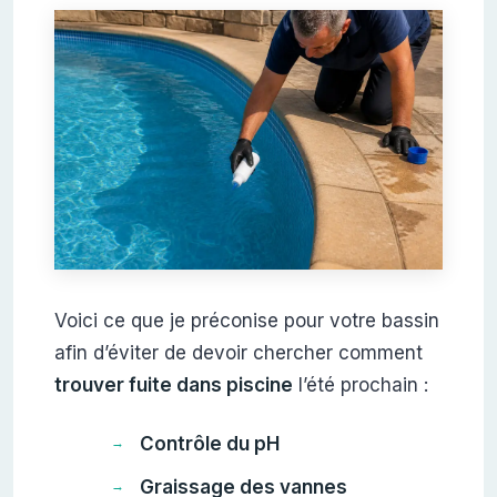
Voici ce que je préconise pour votre bassin
afin d’éviter de devoir chercher comment
trouver fuite dans piscine
l’été prochain :
Contrôle du pH
Graissage des vannes