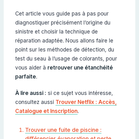
Cet article vous guide pas à pas pour
diagnostiquer précisément l’origine du
sinistre et choisir la technique de
réparation adaptée. Nous allons faire le
point sur les méthodes de détection, du
test du seau à l’usage de colorants, pour
vous aider à
retrouver une étanchéité
parfaite
.
À lire aussi :
si ce sujet vous intéresse,
consultez aussi
Trouver Netflix : Accès,
Catalogue et Inscription
.
Trouver une fuite de piscine :
différencier évaporation et perte