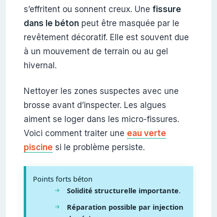
s’effritent ou sonnent creux. Une
fissure
dans le béton
peut être masquée par le
revêtement décoratif. Elle est souvent due
à un mouvement de terrain ou au gel
hivernal.
Nettoyer les zones suspectes avec une
brosse avant d’inspecter. Les algues
aiment se loger dans les micro-fissures.
Voici comment traiter une
eau verte
piscine
si le problème persiste.
Points forts béton
Solidité structurelle importante
.
Réparation possible par injection