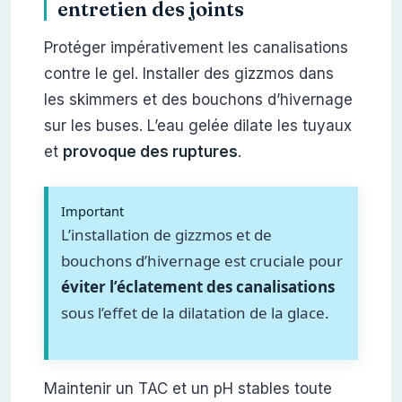
entretien des joints
Protéger impérativement les canalisations
contre le gel. Installer des gizzmos dans
les skimmers et des bouchons d’hivernage
sur les buses. L’eau gelée dilate les tuyaux
et
provoque des ruptures
.
Important
L’installation de gizzmos et de
bouchons d’hivernage est cruciale pour
éviter l’éclatement des canalisations
sous l’effet de la dilatation de la glace.
Maintenir un TAC et un pH stables toute