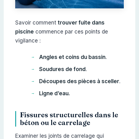
Savoir comment
trouver fuite dans
piscine
commence par ces points de
vigilance :
Angles et coins du bassin
.
Soudures de fond
.
Découpes des pièces à sceller
.
Ligne d’eau.
Fissures structurelles dans le
béton ou le carrelage
Examiner les joints de carrelage qui