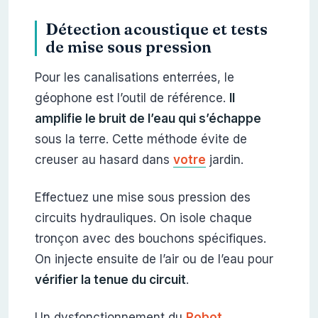
Détection acoustique et tests
de mise sous pression
Pour les canalisations enterrées, le
géophone est l’outil de référence.
Il
amplifie le bruit de l’eau qui s’échappe
sous la terre. Cette méthode évite de
creuser au hasard dans
votre
jardin.
Effectuez une mise sous pression des
circuits hydrauliques. On isole chaque
tronçon avec des bouchons spécifiques.
On injecte ensuite de l’air ou de l’eau pour
vérifier la tenue du circuit
.
Un dysfonctionnement du
Robot