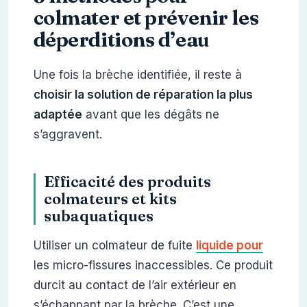
colmater et prévenir les
déperditions d’eau
Une fois la brèche identifiée, il reste à
choisir la solution de réparation la plus
adaptée
avant que les dégâts ne
s’aggravent.
Efficacité des produits
colmateurs et kits
subaquatiques
Utiliser un colmateur de fuite
liquide pour
les micro-fissures inaccessibles. Ce produit
durcit au contact de l’air extérieur en
s’échappant par la brèche. C’est une