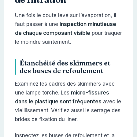
Une fois le doute levé sur l’évaporation, il
faut passer à une
inspection minutieuse
de chaque composant visible
pour traquer
le moindre suintement.
Étanchéité des skimmers et
des buses de refoulement
Examinez les cadres des skimmers avec
une lampe torche. Les
micro-fissures
dans le plastique sont fréquentes
avec le
vieillissement. Vérifiez aussi le serrage des
brides de fixation du liner.
Inspectez les buses de refoulement et la