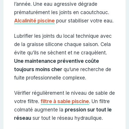
l’année. Une eau agressive dégrade
prématurément les joints en caoutchouc.
Alcalinité piscine
pour stabiliser votre eau.
Lubrifier les joints du local technique avec
de la graisse silicone chaque saison. Cela
évite qu’ils ne sèchent et ne craquèlent.
Une maintenance préventive coûte
toujours moins cher
qu’une recherche de
fuite professionnelle complexe.
Vérifier régulièrement le niveau de sable de
votre filtre.
filtre à sable piscine
. Un filtre
colmaté augmente la
pression sur tout le
réseau
sur tout le réseau hydraulique.