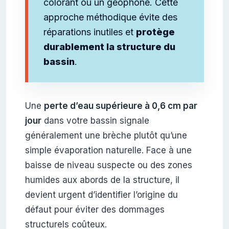
colorant ou un géophone. Cette
approche méthodique évite des
réparations inutiles et
protège
durablement la structure du
bassin
.
Une
perte d’eau supérieure à 0,6 cm par
jour
dans votre bassin signale
généralement une brèche plutôt qu’une
simple évaporation naturelle. Face à une
baisse de niveau suspecte ou des zones
humides aux abords de la structure, il
devient urgent d’identifier l’origine du
défaut pour éviter des dommages
structurels coûteux.