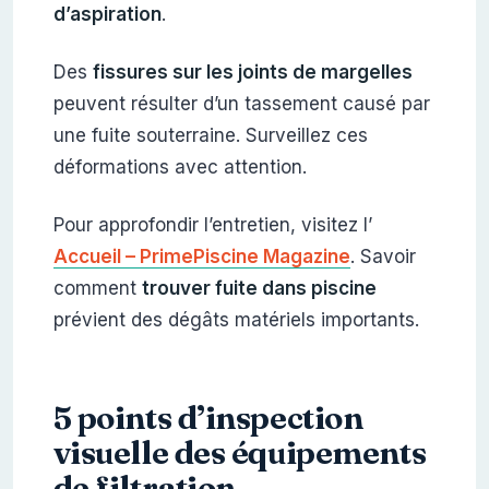
d’aspiration
.
Des
fissures sur les joints de margelles
peuvent résulter d’un tassement causé par
une fuite souterraine. Surveillez ces
déformations avec attention.
Pour approfondir l’entretien, visitez l’
Accueil – PrimePiscine Magazine
. Savoir
comment
trouver fuite dans piscine
prévient des dégâts matériels importants.
5 points d’inspection
visuelle des équipements
de filtration