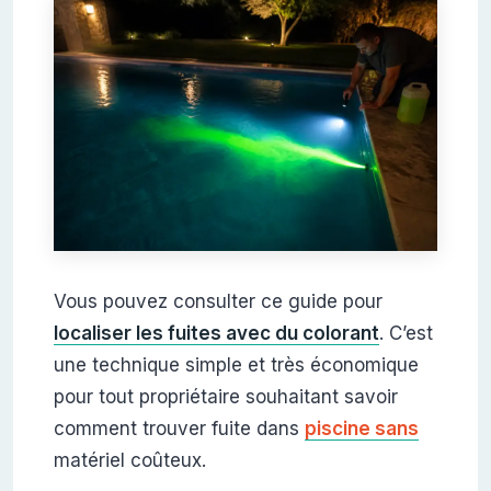
Vous pouvez consulter ce guide pour
localiser les fuites avec du colorant
. C’est
une technique simple et très économique
pour tout propriétaire souhaitant savoir
comment trouver fuite dans
piscine sans
matériel coûteux.