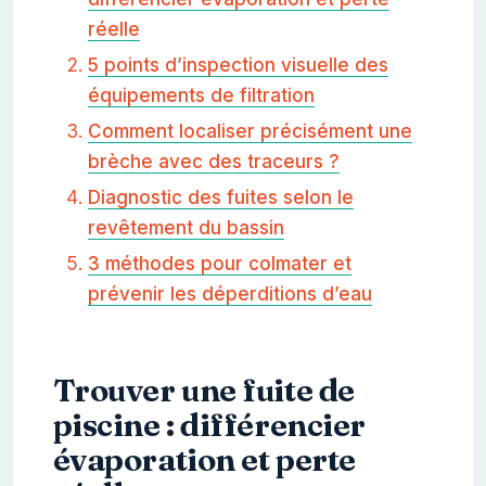
réelle
5 points d’inspection visuelle des
équipements de filtration
Comment localiser précisément une
brèche avec des traceurs ?
Diagnostic des fuites selon le
revêtement du bassin
3 méthodes pour colmater et
prévenir les déperditions d’eau
Trouver une fuite de
piscine : différencier
évaporation et perte