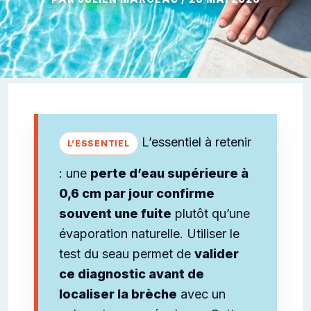
L’essentiel à retenir
: une
perte d’eau supérieure à
0,6 cm par jour confirme
souvent une fuite
plutôt qu’une
évaporation naturelle. Utiliser le
test du seau permet de
valider
ce diagnostic avant de
localiser la brèche
avec un