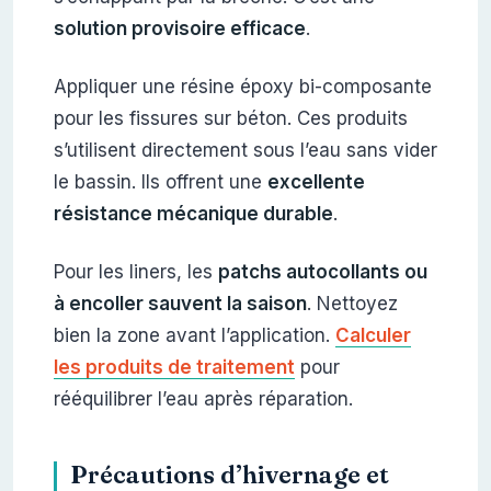
solution provisoire efficace
.
Appliquer une résine époxy bi-composante
pour les fissures sur béton. Ces produits
s’utilisent directement sous l’eau sans vider
le bassin. Ils offrent une
excellente
résistance mécanique durable
.
Pour les liners, les
patchs autocollants ou
à encoller sauvent la saison
. Nettoyez
bien la zone avant l’application.
Calculer
les produits de traitement
pour
rééquilibrer l’eau après réparation.
Précautions d’hivernage et