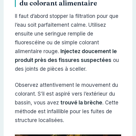
du colorant alimentaire
Il faut d’abord stopper la filtration pour que
l’eau soit parfaitement calme. Utilisez
ensuite une seringue remplie de
fluorescéine ou de simple colorant
alimentaire rouge.
Injectez doucement le
produit près des fissures suspectées
ou
des joints de pièces à sceller.
Observez attentivement le mouvement du
colorant. S’il est aspiré vers l’extérieur du
bassin, vous avez
trouvé la brèche
. Cette
méthode est infaillible pour les fuites de
structure localisées.