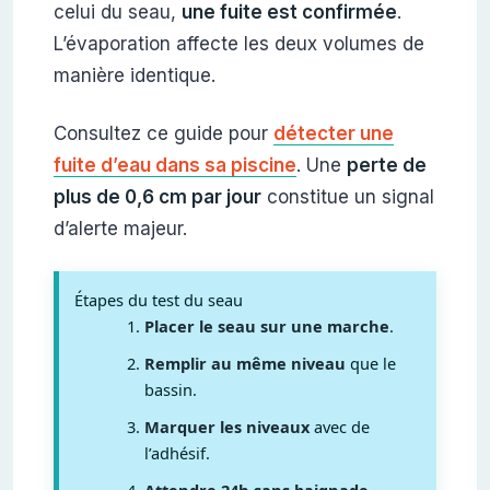
celui du seau,
une fuite est confirmée
.
L’évaporation affecte les deux volumes de
manière identique.
Consultez ce guide pour
détecter une
fuite d’eau dans sa piscine
. Une
perte de
plus de 0,6 cm par jour
constitue un signal
d’alerte majeur.
Étapes du test du seau
Placer le seau sur une marche
.
Remplir au même niveau
que le
bassin.
Marquer les niveaux
avec de
l’adhésif.