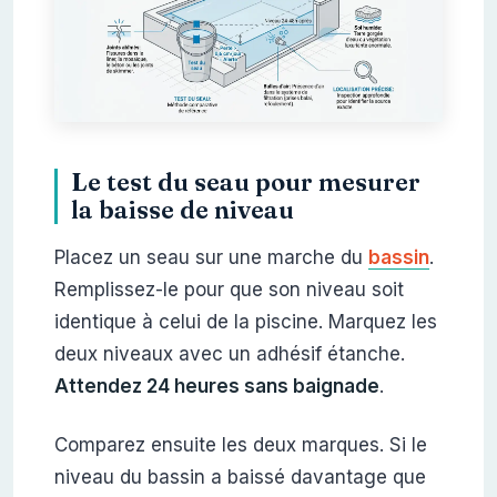
Le test du seau pour mesurer
la baisse de niveau
Placez un seau sur une marche du
bassin
.
Remplissez-le pour que son niveau soit
identique à celui de la piscine. Marquez les
deux niveaux avec un adhésif étanche.
Attendez 24 heures sans baignade
.
Comparez ensuite les deux marques. Si le
niveau du bassin a baissé davantage que