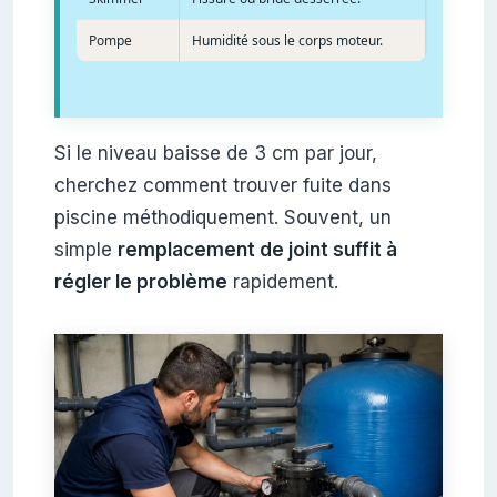
Pompe
Humidité sous le corps moteur.
Si le niveau baisse de 3 cm par jour,
cherchez comment trouver fuite dans
piscine méthodiquement. Souvent, un
simple
remplacement de joint suffit à
régler le problème
rapidement.