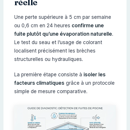
réelle
Une perte supérieure à 5 cm par semaine
ou 0,6 cm en 24 heures
confirme une
fuite plutôt qu’une évaporation naturelle
.
Le test du seau et l’usage de colorant
localisent précisément les brèches
structurelles ou hydrauliques.
La première étape consiste à
isoler les
facteurs climatiques
grâce à un protocole
simple de mesure comparative.