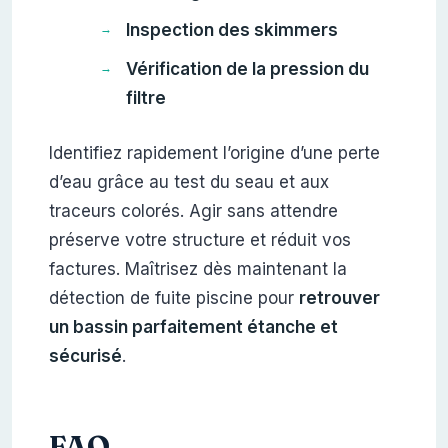
Inspection des skimmers
Vérification de la pression du
filtre
Identifiez rapidement l’origine d’une perte
d’eau grâce au test du seau et aux
traceurs colorés. Agir sans attendre
préserve votre structure et réduit vos
factures. Maîtrisez dès maintenant la
détection de fuite piscine pour
retrouver
un bassin parfaitement étanche et
sécurisé
.
FAQ