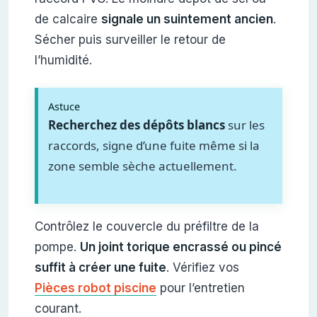
de calcaire
signale un suintement ancien
.
Sécher puis surveiller le retour de
l’humidité.
Astuce
Recherchez des dépôts blancs
sur les
raccords, signe d’une fuite même si la
zone semble sèche actuellement.
Contrôlez le couvercle du préfiltre de la
pompe.
Un joint torique encrassé ou pincé
suffit à créer une fuite
. Vérifiez vos
Pièces robot piscine
pour l’entretien
courant.