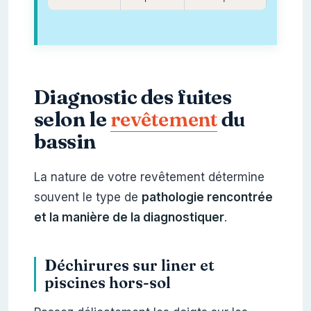
Diagnostic des fuites
selon le
revêtement
du
bassin
La nature de votre revêtement détermine
souvent le type de
pathologie rencontrée
et la manière de la diagnostiquer
.
Déchirures sur liner et
piscines hors-sol