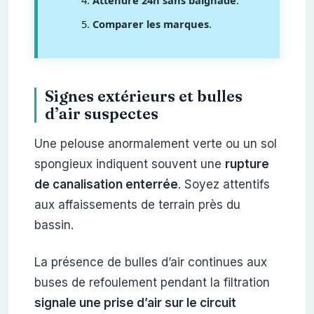
Attendre 24h sans baignade
.
Comparer les marques
.
Signes extérieurs et bulles
d’air suspectes
Une pelouse anormalement verte ou un sol
spongieux indiquent souvent une
rupture
de canalisation enterrée
. Soyez attentifs
aux affaissements de terrain près du
bassin.
La présence de bulles d’air continues aux
buses de refoulement pendant la filtration
signale une prise d’air sur le circuit