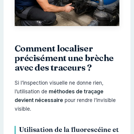
Comment localiser
précisément une brèche
avec des traceurs ?
Si l’inspection visuelle ne donne rien,
l’utilisation de
méthodes de traçage
devient nécessaire
pour rendre l’invisible
visible.
Utilisation de la fluorescéine et