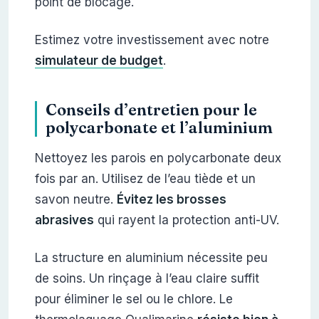
point de blocage.
Estimez votre investissement avec notre
simulateur de budget
.
Conseils d’entretien pour le
polycarbonate et l’aluminium
Nettoyez les parois en polycarbonate deux
fois par an. Utilisez de l’eau tiède et un
savon neutre.
Évitez les brosses
abrasives
qui rayent la protection anti-UV.
La structure en aluminium nécessite peu
de soins. Un rinçage à l’eau claire suffit
pour éliminer le sel ou le chlore. Le