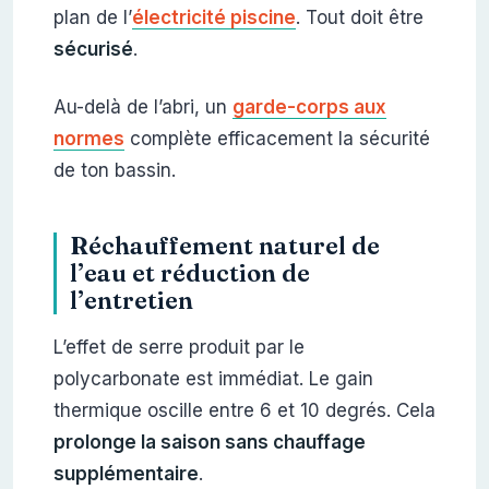
plan de l’
électricité piscine
. Tout doit être
sécurisé
.
Au-delà de l’abri, un
garde-corps aux
normes
complète efficacement la sécurité
de ton bassin.
Réchauffement naturel de
l’eau et réduction de
l’entretien
L’effet de serre produit par le
polycarbonate est immédiat. Le gain
thermique oscille entre 6 et 10 degrés. Cela
prolonge la saison sans chauffage
supplémentaire
.