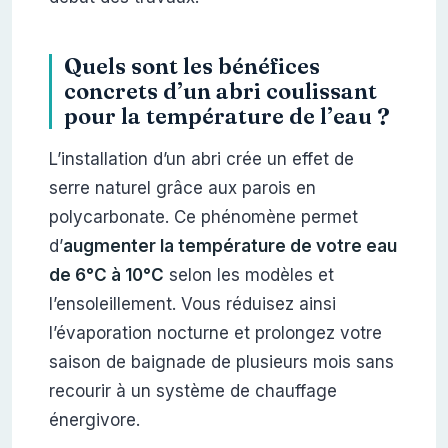
Quels sont les bénéfices
concrets d’un abri coulissant
pour la température de l’eau ?
L’installation d’un abri crée un effet de
serre naturel grâce aux parois en
polycarbonate. Ce phénomène permet
d’
augmenter la température de votre eau
de 6°C à 10°C
selon les modèles et
l’ensoleillement. Vous réduisez ainsi
l’évaporation nocturne et prolongez votre
saison de baignade de plusieurs mois sans
recourir à un système de chauffage
énergivore.