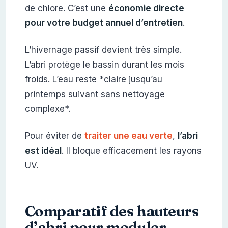
de chlore. C’est une
économie directe
pour votre budget annuel d’entretien
.
L’hivernage passif devient très simple.
L’abri protège le bassin durant les mois
froids. L’eau reste *claire jusqu’au
printemps suivant sans nettoyage
complexe*.
Pour éviter de
traiter une eau verte
,
l’abri
est idéal
. Il bloque efficacement les rayons
UV.
Comparatif des hauteurs
d’abri pour moduler