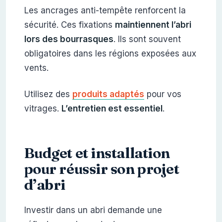
Les ancrages anti-tempête renforcent la
sécurité. Ces fixations
maintiennent l’abri
lors des bourrasques
. Ils sont souvent
obligatoires dans les régions exposées aux
vents.
Utilisez des
produits adaptés
pour vos
vitrages.
L’entretien est essentiel
.
Budget et installation
pour réussir son projet
d’abri
Investir dans un abri demande une