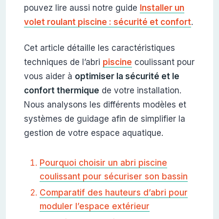
pouvez lire aussi notre guide
Installer un
volet roulant piscine : sécurité et confort
.
Cet article détaille les caractéristiques
techniques de l’abri
piscine
coulissant pour
vous aider à
optimiser la sécurité et le
confort thermique
de votre installation.
Nous analysons les différents modèles et
systèmes de guidage afin de simplifier la
gestion de votre espace aquatique.
Pourquoi choisir un abri piscine
coulissant pour sécuriser son bassin
Comparatif des hauteurs d’abri pour
moduler l’espace extérieur