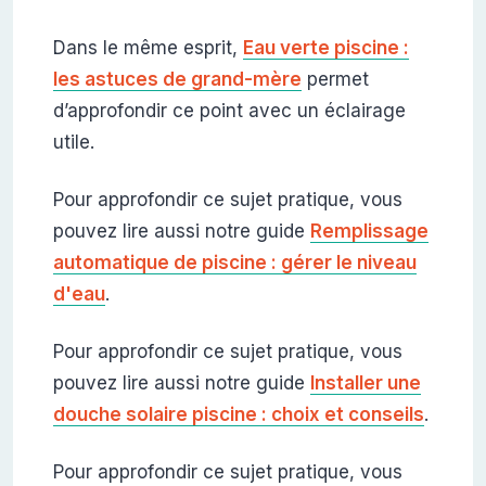
Dans le même esprit,
Eau verte piscine :
les astuces de grand-mère
permet
d’approfondir ce point avec un éclairage
utile.
Pour approfondir ce sujet pratique, vous
pouvez lire aussi notre guide
Remplissage
automatique de piscine : gérer le niveau
d'eau
.
Pour approfondir ce sujet pratique, vous
pouvez lire aussi notre guide
Installer une
douche solaire piscine : choix et conseils
.
Pour approfondir ce sujet pratique, vous