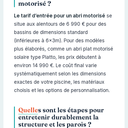
motorisé ?
Le tarif d’entrée pour un abri motorisé
se
situe aux alentours de 6 990 € pour des
bassins de dimensions standard
(inférieures à 6x3m). Pour des modèles
plus élaborés, comme un abri plat motorisé
solaire type Piatto, les prix débutent à
environ 14 990 €. Le coût final varie
systématiquement selon les dimensions
exactes de votre piscine, les matériaux
choisis et les options de personnalisation.
Quelle
s sont les étapes pour
entretenir durablement la
structure et les parois ?