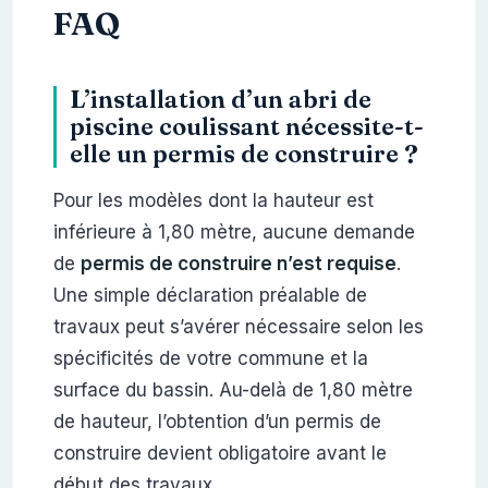
FAQ
L’installation d’un abri de
piscine coulissant nécessite-t-
elle un permis de construire ?
Pour les modèles dont la hauteur est
inférieure à 1,80 mètre, aucune demande
de
permis de construire n’est requise
.
Une simple déclaration préalable de
travaux peut s’avérer nécessaire selon les
spécificités de votre commune et la
surface du bassin. Au-delà de 1,80 mètre
de hauteur, l’obtention d’un permis de
construire devient obligatoire avant le
début des travaux.