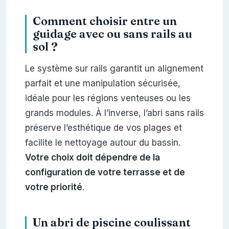
Comment choisir entre un
guidage avec ou sans rails au
sol ?
Le système sur rails garantit un alignement
parfait et une manipulation sécurisée,
idéale pour les régions venteuses ou les
grands modules. À l’inverse, l’abri sans rails
préserve l’esthétique de vos plages et
facilite le nettoyage autour du bassin.
Votre choix doit dépendre de la
configuration de votre terrasse et de
votre priorité
.
Un abri de piscine coulissant