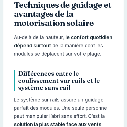
Techniques de guidage et
avantages de la
motorisation solaire
Au-delà de la hauteur,
le confort quotidien
dépend surtout
de la manière dont les
modules se déplacent sur votre plage.
Différences entre le
coulissement sur rails et le
système sans rail
Le système sur rails assure un guidage
parfait des modules. Une seule personne
peut manipuler l’abri sans effort. C’est la
solution la plus stable face aux vents