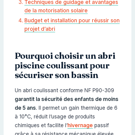
Techniques de guidage et avantages
de la motorisation solaire
Budget et installation pour réussir son
projet d’abri
Pourquoi choisir un abri
piscine coulissant pour
sécuriser son bassin
Un abri coulissant conforme NF P90-309
garantit la sécurité des enfants de moins
de 5 ans
. Il permet un gain thermique de 6
à 10°C, réduit l’usage de produits
chimiques et facilite l’
hivernage
passif
grâce à sa résistance mécanique élevée.