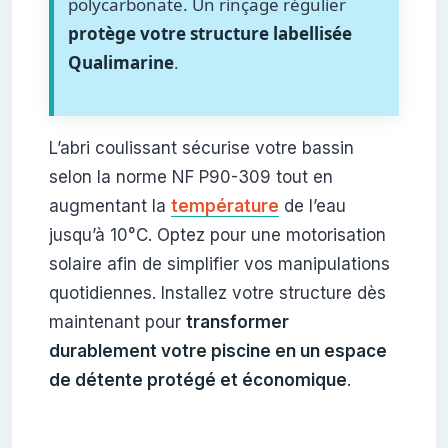
polycarbonate. Un rinçage régulier
protège votre structure labellisée
Qualimarine
.
L’abri coulissant sécurise votre bassin
selon la norme NF P90-309 tout en
augmentant la
température
de l’eau
jusqu’à 10°C. Optez pour une motorisation
solaire afin de simplifier vos manipulations
quotidiennes. Installez votre structure dès
maintenant pour
transformer
durablement votre piscine en un espace
de détente protégé et économique
.