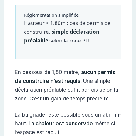
Réglementation simplifiée
Hauteur < 1,80m : pas de permis de
construire,
simple déclaration
préalable
selon la zone PLU.
En dessous de 1,80 mètre,
aucun permis
de construire n’est requis
. Une simple
déclaration préalable suffit parfois selon la
zone. C’est un gain de temps précieux.
La baignade reste possible sous un abri mi-
haut.
La chaleur est conservée
même si
l’espace est réduit.