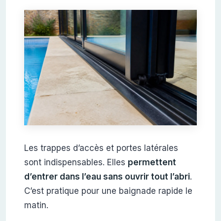
Les trappes d’accès et portes latérales
sont indispensables. Elles
permettent
d’entrer dans l’eau sans ouvrir tout l’abri
.
C’est pratique pour une baignade rapide le
matin.