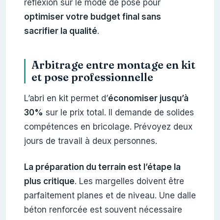
réflexion sur le mode de pose pour
optimiser votre budget final sans
sacrifier la qualité
.
Arbitrage entre montage en kit
et pose professionnelle
L’abri en kit permet d’
économiser jusqu’à
30%
sur le prix total. Il demande de solides
compétences en bricolage. Prévoyez deux
jours de travail à deux personnes.
La préparation du terrain est l’étape la
plus critique
. Les margelles doivent être
parfaitement planes et de niveau. Une dalle
béton renforcée est souvent nécessaire