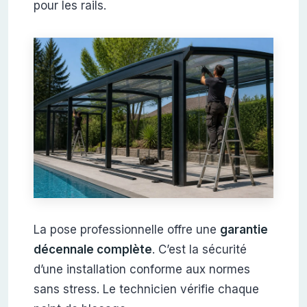
pour les rails.
La pose professionnelle offre une
garantie
décennale complète
. C’est la sécurité
d’une installation conforme aux normes
sans stress. Le technicien vérifie chaque