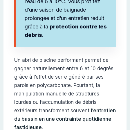
l’eau de 6 à 10°C. Vous profitez
d’une saison de baignade
prolongée et d’un entretien réduit
grâce à la
protection contre les
débris
.
Un abri de piscine performant permet de
gagner naturellement entre 6 et 10 degrés
grâce à l’effet de serre généré par ses
parois en polycarbonate. Pourtant, la
manipulation manuelle de structures
lourdes ou l’accumulation de débris
extérieurs transforment souvent
l’entretien
du bassin en une contrainte quotidienne
fastidieuse
.