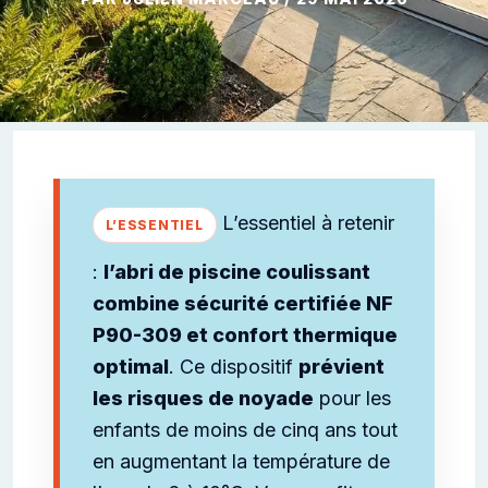
L’essentiel à retenir
:
l’abri de piscine coulissant
combine sécurité certifiée NF
P90-309 et confort thermique
optimal
. Ce dispositif
prévient
les risques de noyade
pour les
enfants de moins de cinq ans tout
en augmentant la température de