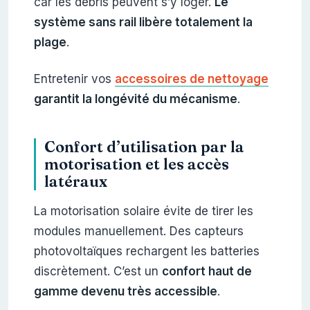
car les débris peuvent s’y loger.
Le
système sans rail libère totalement la
plage
.
Entretenir vos
accessoires de nettoyage
garantit la longévité du mécanisme
.
Confort d’utilisation par la
motorisation et les accès
latéraux
La motorisation solaire évite de tirer les
modules manuellement. Des capteurs
photovoltaïques rechargent les batteries
discrètement. C’est un
confort haut de
gamme devenu très accessible
.