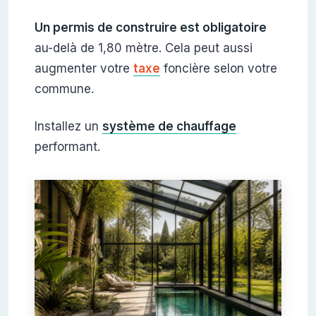
Un permis de construire est obligatoire
au-delà de 1,80 mètre. Cela peut aussi
augmenter votre
taxe
foncière selon votre
commune.
Installez un
système de chauffage
performant.