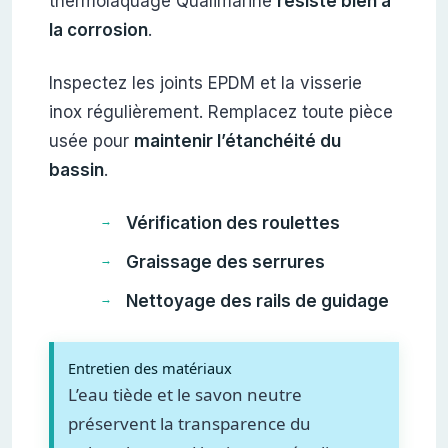
thermolaquage Qualimarine
résiste bien à
la corrosion
.
Inspectez les joints EPDM et la visserie
inox régulièrement. Remplacez toute pièce
usée pour
maintenir l’étanchéité du
bassin
.
Vérification des roulettes
Graissage des serrures
Nettoyage des rails de guidage
Entretien des matériaux
L’eau tiède et le savon neutre
préservent la transparence du