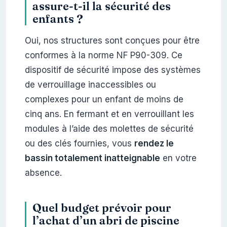
assure-t-il la sécurité des
enfants ?
Oui, nos structures sont conçues pour être
conformes à la norme NF P90-309. Ce
dispositif de sécurité impose des systèmes
de verrouillage inaccessibles ou
complexes pour un enfant de moins de
cinq ans. En fermant et en verrouillant les
modules à l’aide des molettes de sécurité
ou des clés fournies, vous
rendez le
bassin totalement inatteignable
en votre
absence.
Quel budget prévoir pour
l’achat d’un abri de piscine