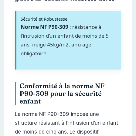
Sécurité et Robustesse
Norme NF P90-309
: résistance à
l’intrusion d’un enfant de moins de 5
ans, neige 45kg/m2, ancrage
obligatoire.
Conformité à la norme NF
P90-309 pour la sécurité
enfant
La norme NF P90-309 impose une
structure résistant à l’intrusion d’un enfant
de moins de cinq ans. Le dispositif