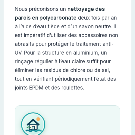
Nous préconisons un
nettoyage des
parois en polycarbonate
deux fois par an
à l’aide d’eau tiède et d’un savon neutre. Il
est impératif d’utiliser des accessoires non
abrasifs pour protéger le traitement anti-
UV. Pour la structure en aluminium, un
rinçage régulier à l’eau claire suffit pour
éliminer les résidus de chlore ou de sel,
tout en vérifiant périodiquement l’état des
joints EPDM et des roulettes.