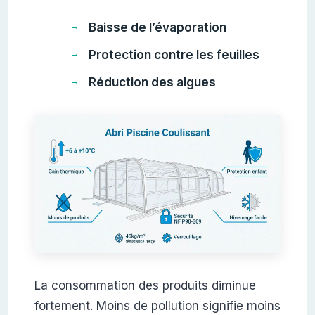
Baisse de l’évaporation
Protection contre les feuilles
Réduction des algues
La consommation des produits diminue
fortement. Moins de pollution signifie moins