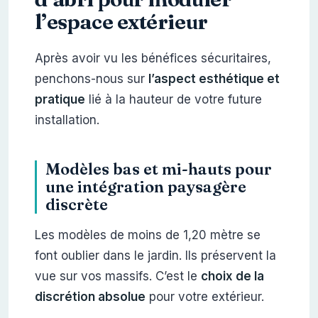
l’espace extérieur
Après avoir vu les bénéfices sécuritaires,
penchons-nous sur
l’aspect esthétique et
pratique
lié à la hauteur de votre future
installation.
Modèles bas et mi-hauts pour
une intégration paysagère
discrète
Les modèles de moins de 1,20 mètre se
font oublier dans le jardin. Ils préservent la
vue sur vos massifs. C’est le
choix de la
discrétion absolue
pour votre extérieur.