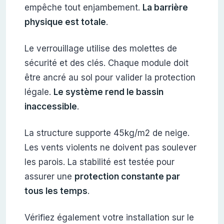
empêche tout enjambement.
La barrière
physique est totale
.
Le verrouillage utilise des molettes de
sécurité et des clés. Chaque module doit
être ancré au sol pour valider la protection
légale.
Le système rend le bassin
inaccessible
.
La structure supporte 45kg/m2 de neige.
Les vents violents ne doivent pas soulever
les parois. La stabilité est testée pour
assurer une
protection constante par
tous les temps
.
Vérifiez également votre installation sur le