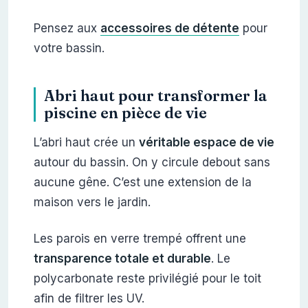
Pensez aux
accessoires de détente
pour
votre bassin.
Abri haut pour transformer la
piscine en pièce de vie
L’abri haut crée un
véritable espace de vie
autour du bassin. On y circule debout sans
aucune gêne. C’est une extension de la
maison vers le jardin.
Les parois en verre trempé offrent une
transparence totale et durable
. Le
polycarbonate reste privilégié pour le toit
afin de filtrer les UV.